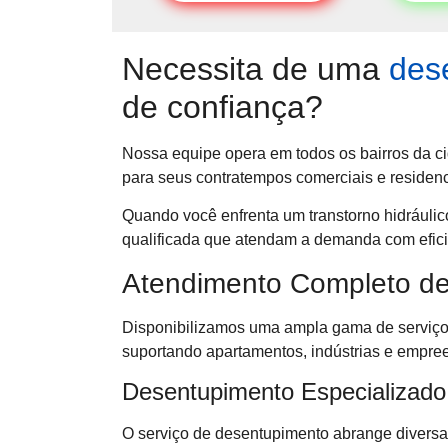
Necessita de uma
des
de confiança?
Nossa equipe opera em todos os bairros da ci
para seus contratempos comerciais e residenc
Quando você enfrenta um transtorno hidráuli
qualificada que atendam a demanda com efici
Atendimento Completo de
Disponibilizamos uma ampla gama de serviço
suportando apartamentos, indústrias e empre
Desentupimento Especializado
O serviço de desentupimento abrange diver