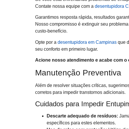
Contate nossa equipe com a
desentupidora 
Garantimos resposta rápida, resultados garan
Nosso compromisso é extinguir seu problema d
custo-benefício.
Opte por a
desentupidora em Campinas
que d
seu conforto em primeiro lugar.
Acione nosso atendimento e acabe com o 
Manutenção Preventiva
Além de resolver situações críticas, sugerim
corretos para impedir transtornos adicionais.
Cuidados para Impedir Entupi
Descarte adequado de resíduos:
Jamai
específicos para estes elementos.