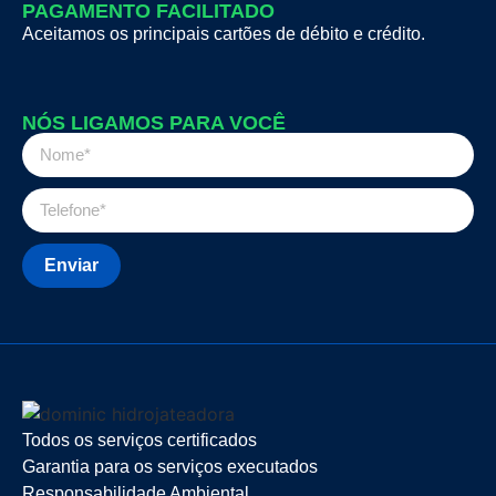
PAGAMENTO FACILITADO
Aceitamos os principais cartões de débito e crédito.
NÓS LIGAMOS PARA VOCÊ
Enviar
Todos os serviços certificados
Garantia para os serviços executados
Responsabilidade Ambiental