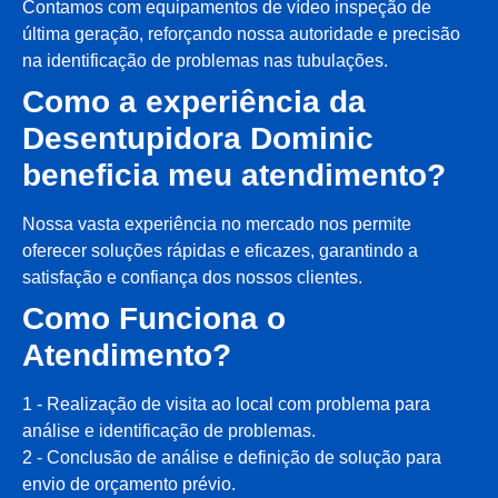
Contamos com equipamentos de vídeo inspeção de
última geração, reforçando nossa autoridade e precisão
na identificação de problemas nas tubulações.
Como a experiência da
Desentupidora Dominic
beneficia meu atendimento?
Nossa vasta experiência no mercado nos permite
oferecer soluções rápidas e eficazes, garantindo a
satisfação e confiança dos nossos clientes.
Como Funciona o
Atendimento?
1 - Realização de visita ao local com problema para
análise e identificação de problemas.
2 - Conclusão de análise e definição de solução para
envio de orçamento prévio.