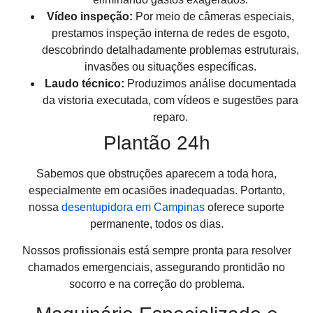
Vídeo inspeção:
Por meio de câmeras especiais,
prestamos inspeção interna de redes de esgoto,
descobrindo detalhadamente problemas estruturais,
invasões ou situações específicas.
Laudo técnico:
Produzimos análise documentada
da vistoria executada, com vídeos e sugestões para
reparo.
Plantão 24h
Sabemos que obstruções aparecem a toda hora,
especialmente em ocasiões inadequadas. Portanto,
nossa
desentupidora em Campinas
oferece suporte
permanente, todos os dias.
Nossos profissionais está sempre pronta para resolver
chamados emergenciais, assegurando prontidão no
socorro e na correção do problema.