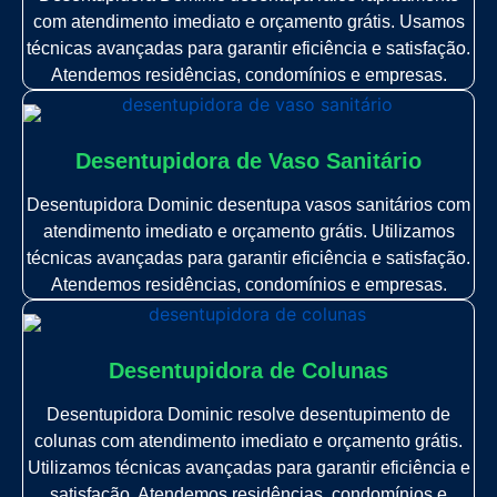
com atendimento imediato e orçamento grátis. Usamos
técnicas avançadas para garantir eficiência e satisfação.
Atendemos residências, condomínios e empresas.
Desentupidora de Vaso Sanitário
Desentupidora Dominic desentupa vasos sanitários com
atendimento imediato e orçamento grátis. Utilizamos
técnicas avançadas para garantir eficiência e satisfação.
Atendemos residências, condomínios e empresas.
Desentupidora de Colunas
Desentupidora Dominic resolve desentupimento de
colunas com atendimento imediato e orçamento grátis.
Utilizamos técnicas avançadas para garantir eficiência e
satisfação. Atendemos residências, condomínios e