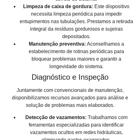
Limpeza de caixa de gordura:
Este dispositivo
necessita limpeza periódica para impedir
entupimentos nas tubulações. Prestamos a retirada
integral da resíduos gordurosos e sujeiras
depositados.
Manutenção preventiva:
Aconselhamos a
estabelecimento de rotinas periódicas para
bloquear problemas maiores e garantir a
longevidade do sistema.
Diagnóstico e Inspeção
Juntamente com convencionais de manutenção,
disponibilizamos recursos avançados para análise e
solução de problemas mais elaborados.
Detecção de vazamentos:
Trabalhamos com
ferramentas especializadas para identificar
vazamentos ocultos em redes hidráulicas,
eliminando gastos exagerados.