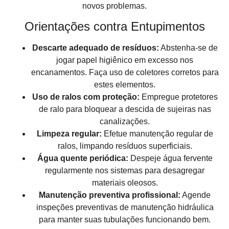
novos problemas.
Orientações contra Entupimentos
Descarte adequado de resíduos:
Abstenha-se de
jogar papel higiênico em excesso nos
encanamentos. Faça uso de coletores corretos para
estes elementos.
Uso de ralos com proteção:
Empregue protetores
de ralo para bloquear a descida de sujeiras nas
canalizações.
Limpeza regular:
Efetue manutenção regular de
ralos, limpando resíduos superficiais.
Água quente periódica:
Despeje água fervente
regularmente nos sistemas para desagregar
materiais oleosos.
Manutenção preventiva profissional:
Agende
inspeções preventivas de manutenção hidráulica
para manter suas tubulações funcionando bem.