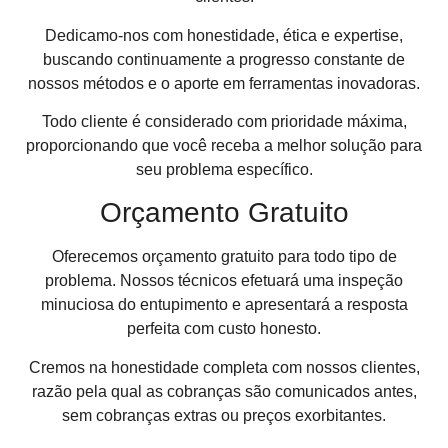
Dedicamo-nos com honestidade, ética e expertise,
buscando continuamente a progresso constante de
nossos métodos e o aporte em ferramentas inovadoras.
Todo cliente é considerado com prioridade máxima,
proporcionando que você receba a melhor solução para
seu problema específico.
Orçamento Gratuito
Oferecemos orçamento gratuito para todo tipo de
problema. Nossos técnicos efetuará uma inspeção
minuciosa do entupimento e apresentará a resposta
perfeita com custo honesto.
Cremos na honestidade completa com nossos clientes,
razão pela qual as cobranças são comunicados antes,
sem cobranças extras ou preços exorbitantes.