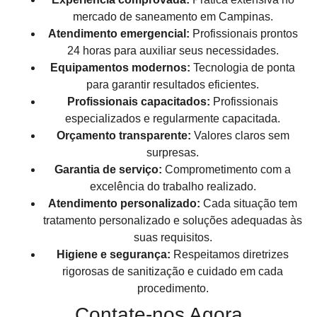
mercado de saneamento em Campinas.
Atendimento emergencial:
Profissionais prontos
24 horas para auxiliar seus necessidades.
Equipamentos modernos:
Tecnologia de ponta
para garantir resultados eficientes.
Profissionais capacitados:
Profissionais
especializados e regularmente capacitada.
Orçamento transparente:
Valores claros sem
surpresas.
Garantia de serviço:
Comprometimento com a
excelência do trabalho realizado.
Atendimento personalizado:
Cada situação tem
tratamento personalizado e soluções adequadas às
suas requisitos.
Higiene e segurança:
Respeitamos diretrizes
rigorosas de sanitização e cuidado em cada
procedimento.
Contate-nos Agora