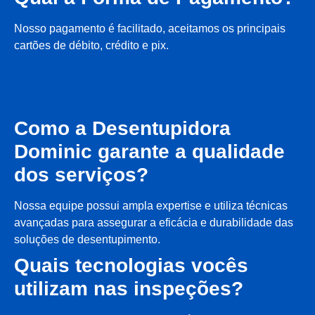
Nosso pagamento é facilitado, aceitamos os principais
cartões de débito, crédito e pix.
Como a Desentupidora
Dominic garante a qualidade
dos serviços?
Nossa equipe possui ampla expertise e utiliza técnicas
avançadas para assegurar a eficácia e durabilidade das
soluções de desentupimento.
Quais tecnologias vocês
utilizam nas inspeções?