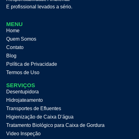
E profissional levados a sério.
MENU
Home
Quem Somos
Contato
Blog
Política de Privacidade
Termos de Uso
SERVIÇOS
Desentupidora
Hidrojateamento
Transportes de Efluentes
Higienização de Caixa D'água
Tratamento Biológico para Caixa de Gordura
Video Inspeção