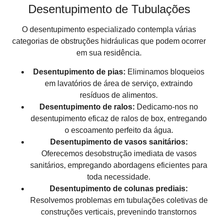
Desentupimento de Tubulações
O desentupimento especializado contempla várias
categorias de obstruções hidráulicas que podem ocorrer
em sua residência.
Desentupimento de pias:
Eliminamos bloqueios
em lavatórios de área de serviço, extraindo
resíduos de alimentos.
Desentupimento de ralos:
Dedicamo-nos no
desentupimento eficaz de ralos de box, entregando
o escoamento perfeito da água.
Desentupimento de vasos sanitários:
Oferecemos desobstrução imediata de vasos
sanitários, empregando abordagens eficientes para
toda necessidade.
Desentupimento de colunas prediais:
Resolvemos problemas em tubulações coletivas de
construções verticais, prevenindo transtornos