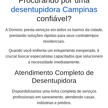
Procurando por uma
desentupidora Campinas
confiável?
A Dominic presta serviços em todos os bairros da cidade,
prestando soluções rápidas para seus contratempos
residenciais.
Quando você enfrenta um entupimento inesperado, é
crucial buscar especialistas capacitados que solucionem
a necessidade imediatamente.
Atendimento Completo de
Desentupidora
Disponibilizamos uma linha completa de serviços
profissionais em saneamento, atendendo casas,
indústrias e prédios.