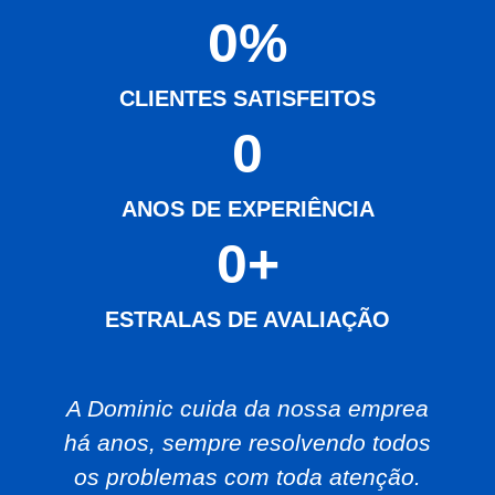
0
%
CLIENTES SATISFEITOS
0
ANOS DE EXPERIÊNCIA
0
+
ESTRALAS DE AVALIAÇÃO
A Dominic cuida da nossa emprea
há anos, sempre resolvendo todos
os problemas com toda atenção.