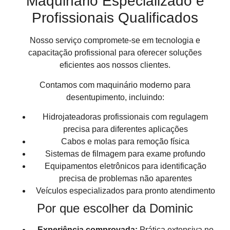
Maquinário Especializado e
Profissionais Qualificados
Nosso serviço compromete-se em tecnologia e
capacitação profissional para oferecer soluções
eficientes aos nossos clientes.
Contamos com maquinário moderno para
desentupimento, incluindo:
Hidrojateadoras profissionais com regulagem
precisa para diferentes aplicações
Cabos e molas para remoção física
Sistemas de filmagem para exame profundo
Equipamentos eletrônicos para identificação
precisa de problemas não aparentes
Veículos especializados para pronto atendimento
Por que escolher da Dominic
Experiência comprovada:
Prática extensiva no