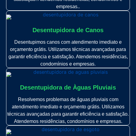
empresas..
Desentupidora de Canos
Desentupimos canos com atendimento imediato e
orçamento grátis. Utilizamos técnicas avançadas para
garantir eficiência e satisfação. Atendemos residências,
condomínios e empresas.
Desentupidora de Àguas Pluviais
Resolvemos problemas de águas pluviais com
atendimento imediato e orçamento grátis. Utilizamos
técnicas avançadas para garantir eficiência e satisfação.
Atendemos residências, condomínios e empresas.