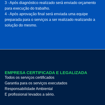
3 - Após diagnóstico realizado será enviado orçamento
para execução do trabalho.
4 - Após aprovação final será enviada uma equipe
preparada para o serviços a ser realizado realizando a
solução do mesmo.
EMPRESA CERTIFICADA E LEGALIZADA
Todos os serviços certificados
Garantia para os serviços executados
Responsabilidade Ambiental
E profissional levados a sério.