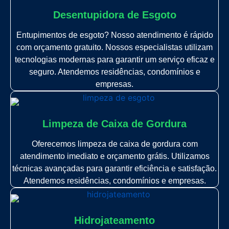
Desentupidora de Esgoto
Entupimentos de esgoto? Nosso atendimento é rápido
com orçamento gratuito. Nossos especialistas utilizam
tecnologias modernas para garantir um serviço eficaz e
seguro. Atendemos residências, condomínios e
empresas.
Limpeza de Caixa de Gordura
Oferecemos limpeza de caixa de gordura com
atendimento imediato e orçamento grátis. Utilizamos
técnicas avançadas para garantir eficiência e satisfação.
Atendemos residências, condomínios e empresas.
Hidrojateamento