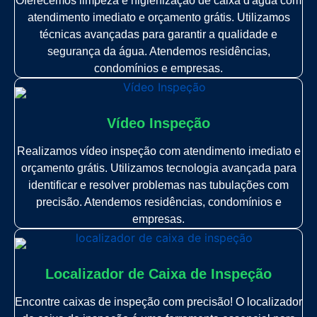
Oferecemos limpeza e higienização de caixa d'água com
atendimento imediato e orçamento grátis. Utilizamos
técnicas avançadas para garantir a qualidade e
segurança da água. Atendemos residências,
condomínios e empresas.
Vídeo Inspeção
Realizamos vídeo inspeção com atendimento imediato e
orçamento grátis. Utilizamos tecnologia avançada para
identificar e resolver problemas nas tubulações com
precisão. Atendemos residências, condomínios e
empresas.
Localizador de Caixa de Inspeção
Encontre caixas de inspeção com precisão! O localizador