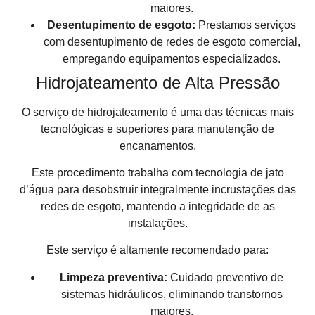
maiores.
Desentupimento de esgoto:
Prestamos serviços
com desentupimento de redes de esgoto comercial,
empregando equipamentos especializados.
Hidrojateamento de Alta Pressão
O serviço de hidrojateamento é uma das técnicas mais
tecnológicas e superiores para manutenção de
encanamentos.
Este procedimento trabalha com tecnologia de jato
d’água para desobstruir integralmente incrustações das
redes de esgoto, mantendo a integridade de as
instalações.
Este serviço é altamente recomendado para:
Limpeza preventiva:
Cuidado preventivo de
sistemas hidráulicos, eliminando transtornos
maiores.