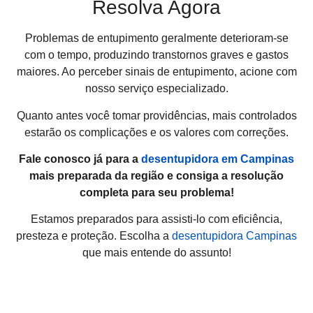
Resolva Agora
Problemas de entupimento geralmente deterioram-se
com o tempo, produzindo transtornos graves e gastos
maiores. Ao perceber sinais de entupimento, acione com
nosso serviço especializado.
Quanto antes você tomar providências, mais controlados
estarão os complicações e os valores com correções.
Fale conosco já para a
desentupidora em Campinas
mais preparada da região e consiga a resolução
completa para seu problema!
Estamos preparados para assisti-lo com eficiência,
presteza e proteção. Escolha a
desentupidora Campinas
que mais entende do assunto!