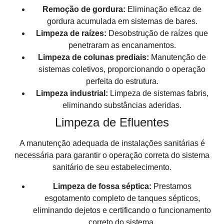
Remoção de gordura:
Eliminação eficaz de
gordura acumulada em sistemas de bares.
Limpeza de raízes:
Desobstrução de raízes que
penetraram as encanamentos.
Limpeza de colunas prediais:
Manutenção de
sistemas coletivos, proporcionando o operação
perfeita do estrutura.
Limpeza industrial:
Limpeza de sistemas fabris,
eliminando substâncias aderidas.
Limpeza de Efluentes
A manutenção adequada de instalações sanitárias é
necessária para garantir o operação correta do sistema
sanitário de seu estabelecimento.
Limpeza de fossa séptica:
Prestamos
esgotamento completo de tanques sépticos,
eliminando dejetos e certificando o funcionamento
correto do sistema.