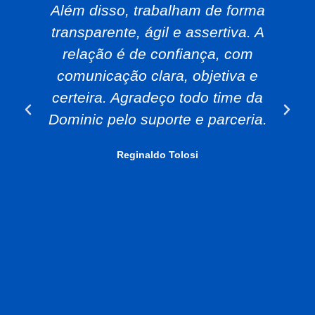
Além disso, trabalham de forma
transparente, ágil e assertiva. A
relação é de confiança, com
comunicação clara, objetiva e
certeira. Agradeço todo time da
Dominic pelo suporte e parceria.
Reginaldo Tolosi