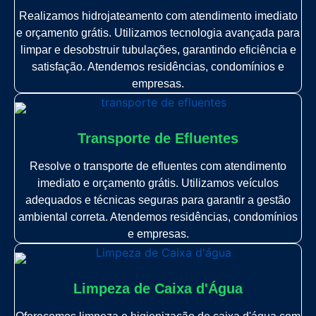
Realizamos hidrojateamento com atendimento imediato
e orçamento grátis. Utilizamos tecnologia avançada para
limpar e desobstruir tubulações, garantindo eficiência e
satisfação. Atendemos residências, condomínios e
empresas.
Transporte de Efluentes
Resolve o transporte de efluentes com atendimento
imediato e orçamento grátis. Utilizamos veículos
adequados e técnicas seguras para garantir a gestão
ambiental correta. Atendemos residências, condomínios
e empresas.
Limpeza de Caixa d'Água