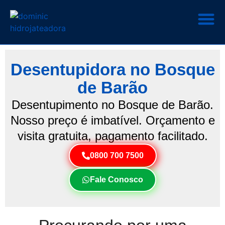
Desentupidora no Bosque
de Barão
Desentupimento no Bosque de Barão.
Nosso preço é imbatível. Orçamento e
visita gratuita, pagamento facilitado.
0800 700 7500
Fale Conosco