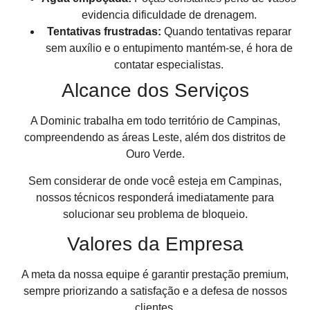
evidencia dificuldade de drenagem.
Tentativas frustradas:
Quando tentativas reparar
sem auxílio e o entupimento mantém-se, é hora de
contatar especialistas.
Alcance dos Serviços
A Dominic trabalha em todo território de Campinas,
compreendendo as áreas Leste, além dos distritos de
Ouro Verde.
Sem considerar de onde você esteja em Campinas,
nossos técnicos responderá imediatamente para
solucionar seu problema de bloqueio.
Valores da Empresa
A meta da nossa equipe é garantir prestação premium,
sempre priorizando a satisfação e a defesa de nossos
clientes.