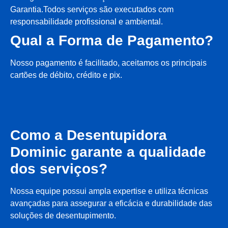
Garantia.Todos serviços são executados com
responsabilidade profissional e ambiental.
Qual a Forma de Pagamento?
Nosso pagamento é facilitado, aceitamos os principais
cartões de débito, crédito e pix.
Como a Desentupidora
Dominic garante a qualidade
dos serviços?
Nossa equipe possui ampla expertise e utiliza técnicas
avançadas para assegurar a eficácia e durabilidade das
soluções de desentupimento.