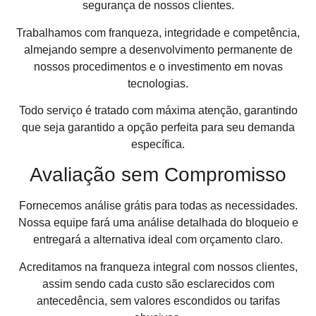
segurança de nossos clientes.
Trabalhamos com franqueza, integridade e competência,
almejando sempre a desenvolvimento permanente de
nossos procedimentos e o investimento em novas
tecnologias.
Todo serviço é tratado com máxima atenção, garantindo
que seja garantido a opção perfeita para seu demanda
específica.
Avaliação sem Compromisso
Fornecemos análise grátis para todas as necessidades.
Nossa equipe fará uma análise detalhada do bloqueio e
entregará a alternativa ideal com orçamento claro.
Acreditamos na franqueza integral com nossos clientes,
assim sendo cada custo são esclarecidos com
antecedência, sem valores escondidos ou tarifas