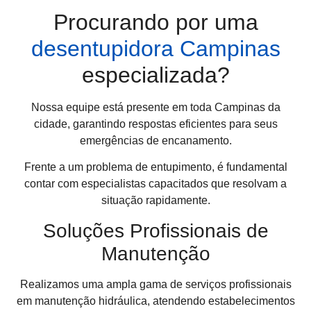
Procurando por uma
desentupidora Campinas
especializada?
Nossa equipe está presente em toda Campinas da
cidade, garantindo respostas eficientes para seus
emergências de encanamento.
Frente a um problema de entupimento, é fundamental
contar com especialistas capacitados que resolvam a
situação rapidamente.
Soluções Profissionais de
Manutenção
Realizamos uma ampla gama de serviços profissionais
em manutenção hidráulica, atendendo estabelecimentos