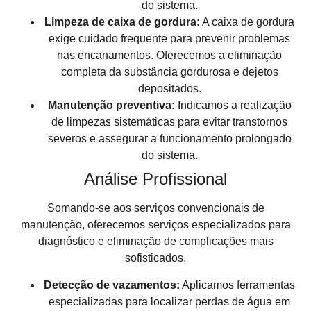
do sistema.
Limpeza de caixa de gordura:
A caixa de gordura
exige cuidado frequente para prevenir problemas
nas encanamentos. Oferecemos a eliminação
completa da substância gordurosa e dejetos
depositados.
Manutenção preventiva:
Indicamos a realização
de limpezas sistemáticas para evitar transtornos
severos e assegurar a funcionamento prolongado
do sistema.
Análise Profissional
Somando-se aos serviços convencionais de
manutenção, oferecemos serviços especializados para
diagnóstico e eliminação de complicações mais
sofisticados.
Detecção de vazamentos:
Aplicamos ferramentas
especializadas para localizar perdas de água em