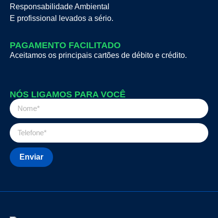
Responsabilidade Ambiental
E profissional levados a sério.
PAGAMENTO FACILITADO
Aceitamos os principais cartões de débito e crédito.
NÓS LIGAMOS PARA VOCÊ
Enviar