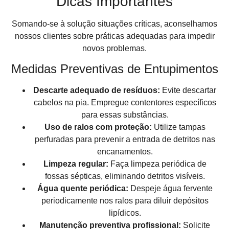
Dicas Importantes
Somando-se à solução situações críticas, aconselhamos
nossos clientes sobre práticas adequadas para impedir
novos problemas.
Medidas Preventivas de Entupimentos
Descarte adequado de resíduos:
Evite descartar
cabelos na pia. Empregue contentores específicos
para essas substâncias.
Uso de ralos com proteção:
Utilize tampas
perfuradas para prevenir a entrada de detritos nas
encanamentos.
Limpeza regular:
Faça limpeza periódica de
fossas sépticas, eliminando detritos visíveis.
Água quente periódica:
Despeje água fervente
periodicamente nos ralos para diluir depósitos
lipídicos.
Manutenção preventiva profissional:
Solicite