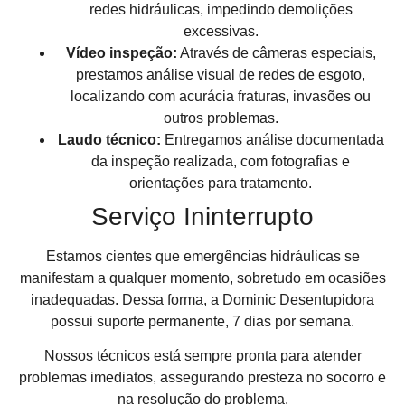
redes hidráulicas, impedindo demolições
excessivas.
Vídeo inspeção:
Através de câmeras especiais,
prestamos análise visual de redes de esgoto,
localizando com acurácia fraturas, invasões ou
outros problemas.
Laudo técnico:
Entregamos análise documentada
da inspeção realizada, com fotografias e
orientações para tratamento.
Serviço Ininterrupto
Estamos cientes que emergências hidráulicas se
manifestam a qualquer momento, sobretudo em ocasiões
inadequadas. Dessa forma, a Dominic Desentupidora
possui suporte permanente, 7 dias por semana.
Nossos técnicos está sempre pronta para atender
problemas imediatos, assegurando presteza no socorro e
na resolução do problema.