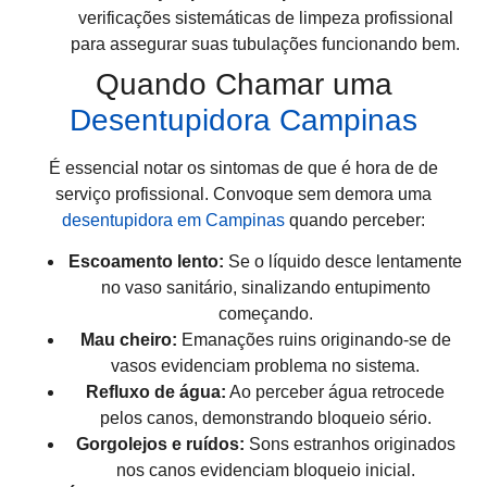
verificações sistemáticas de limpeza profissional
para assegurar suas tubulações funcionando bem.
Quando Chamar uma
Desentupidora Campinas
É essencial notar os sintomas de que é hora de de
serviço profissional. Convoque sem demora uma
desentupidora em Campinas
quando perceber:
Escoamento lento:
Se o líquido desce lentamente
no vaso sanitário, sinalizando entupimento
começando.
Mau cheiro:
Emanações ruins originando-se de
vasos evidenciam problema no sistema.
Refluxo de água:
Ao perceber água retrocede
pelos canos, demonstrando bloqueio sério.
Gorgolejos e ruídos:
Sons estranhos originados
nos canos evidenciam bloqueio inicial.