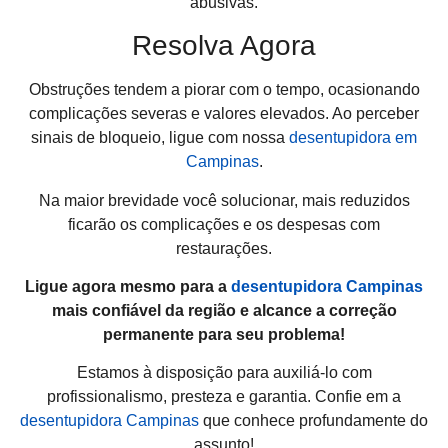
abusivas.
Resolva Agora
Obstruções tendem a piorar com o tempo, ocasionando
complicações severas e valores elevados. Ao perceber
sinais de bloqueio, ligue com nossa
desentupidora em
Campinas
.
Na maior brevidade você solucionar, mais reduzidos
ficarão os complicações e os despesas com
restaurações.
Ligue agora mesmo para a
desentupidora Campinas
mais confiável da região e alcance a correção
permanente para seu problema!
Estamos à disposição para auxiliá-lo com
profissionalismo, presteza e garantia. Confie em a
desentupidora Campinas
que conhece profundamente do
assunto!