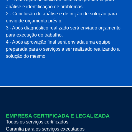
análise e identificação de problemas.
2 - Conclusão de análise e definição de solução para
envio de orçamento prévio.
3 - Após diagnóstico realizado será enviado orçamento
para execução do trabalho.
4 - Após aprovação final será enviada uma equipe
preparada para o serviços a ser realizado realizando a
solução do mesmo.
EMPRESA CERTIFICADA E LEGALIZADA
Todos os serviços certificados
Garantia para os serviços executados