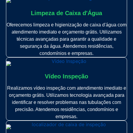
Limpeza de Caixa d'Água
Oferecemos limpeza e higienização de caixa d'água com
atendimento imediato e orçamento grátis. Utilizamos
técnicas avançadas para garantir a qualidade e
segurança da água. Atendemos residências,
condomínios e empresas.
Vídeo Inspeção
Realizamos vídeo inspeção com atendimento imediato e
orçamento grátis. Utilizamos tecnologia avançada para
identificar e resolver problemas nas tubulações com
precisão. Atendemos residências, condomínios e
empresas.