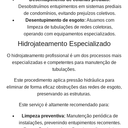
Desobstruímos entupimentos em sistemas prediais
de condomínios, evitando prejuízos coletivos.
Desentupimento de esgoto:
Atuamos com
limpeza de tubulações de redes coletoras,
operando com equipamentos especializados.
Hidrojateamento Especializado
O hidrojateamento profissional é um dos processos mais
especializadas e competentes para manutenção de
tubulações.
Este procedimento aplica pressão hidráulica para
eliminar de forma eficaz obstruções das redes de esgoto,
preservando as estruturas.
Este serviço é altamente recomendado para:
Limpeza preventiva:
Manutenção periódica de
instalações, prevenindo entupimentos recorrentes.