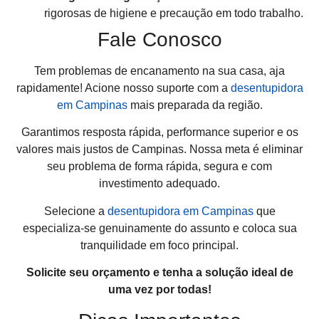
rigorosas de higiene e precaução em todo trabalho.
Fale Conosco
Tem problemas de encanamento na sua casa, aja
rapidamente! Acione nosso suporte com a
desentupidora
em Campinas
mais preparada da região.
Garantimos resposta rápida, performance superior e os
valores mais justos de Campinas. Nossa meta é eliminar
seu problema de forma rápida, segura e com
investimento adequado.
Selecione a
desentupidora em Campinas
que
especializa-se genuinamente do assunto e coloca sua
tranquilidade em foco principal.
Solicite seu orçamento e tenha a solução ideal de
uma vez por todas!