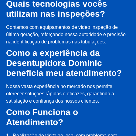
Quais tecnologias vocês
utilizam nas inspeções?
Contamos com equipamentos de vídeo inspeção de
última geração, reforçando nossa autoridade e precisão
na identificação de problemas nas tubulações.
Como a experiência da
Desentupidora Dominic
beneficia meu atendimento?
Nossa vasta experiência no mercado nos permite
oferecer soluções rápidas e eficazes, garantindo a
satisfação e confiança dos nossos clientes.
Como Funciona o
Atendimento?
1 - Realização de visita ao local com problema para