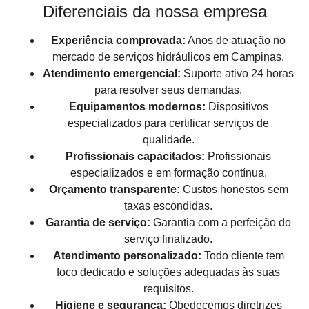
Diferenciais da nossa empresa
Experiência comprovada:
Anos de atuação no
mercado de serviços hidráulicos em Campinas.
Atendimento emergencial:
Suporte ativo 24 horas
para resolver seus demandas.
Equipamentos modernos:
Dispositivos
especializados para certificar serviços de
qualidade.
Profissionais capacitados:
Profissionais
especializados e em formação contínua.
Orçamento transparente:
Custos honestos sem
taxas escondidas.
Garantia de serviço:
Garantia com a perfeição do
serviço finalizado.
Atendimento personalizado:
Todo cliente tem
foco dedicado e soluções adequadas às suas
requisitos.
Higiene e segurança:
Obedecemos diretrizes