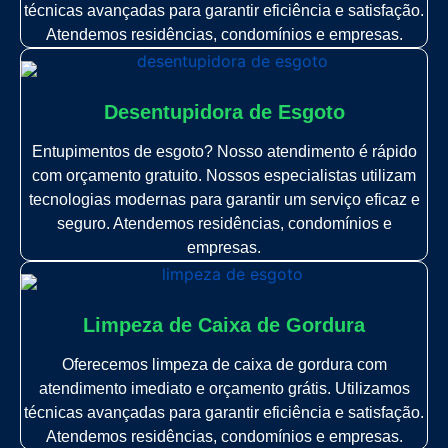
técnicas avançadas para garantir eficiência e satisfação.
Atendemos residências, condomínios e empresas.
Desentupidora de Esgoto
Entupimentos de esgoto? Nosso atendimento é rápido
com orçamento gratuito. Nossos especialistas utilizam
tecnologias modernas para garantir um serviço eficaz e
seguro. Atendemos residências, condomínios e
empresas.
Limpeza de Caixa de Gordura
Oferecemos limpeza de caixa de gordura com
atendimento imediato e orçamento grátis. Utilizamos
técnicas avançadas para garantir eficiência e satisfação.
Atendemos residências, condomínios e empresas.