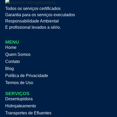
Todos os serviços certificados
Garantia para os serviços executados
Responsabilidade Ambiental
E profissional levados a sério.
MENU
Home
Quem Somos
Contato
Blog
Política de Privacidade
Termos de Uso
SERVIÇOS
Desentupidora
Hidrojateamento
Transportes de Efluentes