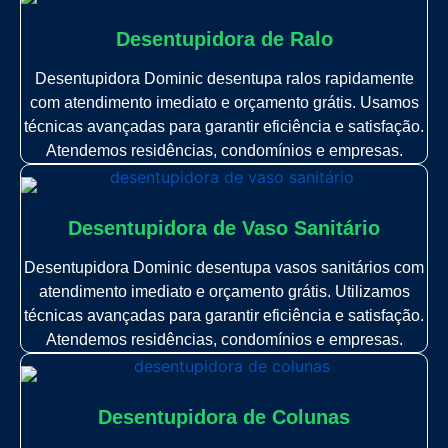
Desentupidora de Ralo
Desentupidora Dominic desentupa ralos rapidamente
com atendimento imediato e orçamento grátis. Usamos
técnicas avançadas para garantir eficiência e satisfação.
Atendemos residências, condomínios e empresas.
Desentupidora de Vaso Sanitário
Desentupidora Dominic desentupa vasos sanitários com
atendimento imediato e orçamento grátis. Utilizamos
técnicas avançadas para garantir eficiência e satisfação.
Atendemos residências, condomínios e empresas.
Desentupidora de Colunas