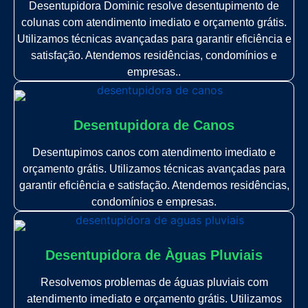
Desentupidora Dominic resolve desentupimento de
colunas com atendimento imediato e orçamento grátis.
Utilizamos técnicas avançadas para garantir eficiência e
satisfação. Atendemos residências, condomínios e
empresas..
Desentupidora de Canos
Desentupimos canos com atendimento imediato e
orçamento grátis. Utilizamos técnicas avançadas para
garantir eficiência e satisfação. Atendemos residências,
condomínios e empresas.
Desentupidora de Àguas Pluviais
Resolvemos problemas de águas pluviais com
atendimento imediato e orçamento grátis. Utilizamos