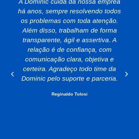
A Dominic cuida da nossa emprea
há anos, sempre resolvendo todos
os problemas com toda atenção.
Além disso, trabalham de forma
transparente, ágil e assertiva. A
relação é de confiança, com
comunicação clara, objetiva e
certeira. Agradeço todo time da
Dominic pelo suporte e parceria.
Reginaldo Tolosi