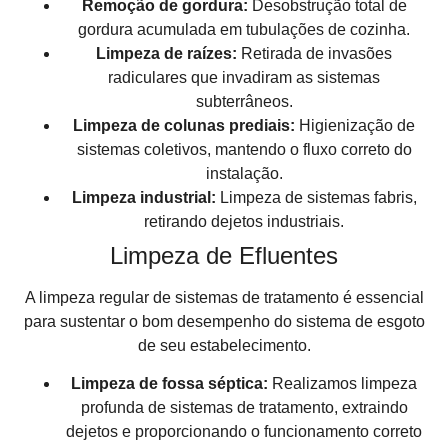
Remoção de gordura:
Desobstrução total de
gordura acumulada em tubulações de cozinha.
Limpeza de raízes:
Retirada de invasões
radiculares que invadiram as sistemas
subterrâneos.
Limpeza de colunas prediais:
Higienização de
sistemas coletivos, mantendo o fluxo correto do
instalação.
Limpeza industrial:
Limpeza de sistemas fabris,
retirando dejetos industriais.
Limpeza de Efluentes
A limpeza regular de sistemas de tratamento é essencial
para sustentar o bom desempenho do sistema de esgoto
de seu estabelecimento.
Limpeza de fossa séptica:
Realizamos limpeza
profunda de sistemas de tratamento, extraindo
dejetos e proporcionando o funcionamento correto