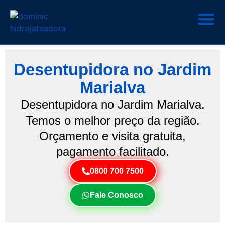
Desentupidora no Jardim
Marialva
Desentupidora no Jardim Marialva.
Temos o melhor preço da região.
Orçamento e visita gratuita,
pagamento facilitado.
0800 700 7500
Fale Conosco