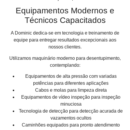
Equipamentos Modernos e
Técnicos Capacitados
A Dominic dedica-se em tecnologia e treinamento de
equipe para entregar resultados excepcionais aos
nossos clientes.
Utilizamos maquinário moderno para desentupimento,
contemplando:
Equipamentos de alta pressão com variadas
potências para diferentes aplicações
Cabos e molas para limpeza direta
Equipamentos de vídeo inspeção para inspeção
minuciosa
Tecnologia de detecção para detecção acurada de
vazamentos ocultos
Caminhões equipados para pronto atendimento