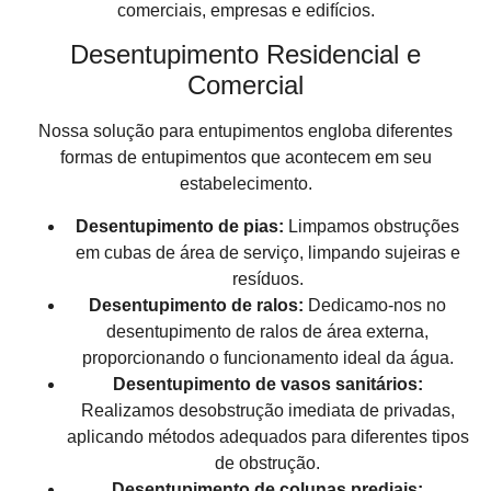
comerciais, empresas e edifícios.
Desentupimento Residencial e
Comercial
Nossa solução para entupimentos engloba diferentes
formas de entupimentos que acontecem em seu
estabelecimento.
Desentupimento de pias:
Limpamos obstruções
em cubas de área de serviço, limpando sujeiras e
resíduos.
Desentupimento de ralos:
Dedicamo-nos no
desentupimento de ralos de área externa,
proporcionando o funcionamento ideal da água.
Desentupimento de vasos sanitários:
Realizamos desobstrução imediata de privadas,
aplicando métodos adequados para diferentes tipos
de obstrução.
Desentupimento de colunas prediais: