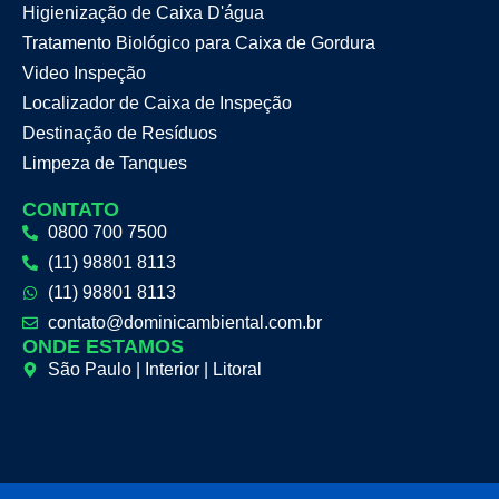
Higienização de Caixa D'água
Tratamento Biológico para Caixa de Gordura
Video Inspeção
Localizador de Caixa de Inspeção
Destinação de Resíduos
Limpeza de Tanques
CONTATO
0800 700 7500
(11) 98801 8113
(11) 98801 8113
contato@dominicambiental.com.br
ONDE ESTAMOS
São Paulo | Interior | Litoral