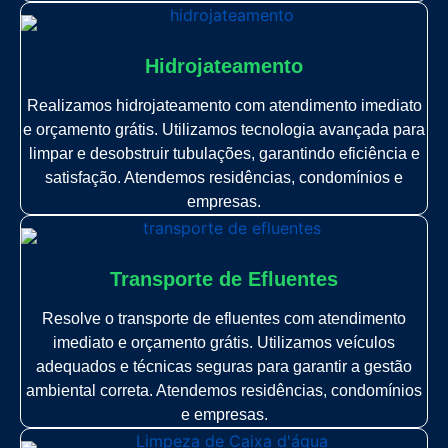
Hidrojateamento
Realizamos hidrojateamento com atendimento imediato
e orçamento grátis. Utilizamos tecnologia avançada para
limpar e desobstruir tubulações, garantindo eficiência e
satisfação. Atendemos residências, condomínios e
empresas.
Transporte de Efluentes
Resolve o transporte de efluentes com atendimento
imediato e orçamento grátis. Utilizamos veículos
adequados e técnicas seguras para garantir a gestão
ambiental correta. Atendemos residências, condomínios
e empresas.