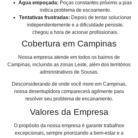
Água empoçada:
Poças constantes próximo a pias
indica problema de escoamento.
Tentativas frustradas:
Depois de tentar solucionar
independentemente e a dificuldade persiste,
chegou a hora de acionar profissionais.
Cobertura em Campinas
Nossa empresa atende em todos os bairros de
Campinas, incluindo as zonas Leste, além dos territórios
administrativos de Sousas.
Desconsiderando de onde você more em Campinas,
nossa desentupidora comparecerá agilmente para
resolver seu problema de encanamento.
Valores da Empresa
O propósito da nossa empresa é garantir trabalhos
excepcionais, sempre priorizando a bem-estar e a