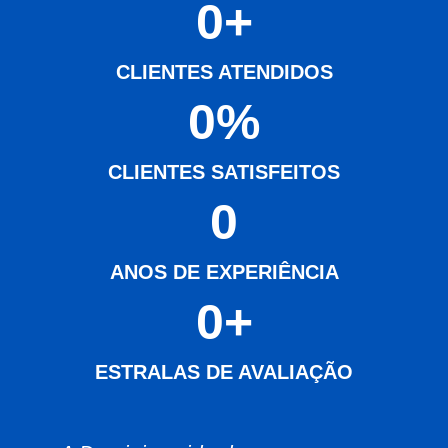
0
+
CLIENTES ATENDIDOS
0
%
CLIENTES SATISFEITOS
0
ANOS DE EXPERIÊNCIA
0
+
ESTRALAS DE AVALIAÇÃO