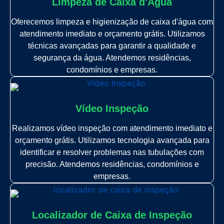
Limpeza de Caixa d'Água
Oferecemos limpeza e higienização de caixa d'água com
atendimento imediato e orçamento grátis. Utilizamos
técnicas avançadas para garantir a qualidade e
segurança da água. Atendemos residências,
condomínios e empresas.
Vídeo Inspeção
Realizamos vídeo inspeção com atendimento imediato e
orçamento grátis. Utilizamos tecnologia avançada para
identificar e resolver problemas nas tubulações com
precisão. Atendemos residências, condomínios e
empresas.
Localizador de Caixa de Inspeção