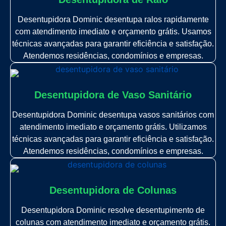
Desentupidora Dominic desentupa ralos rapidamente
com atendimento imediato e orçamento grátis. Usamos
técnicas avançadas para garantir eficiência e satisfação.
Atendemos residências, condomínios e empresas.
Desentupidora de Vaso Sanitário
Desentupidora Dominic desentupa vasos sanitários com
atendimento imediato e orçamento grátis. Utilizamos
técnicas avançadas para garantir eficiência e satisfação.
Atendemos residências, condomínios e empresas.
Desentupidora de Colunas
Desentupidora Dominic resolve desentupimento de
colunas com atendimento imediato e orçamento grátis.