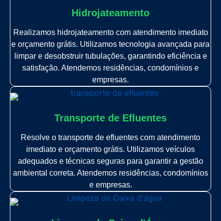
Hidrojateamento
Realizamos hidrojateamento com atendimento imediato
e orçamento grátis. Utilizamos tecnologia avançada para
limpar e desobstruir tubulações, garantindo eficiência e
satisfação. Atendemos residências, condomínios e
empresas.
Transporte de Efluentes
Resolve o transporte de efluentes com atendimento
imediato e orçamento grátis. Utilizamos veículos
adequados e técnicas seguras para garantir a gestão
ambiental correta. Atendemos residências, condomínios
e empresas.