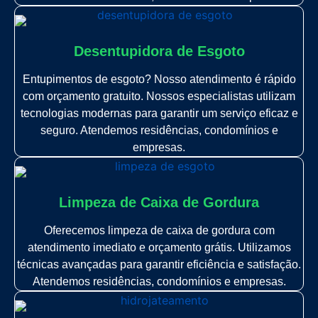
Desentupidora de Esgoto
Entupimentos de esgoto? Nosso atendimento é rápido
com orçamento gratuito. Nossos especialistas utilizam
tecnologias modernas para garantir um serviço eficaz e
seguro. Atendemos residências, condomínios e
empresas.
Limpeza de Caixa de Gordura
Oferecemos limpeza de caixa de gordura com
atendimento imediato e orçamento grátis. Utilizamos
técnicas avançadas para garantir eficiência e satisfação.
Atendemos residências, condomínios e empresas.