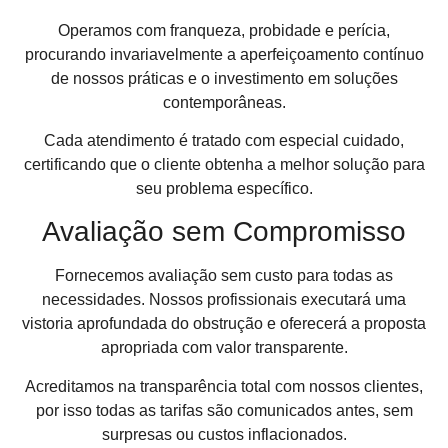
Operamos com franqueza, probidade e perícia,
procurando invariavelmente a aperfeiçoamento contínuo
de nossos práticas e o investimento em soluções
contemporâneas.
Cada atendimento é tratado com especial cuidado,
certificando que o cliente obtenha a melhor solução para
seu problema específico.
Avaliação sem Compromisso
Fornecemos avaliação sem custo para todas as
necessidades. Nossos profissionais executará uma
vistoria aprofundada do obstrução e oferecerá a proposta
apropriada com valor transparente.
Acreditamos na transparência total com nossos clientes,
por isso todas as tarifas são comunicados antes, sem
surpresas ou custos inflacionados.