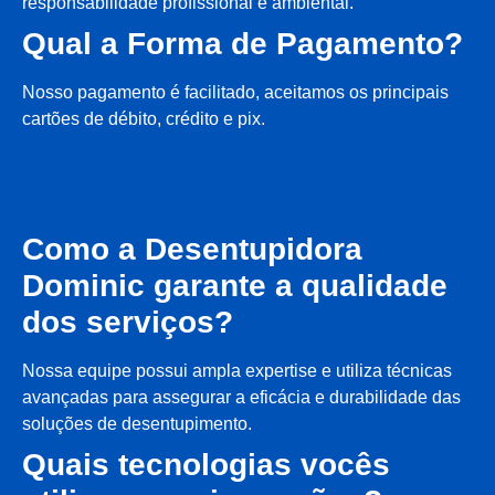
responsabilidade profissional e ambiental.
Qual a Forma de Pagamento?
Nosso pagamento é facilitado, aceitamos os principais
cartões de débito, crédito e pix.
Como a Desentupidora
Dominic garante a qualidade
dos serviços?
Nossa equipe possui ampla expertise e utiliza técnicas
avançadas para assegurar a eficácia e durabilidade das
soluções de desentupimento.
Quais tecnologias vocês