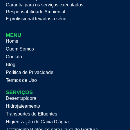
Garantia para os serviços executados
Responsabilidade Ambiental
E profissional levados a sério.
MENU
Home
Quem Somos
Contato
Blog
Política de Privacidade
Termos de Uso
SERVIÇOS
Desentupidora
Hidrojateamento
Transportes de Efluentes
Higienização de Caixa D'água
Tratamento Biológico para Caixa de Gordura