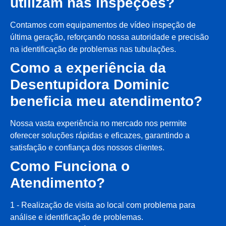
utilizam nas inspeções?
Contamos com equipamentos de vídeo inspeção de
última geração, reforçando nossa autoridade e precisão
na identificação de problemas nas tubulações.
Como a experiência da
Desentupidora Dominic
beneficia meu atendimento?
Nossa vasta experiência no mercado nos permite
oferecer soluções rápidas e eficazes, garantindo a
satisfação e confiança dos nossos clientes.
Como Funciona o
Atendimento?
1 - Realização de visita ao local com problema para
análise e identificação de problemas.