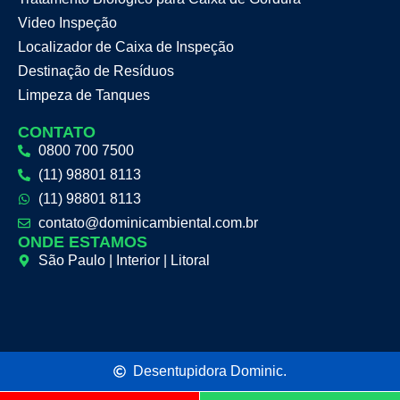
Video Inspeção
Localizador de Caixa de Inspeção
Destinação de Resíduos
Limpeza de Tanques
CONTATO
0800 700 7500
(11) 98801 8113
(11) 98801 8113
contato@dominicambiental.com.br
ONDE ESTAMOS
São Paulo | Interior | Litoral
Desentupidora Dominic.