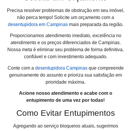
Precisa resolver problemas de obstrução em seu imóvel,
não perca tempo! Solicite um orçamento com a
desentupidora em Campinas
mais preparada da região.
Proporcionamos atendimento imediato, excelência no
atendimento e os preços diferenciados de Campinas.
Nossa meta é eliminar seu problema de forma definitiva,
confiável e com investimento adequado.
Conte com a
desentupidora Campinas
que compreende
genuinamente do assunto e prioriza sua satisfação em
prioridade máxima.
Acione nosso atendimento e acabe com o
entupimento de uma vez por todas!
Como Evitar Entupimentos
Agregando ao serviço bloqueios atuais, sugerimos