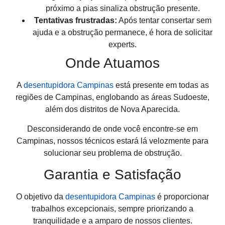
próximo a pias sinaliza obstrução presente.
Tentativas frustradas:
Após tentar consertar sem
ajuda e a obstrução permanece, é hora de solicitar
experts.
Onde Atuamos
A
desentupidora Campinas
está presente em todas as
regiões de Campinas, englobando as áreas Sudoeste,
além dos distritos de Nova Aparecida.
Desconsiderando de onde você encontre-se em
Campinas, nossos técnicos estará lá velozmente para
solucionar seu problema de obstrução.
Garantia e Satisfação
O objetivo da
desentupidora Campinas
é proporcionar
trabalhos excepcionais, sempre priorizando a
tranquilidade e a amparo de nossos clientes.