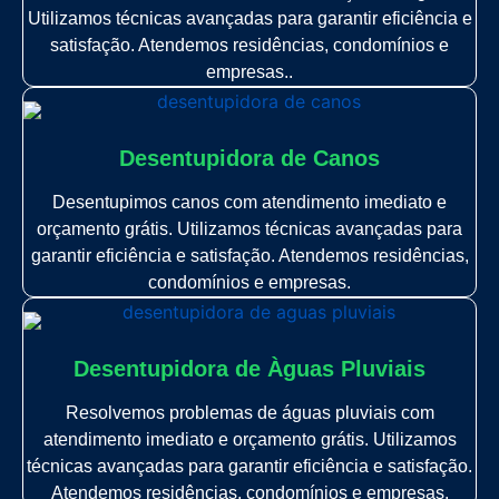
Utilizamos técnicas avançadas para garantir eficiência e
satisfação. Atendemos residências, condomínios e
empresas..
Desentupidora de Canos
Desentupimos canos com atendimento imediato e
orçamento grátis. Utilizamos técnicas avançadas para
garantir eficiência e satisfação. Atendemos residências,
condomínios e empresas.
Desentupidora de Àguas Pluviais
Resolvemos problemas de águas pluviais com
atendimento imediato e orçamento grátis. Utilizamos
técnicas avançadas para garantir eficiência e satisfação.
Atendemos residências, condomínios e empresas.