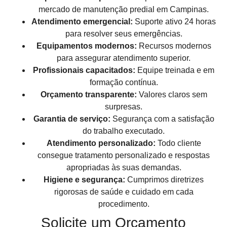
mercado de manutenção predial em Campinas.
Atendimento emergencial:
Suporte ativo 24 horas
para resolver seus emergências.
Equipamentos modernos:
Recursos modernos
para assegurar atendimento superior.
Profissionais capacitados:
Equipe treinada e em
formação contínua.
Orçamento transparente:
Valores claros sem
surpresas.
Garantia de serviço:
Segurança com a satisfação
do trabalho executado.
Atendimento personalizado:
Todo cliente
consegue tratamento personalizado e respostas
apropriadas às suas demandas.
Higiene e segurança:
Cumprimos diretrizes
rigorosas de saúde e cuidado em cada
procedimento.
Solicite um Orçamento