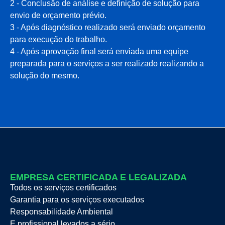
2 - Conclusão de análise e definição de solução para
envio de orçamento prévio.
3 - Após diagnóstico realizado será enviado orçamento
para execução do trabalho.
4 - Após aprovação final será enviada uma equipe
preparada para o serviços a ser realizado realizando a
solução do mesmo.
EMPRESA CERTIFICADA E LEGALIZADA
Todos os serviços certificados
Garantia para os serviços executados
Responsabilidade Ambiental
E profissional levados a sério.