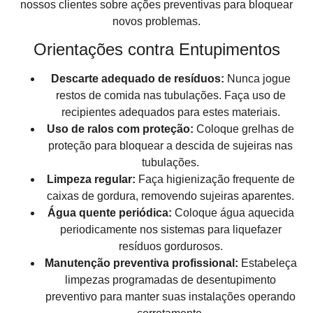
nossos clientes sobre ações preventivas para bloquear
novos problemas.
Orientações contra Entupimentos
Descarte adequado de resíduos:
Nunca jogue
restos de comida nas tubulações. Faça uso de
recipientes adequados para estes materiais.
Uso de ralos com proteção:
Coloque grelhas de
proteção para bloquear a descida de sujeiras nas
tubulações.
Limpeza regular:
Faça higienização frequente de
caixas de gordura, removendo sujeiras aparentes.
Água quente periódica:
Coloque água aquecida
periodicamente nos sistemas para liquefazer
resíduos gordurosos.
Manutenção preventiva profissional:
Estabeleça
limpezas programadas de desentupimento
preventivo para manter suas instalações operando