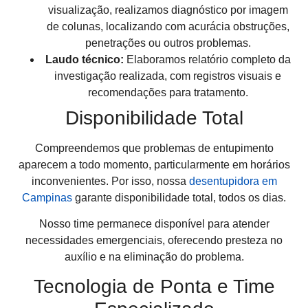
visualização, realizamos diagnóstico por imagem
de colunas, localizando com acurácia obstruções,
penetrações ou outros problemas.
Laudo técnico:
Elaboramos relatório completo da
investigação realizada, com registros visuais e
recomendações para tratamento.
Disponibilidade Total
Compreendemos que problemas de entupimento
aparecem a todo momento, particularmente em horários
inconvenientes. Por isso, nossa
desentupidora em
Campinas
garante disponibilidade total, todos os dias.
Nosso time permanece disponível para atender
necessidades emergenciais, oferecendo presteza no
auxílio e na eliminação do problema.
Tecnologia de Ponta e Time