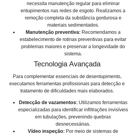
necessita manutenção regular para eliminar
entupimentos nas redes de esgoto. Realizamos a
remoção completa da substância gordurosa e
materiais sedimentados.
Manutenção preventiva:
Recomendamos a
estabelecimento de rotinas preventivas para evitar
problemas maiores e preservar a longevidade do
sistema.
Tecnologia Avançada
Para complementar essenciais de desentupimento,
executamos ferramentas profissionais para detecção e
tratamento de dificuldades mais elaborados.
Detecção de vazamentos:
Utilizamos ferramentas
especializadas para identificar infiltrações invisíveis
em tubulações, prevenindo quebras
desnecessárias.
Vídeo inspeção:
Por meio de sistemas de