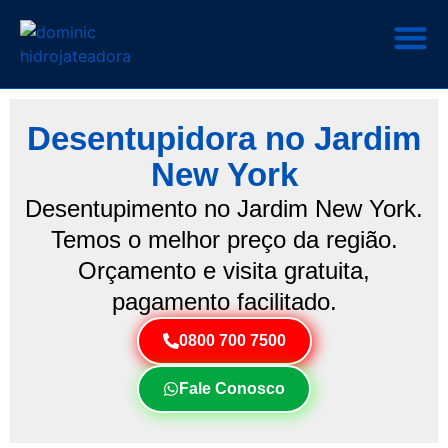
Desentupidora no Jardim
New York
Desentupimento no Jardim New York.
Temos o melhor preço da região.
Orçamento e visita gratuita,
pagamento facilitado.
0800 700 7500
Fale Conosco