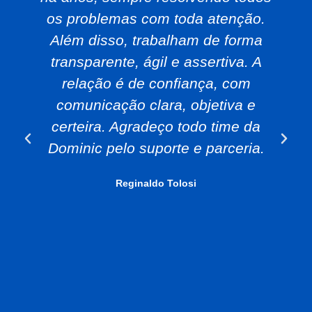
os problemas com toda atenção.
Além disso, trabalham de forma
transparente, ágil e assertiva. A
relação é de confiança, com
comunicação clara, objetiva e
certeira. Agradeço todo time da
Dominic pelo suporte e parceria.
Reginaldo Tolosi