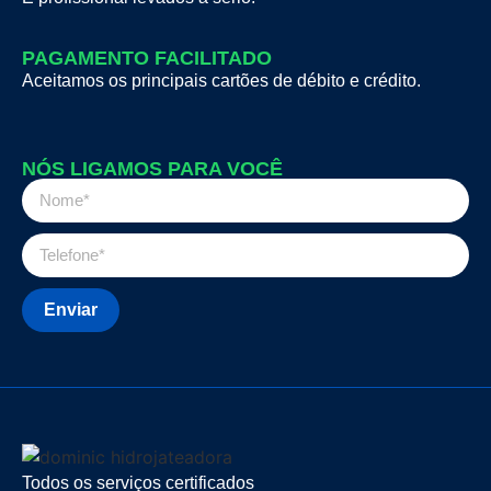
PAGAMENTO FACILITADO
Aceitamos os principais cartões de débito e crédito.
NÓS LIGAMOS PARA VOCÊ
Enviar
Todos os serviços certificados