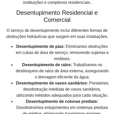
instituições e complexos residenciais.
Desentupimento Residencial e
Comercial
O serviço de desentupimento inclui diferentes formas de
obstruções hidráulicas que surgem em suas instalações.
Desentupimento de pias:
Eliminamos obstruções
em cubas de área de serviço, removendo sujeiras e
resíduos.
Desentupimento de ralos:
Trabalhamos no
desbloqueio de ralos de área externa, assegurando
o drenagem eficiente da água.
Desentupimento de vasos sanitários:
Prestamos
desobstrução imediata de vasos sanitários,
utilizando métodos adequados para cada situação.
Desentupimento de colunas prediais:
Desobstruímos entupimentos em sistemas prediais
de prédios, eliminando transtornos maiores.