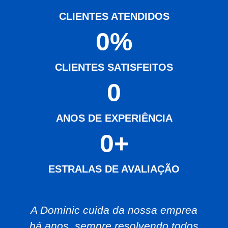
CLIENTES ATENDIDOS
0
%
CLIENTES SATISFEITOS
0
ANOS DE EXPERIÊNCIA
0
+
ESTRALAS DE AVALIAÇÃO
A Dominic cuida da nossa emprea
há anos, sempre resolvendo todos