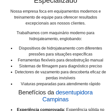
Especializado
Nossa empresa foca em equipamentos modernos e
treinamento de equipe para oferecer resultados
excepcionais aos nossos clientes.
Trabalhamos com maquinário moderno para
hidrojateamento, englobando:
Dispositivos de hidrojateamento com diferentes
pressões para situações específicas
Ferramentas flexíveis para desobstrução manual
Sistemas de filmagem para diagnóstico preciso
Detectores de vazamento para descoberta eficaz de
perdas invisíveis
Viaturas preparadas para atendimento rápido
Benefícios da
desentupidora
Campinas
Experiência comprovada:
Experiência sólida no