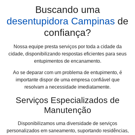
Buscando uma
desentupidora Campinas
de
confiança?
Nossa equipe presta serviços por toda a cidade da
cidade, disponibilizando respostas eficientes para seus
entupimentos de encanamento.
Ao se deparar com um problema de entupimento, é
importante dispor de uma empresa confiável que
resolvam a necessidade imediatamente.
Serviços Especializados de
Manutenção
Disponibilizamos uma diversidade de serviços
personalizados em saneamento, suportando residências,