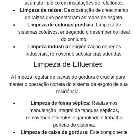
acúmulo lipídico em instalações de refeitórios.
Limpeza de raízes:
Desobstrução de crescimento
de raízes que penetraram as redes de esgoto.
Limpeza de colunas prediais:
Limpeza de
sistemas coletivos, entregando o desempenho ideal
do conjunto.
Limpeza industrial:
Higienização de redes
industriais, removendo substâncias aderidas.
Limpeza de Efluentes
A limpeza regular de caixas de gordura é crucial para
manter o operação correta do sistema de esgoto de sua
residência.
Limpeza de fossa séptica:
Realizamos
manutenção integral de tanques sépticos,
removendo efluentes e garantindo o trabalho
perfeito do sistema.
Limpeza de caixa de gordura:
Este componente