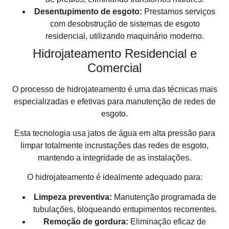
Desentupimento de esgoto:
Prestamos serviços
com desobstrução de sistemas de esgoto
residencial, utilizando maquinário moderno.
Hidrojateamento Residencial e
Comercial
O processo de hidrojateamento é uma das técnicas mais
especializadas e efetivas para manutenção de redes de
esgoto.
Esta tecnologia usa jatos de água em alta pressão para
limpar totalmente incrustações das redes de esgoto,
mantendo a integridade de as instalações.
O hidrojateamento é idealmente adequado para:
Limpeza preventiva:
Manutenção programada de
tubulações, bloqueando entupimentos recorrentes.
Remoção de gordura:
Eliminação eficaz de