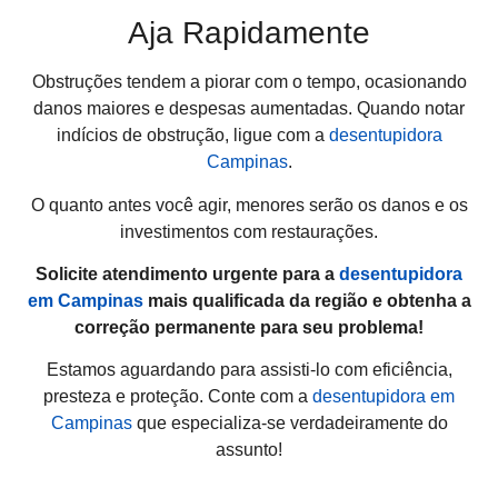
Aja Rapidamente
Obstruções tendem a piorar com o tempo, ocasionando
danos maiores e despesas aumentadas. Quando notar
indícios de obstrução, ligue com a
desentupidora
Campinas
.
O quanto antes você agir, menores serão os danos e os
investimentos com restaurações.
Solicite atendimento urgente para a
desentupidora
em Campinas
mais qualificada da região e obtenha a
correção permanente para seu problema!
Estamos aguardando para assisti-lo com eficiência,
presteza e proteção. Conte com a
desentupidora em
Campinas
que especializa-se verdadeiramente do
assunto!