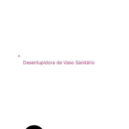
Desentupidora de Vaso Sanitário