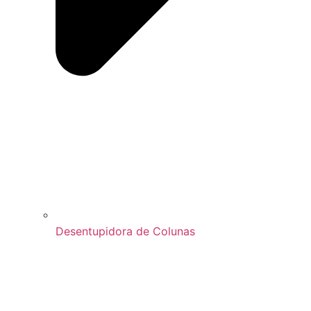
Desentupidora de Colunas