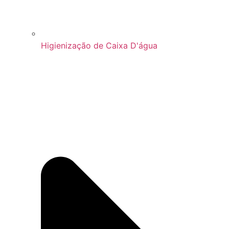
Higienização de Caixa D'água