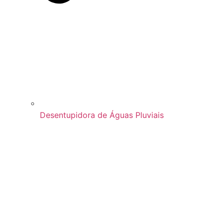
Desentupidora de Águas Pluviais