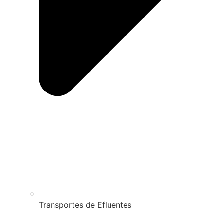
Transportes de Efluentes