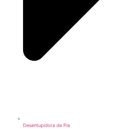
Desentupidora de Pia