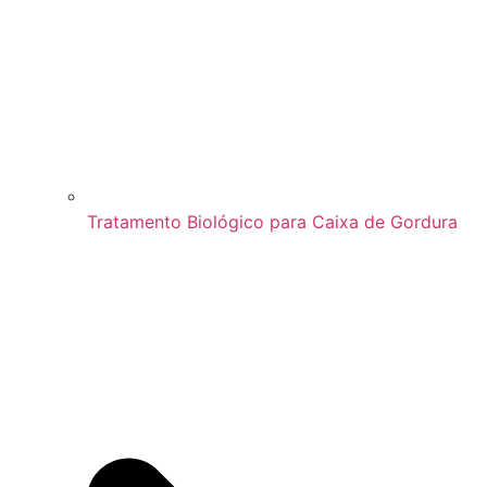
Tratamento Biológico para Caixa de Gordura