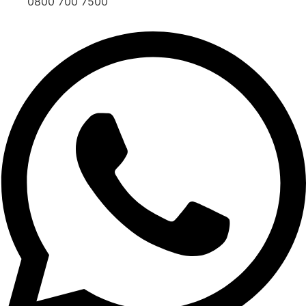
0800 700 7500