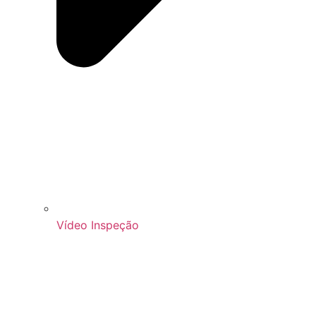
Vídeo Inspeção