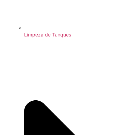
Limpeza de Tanques