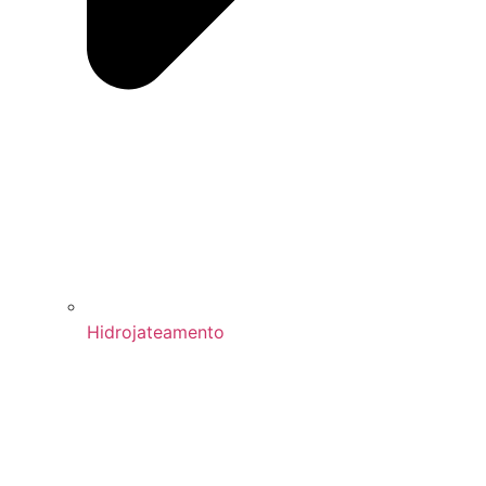
Hidrojateamento