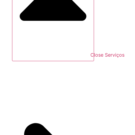
Close Serviços