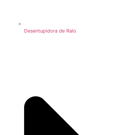
Desentupidora de Ralo