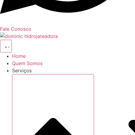
Fale Conosco
Home
Quem Somos
Serviços