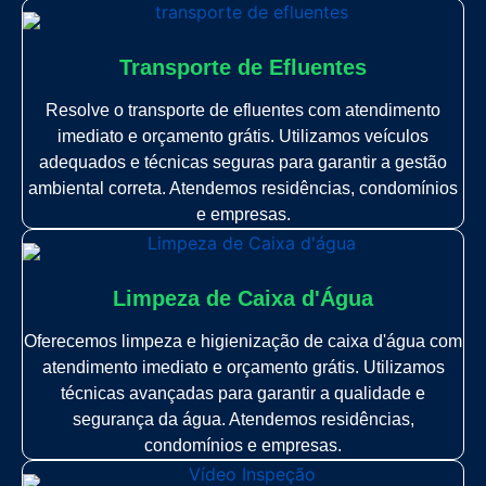
Transporte de Efluentes
Resolve o transporte de efluentes com atendimento
imediato e orçamento grátis. Utilizamos veículos
adequados e técnicas seguras para garantir a gestão
ambiental correta. Atendemos residências, condomínios
e empresas.
Limpeza de Caixa d'Água
Oferecemos limpeza e higienização de caixa d'água com
atendimento imediato e orçamento grátis. Utilizamos
técnicas avançadas para garantir a qualidade e
segurança da água. Atendemos residências,
condomínios e empresas.