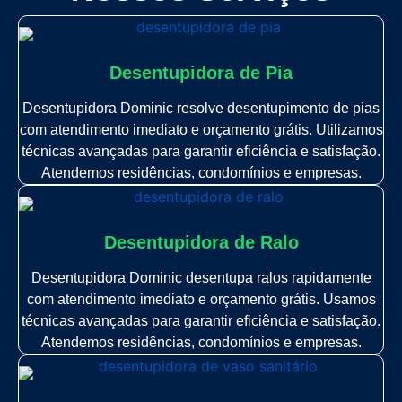
Desentupidora de Pia
Desentupidora Dominic resolve desentupimento de pias
com atendimento imediato e orçamento grátis. Utilizamos
técnicas avançadas para garantir eficiência e satisfação.
Atendemos residências, condomínios e empresas.
Desentupidora de Ralo
Desentupidora Dominic desentupa ralos rapidamente
com atendimento imediato e orçamento grátis. Usamos
técnicas avançadas para garantir eficiência e satisfação.
Atendemos residências, condomínios e empresas.