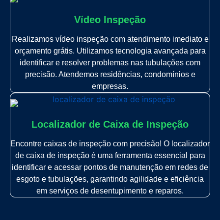
Vídeo Inspeção
Realizamos vídeo inspeção com atendimento imediato e
orçamento grátis. Utilizamos tecnologia avançada para
identificar e resolver problemas nas tubulações com
precisão. Atendemos residências, condomínios e
empresas.
Localizador de Caixa de Inspeção
Encontre caixas de inspeção com precisão! O localizador
de caixa de inspeção é uma ferramenta essencial para
identificar e acessar pontos de manutenção em redes de
esgoto e tubulações, garantindo agilidade e eficiência
em serviços de desentupimento e reparos.