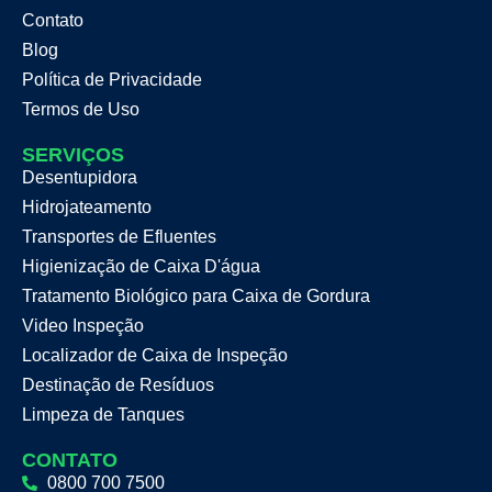
Contato
Blog
Política de Privacidade
Termos de Uso
SERVIÇOS
Desentupidora
Hidrojateamento
Transportes de Efluentes
Higienização de Caixa D'água
Tratamento Biológico para Caixa de Gordura
Video Inspeção
Localizador de Caixa de Inspeção
Destinação de Resíduos
Limpeza de Tanques
CONTATO
0800 700 7500