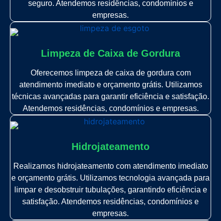
seguro. Atendemos residências, condomínios e
empresas.
Limpeza de Caixa de Gordura
Oferecemos limpeza de caixa de gordura com
atendimento imediato e orçamento grátis. Utilizamos
técnicas avançadas para garantir eficiência e satisfação.
Atendemos residências, condomínios e empresas.
Hidrojateamento
Realizamos hidrojateamento com atendimento imediato
e orçamento grátis. Utilizamos tecnologia avançada para
limpar e desobstruir tubulações, garantindo eficiência e
satisfação. Atendemos residências, condomínios e
empresas.