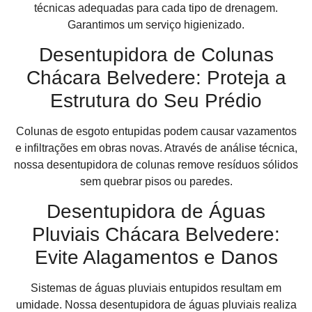
técnicas adequadas para cada tipo de drenagem.
Garantimos um serviço higienizado.
Desentupidora de Colunas
Chácara Belvedere: Proteja a
Estrutura do Seu Prédio
Colunas de esgoto entupidas podem causar vazamentos
e infiltrações em obras novas. Através de análise técnica,
nossa desentupidora de colunas remove resíduos sólidos
sem quebrar pisos ou paredes.
Desentupidora de Águas
Pluviais Chácara Belvedere:
Evite Alagamentos e Danos
Sistemas de águas pluviais entupidos resultam em
umidade. Nossa desentupidora de águas pluviais realiza