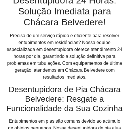
Desentupidora 24 Horas:
Solução Imediata para
Chácara Belvedere!
Precisa de um serviço rápido e eficiente para resolver
entupimentos em residências? Nossa equipe
especializada em desentupidora oferece atendimento 24
horas por dia, garantindo a solução definitiva para
problemas em tubulações. Com equipamentos de última
geração, atendemos em Chácara Belvedere com
resultados imediatos.
Desentupidora de Pia Chácara
Belvedere: Resgate a
Funcionalidade da Sua Cozinha
Entupimentos em pias são comuns devido ao acúmulo
de objetos pequenos. Nossa desentupidora de pia atua