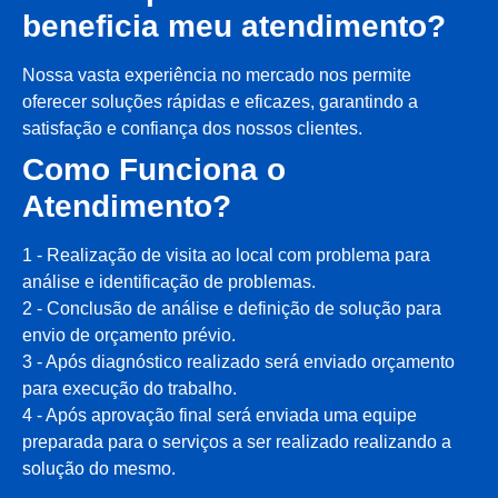
beneficia meu atendimento?
Nossa vasta experiência no mercado nos permite
oferecer soluções rápidas e eficazes, garantindo a
satisfação e confiança dos nossos clientes.
Como Funciona o
Atendimento?
1 - Realização de visita ao local com problema para
análise e identificação de problemas.
2 - Conclusão de análise e definição de solução para
envio de orçamento prévio.
3 - Após diagnóstico realizado será enviado orçamento
para execução do trabalho.
4 - Após aprovação final será enviada uma equipe
preparada para o serviços a ser realizado realizando a
solução do mesmo.