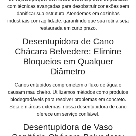
com técnicas avançadas para desobstruir conexões sem
danificar sua estrutura. Atendemos em cozinhas
industriais com agilidade, garantindo que sua rotina seja
restaurada em curto prazo.
Desentupidora de Cano
Chácara Belvedere: Elimine
Bloqueios em Qualquer
Diâmetro
Canos entupidos comprometem o fluxo de água e
causam mau cheiro. Utilizamos métodos como produtos
biodegradáveis para resolver problemas em concreto.
Seja em áreas externas, nossa desentupidora de cano
oferece um serviço confiável.
Desentupidora de Vaso