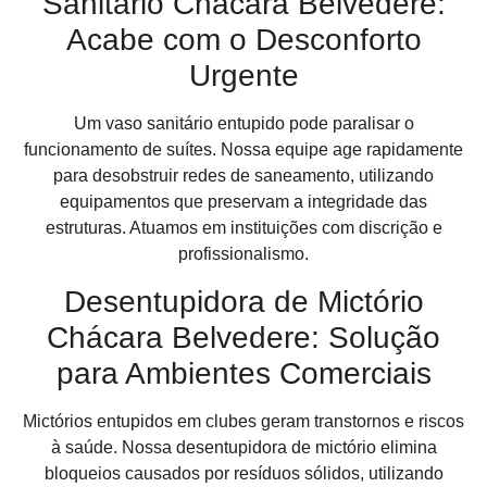
Sanitário Chácara Belvedere:
Acabe com o Desconforto
Urgente
Um vaso sanitário entupido pode paralisar o
funcionamento de suítes. Nossa equipe age rapidamente
para desobstruir redes de saneamento, utilizando
equipamentos que preservam a integridade das
estruturas. Atuamos em instituições com discrição e
profissionalismo.
Desentupidora de Mictório
Chácara Belvedere: Solução
para Ambientes Comerciais
Mictórios entupidos em clubes geram transtornos e riscos
à saúde. Nossa desentupidora de mictório elimina
bloqueios causados por resíduos sólidos, utilizando