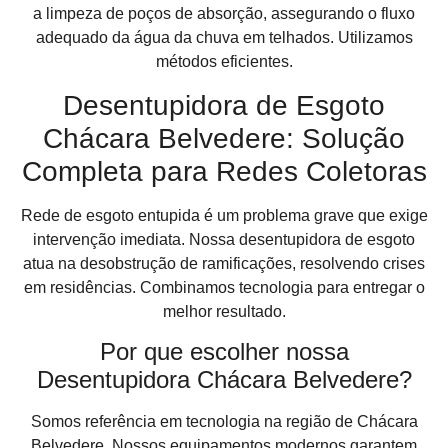
a limpeza de poços de absorção, assegurando o fluxo
adequado da água da chuva em telhados. Utilizamos
métodos eficientes.
Desentupidora de Esgoto
Chácara Belvedere: Solução
Completa para Redes Coletoras
Rede de esgoto entupida é um problema grave que exige
intervenção imediata. Nossa desentupidora de esgoto
atua na desobstrução de ramificações, resolvendo crises
em residências. Combinamos tecnologia para entregar o
melhor resultado.
Por que escolher nossa
Desentupidora Chácara Belvedere?
Somos referência em tecnologia na região de Chácara
Belvedere. Nossos equipamentos modernos garantem