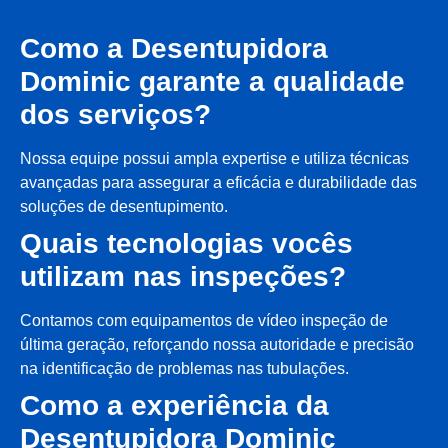
Como a Desentupidora
Dominic garante a qualidade
dos serviços?
Nossa equipe possui ampla expertise e utiliza técnicas
avançadas para assegurar a eficácia e durabilidade das
soluções de desentupimento.
Quais tecnologias vocês
utilizam nas inspeções?
Contamos com equipamentos de vídeo inspeção de
última geração, reforçando nossa autoridade e precisão
na identificação de problemas nas tubulações.
Como a experiência da
Desentupidora Dominic