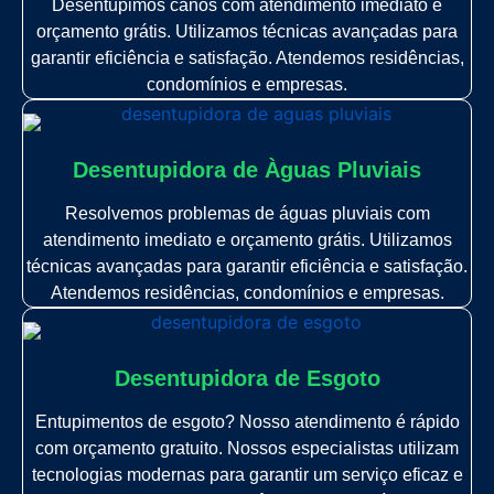
Desentupimos canos com atendimento imediato e
orçamento grátis. Utilizamos técnicas avançadas para
garantir eficiência e satisfação. Atendemos residências,
condomínios e empresas.
Desentupidora de Àguas Pluviais
Resolvemos problemas de águas pluviais com
atendimento imediato e orçamento grátis. Utilizamos
técnicas avançadas para garantir eficiência e satisfação.
Atendemos residências, condomínios e empresas.
Desentupidora de Esgoto
Entupimentos de esgoto? Nosso atendimento é rápido
com orçamento gratuito. Nossos especialistas utilizam
tecnologias modernas para garantir um serviço eficaz e