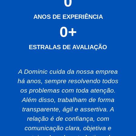
0
ANOS DE EXPERIÊNCIA
0
+
ESTRALAS DE AVALIAÇÃO
A Dominic cuida da nossa emprea
há anos, sempre resolvendo todos
os problemas com toda atenção.
Além disso, trabalham de forma
transparente, ágil e assertiva. A
relação é de confiança, com
comunicação clara, objetiva e