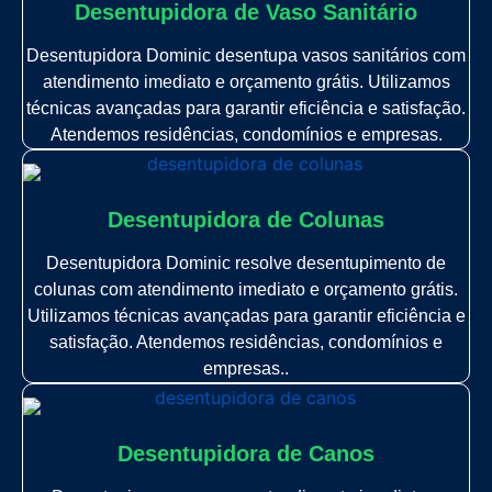
Desentupidora de Vaso Sanitário
Desentupidora Dominic desentupa vasos sanitários com
atendimento imediato e orçamento grátis. Utilizamos
técnicas avançadas para garantir eficiência e satisfação.
Atendemos residências, condomínios e empresas.
Desentupidora de Colunas
Desentupidora Dominic resolve desentupimento de
colunas com atendimento imediato e orçamento grátis.
Utilizamos técnicas avançadas para garantir eficiência e
satisfação. Atendemos residências, condomínios e
empresas..
Desentupidora de Canos