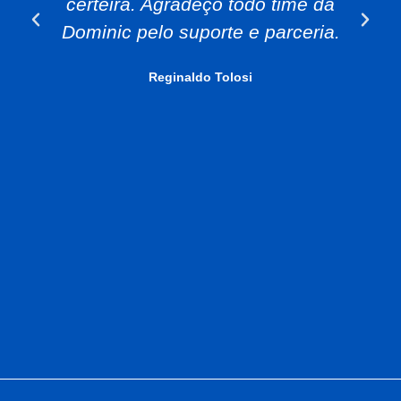
certeira. Agradeço todo time da
Dominic pelo suporte e parceria.
Reginaldo Tolosi