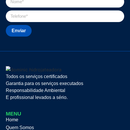
Enviar
Todos os serviços certificados
Garantia para os serviços executados
Responsabilidade Ambiental
E profissional levados a sério.
MENU
Home
Quem Somos