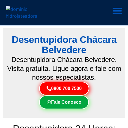
Desentupidora Chácara
Belvedere
Desentupidora Chácara Belvedere.
Visita gratuita. Ligue agora e fale com
nossos especialistas.
0800 700 7500
Fale Conosco