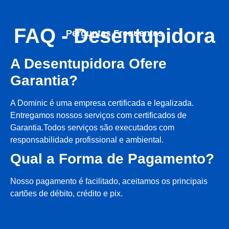
FAQ - Desentupidora
Perguntas Frequentes
A Desentupidora Ofere
Garantia?
A Dominic é uma empresa certificada e legalizada.
Entregamos nossos serviços com certificados de
Garantia.Todos serviços são executados com
responsabilidade profissional e ambiental.
Qual a Forma de Pagamento?
Nosso pagamento é facilitado, aceitamos os principais
cartões de débito, crédito e pix.