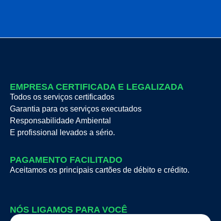
EMPRESA CERTIFICADA E LEGALIZADA
Todos os serviços certificados
Garantia para os serviços executados
Responsabilidade Ambiental
E profissional levados a sério.
PAGAMENTO FACILITADO
Aceitamos os principais cartões de débito e crédito.
NÓS LIGAMOS PARA VOCÊ