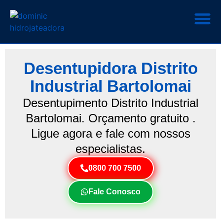
Desentupidora Distrito
Industrial Bartolomai
Desentupimento Distrito Industrial
Bartolomai. Orçamento gratuito .
Ligue agora e fale com nossos
especialistas.
0800 700 7500
Fale Conosco