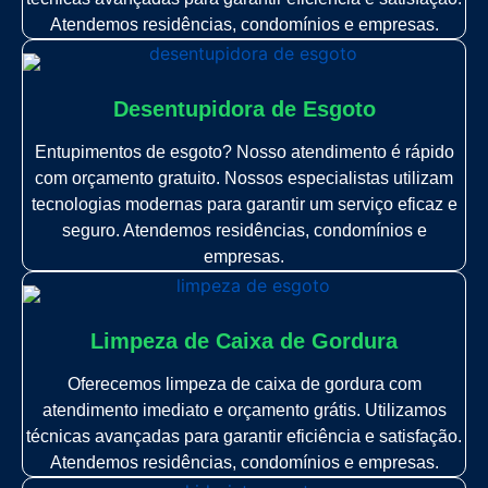
Atendemos residências, condomínios e empresas.
Desentupidora de Esgoto
Entupimentos de esgoto? Nosso atendimento é rápido
com orçamento gratuito. Nossos especialistas utilizam
tecnologias modernas para garantir um serviço eficaz e
seguro. Atendemos residências, condomínios e
empresas.
Limpeza de Caixa de Gordura
Oferecemos limpeza de caixa de gordura com
atendimento imediato e orçamento grátis. Utilizamos
técnicas avançadas para garantir eficiência e satisfação.
Atendemos residências, condomínios e empresas.