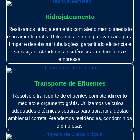
Hidrojateamento
Realizamos hidrojateamento com atendimento imediato
e orçamento grátis. Utilizamos tecnologia avançada para
limpar e desobstruir tubulações, garantindo eficiência e
satisfação. Atendemos residências, condomínios e
empresas.
Transporte de Efluentes
Resolve o transporte de efluentes com atendimento
imediato e orçamento grátis. Utilizamos veículos
adequados e técnicas seguras para garantir a gestão
ambiental correta. Atendemos residências, condomínios
e empresas.