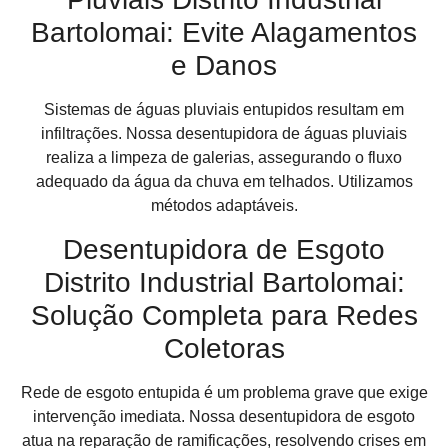
Bartolomai: Evite Alagamentos
e Danos
Sistemas de águas pluviais entupidos resultam em
infiltrações. Nossa desentupidora de águas pluviais
realiza a limpeza de galerias, assegurando o fluxo
adequado da água da chuva em telhados. Utilizamos
métodos adaptáveis.
Desentupidora de Esgoto
Distrito Industrial Bartolomai:
Solução Completa para Redes
Coletoras
Rede de esgoto entupida é um problema grave que exige
intervenção imediata. Nossa desentupidora de esgoto
atua na reparação de ramificações, resolvendo crises em