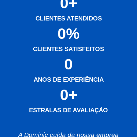
0
+
CLIENTES ATENDIDOS
0
%
CLIENTES SATISFEITOS
0
ANOS DE EXPERIÊNCIA
0
+
ESTRALAS DE AVALIAÇÃO
A Dominic cuida da nossa emprea