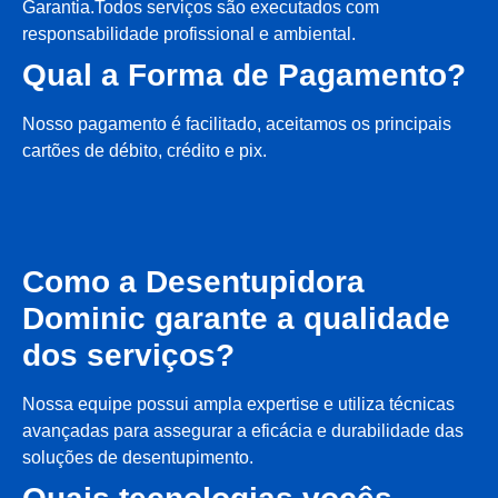
Garantia.Todos serviços são executados com
responsabilidade profissional e ambiental.
Qual a Forma de Pagamento?
Nosso pagamento é facilitado, aceitamos os principais
cartões de débito, crédito e pix.
Como a Desentupidora
Dominic garante a qualidade
dos serviços?
Nossa equipe possui ampla expertise e utiliza técnicas
avançadas para assegurar a eficácia e durabilidade das
soluções de desentupimento.