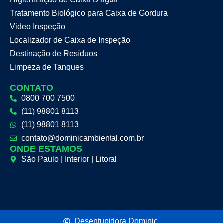
Tratamento Biológico para Caixa de Gordura
Video Inspeção
Localizador de Caixa de Inspeção
Destinação de Resíduos
Limpeza de Tanques
CONTATO
0800 700 7500
(11) 98801 8113
(11) 98801 8113
contato@dominicambiental.com.br
ONDE ESTAMOS
São Paulo | Interior | Litoral
Desentupidora Dominic.