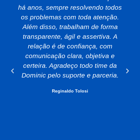
há anos, sempre resolvendo todos
os problemas com toda atenção.
Além disso, trabalham de forma
transparente, ágil e assertiva. A
relação é de confiança, com
comunicação clara, objetiva e
certeira. Agradeço todo time da
Dominic pelo suporte e parceria.
Reginaldo Tolosi