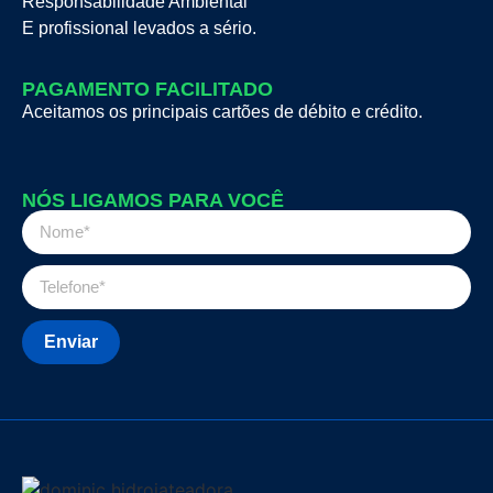
Responsabilidade Ambiental
E profissional levados a sério.
PAGAMENTO FACILITADO
Aceitamos os principais cartões de débito e crédito.
NÓS LIGAMOS PARA VOCÊ
Enviar