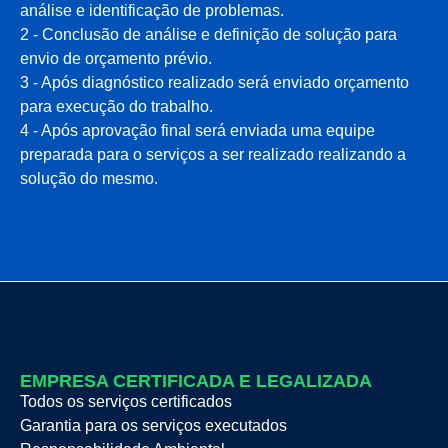
análise e identificação de problemas.
2 - Conclusão de análise e definição de solução para
envio de orçamento prévio.
3 - Após diagnóstico realizado será enviado orçamento
para execução do trabalho.
4 - Após aprovação final será enviada uma equipe
preparada para o serviços a ser realizado realizando a
solução do mesmo.
EMPRESA CERTIFICADA E LEGALIZADA
Todos os serviços certificados
Garantia para os serviços executados