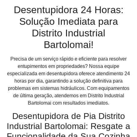
Desentupidora 24 Horas:
Solução Imediata para
Distrito Industrial
Bartolomai!
Precisa de um serviço rápido e eficiente para resolver
entupimentos em propriedades? Nossa equipe
especializada em desentupidora oferece atendimento 24
horas por dia, garantindo a solução definitiva para
problemas em sistemas hidráulicos. Com equipamentos
de última geração, atendemos em Distrito Industrial
Bartolomai com resultados imediatos.
Desentupidora de Pia Distrito
Industrial Bartolomai: Resgate a
Funcionalidade da Sua Cozinha