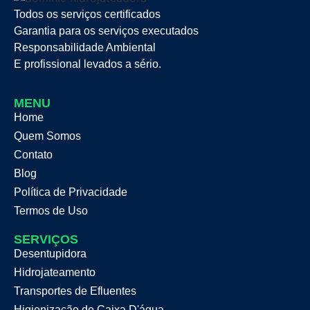
Todos os serviços certificados
Garantia para os serviços executados
Responsabilidade Ambiental
E profissional levados a sério.
MENU
Home
Quem Somos
Contato
Blog
Política de Privacidade
Termos de Uso
SERVIÇOS
Desentupidora
Hidrojateamento
Transportes de Efluentes
Higienização de Caixa D'água