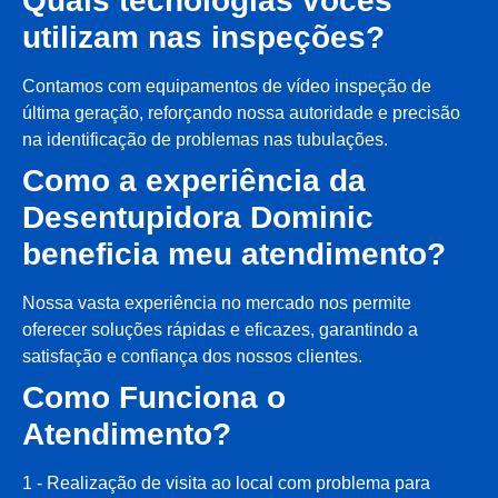
Quais tecnologias vocês
utilizam nas inspeções?
Contamos com equipamentos de vídeo inspeção de
última geração, reforçando nossa autoridade e precisão
na identificação de problemas nas tubulações.
Como a experiência da
Desentupidora Dominic
beneficia meu atendimento?
Nossa vasta experiência no mercado nos permite
oferecer soluções rápidas e eficazes, garantindo a
satisfação e confiança dos nossos clientes.
Como Funciona o
Atendimento?
1 - Realização de visita ao local com problema para