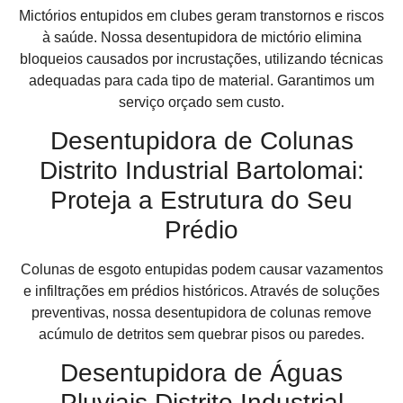
Mictórios entupidos em clubes geram transtornos e riscos
à saúde. Nossa desentupidora de mictório elimina
bloqueios causados por incrustações, utilizando técnicas
adequadas para cada tipo de material. Garantimos um
serviço orçado sem custo.
Desentupidora de Colunas
Distrito Industrial Bartolomai:
Proteja a Estrutura do Seu
Prédio
Colunas de esgoto entupidas podem causar vazamentos
e infiltrações em prédios históricos. Através de soluções
preventivas, nossa desentupidora de colunas remove
acúmulo de detritos sem quebrar pisos ou paredes.
Desentupidora de Águas
Pluviais Distrito Industrial