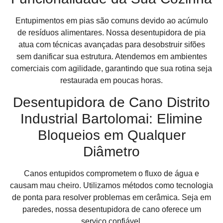
Entupimentos em pias são comuns devido ao acúmulo
de resíduos alimentares. Nossa desentupidora de pia
atua com técnicas avançadas para desobstruir sifões
sem danificar sua estrutura. Atendemos em ambientes
comerciais com agilidade, garantindo que sua rotina seja
restaurada em poucas horas.
Desentupidora de Cano Distrito
Industrial Bartolomai: Elimine
Bloqueios em Qualquer
Diâmetro
Canos entupidos comprometem o fluxo de água e
causam mau cheiro. Utilizamos métodos como tecnologia
de ponta para resolver problemas em cerâmica. Seja em
paredes, nossa desentupidora de cano oferece um
serviço confiável.