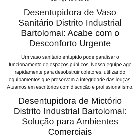
Desentupidora de Vaso
Sanitário Distrito Industrial
Bartolomai: Acabe com o
Desconforto Urgente
Um vaso sanitário entupido pode paralisar o
funcionamento de espaços públicos. Nossa equipe age
rapidamente para desobstruir coletores, utilizando
equipamentos que preservam a integridade das louças.
Atuamos em escritórios com discrição e profissionalismo.
Desentupidora de Mictório
Distrito Industrial Bartolomai:
Solução para Ambientes
Comerciais