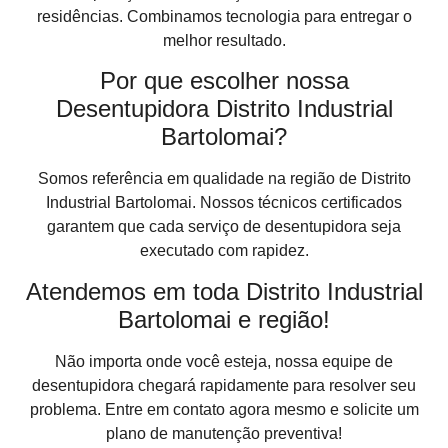
residências. Combinamos tecnologia para entregar o
melhor resultado.
Por que escolher nossa
Desentupidora Distrito Industrial
Bartolomai?
Somos referência em qualidade na região de Distrito
Industrial Bartolomai. Nossos técnicos certificados
garantem que cada serviço de desentupidora seja
executado com rapidez.
Atendemos em toda Distrito Industrial
Bartolomai e região!
Não importa onde você esteja, nossa equipe de
desentupidora chegará rapidamente para resolver seu
problema. Entre em contato agora mesmo e solicite um
plano de manutenção preventiva!