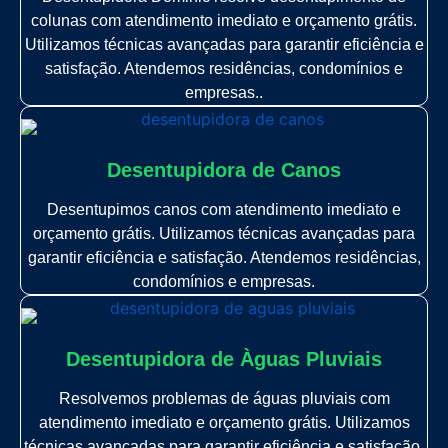
colunas com atendimento imediato e orçamento grátis.
Utilizamos técnicas avançadas para garantir eficiência e
satisfação. Atendemos residências, condomínios e
empresas..
Desentupidora de Canos
Desentupimos canos com atendimento imediato e
orçamento grátis. Utilizamos técnicas avançadas para
garantir eficiência e satisfação. Atendemos residências,
condomínios e empresas.
Desentupidora de Àguas Pluviais
Resolvemos problemas de águas pluviais com
atendimento imediato e orçamento grátis. Utilizamos
técnicas avançadas para garantir eficiência e satisfação.