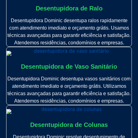
Desentupidora de Ralo
Desentupidora Dominic desentupa ralos rapidamente
com atendimento imediato e orçamento grátis. Usamos
técnicas avançadas para garantir eficiência e satisfação.
Atendemos residências, condomínios e empresas.
Desentupidora de Vaso Sanitário
Desentupidora Dominic desentupa vasos sanitários com
atendimento imediato e orçamento grátis. Utilizamos
técnicas avançadas para garantir eficiência e satisfação.
Atendemos residências, condomínios e empresas.
Desentupidora de Colunas
Desentupidora Dominic resolve desentupimento de