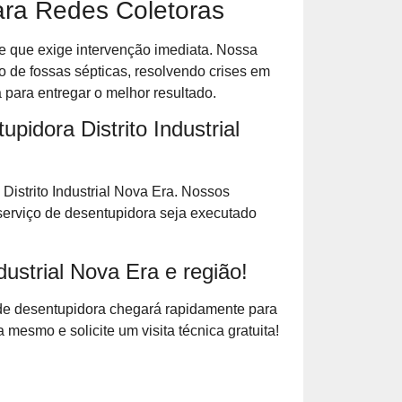
ara Redes Coletoras
 que exige intervenção imediata. Nossa
 de fossas sépticas, resolvendo crises em
para entregar o melhor resultado.
pidora Distrito Industrial
Distrito Industrial Nova Era. Nossos
rviço de desentupidora seja executado
ustrial Nova Era e região!
de desentupidora chegará rapidamente para
mesmo e solicite um visita técnica gratuita!