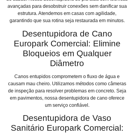
avançadas para desobstruir conexões sem danificar sua
estrutura. Atendemos em casas com agilidade,
garantindo que sua rotina seja restaurada em minutos.
Desentupidora de Cano
Europark Comercial: Elimine
Bloqueios em Qualquer
Diâmetro
Canos entupidos comprometem o fluxo de água e
causam mau cheiro. Utilizamos métodos como câmeras
de inspeção para resolver problemas em concreto. Seja
em pavimentos, nossa desentupidora de cano oferece
um serviço confiável.
Desentupidora de Vaso
Sanitário Europark Comercial: