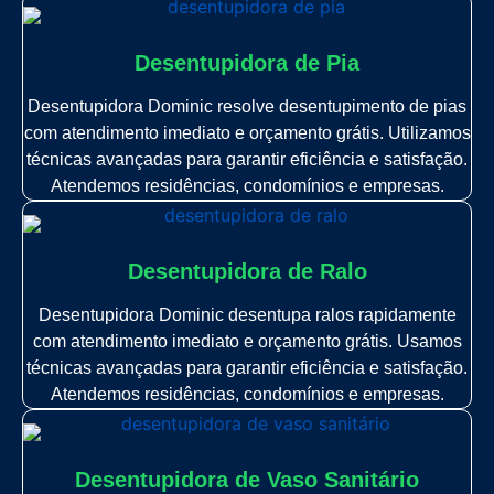
Desentupidora de Pia
Desentupidora Dominic resolve desentupimento de pias
com atendimento imediato e orçamento grátis. Utilizamos
técnicas avançadas para garantir eficiência e satisfação.
Atendemos residências, condomínios e empresas.
Desentupidora de Ralo
Desentupidora Dominic desentupa ralos rapidamente
com atendimento imediato e orçamento grátis. Usamos
técnicas avançadas para garantir eficiência e satisfação.
Atendemos residências, condomínios e empresas.
Desentupidora de Vaso Sanitário