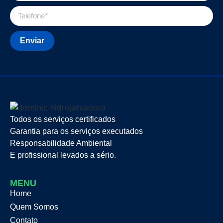
Enviar
Todos os serviços certificados
Garantia para os serviços executados
Responsabilidade Ambiental
E profissional levados a sério.
MENU
Home
Quem Somos
Contato