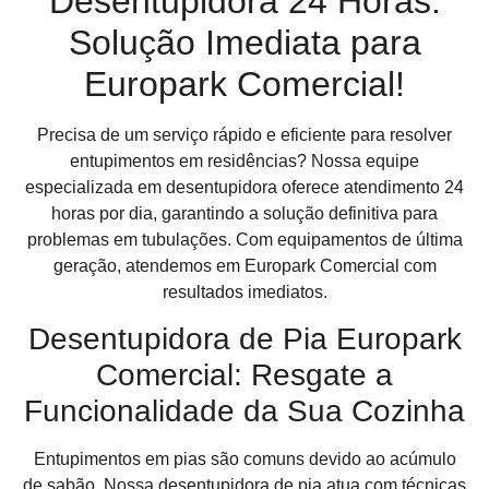
Desentupidora 24 Horas:
Solução Imediata para
Europark Comercial!
Precisa de um serviço rápido e eficiente para resolver
entupimentos em residências? Nossa equipe
especializada em desentupidora oferece atendimento 24
horas por dia, garantindo a solução definitiva para
problemas em tubulações. Com equipamentos de última
geração, atendemos em Europark Comercial com
resultados imediatos.
Desentupidora de Pia Europark
Comercial: Resgate a
Funcionalidade da Sua Cozinha
Entupimentos em pias são comuns devido ao acúmulo
de sabão. Nossa desentupidora de pia atua com técnicas