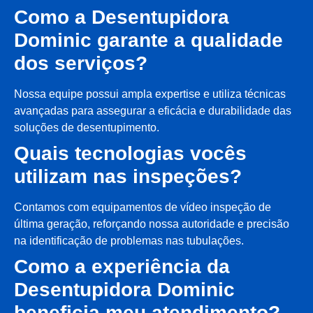
Como a Desentupidora
Dominic garante a qualidade
dos serviços?
Nossa equipe possui ampla expertise e utiliza técnicas
avançadas para assegurar a eficácia e durabilidade das
soluções de desentupimento.
Quais tecnologias vocês
utilizam nas inspeções?
Contamos com equipamentos de vídeo inspeção de
última geração, reforçando nossa autoridade e precisão
na identificação de problemas nas tubulações.
Como a experiência da
Desentupidora Dominic
beneficia meu atendimento?