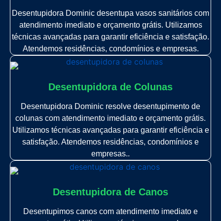
Desentupidora Dominic desentupa vasos sanitários com
atendimento imediato e orçamento grátis. Utilizamos
técnicas avançadas para garantir eficiência e satisfação.
Atendemos residências, condomínios e empresas.
Desentupidora de Colunas
Desentupidora Dominic resolve desentupimento de
colunas com atendimento imediato e orçamento grátis.
Utilizamos técnicas avançadas para garantir eficiência e
satisfação. Atendemos residências, condomínios e
empresas..
Desentupidora de Canos
Desentupimos canos com atendimento imediato e