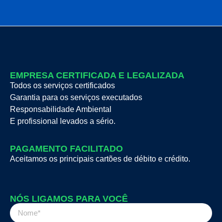
EMPRESA CERTIFICADA E LEGALIZADA
Todos os serviços certificados
Garantia para os serviços executados
Responsabilidade Ambiental
E profissional levados a sério.
PAGAMENTO FACILITADO
Aceitamos os principais cartões de débito e crédito.
NÓS LIGAMOS PARA VOCÊ