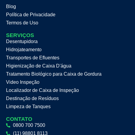
Blog
Política de Privacidade
Termos de Uso
SERVIÇOS
Desentupidora
Hidrojateamento
Transportes de Efluentes
Higienização de Caixa D'água
Tratamento Biológico para Caixa de Gordura
Video Inspeção
Localizador de Caixa de Inspeção
Destinação de Resíduos
Limpeza de Tanques
CONTATO
0800 700 7500
(11) 98801 8113