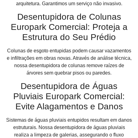
arquitetura. Garantimos um serviço não invasivo.
Desentupidora de Colunas
Europark Comercial: Proteja a
Estrutura do Seu Prédio
Colunas de esgoto entupidas podem causar vazamentos
e infiltrações em obras novas. Através de análise técnica,
nossa desentupidora de colunas remove raízes de
árvores sem quebrar pisos ou paredes.
Desentupidora de Águas
Pluviais Europark Comercial:
Evite Alagamentos e Danos
Sistemas de águas pluviais entupidos resultam em danos
estruturais. Nossa desentupidora de águas pluviais
realiza a limpeza de galerias, assegurando o fluxo