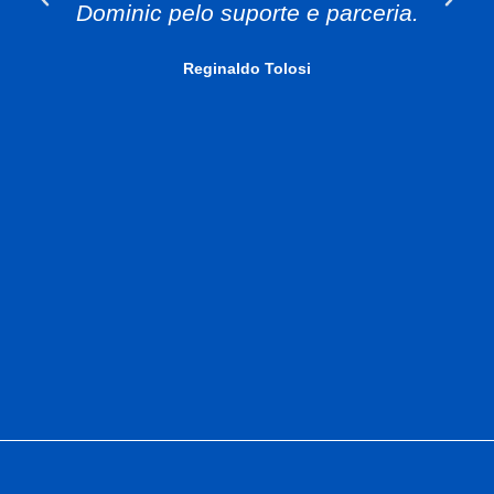
Dominic pelo suporte e parceria.
Reginaldo Tolosi