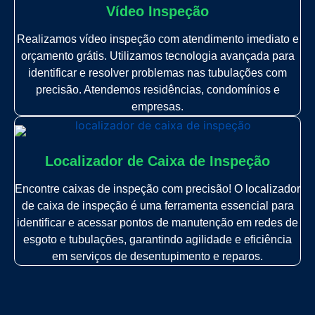
Vídeo Inspeção
Realizamos vídeo inspeção com atendimento imediato e
orçamento grátis. Utilizamos tecnologia avançada para
identificar e resolver problemas nas tubulações com
precisão. Atendemos residências, condomínios e
empresas.
Localizador de Caixa de Inspeção
Encontre caixas de inspeção com precisão! O localizador
de caixa de inspeção é uma ferramenta essencial para
identificar e acessar pontos de manutenção em redes de
esgoto e tubulações, garantindo agilidade e eficiência
em serviços de desentupimento e reparos.