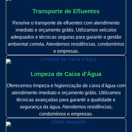
Transporte de Efluentes
Resolve o transporte de efluentes com atendimento
imediato e orçamento grátis. Utilizamos veículos
adequados e técnicas seguras para garantir a gestão
ambiental correta. Atendemos residências, condomínios
e empresas.
Limpeza de Caixa d'Água
Oferecemos limpeza e higienização de caixa d'água com
atendimento imediato e orçamento grátis. Utilizamos
técnicas avançadas para garantir a qualidade e
segurança da água. Atendemos residências,
condomínios e empresas.