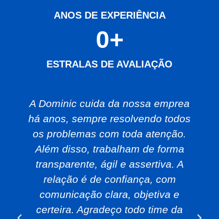
ANOS DE EXPERIÊNCIA
0
+
ESTRALAS DE AVALIAÇÃO
A Dominic cuida da nossa emprea
há anos, sempre resolvendo todos
os problemas com toda atenção.
Além disso, trabalham de forma
transparente, ágil e assertiva. A
relação é de confiança, com
comunicação clara, objetiva e
certeira. Agradeço todo time da