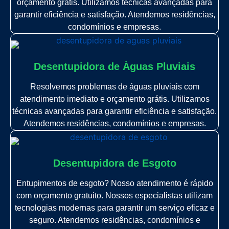
orçamento grátis. Utilizamos técnicas avançadas para
garantir eficiência e satisfação. Atendemos residências,
condomínios e empresas.
Desentupidora de Àguas Pluviais
Resolvemos problemas de águas pluviais com
atendimento imediato e orçamento grátis. Utilizamos
técnicas avançadas para garantir eficiência e satisfação.
Atendemos residências, condomínios e empresas.
Desentupidora de Esgoto
Entupimentos de esgoto? Nosso atendimento é rápido
com orçamento gratuito. Nossos especialistas utilizam
tecnologias modernas para garantir um serviço eficaz e
seguro. Atendemos residências, condomínios e