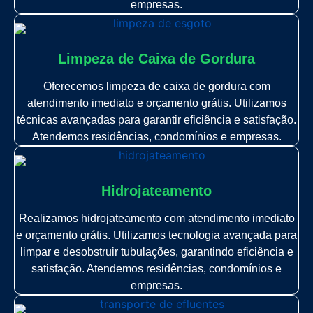
empresas.
Limpeza de Caixa de Gordura
Oferecemos limpeza de caixa de gordura com
atendimento imediato e orçamento grátis. Utilizamos
técnicas avançadas para garantir eficiência e satisfação.
Atendemos residências, condomínios e empresas.
Hidrojateamento
Realizamos hidrojateamento com atendimento imediato
e orçamento grátis. Utilizamos tecnologia avançada para
limpar e desobstruir tubulações, garantindo eficiência e
satisfação. Atendemos residências, condomínios e
empresas.