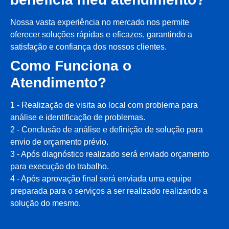
Nossa vasta experiência no mercado nos permite
oferecer soluções rápidas e eficazes, garantindo a
satisfação e confiança dos nossos clientes.
Como Funciona o
Atendimento?
1 - Realização de visita ao local com problema para
análise e identificação de problemas.
2 - Conclusão de análise e definição de solução para
envio de orçamento prévio.
3 - Após diagnóstico realizado será enviado orçamento
para execução do trabalho.
4 - Após aprovação final será enviada uma equipe
preparada para o serviços a ser realizado realizando a
solução do mesmo.