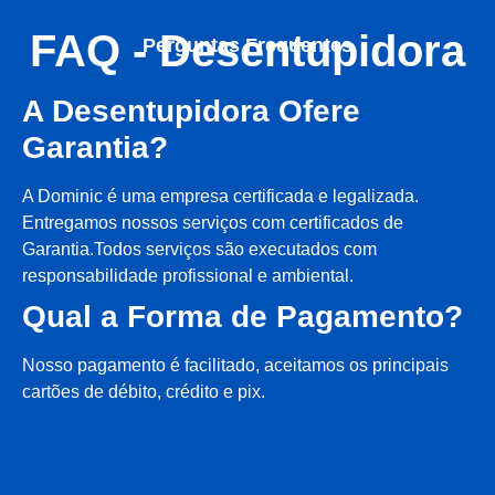
FAQ - Desentupidora
Perguntas Frequentes
A Desentupidora Ofere
Garantia?
A Dominic é uma empresa certificada e legalizada.
Entregamos nossos serviços com certificados de
Garantia.Todos serviços são executados com
responsabilidade profissional e ambiental.
Qual a Forma de Pagamento?
Nosso pagamento é facilitado, aceitamos os principais
cartões de débito, crédito e pix.