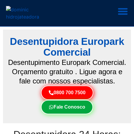
Desentupidora Europark
Comercial
Desentupimento Europark Comercial.
Orçamento gratuito . Ligue agora e
fale com nossos especialistas.
0800 700 7500
Fale Conosco