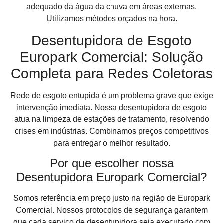
adequado da água da chuva em áreas externas.
Utilizamos métodos orçados na hora.
Desentupidora de Esgoto
Europark Comercial: Solução
Completa para Redes Coletoras
Rede de esgoto entupida é um problema grave que exige
intervenção imediata. Nossa desentupidora de esgoto
atua na limpeza de estações de tratamento, resolvendo
crises em indústrias. Combinamos preços competitivos
para entregar o melhor resultado.
Por que escolher nossa
Desentupidora Europark Comercial?
Somos referência em preço justo na região de Europark
Comercial. Nossos protocolos de segurança garantem
que cada serviço de desentupidora seja executado com