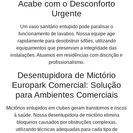
Acabe com o Desconforto
Urgente
Um vaso sanitário entupido pode paralisar o
funcionamento de lavabos. Nossa equipe age
rapidamente para desobstruir sifões, utilizando
equipamentos que preservam a integridade das
instalações. Atuamos em residências com discrição e
profissionalismo.
Desentupidora de Mictório
Europark Comercial: Solução
para Ambientes Comerciais
Mictórios entupidos em clubes geram transtornos e riscos
à saúde. Nossa desentupidora de mictório elimina
bloqueios causados por obstruções complexas,
utilizando técnicas adequadas para cada tipo de