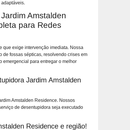
 adaptáveis.
 Jardim Amstalden
leta para Redes
 que exige intervenção imediata. Nossa
 de fossas sépticas, resolvendo crises em
 emergencial para entregar o melhor
tupidora Jardim Amstalden
Jardim Amstalden Residence. Nossos
rviço de desentupidora seja executado
talden Residence e região!