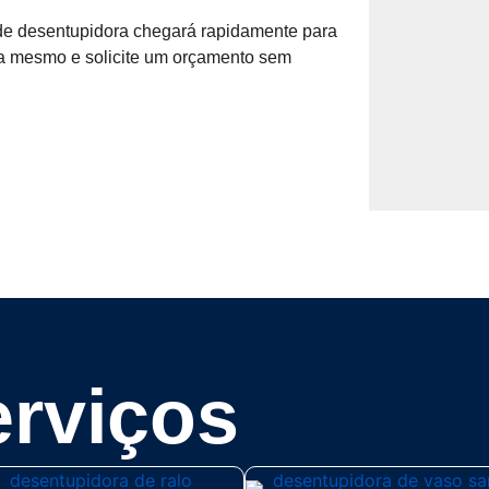
de desentupidora chegará rapidamente para
ra mesmo e solicite um orçamento sem
rviços