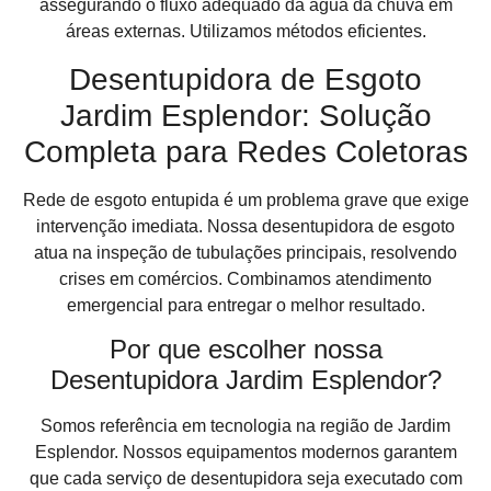
assegurando o fluxo adequado da água da chuva em
áreas externas. Utilizamos métodos eficientes.
Desentupidora de Esgoto
Jardim Esplendor: Solução
Completa para Redes Coletoras
Rede de esgoto entupida é um problema grave que exige
intervenção imediata. Nossa desentupidora de esgoto
atua na inspeção de tubulações principais, resolvendo
crises em comércios. Combinamos atendimento
emergencial para entregar o melhor resultado.
Por que escolher nossa
Desentupidora Jardim Esplendor?
Somos referência em tecnologia na região de Jardim
Esplendor. Nossos equipamentos modernos garantem
que cada serviço de desentupidora seja executado com