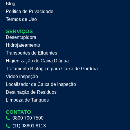
Blog
Política de Privacidade
Termos de Uso
SERVIÇOS
Desentupidora
Hidrojateamento
Transportes de Efluentes
Higienização de Caixa D'água
Tratamento Biológico para Caixa de Gordura
Video Inspeção
Localizador de Caixa de Inspeção
Destinação de Resíduos
Limpeza de Tanques
CONTATO
0800 700 7500
(11) 98801 8113