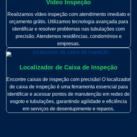
Vídeo Inspeção
Realizamos vídeo inspeção com atendimento imediato e
orçamento grátis. Utilizamos tecnologia avançada para
identificar e resolver problemas nas tubulações com
precisão. Atendemos residências, condomínios e
empresas.
Localizador de Caixa de Inspeção
Encontre caixas de inspeção com precisão! O localizador
de caixa de inspeção é uma ferramenta essencial para
identificar e acessar pontos de manutenção em redes de
esgoto e tubulações, garantindo agilidade e eficiência
em serviços de desentupimento e reparos.