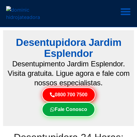
Desentupidora Jardim
Esplendor
Desentupimento Jardim Esplendor.
Visita gratuita. Ligue agora e fale com
nossos especialistas.
0800 700 7500
Fale Conosco