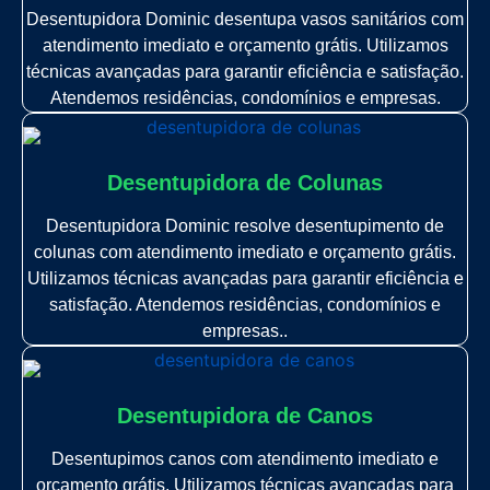
Desentupidora Dominic desentupa vasos sanitários com
atendimento imediato e orçamento grátis. Utilizamos
técnicas avançadas para garantir eficiência e satisfação.
Atendemos residências, condomínios e empresas.
Desentupidora de Colunas
Desentupidora Dominic resolve desentupimento de
colunas com atendimento imediato e orçamento grátis.
Utilizamos técnicas avançadas para garantir eficiência e
satisfação. Atendemos residências, condomínios e
empresas..
Desentupidora de Canos
Desentupimos canos com atendimento imediato e
orçamento grátis. Utilizamos técnicas avançadas para