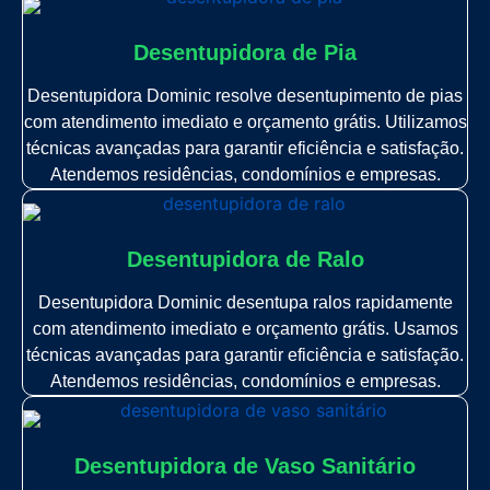
Desentupidora de Pia
Desentupidora Dominic resolve desentupimento de pias
com atendimento imediato e orçamento grátis. Utilizamos
técnicas avançadas para garantir eficiência e satisfação.
Atendemos residências, condomínios e empresas.
Desentupidora de Ralo
Desentupidora Dominic desentupa ralos rapidamente
com atendimento imediato e orçamento grátis. Usamos
técnicas avançadas para garantir eficiência e satisfação.
Atendemos residências, condomínios e empresas.
Desentupidora de Vaso Sanitário