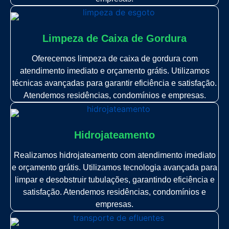
Limpeza de Caixa de Gordura
Oferecemos limpeza de caixa de gordura com
atendimento imediato e orçamento grátis. Utilizamos
técnicas avançadas para garantir eficiência e satisfação.
Atendemos residências, condomínios e empresas.
Hidrojateamento
Realizamos hidrojateamento com atendimento imediato
e orçamento grátis. Utilizamos tecnologia avançada para
limpar e desobstruir tubulações, garantindo eficiência e
satisfação. Atendemos residências, condomínios e
empresas.