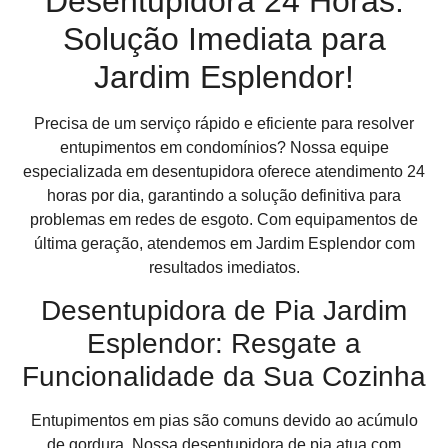
Desentupidora 24 Horas:
Solução Imediata para
Jardim Esplendor!
Precisa de um serviço rápido e eficiente para resolver
entupimentos em condomínios? Nossa equipe
especializada em desentupidora oferece atendimento 24
horas por dia, garantindo a solução definitiva para
problemas em redes de esgoto. Com equipamentos de
última geração, atendemos em Jardim Esplendor com
resultados imediatos.
Desentupidora de Pia Jardim
Esplendor: Resgate a
Funcionalidade da Sua Cozinha
Entupimentos em pias são comuns devido ao acúmulo
de gordura. Nossa desentupidora de pia atua com