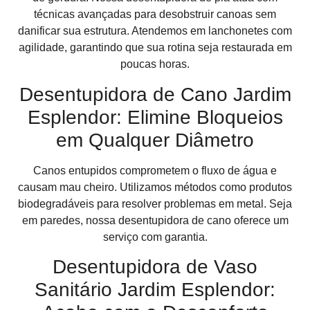
técnicas avançadas para desobstruir canoas sem
danificar sua estrutura. Atendemos em lanchonetes com
agilidade, garantindo que sua rotina seja restaurada em
poucas horas.
Desentupidora de Cano Jardim
Esplendor: Elimine Bloqueios
em Qualquer Diâmetro
Canos entupidos comprometem o fluxo de água e
causam mau cheiro. Utilizamos métodos como produtos
biodegradáveis para resolver problemas em metal. Seja
em paredes, nossa desentupidora de cano oferece um
serviço com garantia.
Desentupidora de Vaso
Sanitário Jardim Esplendor: