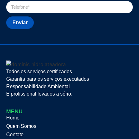
Enviar
Todos os serviços certificados
Garantia para os serviços executados
Responsabilidade Ambiental
E profissional levados a sério.
MENU
Home
Quem Somos
Contato