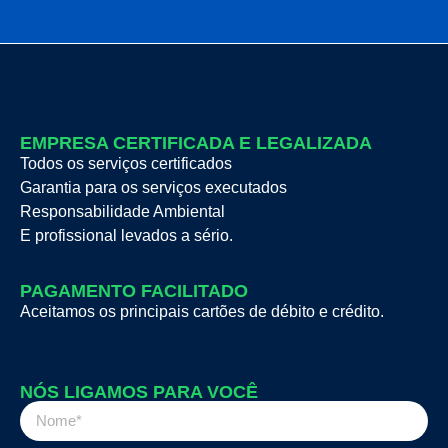
EMPRESA CERTIFICADA E LEGALIZADA
Todos os serviços certificados
Garantia para os serviços executados
Responsabilidade Ambiental
E profissional levados a sério.
PAGAMENTO FACILITADO
Aceitamos os principais cartões de débito e crédito.
NÓS LIGAMOS PARA VOCÊ