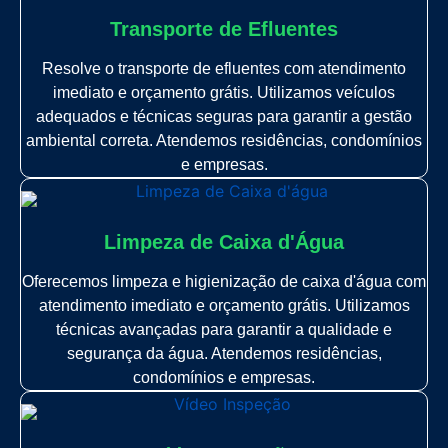
Transporte de Efluentes
Resolve o transporte de efluentes com atendimento
imediato e orçamento grátis. Utilizamos veículos
adequados e técnicas seguras para garantir a gestão
ambiental correta. Atendemos residências, condomínios
e empresas.
Limpeza de Caixa d'Água
Oferecemos limpeza e higienização de caixa d'água com
atendimento imediato e orçamento grátis. Utilizamos
técnicas avançadas para garantir a qualidade e
segurança da água. Atendemos residências,
condomínios e empresas.