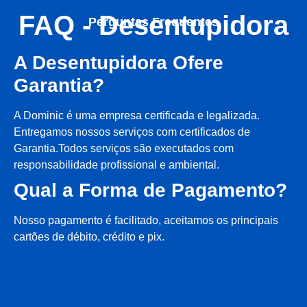
FAQ - Desentupidora
Perguntas Frequentes
A Desentupidora Ofere
Garantia?
A Dominic é uma empresa certificada e legalizada.
Entregamos nossos serviços com certificados de
Garantia.Todos serviços são executados com
responsabilidade profissional e ambiental.
Qual a Forma de Pagamento?
Nosso pagamento é facilitado, aceitamos os principais
cartões de débito, crédito e pix.