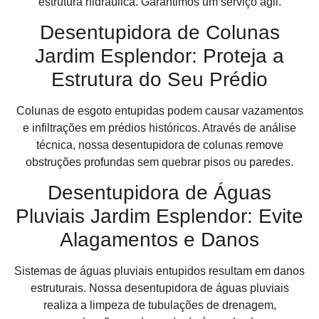
estrutura hidráulica. Garantimos um serviço ágil.
Desentupidora de Colunas
Jardim Esplendor: Proteja a
Estrutura do Seu Prédio
Colunas de esgoto entupidas podem causar vazamentos
e infiltrações em prédios históricos. Através de análise
técnica, nossa desentupidora de colunas remove
obstruções profundas sem quebrar pisos ou paredes.
Desentupidora de Águas
Pluviais Jardim Esplendor: Evite
Alagamentos e Danos
Sistemas de águas pluviais entupidos resultam em danos
estruturais. Nossa desentupidora de águas pluviais
realiza a limpeza de tubulações de drenagem,