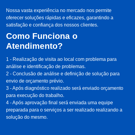
Nossa vasta experiência no mercado nos permite
oferecer soluções rápidas e eficazes, garantindo a
satisfação e confiança dos nossos clientes.
Como Funciona o
Atendimento?
1 - Realização de visita ao local com problema para
análise e identificação de problemas.
2 - Conclusão de análise e definição de solução para
envio de orçamento prévio.
3 - Após diagnóstico realizado será enviado orçamento
para execução do trabalho.
4 - Após aprovação final será enviada uma equipe
preparada para o serviços a ser realizado realizando a
solução do mesmo.