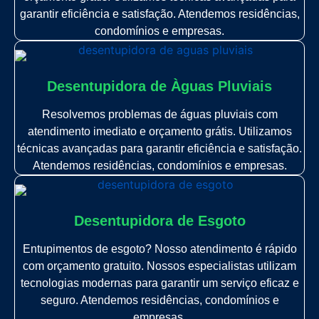
garantir eficiência e satisfação. Atendemos residências,
condomínios e empresas.
Desentupidora de Àguas Pluviais
Resolvemos problemas de águas pluviais com
atendimento imediato e orçamento grátis. Utilizamos
técnicas avançadas para garantir eficiência e satisfação.
Atendemos residências, condomínios e empresas.
Desentupidora de Esgoto
Entupimentos de esgoto? Nosso atendimento é rápido
com orçamento gratuito. Nossos especialistas utilizam
tecnologias modernas para garantir um serviço eficaz e
seguro. Atendemos residências, condomínios e
empresas.