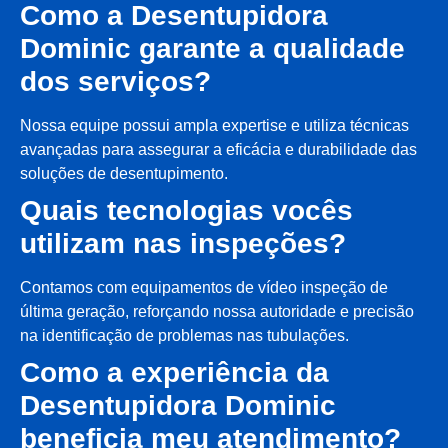
Como a Desentupidora
Dominic garante a qualidade
dos serviços?
Nossa equipe possui ampla expertise e utiliza técnicas
avançadas para assegurar a eficácia e durabilidade das
soluções de desentupimento.
Quais tecnologias vocês
utilizam nas inspeções?
Contamos com equipamentos de vídeo inspeção de
última geração, reforçando nossa autoridade e precisão
na identificação de problemas nas tubulações.
Como a experiência da
Desentupidora Dominic
beneficia meu atendimento?