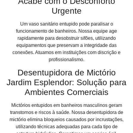
Acabe com o Desconforto
Urgente
Um vaso sanitário entupido pode paralisar o
funcionamento de banheiros. Nossa equipe age
rapidamente para desobstruir sifões, utilizando
equipamentos que preservam a integridade das
conexões. Atuamos em instituições com discrição e
profissionalismo.
Desentupidora de Mictório
Jardim Esplendor: Solução para
Ambientes Comerciais
Mictórios entupidos em banheiros masculinos geram
transtornos e riscos à saúde. Nossa desentupidora de
mictório elimina bloqueios causados por incrustações,
utilizando técnicas adequadas para cada tipo de