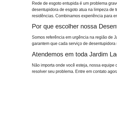
Rede de esgoto entupida é um problema grave
desentupidora de esgoto atua na limpeza de t
residências. Combinamos experiência para ent
Por que escolher nossa Desen
Somos referência em urgência na região de 
garantem que cada serviço de desentupidora 
Atendemos em toda Jardim Lag
Não importa onde você esteja, nossa equipe 
resolver seu problema. Entre em contato agora 