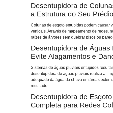
Desentupidora de Coluna
a Estrutura do Seu Prédi
Colunas de esgoto entupidas podem causar v
verticais. Através de mapeamento de redes, 
raízes de árvores sem quebrar pisos ou pared
Desentupidora de Águas P
Evite Alagamentos e Dan
Sistemas de águas pluviais entupidos resulta
desentupidora de águas pluviais realiza a lim
adequado da água da chuva em áreas externa
resultado.
Desentupidora de Esgoto
Completa para Redes Col