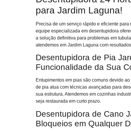
para Jardim Laguna!
Precisa de um serviço rápido e eficiente pa
equipe especializada em desentupidora oferec
a solução definitiva para problemas em tubu
atendemos em Jardim Laguna com resultados
Desentupidora de Pia Ja
Funcionalidade da Sua C
Entupimentos em pias são comuns devido ao 
de pia atua com técnicas avançadas para des
sua estrutura. Atendemos em cozinhas industri
seja restaurada em curto prazo.
Desentupidora de Cano J
Bloqueios em Qualquer D