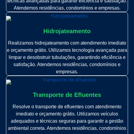
técnicas avançadas para garantir eficiência e satisfação.
Atendemos residências, condomínios e empresas.
Hidrojateamento
Realizamos hidrojateamento com atendimento imediato
e orçamento grátis. Utilizamos tecnologia avançada para
limpar e desobstruir tubulações, garantindo eficiência e
satisfação. Atendemos residências, condomínios e
empresas.
Transporte de Efluentes
Resolve o transporte de efluentes com atendimento
imediato e orçamento grátis. Utilizamos veículos
adequados e técnicas seguras para garantir a gestão
ambiental correta. Atendemos residências, condomínios