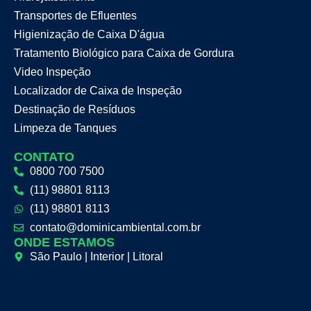
Transportes de Efluentes
Higienização de Caixa D'água
Tratamento Biológico para Caixa de Gordura
Video Inspeção
Localizador de Caixa de Inspeção
Destinação de Resíduos
Limpeza de Tanques
CONTATO
0800 700 7500
(11) 98801 8113
(11) 98801 8113
contato@dominicambiental.com.br
ONDE ESTAMOS
São Paulo | Interior | Litoral