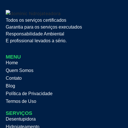
Todos os serviços certificados
Garantia para os serviços executados
Responsabilidade Ambiental
E profissional levados a sério.
MENU
Home
Quem Somos
Contato
Blog
Política de Privacidade
Termos de Uso
SERVIÇOS
Desentupidora
Hidrojateamento