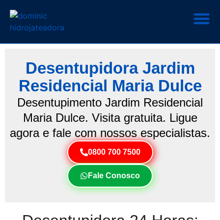
Desentupidora Jardim
Residencial Maria Dulce
Desentupimento Jardim Residencial
Maria Dulce. Visita gratuita. Ligue
agora e fale com nossos especialistas.
0800 700 7500
Fale Conosco