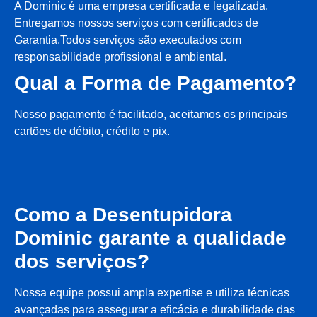
A Dominic é uma empresa certificada e legalizada.
Entregamos nossos serviços com certificados de
Garantia.Todos serviços são executados com
responsabilidade profissional e ambiental.
Qual a Forma de Pagamento?
Nosso pagamento é facilitado, aceitamos os principais
cartões de débito, crédito e pix.
Como a Desentupidora
Dominic garante a qualidade
dos serviços?
Nossa equipe possui ampla expertise e utiliza técnicas
avançadas para assegurar a eficácia e durabilidade das