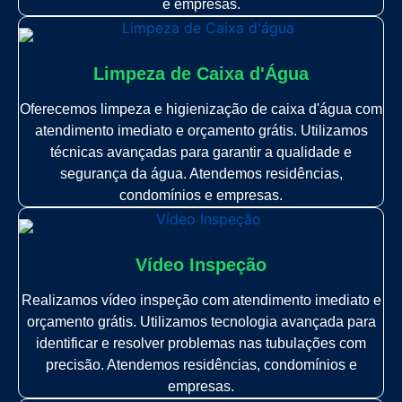
e empresas.
Limpeza de Caixa d'Água
Oferecemos limpeza e higienização de caixa d'água com
atendimento imediato e orçamento grátis. Utilizamos
técnicas avançadas para garantir a qualidade e
segurança da água. Atendemos residências,
condomínios e empresas.
Vídeo Inspeção
Realizamos vídeo inspeção com atendimento imediato e
orçamento grátis. Utilizamos tecnologia avançada para
identificar e resolver problemas nas tubulações com
precisão. Atendemos residências, condomínios e
empresas.