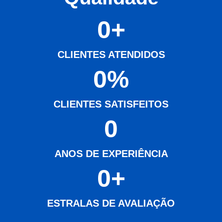
0
+
CLIENTES ATENDIDOS
0
%
CLIENTES SATISFEITOS
0
ANOS DE EXPERIÊNCIA
0
+
ESTRALAS DE AVALIAÇÃO