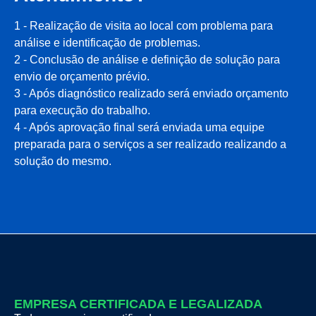
1 - Realização de visita ao local com problema para
análise e identificação de problemas.
2 - Conclusão de análise e definição de solução para
envio de orçamento prévio.
3 - Após diagnóstico realizado será enviado orçamento
para execução do trabalho.
4 - Após aprovação final será enviada uma equipe
preparada para o serviços a ser realizado realizando a
solução do mesmo.
EMPRESA CERTIFICADA E LEGALIZADA