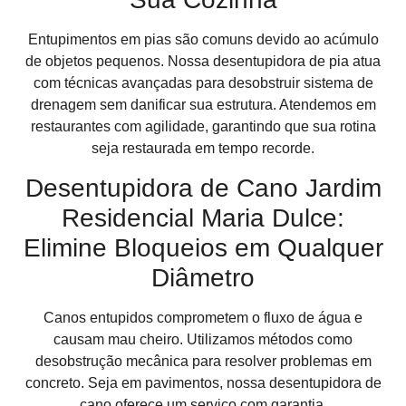
Entupimentos em pias são comuns devido ao acúmulo
de objetos pequenos. Nossa desentupidora de pia atua
com técnicas avançadas para desobstruir sistema de
drenagem sem danificar sua estrutura. Atendemos em
restaurantes com agilidade, garantindo que sua rotina
seja restaurada em tempo recorde.
Desentupidora de Cano Jardim
Residencial Maria Dulce:
Elimine Bloqueios em Qualquer
Diâmetro
Canos entupidos comprometem o fluxo de água e
causam mau cheiro. Utilizamos métodos como
desobstrução mecânica para resolver problemas em
concreto. Seja em pavimentos, nossa desentupidora de
cano oferece um serviço com garantia.