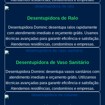
Desentupidora de Ralo
Desentupidora Dominic desentupa ralos rapidamente
com atendimento imediato e orçamento grátis. Usamos
técnicas avançadas para garantir eficiência e satisfação.
Atendemos residências, condomínios e empresas.
Desentupidora de Vaso Sanitário
Desentupidora Dominic desentupa vasos sanitários com
atendimento imediato e orçamento grátis. Utilizamos
técnicas avançadas para garantir eficiência e satisfação.
Atendemos residências, condomínios e empresas.