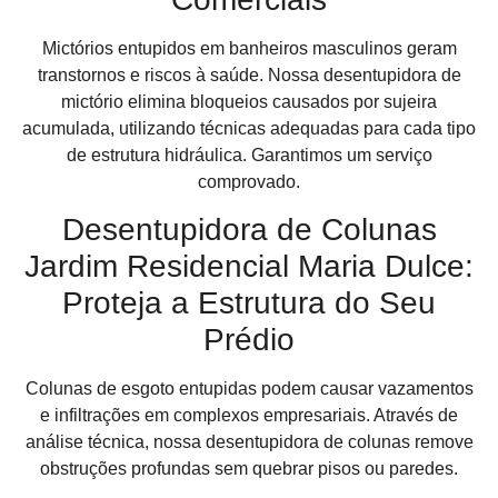
Mictórios entupidos em banheiros masculinos geram
transtornos e riscos à saúde. Nossa desentupidora de
mictório elimina bloqueios causados por sujeira
acumulada, utilizando técnicas adequadas para cada tipo
de estrutura hidráulica. Garantimos um serviço
comprovado.
Desentupidora de Colunas
Jardim Residencial Maria Dulce:
Proteja a Estrutura do Seu
Prédio
Colunas de esgoto entupidas podem causar vazamentos
e infiltrações em complexos empresariais. Através de
análise técnica, nossa desentupidora de colunas remove
obstruções profundas sem quebrar pisos ou paredes.