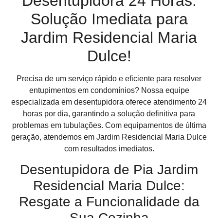
Desentupidora 24 Horas:
Solução Imediata para
Jardim Residencial Maria
Dulce!
Precisa de um serviço rápido e eficiente para resolver
entupimentos em condomínios? Nossa equipe
especializada em desentupidora oferece atendimento 24
horas por dia, garantindo a solução definitiva para
problemas em tubulações. Com equipamentos de última
geração, atendemos em Jardim Residencial Maria Dulce
com resultados imediatos.
Desentupidora de Pia Jardim
Residencial Maria Dulce:
Resgate a Funcionalidade da
Sua Cozinha