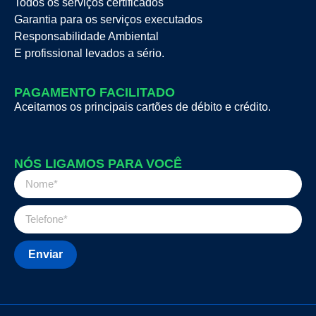
Todos os serviços certificados
Garantia para os serviços executados
Responsabilidade Ambiental
E profissional levados a sério.
PAGAMENTO FACILITADO
Aceitamos os principais cartões de débito e crédito.
NÓS LIGAMOS PARA VOCÊ
Enviar