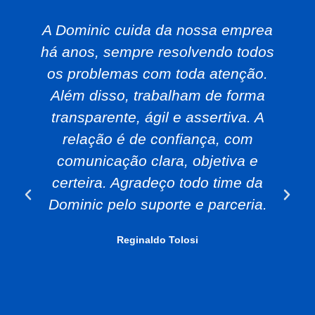
A Dominic cuida da nossa emprea
há anos, sempre resolvendo todos
os problemas com toda atenção.
Além disso, trabalham de forma
transparente, ágil e assertiva. A
relação é de confiança, com
comunicação clara, objetiva e
certeira. Agradeço todo time da
Dominic pelo suporte e parceria.
Reginaldo Tolosi