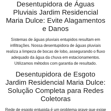
Desentupidora de Águas
Pluviais Jardim Residencial
Maria Dulce: Evite Alagamentos
e Danos
Sistemas de águas pluviais entupidos resultam em
infiltrações. Nossa desentupidora de águas pluviais
realiza a limpeza de bocas de lobo, assegurando o fluxo
adequado da água da chuva em estacionamentos.
Utilizamos métodos com garantia de resultado.
Desentupidora de Esgoto
Jardim Residencial Maria Dulce:
Solução Completa para Redes
Coletoras
Rede de esgoto entupida é um problema grave que exige