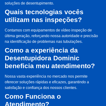
soluções de desentupimento.
Quais tecnologias vocês
utilizam nas inspeções?
Contamos com equipamentos de vídeo inspeção de
última geração, reforçando nossa autoridade e precisão
na identificação de problemas nas tubulações.
Como a experiência da
Desentupidora Dominic
beneficia meu atendimento?
Nossa vasta experiência no mercado nos permite
oferecer soluções rápidas e eficazes, garantindo a
satisfação e confiança dos nossos clientes.
Como Funciona o
Atendimento?