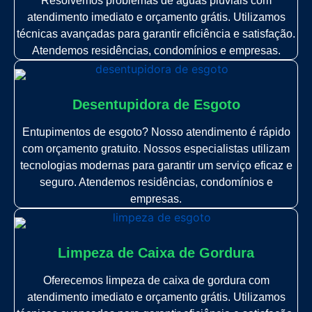
Resolvemos problemas de águas pluviais com
atendimento imediato e orçamento grátis. Utilizamos
técnicas avançadas para garantir eficiência e satisfação.
Atendemos residências, condomínios e empresas.
Desentupidora de Esgoto
Entupimentos de esgoto? Nosso atendimento é rápido
com orçamento gratuito. Nossos especialistas utilizam
tecnologias modernas para garantir um serviço eficaz e
seguro. Atendemos residências, condomínios e
empresas.
Limpeza de Caixa de Gordura
Oferecemos limpeza de caixa de gordura com
atendimento imediato e orçamento grátis. Utilizamos