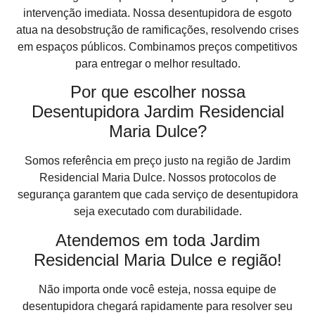
intervenção imediata. Nossa desentupidora de esgoto
atua na desobstrução de ramificações, resolvendo crises
em espaços públicos. Combinamos preços competitivos
para entregar o melhor resultado.
Por que escolher nossa
Desentupidora Jardim Residencial
Maria Dulce?
Somos referência em preço justo na região de Jardim
Residencial Maria Dulce. Nossos protocolos de
segurança garantem que cada serviço de desentupidora
seja executado com durabilidade.
Atendemos em toda Jardim
Residencial Maria Dulce e região!
Não importa onde você esteja, nossa equipe de
desentupidora chegará rapidamente para resolver seu