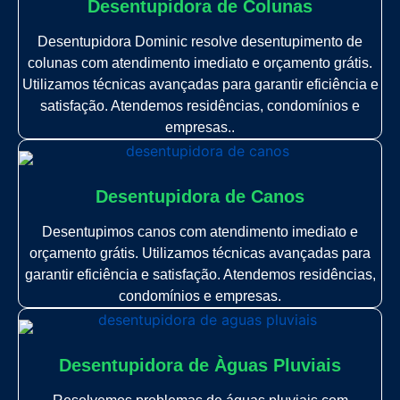
Desentupidora de Colunas
Desentupidora Dominic resolve desentupimento de
colunas com atendimento imediato e orçamento grátis.
Utilizamos técnicas avançadas para garantir eficiência e
satisfação. Atendemos residências, condomínios e
empresas..
Desentupidora de Canos
Desentupimos canos com atendimento imediato e
orçamento grátis. Utilizamos técnicas avançadas para
garantir eficiência e satisfação. Atendemos residências,
condomínios e empresas.
Desentupidora de Àguas Pluviais