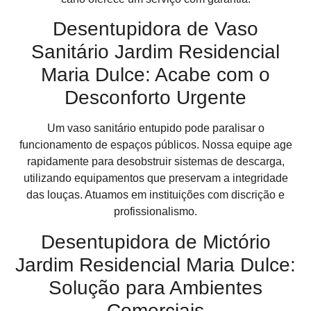
Desentupidora de Vaso
Sanitário Jardim Residencial
Maria Dulce: Acabe com o
Desconforto Urgente
Um vaso sanitário entupido pode paralisar o
funcionamento de espaços públicos. Nossa equipe age
rapidamente para desobstruir sistemas de descarga,
utilizando equipamentos que preservam a integridade
das louças. Atuamos em instituições com discrição e
profissionalismo.
Desentupidora de Mictório
Jardim Residencial Maria Dulce:
Solução para Ambientes
Comerciais