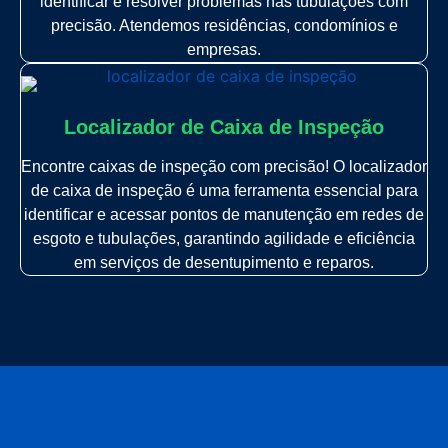
identificar e resolver problemas nas tubulações com
precisão. Atendemos residências, condomínios e
empresas.
Localizador de Caixa de Inspeção
Encontre caixas de inspeção com precisão! O localizador
de caixa de inspeção é uma ferramenta essencial para
identificar e acessar pontos de manutenção em redes de
esgoto e tubulações, garantindo agilidade e eficiência
em serviços de desentupimento e reparos.