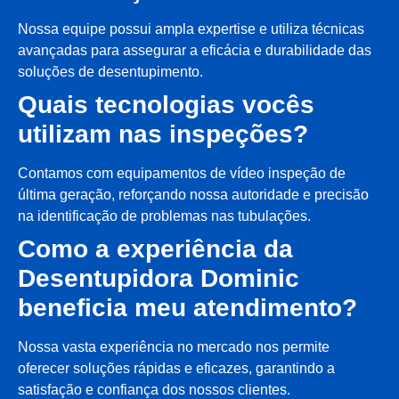
Nossa equipe possui ampla expertise e utiliza técnicas
avançadas para assegurar a eficácia e durabilidade das
soluções de desentupimento.
Quais tecnologias vocês
utilizam nas inspeções?
Contamos com equipamentos de vídeo inspeção de
última geração, reforçando nossa autoridade e precisão
na identificação de problemas nas tubulações.
Como a experiência da
Desentupidora Dominic
beneficia meu atendimento?
Nossa vasta experiência no mercado nos permite
oferecer soluções rápidas e eficazes, garantindo a
satisfação e confiança dos nossos clientes.