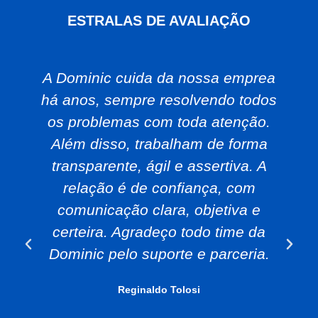
ESTRALAS DE AVALIAÇÃO
A Dominic cuida da nossa emprea
há anos, sempre resolvendo todos
os problemas com toda atenção.
Além disso, trabalham de forma
transparente, ágil e assertiva. A
relação é de confiança, com
comunicação clara, objetiva e
certeira. Agradeço todo time da
Dominic pelo suporte e parceria.
Reginaldo Tolosi