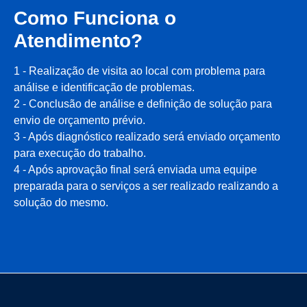
Como Funciona o
Atendimento?
1 - Realização de visita ao local com problema para
análise e identificação de problemas.
2 - Conclusão de análise e definição de solução para
envio de orçamento prévio.
3 - Após diagnóstico realizado será enviado orçamento
para execução do trabalho.
4 - Após aprovação final será enviada uma equipe
preparada para o serviços a ser realizado realizando a
solução do mesmo.