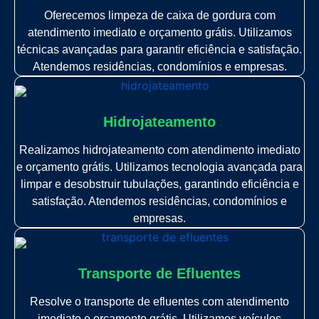
Oferecemos limpeza de caixa de gordura com
atendimento imediato e orçamento grátis. Utilizamos
técnicas avançadas para garantir eficiência e satisfação.
Atendemos residências, condomínios e empresas.
Hidrojateamento
Realizamos hidrojateamento com atendimento imediato
e orçamento grátis. Utilizamos tecnologia avançada para
limpar e desobstruir tubulações, garantindo eficiência e
satisfação. Atendemos residências, condomínios e
empresas.
Transporte de Efluentes
Resolve o transporte de efluentes com atendimento
imediato e orçamento grátis. Utilizamos veículos