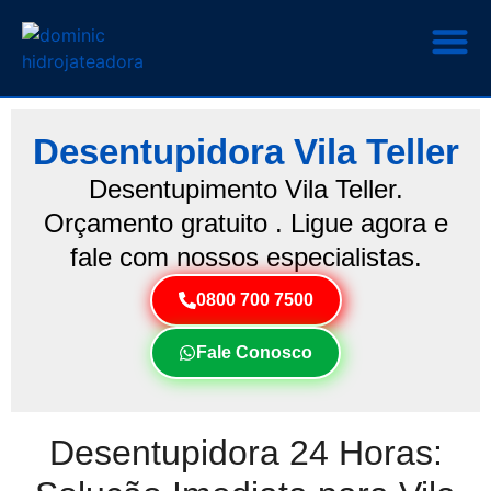
Desentupidora Vila Teller
Desentupimento Vila Teller.
Orçamento gratuito . Ligue agora e
fale com nossos especialistas.
0800 700 7500
Fale Conosco
Desentupidora 24 Horas: