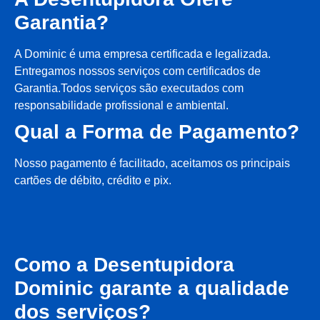
Garantia?
A Dominic é uma empresa certificada e legalizada.
Entregamos nossos serviços com certificados de
Garantia.Todos serviços são executados com
responsabilidade profissional e ambiental.
Qual a Forma de Pagamento?
Nosso pagamento é facilitado, aceitamos os principais
cartões de débito, crédito e pix.
Como a Desentupidora
Dominic garante a qualidade
dos serviços?