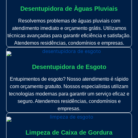
Desentupidora de Àguas Pluviais
Resolvemos problemas de águas pluviais com
atendimento imediato e orçamento grátis. Utilizamos
técnicas avançadas para garantir eficiência e satisfação.
Atendemos residências, condomínios e empresas.
Desentupidora de Esgoto
Entupimentos de esgoto? Nosso atendimento é rápido
com orçamento gratuito. Nossos especialistas utilizam
tecnologias modernas para garantir um serviço eficaz e
seguro. Atendemos residências, condomínios e
empresas.
Limpeza de Caixa de Gordura