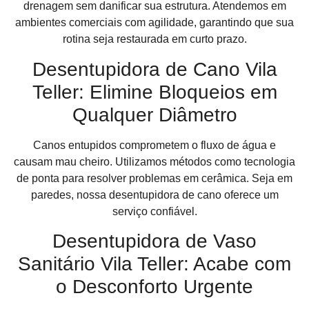
drenagem sem danificar sua estrutura. Atendemos em
ambientes comerciais com agilidade, garantindo que sua
rotina seja restaurada em curto prazo.
Desentupidora de Cano Vila
Teller: Elimine Bloqueios em
Qualquer Diâmetro
Canos entupidos comprometem o fluxo de água e
causam mau cheiro. Utilizamos métodos como tecnologia
de ponta para resolver problemas em cerâmica. Seja em
paredes, nossa desentupidora de cano oferece um
serviço confiável.
Desentupidora de Vaso
Sanitário Vila Teller: Acabe com
o Desconforto Urgente