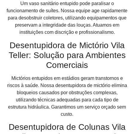
Um vaso sanitário entupido pode paralisar o
funcionamento de suítes. Nossa equipe age rapidamente
para desobstruir coletores, utilizando equipamentos que
preservam a integridade das louças. Atuamos em
instituições com discrição e profissionalismo.
Desentupidora de Mictório Vila
Teller: Solução para Ambientes
Comerciais
Mictórios entupidos em estádios geram transtornos e
riscos à saúde. Nossa desentupidora de mictório elimina
bloqueios causados por obstruções complexas,
utilizando técnicas adequadas para cada tipo de
estrutura hidráulica. Garantimos um serviço orçado sem
custo.
Desentupidora de Colunas Vila