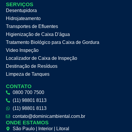
SERVIÇOS
Desentupidora
Hidrojateamento
Transportes de Efluentes
Higienização de Caixa D'água
Tratamento Biológico para Caixa de Gordura
Video Inspeção
Localizador de Caixa de Inspeção
Destinação de Resíduos
Limpeza de Tanques
CONTATO
0800 700 7500
(11) 98801 8113
(11) 98801 8113
contato@dominicambiental.com.br
ONDE ESTAMOS
São Paulo | Interior | Litoral