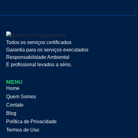
Todos os serviços certificados
Garantia para os serviços executados
Responsabilidade Ambiental
E profissional levados a sério.
MENU
Home
Quem Somos
Contato
Blog
Política de Privacidade
Termos de Uso