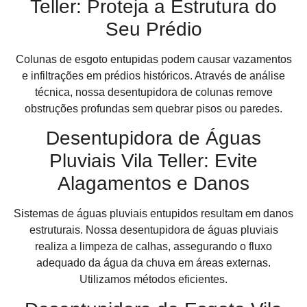
Teller: Proteja a Estrutura do
Seu Prédio
Colunas de esgoto entupidas podem causar vazamentos
e infiltrações em prédios históricos. Através de análise
técnica, nossa desentupidora de colunas remove
obstruções profundas sem quebrar pisos ou paredes.
Desentupidora de Águas
Pluviais Vila Teller: Evite
Alagamentos e Danos
Sistemas de águas pluviais entupidos resultam em danos
estruturais. Nossa desentupidora de águas pluviais
realiza a limpeza de calhas, assegurando o fluxo
adequado da água da chuva em áreas externas.
Utilizamos métodos eficientes.