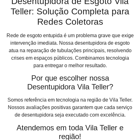
Desentupidora de Esgoto Vila
Teller: Solução Completa para
Redes Coletoras
Rede de esgoto entupida é um problema grave que exige
intervenção imediata. Nossa desentupidora de esgoto
atua na reparação de tubulações principais, resolvendo
crises em espaços públicos. Combinamos tecnologia
para entregar o melhor resultado.
Por que escolher nossa
Desentupidora Vila Teller?
Somos referência em tecnologia na região de Vila Teller.
Nossos avaliações positivas garantem que cada serviço
de desentupidora seja executado com excelência.
Atendemos em toda Vila Teller e
região!