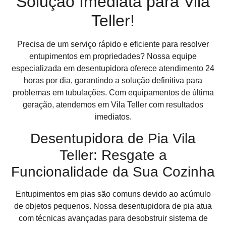
Solução Imediata para Vila
Teller!
Precisa de um serviço rápido e eficiente para resolver
entupimentos em propriedades? Nossa equipe
especializada em desentupidora oferece atendimento 24
horas por dia, garantindo a solução definitiva para
problemas em tubulações. Com equipamentos de última
geração, atendemos em Vila Teller com resultados
imediatos.
Desentupidora de Pia Vila
Teller: Resgate a
Funcionalidade da Sua Cozinha
Entupimentos em pias são comuns devido ao acúmulo
de objetos pequenos. Nossa desentupidora de pia atua
com técnicas avançadas para desobstruir sistema de