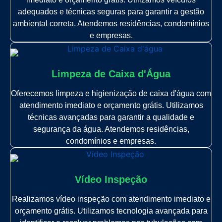
adequados e técnicas seguras para garantir a gestão
ambiental correta. Atendemos residências, condomínios
e empresas.
Limpeza de Caixa d'Água
Oferecemos limpeza e higienização de caixa d'água com
atendimento imediato e orçamento grátis. Utilizamos
técnicas avançadas para garantir a qualidade e
segurança da água. Atendemos residências,
condomínios e empresas.
Vídeo Inspeção
Realizamos vídeo inspeção com atendimento imediato e
orçamento grátis. Utilizamos tecnologia avançada para