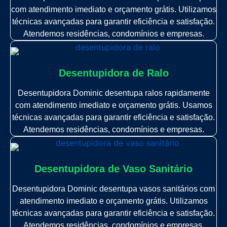
com atendimento imediato e orçamento grátis. Utilizamos
técnicas avançadas para garantir eficiência e satisfação.
Atendemos residências, condomínios e empresas.
Desentupidora de Ralo
Desentupidora Dominic desentupa ralos rapidamente
com atendimento imediato e orçamento grátis. Usamos
técnicas avançadas para garantir eficiência e satisfação.
Atendemos residências, condomínios e empresas.
Desentupidora de Vaso Sanitário
Desentupidora Dominic desentupa vasos sanitários com
atendimento imediato e orçamento grátis. Utilizamos
técnicas avançadas para garantir eficiência e satisfação.
Atendemos residências, condomínios e empresas.