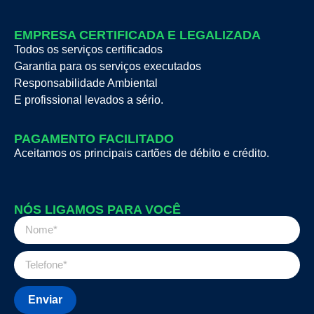
EMPRESA CERTIFICADA E LEGALIZADA
Todos os serviços certificados
Garantia para os serviços executados
Responsabilidade Ambiental
E profissional levados a sério.
PAGAMENTO FACILITADO
Aceitamos os principais cartões de débito e crédito.
NÓS LIGAMOS PARA VOCÊ
Enviar