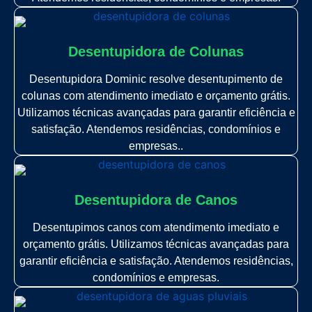
Desentupidora de Colunas
Desentupidora Dominic resolve desentupimento de
colunas com atendimento imediato e orçamento grátis.
Utilizamos técnicas avançadas para garantir eficiência e
satisfação. Atendemos residências, condomínios e
empresas..
Desentupidora de Canos
Desentupimos canos com atendimento imediato e
orçamento grátis. Utilizamos técnicas avançadas para
garantir eficiência e satisfação. Atendemos residências,
condomínios e empresas.