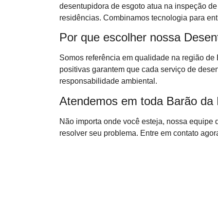
desentupidora de esgoto atua na inspeção de 
residências. Combinamos tecnologia para entr
Por que escolher nossa Desen
Somos referência em qualidade na região de 
positivas garantem que cada serviço de dese
responsabilidade ambiental.
Atendemos em toda Barão da B
Não importa onde você esteja, nossa equipe 
resolver seu problema. Entre em contato agora 