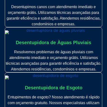
Desentupimos canos com atendimento imediato e
orçamento grátis. Utilizamos técnicas avançadas para
garantir eficiência e satisfação. Atendemos residências,
condomínios e empresas.
Desentupidora de Àguas Pluviais
Resolvemos problemas de águas pluviais com
atendimento imediato e orçamento grátis. Utilizamos
técnicas avançadas para garantir eficiência e satisfação.
Atendemos residências, condomínios e empresas.
Desentupidora de Esgoto
Entupimentos de esgoto? Nosso atendimento é rápido
com orçamento gratuito. Nossos especialistas utilizam