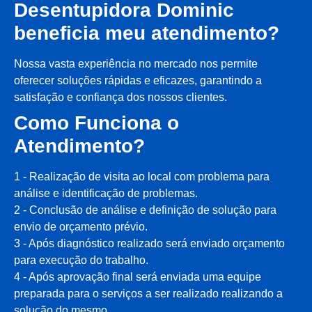
Desentupidora Dominic
beneficia meu atendimento?
Nossa vasta experiência no mercado nos permite
oferecer soluções rápidas e eficazes, garantindo a
satisfação e confiança dos nossos clientes.
Como Funciona o
Atendimento?
1 - Realização de visita ao local com problema para
análise e identificação de problemas.
2 - Conclusão de análise e definição de solução para
envio de orçamento prévio.
3 - Após diagnóstico realizado será enviado orçamento
para execução do trabalho.
4 - Após aprovação final será enviada uma equipe
preparada para o serviços a ser realizado realizando a
solução do mesmo.