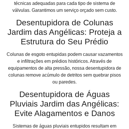
técnicas adequadas para cada tipo de sistema de
válvulas. Garantimos um serviço orçado sem custo.
Desentupidora de Colunas
Jardim das Angélicas: Proteja a
Estrutura do Seu Prédio
Colunas de esgoto entupidas podem causar vazamentos
e infiltrações em prédios históricos. Através de
equipamentos de alta pressão, nossa desentupidora de
colunas remove acúmulo de detritos sem quebrar pisos
ou paredes.
Desentupidora de Águas
Pluviais Jardim das Angélicas:
Evite Alagamentos e Danos
Sistemas de águas pluviais entupidos resultam em