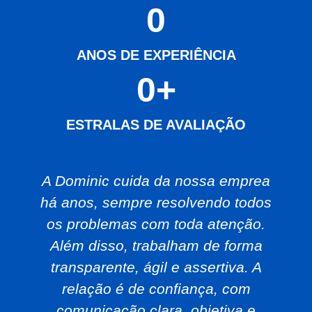
0
ANOS DE EXPERIÊNCIA
0
+
ESTRALAS DE AVALIAÇÃO
A Dominic cuida da nossa emprea
há anos, sempre resolvendo todos
os problemas com toda atenção.
Além disso, trabalham de forma
transparente, ágil e assertiva. A
relação é de confiança, com
comunicação clara, objetiva e