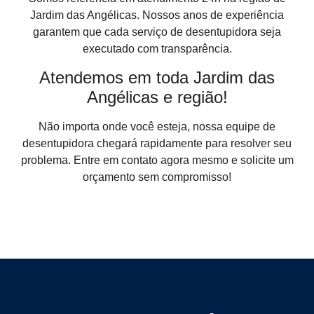
Jardim das Angélicas. Nossos anos de experiência
garantem que cada serviço de desentupidora seja
executado com transparência.
Atendemos em toda Jardim das
Angélicas e região!
Não importa onde você esteja, nossa equipe de
desentupidora chegará rapidamente para resolver seu
problema. Entre em contato agora mesmo e solicite um
orçamento sem compromisso!