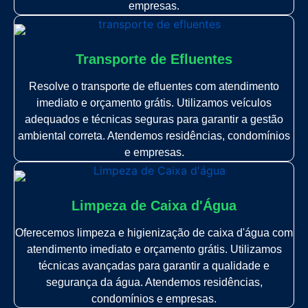
empresas.
Transporte de Efluentes
Resolve o transporte de efluentes com atendimento
imediato e orçamento grátis. Utilizamos veículos
adequados e técnicas seguras para garantir a gestão
ambiental correta. Atendemos residências, condomínios
e empresas.
Limpeza de Caixa d'Água
Oferecemos limpeza e higienização de caixa d'água com
atendimento imediato e orçamento grátis. Utilizamos
técnicas avançadas para garantir a qualidade e
segurança da água. Atendemos residências,
condomínios e empresas.