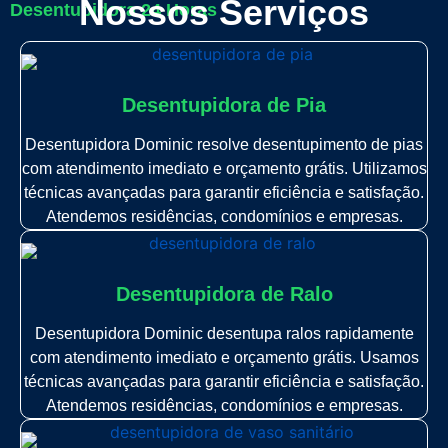
Nossos Serviços
Desentupidora 24 Horas
Desentupidora de Pia
Desentupidora Dominic resolve desentupimento de pias
com atendimento imediato e orçamento grátis. Utilizamos
técnicas avançadas para garantir eficiência e satisfação.
Atendemos residências, condomínios e empresas.
Desentupidora de Ralo
Desentupidora Dominic desentupa ralos rapidamente
com atendimento imediato e orçamento grátis. Usamos
técnicas avançadas para garantir eficiência e satisfação.
Atendemos residências, condomínios e empresas.