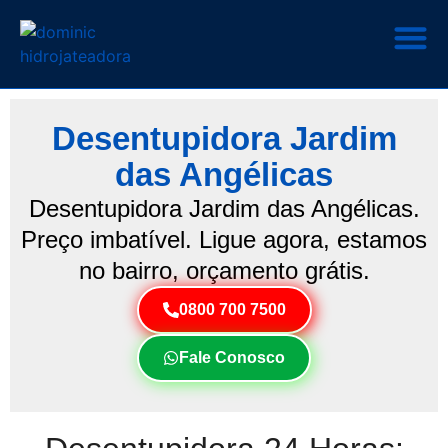
Desentupidora Jardim
das Angélicas
Desentupidora Jardim das Angélicas.
Preço imbatível. Ligue agora, estamos
no bairro, orçamento grátis.
0800 700 7500
Fale Conosco