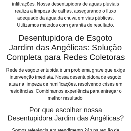
infiltrações. Nossa desentupidora de águas pluviais
realiza a limpeza de calhas, assegurando o fluxo
adequado da água da chuva em vias públicas.
Utilizamos métodos com garantia de resultado.
Desentupidora de Esgoto
Jardim das Angélicas: Solução
Completa para Redes Coletoras
Rede de esgoto entupida é um problema grave que exige
intervenção imediata. Nossa desentupidora de esgoto
atua na limpeza de ramificações, resolvendo crises em
residências. Combinamos experiência para entregar o
melhor resultado.
Por que escolher nossa
Desentupidora Jardim das Angélicas?
Somos referência em atendimento 24h na região de