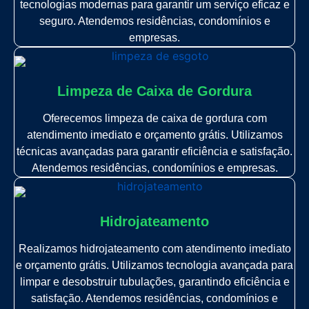
tecnologias modernas para garantir um serviço eficaz e
seguro. Atendemos residências, condomínios e
empresas.
Limpeza de Caixa de Gordura
Oferecemos limpeza de caixa de gordura com
atendimento imediato e orçamento grátis. Utilizamos
técnicas avançadas para garantir eficiência e satisfação.
Atendemos residências, condomínios e empresas.
Hidrojateamento
Realizamos hidrojateamento com atendimento imediato
e orçamento grátis. Utilizamos tecnologia avançada para
limpar e desobstruir tubulações, garantindo eficiência e
satisfação. Atendemos residências, condomínios e