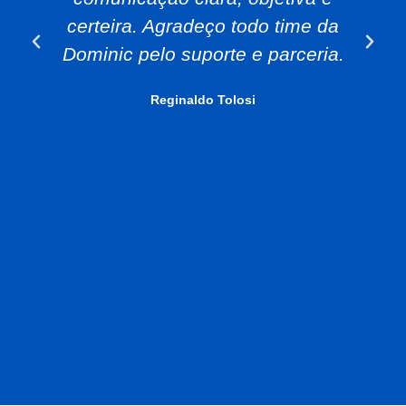
certeira. Agradeço todo time da
Dominic pelo suporte e parceria.
Reginaldo Tolosi