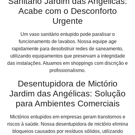
Sanitário Jardim das Angélicas:
Acabe com o Desconforto
Urgente
Um vaso sanitário entupido pode paralisar o
funcionamento de lavabos. Nossa equipe age
rapidamente para desobstruir redes de saneamento,
utilizando equipamentos que preservam a integridade
das instalações. Atuamos em shoppings com discrição e
profissionalismo.
Desentupidora de Mictório
Jardim das Angélicas: Solução
para Ambientes Comerciais
Mictórios entupidos em empresas geram transtornos e
riscos à saúde. Nossa desentupidora de mictório elimina
bloqueios causados por resíduos sólidos, utilizando