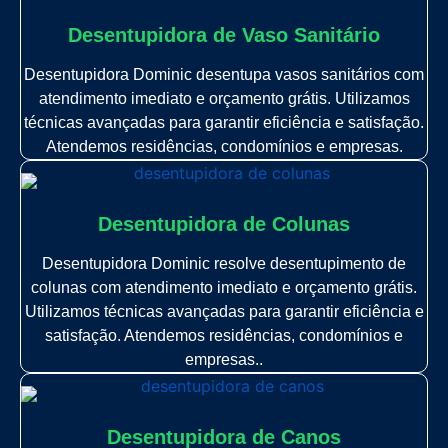
Desentupidora de Vaso Sanitário
Desentupidora Dominic desentupa vasos sanitários com
atendimento imediato e orçamento grátis. Utilizamos
técnicas avançadas para garantir eficiência e satisfação.
Atendemos residências, condomínios e empresas.
Desentupidora de Colunas
Desentupidora Dominic resolve desentupimento de
colunas com atendimento imediato e orçamento grátis.
Utilizamos técnicas avançadas para garantir eficiência e
satisfação. Atendemos residências, condomínios e
empresas..
Desentupidora de Canos