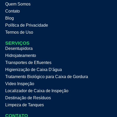
Quem Somos
Contato
Blog
Política de Privacidade
Termos de Uso
SERVIÇOS
Desentupidora
Hidrojateamento
Transportes de Efluentes
Higienização de Caixa D'água
Tratamento Biológico para Caixa de Gordura
Video Inspeção
Localizador de Caixa de Inspeção
Destinação de Resíduos
Limpeza de Tanques
CONTATO