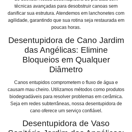
técnicas avançadas para desobstruir canoas sem
danificar sua estrutura. Atendemos em lanchonetes com
agilidade, garantindo que sua rotina seja restaurada em
poucas horas.
Desentupidora de Cano Jardim
das Angélicas: Elimine
Bloqueios em Qualquer
Diâmetro
Canos entupidos comprometem o fluxo de água e
causam mau cheiro. Utilizamos métodos como produtos
biodegradáveis para resolver problemas em cerâmica.
Seja em redes subterrâneas, nossa desentupidora de
cano oferece um serviço confiável.
Desentupidora de Vaso