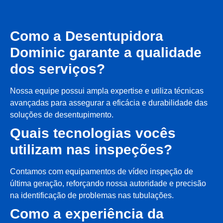
Como a Desentupidora
Dominic garante a qualidade
dos serviços?
Nossa equipe possui ampla expertise e utiliza técnicas
avançadas para assegurar a eficácia e durabilidade das
soluções de desentupimento.
Quais tecnologias vocês
utilizam nas inspeções?
Contamos com equipamentos de vídeo inspeção de
última geração, reforçando nossa autoridade e precisão
na identificação de problemas nas tubulações.
Como a experiência da