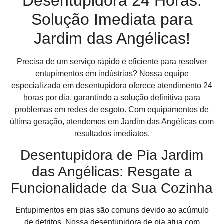
Desentupidora 24 Horas:
Solução Imediata para
Jardim das Angélicas!
Precisa de um serviço rápido e eficiente para resolver
entupimentos em indústrias? Nossa equipe
especializada em desentupidora oferece atendimento 24
horas por dia, garantindo a solução definitiva para
problemas em redes de esgoto. Com equipamentos de
última geração, atendemos em Jardim das Angélicas com
resultados imediatos.
Desentupidora de Pia Jardim
das Angélicas: Resgate a
Funcionalidade da Sua Cozinha
Entupimentos em pias são comuns devido ao acúmulo
de detritos. Nossa desentupidora de pia atua com