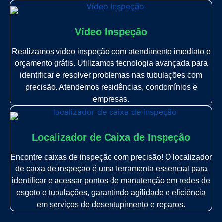
Vídeo Inspeção
Realizamos vídeo inspeção com atendimento imediato e
orçamento grátis. Utilizamos tecnologia avançada para
identificar e resolver problemas nas tubulações com
precisão. Atendemos residências, condomínios e
empresas.
Localizador de Caixa de Inspeção
Encontre caixas de inspeção com precisão! O localizador
de caixa de inspeção é uma ferramenta essencial para
identificar e acessar pontos de manutenção em redes de
esgoto e tubulações, garantindo agilidade e eficiência
em serviços de desentupimento e reparos.