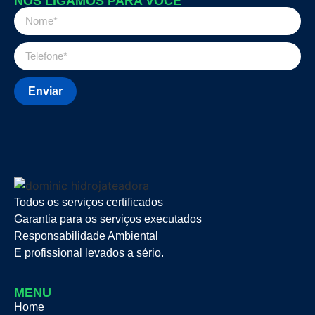
NÓS LIGAMOS PARA VOCÊ
Enviar
Todos os serviços certificados
Garantia para os serviços executados
Responsabilidade Ambiental
E profissional levados a sério.
MENU
Home