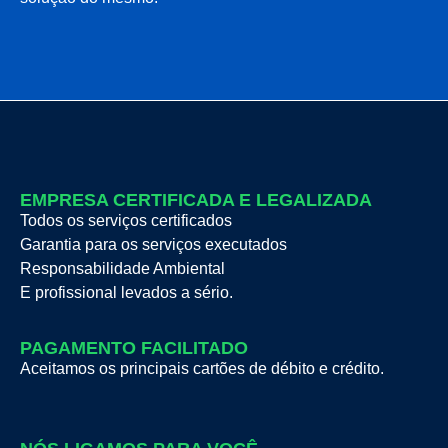
EMPRESA CERTIFICADA E LEGALIZADA
Todos os serviços certificados
Garantia para os serviços executados
Responsabilidade Ambiental
E profissional levados a sério.
PAGAMENTO FACILITADO
Aceitamos os principais cartões de débito e crédito.