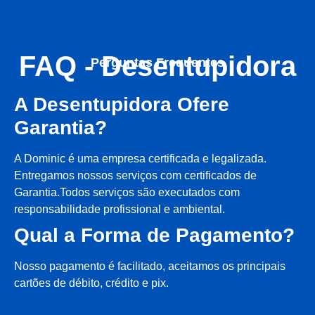
FAQ - Desentupidora
Perguntas Frequentes
A Desentupidora Ofere
Garantia?
A Dominic é uma empresa certificada e legalizada.
Entregamos nossos serviços com certificados de
Garantia.Todos serviços são executados com
responsabilidade profissional e ambiental.
Qual a Forma de Pagamento?
Nosso pagamento é facilitado, aceitamos os principais
cartões de débito, crédito e pix.