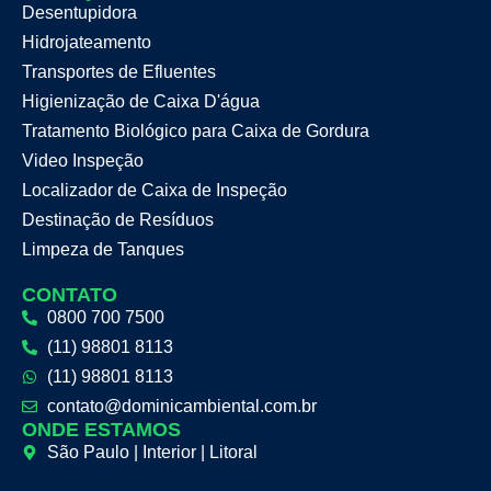
Desentupidora
Hidrojateamento
Transportes de Efluentes
Higienização de Caixa D'água
Tratamento Biológico para Caixa de Gordura
Video Inspeção
Localizador de Caixa de Inspeção
Destinação de Resíduos
Limpeza de Tanques
CONTATO
0800 700 7500
(11) 98801 8113
(11) 98801 8113
contato@dominicambiental.com.br
ONDE ESTAMOS
São Paulo | Interior | Litoral