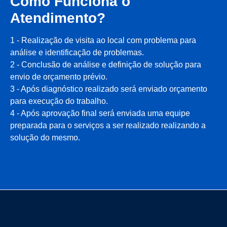
Como Funciona o
Atendimento?
1 - Realização de visita ao local com problema para
análise e identificação de problemas.
2 - Conclusão de análise e definição de solução para
envio de orçamento prévio.
3 - Após diagnóstico realizado será enviado orçamento
para execução do trabalho.
4 - Após aprovação final será enviada uma equipe
preparada para o serviços a ser realizado realizando a
solução do mesmo.