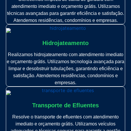
atendimento imediato e orçamento grátis. Utilizamos
técnicas avançadas para garantir eficiência e satisfação.
Atendemos residências, condomínios e empresas.
Hidrojateamento
Realizamos hidrojateamento com atendimento imediato
e orçamento grátis. Utilizamos tecnologia avançada para
limpar e desobstruir tubulações, garantindo eficiência e
satisfação. Atendemos residências, condomínios e
empresas.
Transporte de Efluentes
Resolve o transporte de efluentes com atendimento
imediato e orçamento grátis. Utilizamos veículos
adequados e técnicas seguras para garantir a gestão