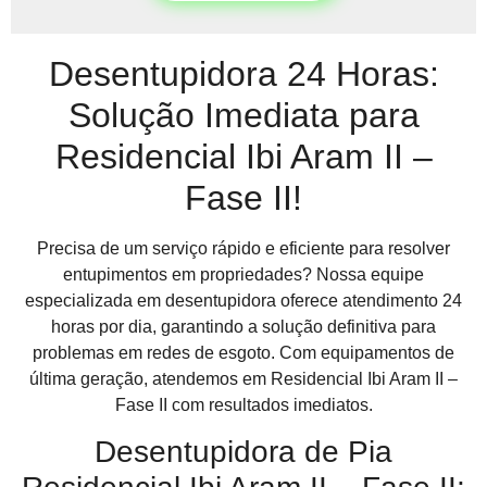
Desentupidora 24 Horas:
Solução Imediata para
Residencial Ibi Aram II –
Fase II!
Precisa de um serviço rápido e eficiente para resolver
entupimentos em propriedades? Nossa equipe
especializada em desentupidora oferece atendimento 24
horas por dia, garantindo a solução definitiva para
problemas em redes de esgoto. Com equipamentos de
última geração, atendemos em Residencial Ibi Aram II –
Fase II com resultados imediatos.
Desentupidora de Pia