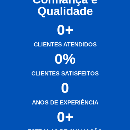
Qualidade
0
+
CLIENTES ATENDIDOS
0
%
CLIENTES SATISFEITOS
0
ANOS DE EXPERIÊNCIA
0
+