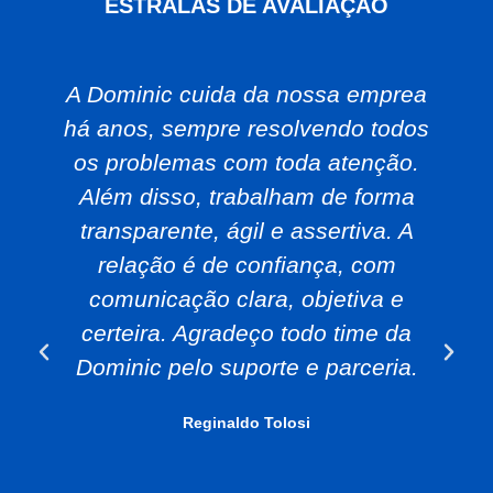
ESTRALAS DE AVALIAÇÃO
A Dominic cuida da nossa emprea
há anos, sempre resolvendo todos
os problemas com toda atenção.
Além disso, trabalham de forma
transparente, ágil e assertiva. A
relação é de confiança, com
comunicação clara, objetiva e
certeira. Agradeço todo time da
Dominic pelo suporte e parceria.
Reginaldo Tolosi