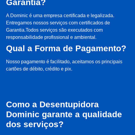
Garantia?
A Dominic é uma empresa certificada e legalizada.
Entregamos nossos serviços com certificados de
Garantia.Todos serviços são executados com
responsabilidade profissional e ambiental.
Qual a Forma de Pagamento?
Nosso pagamento é facilitado, aceitamos os principais
cartões de débito, crédito e pix.
Como a Desentupidora
Dominic garante a qualidade
dos serviços?