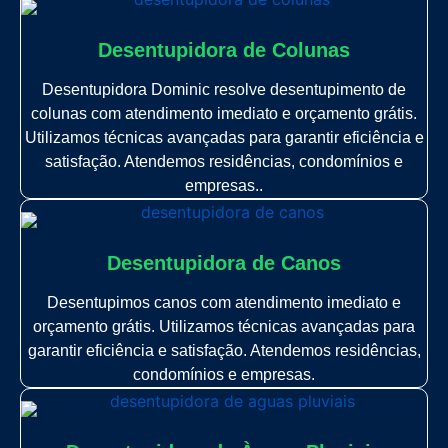
Desentupidora de Colunas
Desentupidora Dominic resolve desentupimento de
colunas com atendimento imediato e orçamento grátis.
Utilizamos técnicas avançadas para garantir eficiência e
satisfação. Atendemos residências, condomínios e
empresas..
Desentupidora de Canos
Desentupimos canos com atendimento imediato e
orçamento grátis. Utilizamos técnicas avançadas para
garantir eficiência e satisfação. Atendemos residências,
condomínios e empresas.