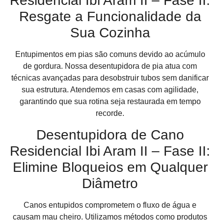
Residencial Ibi Aram II – Fase II:
Resgate a Funcionalidade da
Sua Cozinha
Entupimentos em pias são comuns devido ao acúmulo
de gordura. Nossa desentupidora de pia atua com
técnicas avançadas para desobstruir tubos sem danificar
sua estrutura. Atendemos em casas com agilidade,
garantindo que sua rotina seja restaurada em tempo
recorde.
Desentupidora de Cano
Residencial Ibi Aram II – Fase II:
Elimine Bloqueios em Qualquer
Diâmetro
Canos entupidos comprometem o fluxo de água e
causam mau cheiro. Utilizamos métodos como produtos