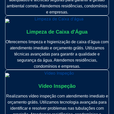
ambiental correta. Atendemos residências, condomínios
e empresas.
Limpeza de Caixa d'Água
Oferecemos limpeza e higienização de caixa d'água com
atendimento imediato e orçamento grátis. Utilizamos
técnicas avançadas para garantir a qualidade e
segurança da água. Atendemos residências,
condomínios e empresas.
Vídeo Inspeção
Realizamos vídeo inspeção com atendimento imediato e
orçamento grátis. Utilizamos tecnologia avançada para
identificar e resolver problemas nas tubulações com