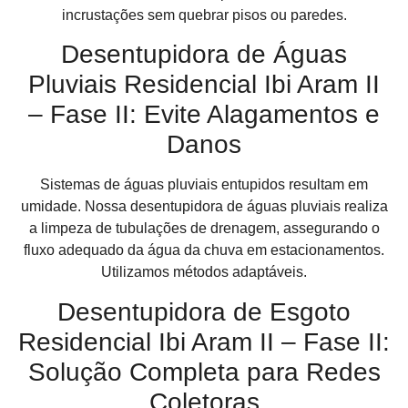
incrustações sem quebrar pisos ou paredes.
Desentupidora de Águas
Pluviais Residencial Ibi Aram II
– Fase II: Evite Alagamentos e
Danos
Sistemas de águas pluviais entupidos resultam em
umidade. Nossa desentupidora de águas pluviais realiza
a limpeza de tubulações de drenagem, assegurando o
fluxo adequado da água da chuva em estacionamentos.
Utilizamos métodos adaptáveis.
Desentupidora de Esgoto
Residencial Ibi Aram II – Fase II:
Solução Completa para Redes
Coletoras