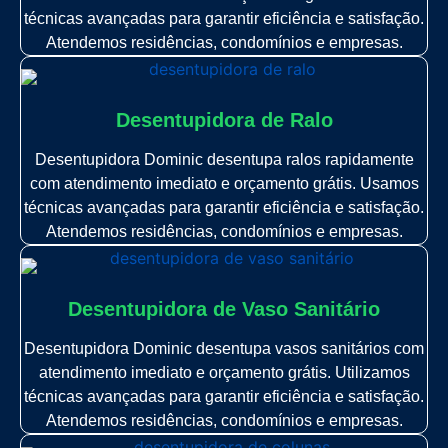
técnicas avançadas para garantir eficiência e satisfação.
Atendemos residências, condomínios e empresas.
Desentupidora de Ralo
Desentupidora Dominic desentupa ralos rapidamente
com atendimento imediato e orçamento grátis. Usamos
técnicas avançadas para garantir eficiência e satisfação.
Atendemos residências, condomínios e empresas.
Desentupidora de Vaso Sanitário
Desentupidora Dominic desentupa vasos sanitários com
atendimento imediato e orçamento grátis. Utilizamos
técnicas avançadas para garantir eficiência e satisfação.
Atendemos residências, condomínios e empresas.