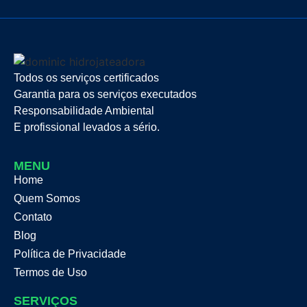
Todos os serviços certificados
Garantia para os serviços executados
Responsabilidade Ambiental
E profissional levados a sério.
MENU
Home
Quem Somos
Contato
Blog
Política de Privacidade
Termos de Uso
SERVIÇOS