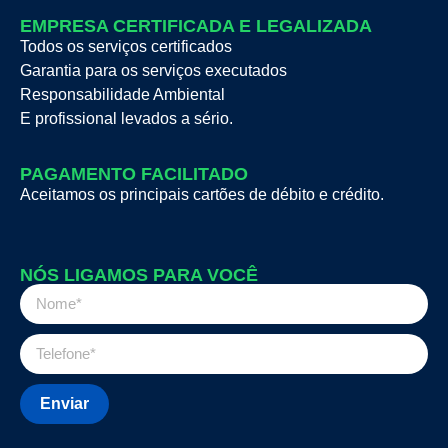
EMPRESA CERTIFICADA E LEGALIZADA
Todos os serviços certificados
Garantia para os serviços executados
Responsabilidade Ambiental
E profissional levados a sério.
PAGAMENTO FACILITADO
Aceitamos os principais cartões de débito e crédito.
NÓS LIGAMOS PARA VOCÊ
Enviar