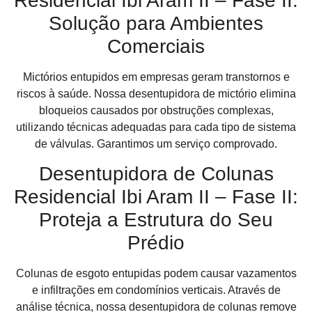
Residencial Ibi Aram II – Fase II:
Solução para Ambientes
Comerciais
Mictórios entupidos em empresas geram transtornos e
riscos à saúde. Nossa desentupidora de mictório elimina
bloqueios causados por obstruções complexas,
utilizando técnicas adequadas para cada tipo de sistema
de válvulas. Garantimos um serviço comprovado.
Desentupidora de Colunas
Residencial Ibi Aram II – Fase II:
Proteja a Estrutura do Seu
Prédio
Colunas de esgoto entupidas podem causar vazamentos
e infiltrações em condomínios verticais. Através de
análise técnica, nossa desentupidora de colunas remove