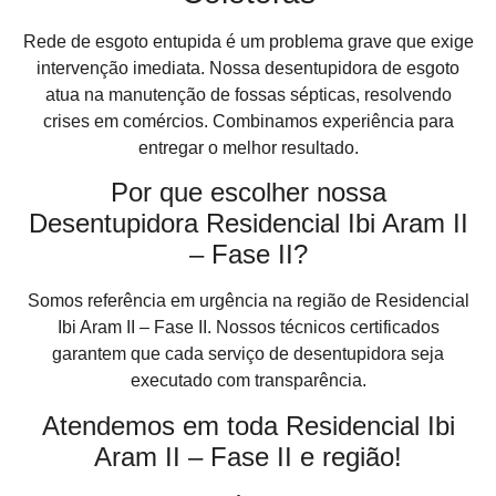
Rede de esgoto entupida é um problema grave que exige
intervenção imediata. Nossa desentupidora de esgoto
atua na manutenção de fossas sépticas, resolvendo
crises em comércios. Combinamos experiência para
entregar o melhor resultado.
Por que escolher nossa
Desentupidora Residencial Ibi Aram II
– Fase II?
Somos referência em urgência na região de Residencial
Ibi Aram II – Fase II. Nossos técnicos certificados
garantem que cada serviço de desentupidora seja
executado com transparência.
Atendemos em toda Residencial Ibi
Aram II – Fase II e região!