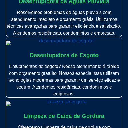
Desentupidora de Àguas Pluviais
Resolvemos problemas de águas pluviais com
atendimento imediato e orçamento grátis. Utilizamos
técnicas avançadas para garantir eficiência e satisfação.
Atendemos residências, condomínios e empresas.
Desentupidora de Esgoto
Entupimentos de esgoto? Nosso atendimento é rápido
com orçamento gratuito. Nossos especialistas utilizam
tecnologias modernas para garantir um serviço eficaz e
seguro. Atendemos residências, condomínios e
empresas.
Limpeza de Caixa de Gordura
Oferecemos limpeza de caixa de gordura com