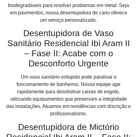
biodegradáveis para resolver problemas em metal. Seja
em pavimentos, nossa desentupidora de cano oferece
um serviço personalizado.
Desentupidora de Vaso
Sanitário Residencial Ibi Aram II
– Fase II: Acabe com o
Desconforto Urgente
Um vaso sanitário entupido pode paralisar o
funcionamento de banheiros. Nossa equipe age
rapidamente para desobstruir caixas de esgoto,
utilizando equipamentos que preservam a integridade
das instalações. Atuamos em residências com discrição e
profissionalismo.
Desentupidora de Mictório