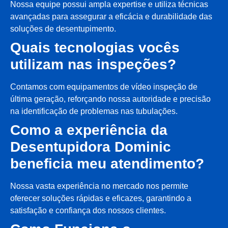
Nossa equipe possui ampla expertise e utiliza técnicas
avançadas para assegurar a eficácia e durabilidade das
soluções de desentupimento.
Quais tecnologias vocês
utilizam nas inspeções?
Contamos com equipamentos de vídeo inspeção de
última geração, reforçando nossa autoridade e precisão
na identificação de problemas nas tubulações.
Como a experiência da
Desentupidora Dominic
beneficia meu atendimento?
Nossa vasta experiência no mercado nos permite
oferecer soluções rápidas e eficazes, garantindo a
satisfação e confiança dos nossos clientes.