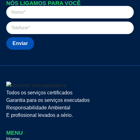
NÓS LIGAMOS PARA VOCÊ
Enviar
Todos os serviços certificados
Garantia para os serviços executados
Responsabilidade Ambiental
E profissional levados a sério.
MENU
Home