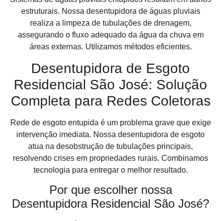
estruturais. Nossa desentupidora de águas pluviais
realiza a limpeza de tubulações de drenagem,
assegurando o fluxo adequado da água da chuva em
áreas externas. Utilizamos métodos eficientes.
Desentupidora de Esgoto
Residencial São José: Solução
Completa para Redes Coletoras
Rede de esgoto entupida é um problema grave que exige
intervenção imediata. Nossa desentupidora de esgoto
atua na desobstrução de tubulações principais,
resolvendo crises em propriedades rurais. Combinamos
tecnologia para entregar o melhor resultado.
Por que escolher nossa
Desentupidora Residencial São José?