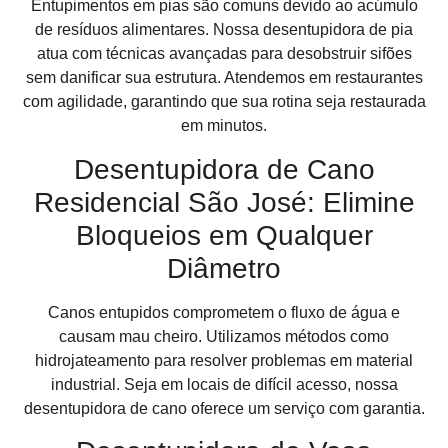
Entupimentos em pias são comuns devido ao acúmulo
de resíduos alimentares. Nossa desentupidora de pia
atua com técnicas avançadas para desobstruir sifões
sem danificar sua estrutura. Atendemos em restaurantes
com agilidade, garantindo que sua rotina seja restaurada
em minutos.
Desentupidora de Cano
Residencial São José: Elimine
Bloqueios em Qualquer
Diâmetro
Canos entupidos comprometem o fluxo de água e
causam mau cheiro. Utilizamos métodos como
hidrojateamento para resolver problemas em material
industrial. Seja em locais de difícil acesso, nossa
desentupidora de cano oferece um serviço com garantia.