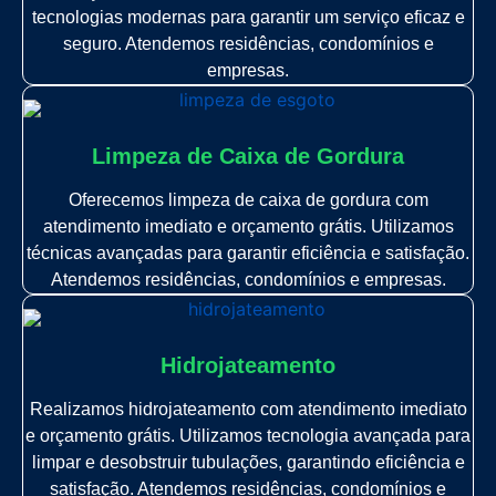
tecnologias modernas para garantir um serviço eficaz e
seguro. Atendemos residências, condomínios e
empresas.
Limpeza de Caixa de Gordura
Oferecemos limpeza de caixa de gordura com
atendimento imediato e orçamento grátis. Utilizamos
técnicas avançadas para garantir eficiência e satisfação.
Atendemos residências, condomínios e empresas.
Hidrojateamento
Realizamos hidrojateamento com atendimento imediato
e orçamento grátis. Utilizamos tecnologia avançada para
limpar e desobstruir tubulações, garantindo eficiência e
satisfação. Atendemos residências, condomínios e