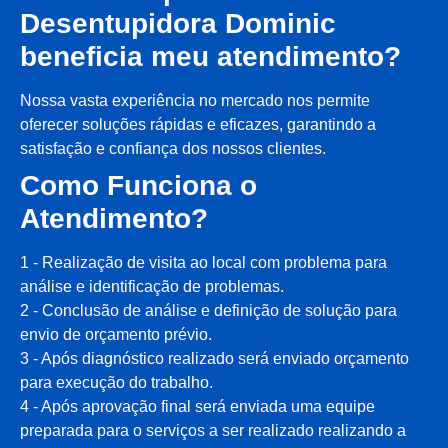
Desentupidora Dominic
beneficia meu atendimento?
Nossa vasta experiência no mercado nos permite
oferecer soluções rápidas e eficazes, garantindo a
satisfação e confiança dos nossos clientes.
Como Funciona o
Atendimento?
1 - Realização de visita ao local com problema para
análise e identificação de problemas.
2 - Conclusão de análise e definição de solução para
envio de orçamento prévio.
3 - Após diagnóstico realizado será enviado orçamento
para execução do trabalho.
4 - Após aprovação final será enviada uma equipe
preparada para o serviços a ser realizado realizando a