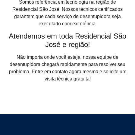
Somos referência em tecnologia na região de
Residencial São José. Nossos técnicos certificados
garantem que cada serviço de desentupidora seja
executado com excelência.
Atendemos em toda Residencial São
José e região!
Não importa onde você esteja, nossa equipe de
desentupidora chegará rapidamente para resolver seu
problema. Entre em contato agora mesmo e solicite um
visita técnica gratuita!