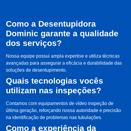
Como a Desentupidora
Dominic garante a qualidade
dos serviços?
Nossa equipe possui ampla expertise e utiliza técnicas
avançadas para assegurar a eficácia e durabilidade das
soluções de desentupimento.
Quais tecnologias vocês
utilizam nas inspeções?
Contamos com equipamentos de vídeo inspeção de
última geração, reforçando nossa autoridade e precisão
na identificação de problemas nas tubulações.
Como a experiência da