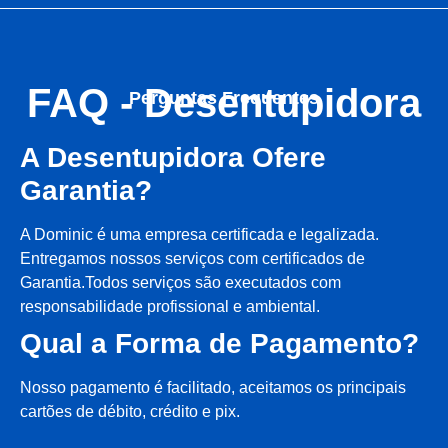
FAQ - Desentupidora
Perguntas Frequentes
A Desentupidora Ofere
Garantia?
A Dominic é uma empresa certificada e legalizada.
Entregamos nossos serviços com certificados de
Garantia.Todos serviços são executados com
responsabilidade profissional e ambiental.
Qual a Forma de Pagamento?
Nosso pagamento é facilitado, aceitamos os principais
cartões de débito, crédito e pix.