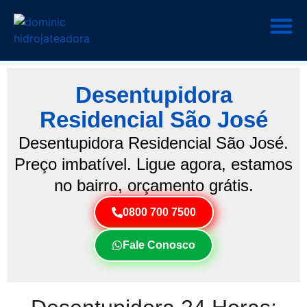
Desentupidora
Residencial São José
Desentupidora Residencial São José.
Preço imbatível. Ligue agora, estamos
no bairro, orçamento grátis.
0800 700 7500
Fale Conosco