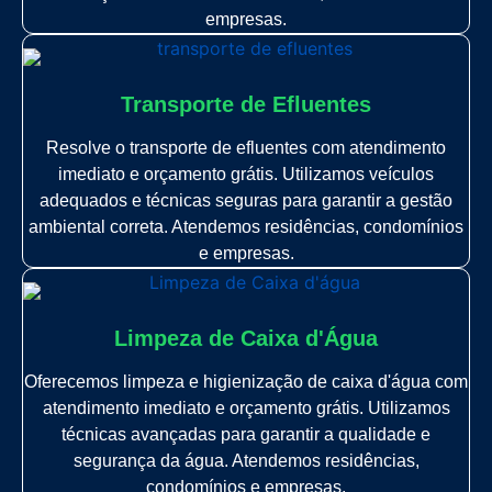
empresas.
Transporte de Efluentes
Resolve o transporte de efluentes com atendimento
imediato e orçamento grátis. Utilizamos veículos
adequados e técnicas seguras para garantir a gestão
ambiental correta. Atendemos residências, condomínios
e empresas.
Limpeza de Caixa d'Água
Oferecemos limpeza e higienização de caixa d'água com
atendimento imediato e orçamento grátis. Utilizamos
técnicas avançadas para garantir a qualidade e
segurança da água. Atendemos residências,
condomínios e empresas.