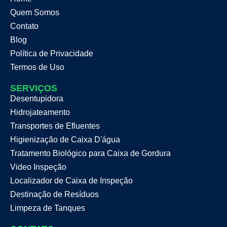
Quem Somos
Contato
Blog
Política de Privacidade
Termos de Uso
SERVIÇOS
Desentupidora
Hidrojateamento
Transportes de Efluentes
Higienização de Caixa D'água
Tratamento Biológico para Caixa de Gordura
Video Inspeção
Localizador de Caixa de Inspeção
Destinação de Resíduos
Limpeza de Tanques