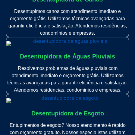
Desentupimos canos com atendimento imediato e
orçamento grátis. Utilizamos técnicas avançadas para
garantir eficiência e satisfação. Atendemos residências,
condomínios e empresas.
Desentupidora de Àguas Pluviais
Resolvemos problemas de águas pluviais com
atendimento imediato e orçamento grátis. Utilizamos
técnicas avançadas para garantir eficiência e satisfação.
Atendemos residências, condomínios e empresas.
Desentupidora de Esgoto
Entupimentos de esgoto? Nosso atendimento é rápido
com orçamento gratuito. Nossos especialistas utilizam