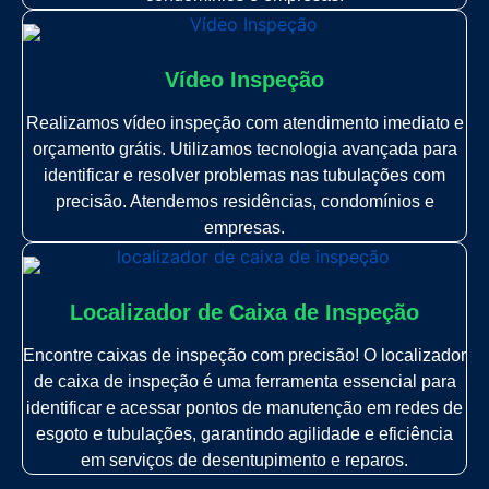
Vídeo Inspeção
Realizamos vídeo inspeção com atendimento imediato e
orçamento grátis. Utilizamos tecnologia avançada para
identificar e resolver problemas nas tubulações com
precisão. Atendemos residências, condomínios e
empresas.
Localizador de Caixa de Inspeção
Encontre caixas de inspeção com precisão! O localizador
de caixa de inspeção é uma ferramenta essencial para
identificar e acessar pontos de manutenção em redes de
esgoto e tubulações, garantindo agilidade e eficiência
em serviços de desentupimento e reparos.