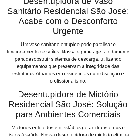
Desentupidora de Vaso
Sanitário Residencial São José:
Acabe com o Desconforto
Urgente
Um vaso sanitário entupido pode paralisar o
funcionamento de suítes. Nossa equipe age rapidamente
para desobstruir sistemas de descarga, utilizando
equipamentos que preservam a integridade das
estruturas. Atuamos em residências com discrição e
profissionalismo.
Desentupidora de Mictório
Residencial São José: Solução
para Ambientes Comerciais
Mictórios entupidos em estádios geram transtornos e
riscos à saúde. Nossa desentupidora de mictório elimina