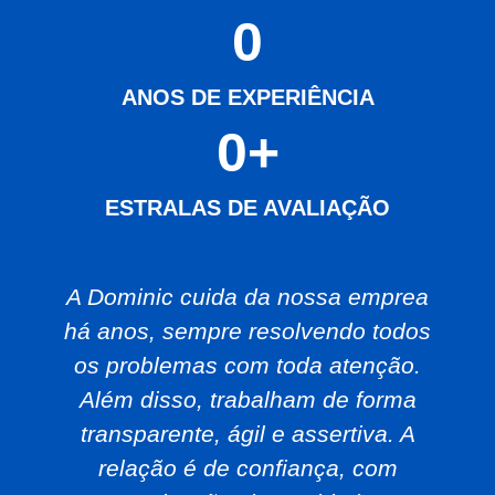
0
ANOS DE EXPERIÊNCIA
0
+
ESTRALAS DE AVALIAÇÃO
A Dominic cuida da nossa emprea
há anos, sempre resolvendo todos
os problemas com toda atenção.
Além disso, trabalham de forma
transparente, ágil e assertiva. A
relação é de confiança, com