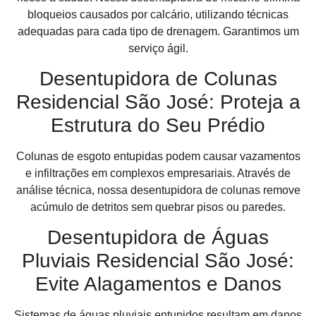
bloqueios causados por calcário, utilizando técnicas
adequadas para cada tipo de drenagem. Garantimos um
serviço ágil.
Desentupidora de Colunas
Residencial São José: Proteja a
Estrutura do Seu Prédio
Colunas de esgoto entupidas podem causar vazamentos
e infiltrações em complexos empresariais. Através de
análise técnica, nossa desentupidora de colunas remove
acúmulo de detritos sem quebrar pisos ou paredes.
Desentupidora de Águas
Pluviais Residencial São José:
Evite Alagamentos e Danos
Sistemas de águas pluviais entupidos resultam em danos