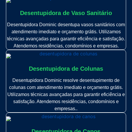
Desentupidora de Vaso Sanitário
Desentupidora Dominic desentupa vasos sanitários com
atendimento imediato e orçamento grátis. Utilizamos
técnicas avançadas para garantir eficiência e satisfação.
Atendemos residências, condomínios e empresas.
Desentupidora de Colunas
Desentupidora Dominic resolve desentupimento de
colunas com atendimento imediato e orçamento grátis.
Utilizamos técnicas avançadas para garantir eficiência e
satisfação. Atendemos residências, condomínios e
empresas..
Desentupidora de Canos