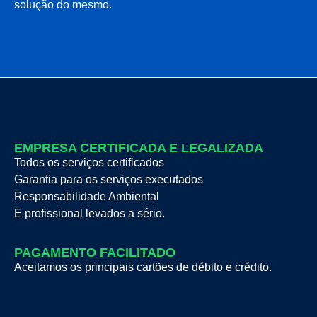
solução do mesmo.
EMPRESA CERTIFICADA E LEGALIZADA
Todos os serviços certificados
Garantia para os serviços executados
Responsabilidade Ambiental
E profissional levados a sério.
PAGAMENTO FACILITADO
Aceitamos os principais cartões de débito e crédito.