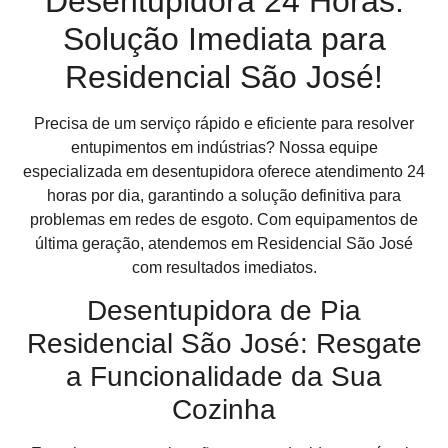
Desentupidora 24 Horas:
Solução Imediata para
Residencial São José!
Precisa de um serviço rápido e eficiente para resolver
entupimentos em indústrias? Nossa equipe
especializada em desentupidora oferece atendimento 24
horas por dia, garantindo a solução definitiva para
problemas em redes de esgoto. Com equipamentos de
última geração, atendemos em Residencial São José
com resultados imediatos.
Desentupidora de Pia
Residencial São José: Resgate
a Funcionalidade da Sua
Cozinha