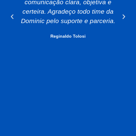
comunicação clara, objetiva e
certeira. Agradeço todo time da
Dominic pelo suporte e parceria.
Reginaldo Tolosi