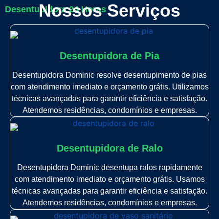
Nossos Serviços
Desentupidora 24 Horas
Desentupidora de Pia
Desentupidora Dominic resolve desentupimento de pias
com atendimento imediato e orçamento grátis. Utilizamos
técnicas avançadas para garantir eficiência e satisfação.
Atendemos residências, condomínios e empresas.
Desentupidora de Ralo
Desentupidora Dominic desentupa ralos rapidamente
com atendimento imediato e orçamento grátis. Usamos
técnicas avançadas para garantir eficiência e satisfação.
Atendemos residências, condomínios e empresas.