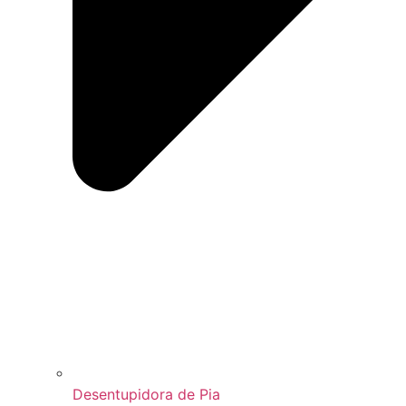
Desentupidora de Pia