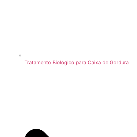
Tratamento Biológico para Caixa de Gordura