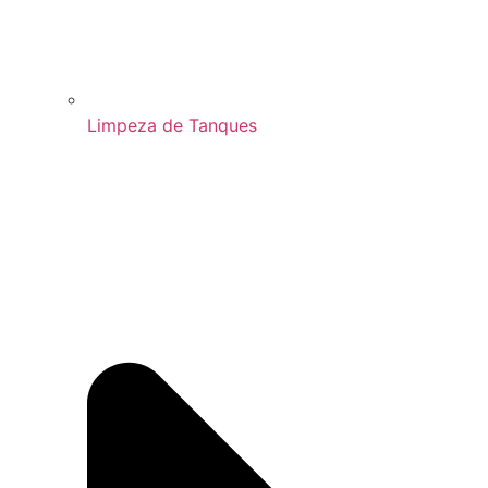
Limpeza de Tanques