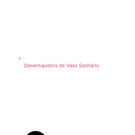
Desentupidora de Vaso Sanitário