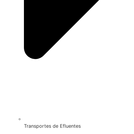
Transportes de Efluentes