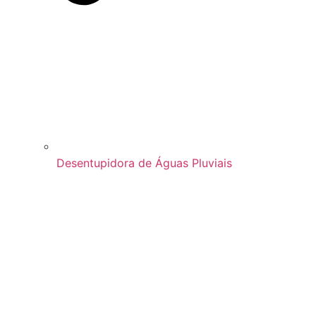
Desentupidora de Águas Pluviais