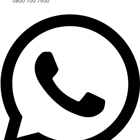
0800 700 7500