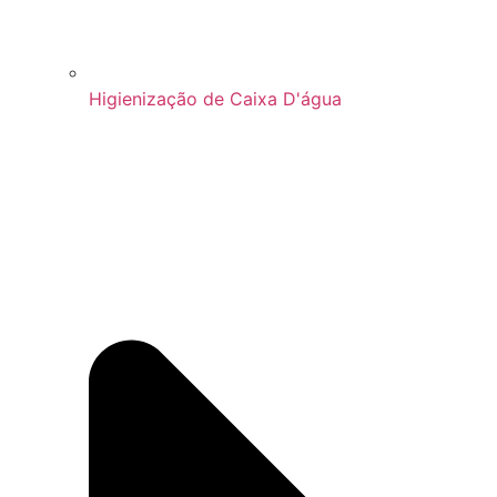
Higienização de Caixa D'água