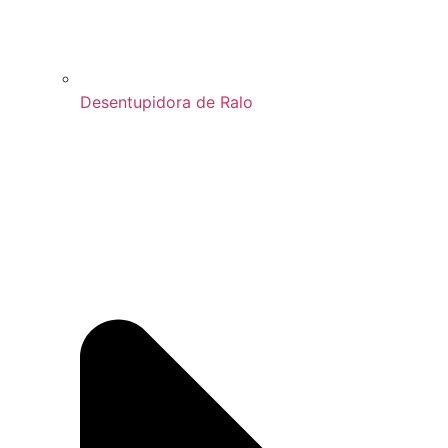
Desentupidora de Ralo