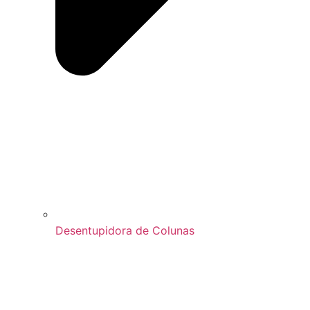
Desentupidora de Colunas