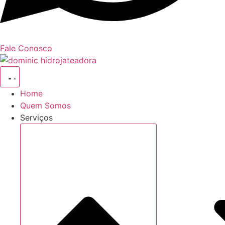
Fale Conosco
Home
Quem Somos
Serviços