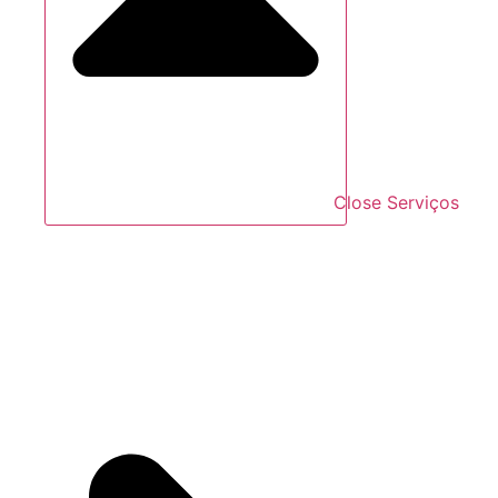
Close Serviços