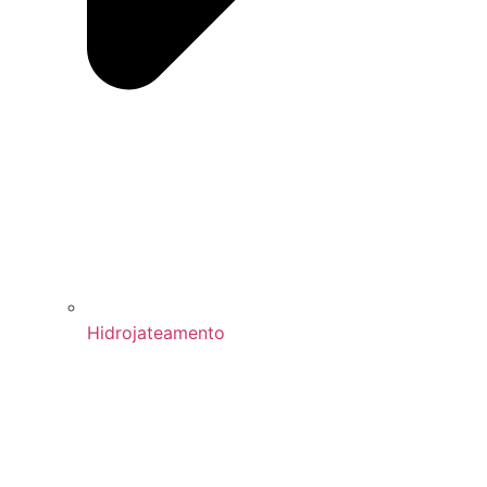
Hidrojateamento