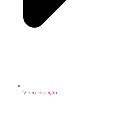
Vídeo Inspeção