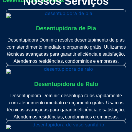
Nossos Serviços
Desentupidora 24 Horas
Desentupidora de Pia
Desentupidora Dominic resolve desentupimento de pias
com atendimento imediato e orçamento grátis. Utilizamos
técnicas avançadas para garantir eficiência e satisfação.
Atendemos residências, condomínios e empresas.
Desentupidora de Ralo
Desentupidora Dominic desentupa ralos rapidamente
com atendimento imediato e orçamento grátis. Usamos
técnicas avançadas para garantir eficiência e satisfação.
Atendemos residências, condomínios e empresas.