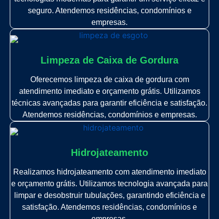
seguro. Atendemos residências, condomínios e
empresas.
Limpeza de Caixa de Gordura
Oferecemos limpeza de caixa de gordura com
atendimento imediato e orçamento grátis. Utilizamos
técnicas avançadas para garantir eficiência e satisfação.
Atendemos residências, condomínios e empresas.
Hidrojateamento
Realizamos hidrojateamento com atendimento imediato
e orçamento grátis. Utilizamos tecnologia avançada para
limpar e desobstruir tubulações, garantindo eficiência e
satisfação. Atendemos residências, condomínios e
empresas.