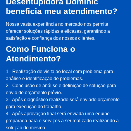
Desentupidora Dominic
beneficia meu atendimento?
Nossa vasta experiência no mercado nos permite
oferecer soluções rápidas e eficazes, garantindo a
satisfação e confiança dos nossos clientes.
Como Funciona o
Atendimento?
1 - Realização de visita ao local com problema para
análise e identificação de problemas.
2 - Conclusão de análise e definição de solução para
envio de orçamento prévio.
3 - Após diagnóstico realizado será enviado orçamento
para execução do trabalho.
4 - Após aprovação final será enviada uma equipe
preparada para o serviços a ser realizado realizando a
solução do mesmo.