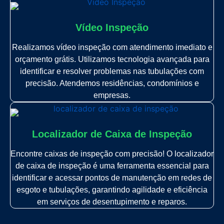
Vídeo Inspeção
Realizamos vídeo inspeção com atendimento imediato e
orçamento grátis. Utilizamos tecnologia avançada para
identificar e resolver problemas nas tubulações com
precisão. Atendemos residências, condomínios e
empresas.
Localizador de Caixa de Inspeção
Encontre caixas de inspeção com precisão! O localizador
de caixa de inspeção é uma ferramenta essencial para
identificar e acessar pontos de manutenção em redes de
esgoto e tubulações, garantindo agilidade e eficiência
em serviços de desentupimento e reparos.