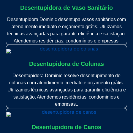
Desentupidora de Vaso Sanitário
Desentupidora Dominic desentupa vasos sanitários com
atendimento imediato e orçamento grátis. Utilizamos
técnicas avançadas para garantir eficiência e satisfação.
Atendemos residências, condomínios e empresas.
Desentupidora de Colunas
Desentupidora Dominic resolve desentupimento de
colunas com atendimento imediato e orçamento grátis.
Utilizamos técnicas avançadas para garantir eficiência e
satisfação. Atendemos residências, condomínios e
empresas..
Desentupidora de Canos