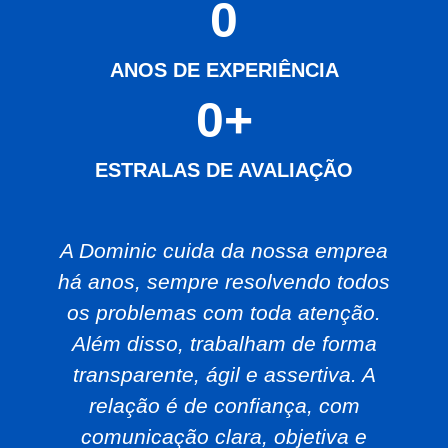
0
ANOS DE EXPERIÊNCIA
0
+
ESTRALAS DE AVALIAÇÃO
A Dominic cuida da nossa emprea
há anos, sempre resolvendo todos
os problemas com toda atenção.
Além disso, trabalham de forma
transparente, ágil e assertiva. A
relação é de confiança, com
comunicação clara, objetiva e