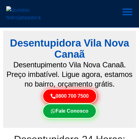
Desentupidora Vila Nova
Canaã
Desentupimento Vila Nova Canaã.
Preço imbatível. Ligue agora, estamos
no bairro, orçamento grátis.
0800 700 7500
Fale Conosco