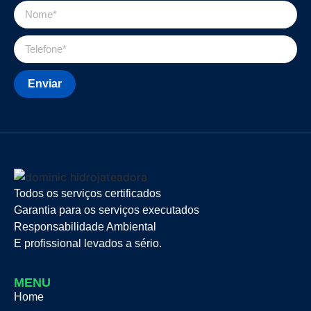
Enviar
Todos os serviços certificados
Garantia para os serviços executados
Responsabilidade Ambiental
E profissional levados a sério.
MENU
Home