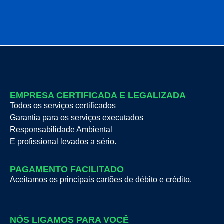
EMPRESA CERTIFICADA E LEGALIZADA
Todos os serviços certificados
Garantia para os serviços executados
Responsabilidade Ambiental
E profissional levados a sério.
PAGAMENTO FACILITADO
Aceitamos os principais cartões de débito e crédito.
NÓS LIGAMOS PARA VOCÊ