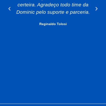
certeira. Agradeço todo time da
Dominic pelo suporte e parceria.
Reginaldo Tolosi