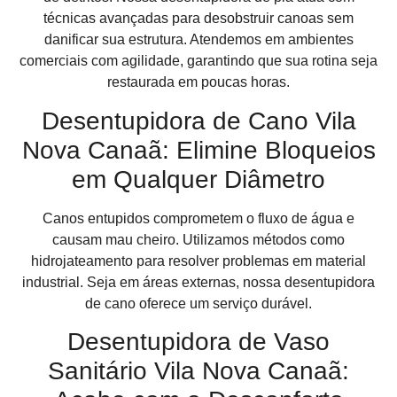
técnicas avançadas para desobstruir canoas sem
danificar sua estrutura. Atendemos em ambientes
comerciais com agilidade, garantindo que sua rotina seja
restaurada em poucas horas.
Desentupidora de Cano Vila
Nova Canaã: Elimine Bloqueios
em Qualquer Diâmetro
Canos entupidos comprometem o fluxo de água e
causam mau cheiro. Utilizamos métodos como
hidrojateamento para resolver problemas em material
industrial. Seja em áreas externas, nossa desentupidora
de cano oferece um serviço durável.
Desentupidora de Vaso
Sanitário Vila Nova Canaã: