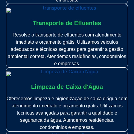
Transporte de Efluentes
Resolve o transporte de efluentes com atendimento
imediato e orçamento grátis. Utilizamos veículos
adequados e técnicas seguras para garantir a gestão
ambiental correta. Atendemos residências, condomínios
e empresas.
Limpeza de Caixa d'Água
Oferecemos limpeza e higienização de caixa d'água com
atendimento imediato e orçamento grátis. Utilizamos
técnicas avançadas para garantir a qualidade e
segurança da água. Atendemos residências,
condomínios e empresas.