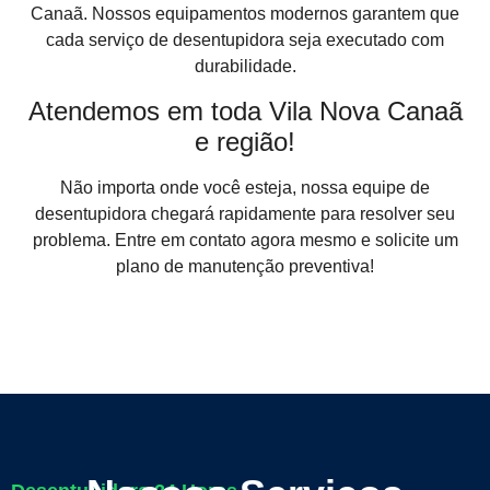
Canaã. Nossos equipamentos modernos garantem que
cada serviço de desentupidora seja executado com
durabilidade.
Atendemos em toda Vila Nova Canaã
e região!
Não importa onde você esteja, nossa equipe de
desentupidora chegará rapidamente para resolver seu
problema. Entre em contato agora mesmo e solicite um
plano de manutenção preventiva!