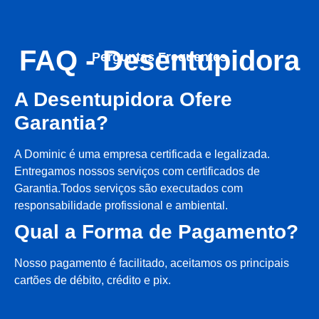
FAQ - Desentupidora
Perguntas Frequentes
A Desentupidora Ofere
Garantia?
A Dominic é uma empresa certificada e legalizada.
Entregamos nossos serviços com certificados de
Garantia.Todos serviços são executados com
responsabilidade profissional e ambiental.
Qual a Forma de Pagamento?
Nosso pagamento é facilitado, aceitamos os principais
cartões de débito, crédito e pix.