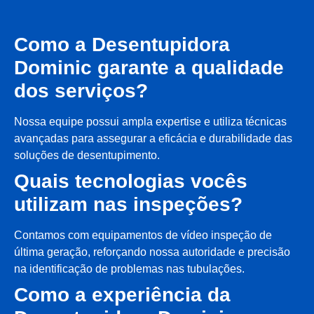
Como a Desentupidora
Dominic garante a qualidade
dos serviços?
Nossa equipe possui ampla expertise e utiliza técnicas
avançadas para assegurar a eficácia e durabilidade das
soluções de desentupimento.
Quais tecnologias vocês
utilizam nas inspeções?
Contamos com equipamentos de vídeo inspeção de
última geração, reforçando nossa autoridade e precisão
na identificação de problemas nas tubulações.
Como a experiência da