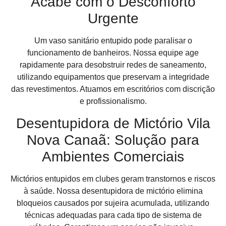
Acabe com o Desconforto
Urgente
Um vaso sanitário entupido pode paralisar o
funcionamento de banheiros. Nossa equipe age
rapidamente para desobstruir redes de saneamento,
utilizando equipamentos que preservam a integridade
das revestimentos. Atuamos em escritórios com discrição
e profissionalismo.
Desentupidora de Mictório Vila
Nova Canaã: Solução para
Ambientes Comerciais
Mictórios entupidos em clubes geram transtornos e riscos
à saúde. Nossa desentupidora de mictório elimina
bloqueios causados por sujeira acumulada, utilizando
técnicas adequadas para cada tipo de sistema de