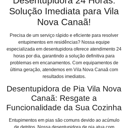
Desentupidora 24 Horas:
Solução Imediata para Vila
Nova Canaã!
Precisa de um serviço rápido e eficiente para resolver
entupimentos em residências? Nossa equipe
especializada em desentupidora oferece atendimento 24
horas por dia, garantindo a solução definitiva para
problemas em encanamentos. Com equipamentos de
última geração, atendemos em Vila Nova Canaã com
resultados imediatos.
Desentupidora de Pia Vila Nova
Canaã: Resgate a
Funcionalidade da Sua Cozinha
Entupimentos em pias são comuns devido ao acúmulo
de detritos. Nossa desentupidora de pia atua com