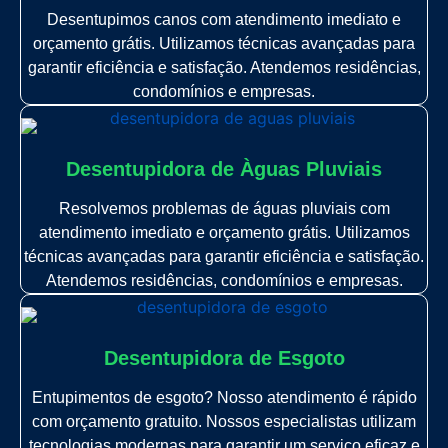
Desentupimos canos com atendimento imediato e
orçamento grátis. Utilizamos técnicas avançadas para
garantir eficiência e satisfação. Atendemos residências,
condomínios e empresas.
Desentupidora de Àguas Pluviais
Resolvemos problemas de águas pluviais com
atendimento imediato e orçamento grátis. Utilizamos
técnicas avançadas para garantir eficiência e satisfação.
Atendemos residências, condomínios e empresas.
Desentupidora de Esgoto
Entupimentos de esgoto? Nosso atendimento é rápido
com orçamento gratuito. Nossos especialistas utilizam
tecnologias modernas para garantir um serviço eficaz e