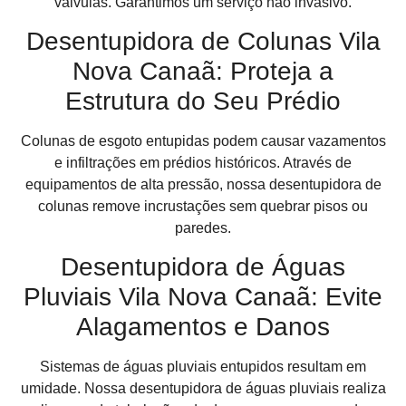
válvulas. Garantimos um serviço não invasivo.
Desentupidora de Colunas Vila
Nova Canaã: Proteja a
Estrutura do Seu Prédio
Colunas de esgoto entupidas podem causar vazamentos
e infiltrações em prédios históricos. Através de
equipamentos de alta pressão, nossa desentupidora de
colunas remove incrustações sem quebrar pisos ou
paredes.
Desentupidora de Águas
Pluviais Vila Nova Canaã: Evite
Alagamentos e Danos
Sistemas de águas pluviais entupidos resultam em
umidade. Nossa desentupidora de águas pluviais realiza