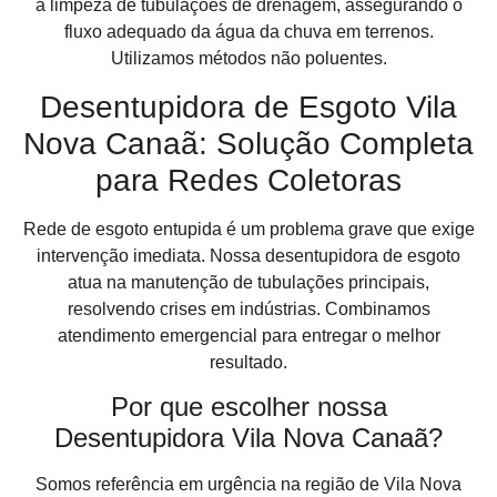
a limpeza de tubulações de drenagem, assegurando o
fluxo adequado da água da chuva em terrenos.
Utilizamos métodos não poluentes.
Desentupidora de Esgoto Vila
Nova Canaã: Solução Completa
para Redes Coletoras
Rede de esgoto entupida é um problema grave que exige
intervenção imediata. Nossa desentupidora de esgoto
atua na manutenção de tubulações principais,
resolvendo crises em indústrias. Combinamos
atendimento emergencial para entregar o melhor
resultado.
Por que escolher nossa
Desentupidora Vila Nova Canaã?
Somos referência em urgência na região de Vila Nova