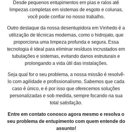
Desde pequenos entupimentos em pias e ralos até
limpezas completas em sistemas de esgoto e colunas,
você pode confiar no nosso trabalho.
Outro destaque da nossa desentupidora em Vinhedo é a
utilização de técnicas modernas, como o hidrojato, que
proporciona uma limpeza profunda e segura. Essa
tecnologia é ideal para eliminar resíduos incrustados em
tubulações e sistemas, evitando danos estruturais e
prolongando a vida útil das instalações.
Seja qual for o seu problema, a nossa missão é resolvê-
lo com agilidade e profissionalismo. Sabemos que cada
caso é único, e é por isso que oferecemos soluções
personalizadas e sob medida, sempre focando na sua
total satisfação.
Entre em contato conosco agora mesmo e resolva o
seu problema de entupimento com quem entende do
assunto!