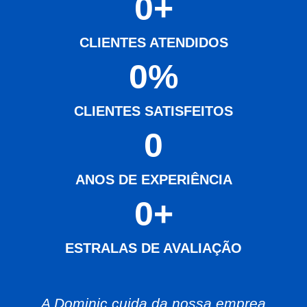
0
+
CLIENTES ATENDIDOS
0
%
CLIENTES SATISFEITOS
0
ANOS DE EXPERIÊNCIA
0
+
ESTRALAS DE AVALIAÇÃO
A Dominic cuida da nossa emprea