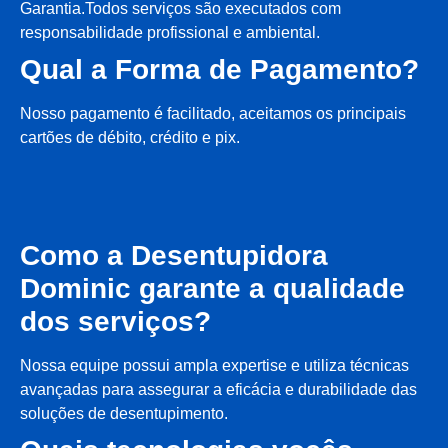
Garantia.Todos serviços são executados com
responsabilidade profissional e ambiental.
Qual a Forma de Pagamento?
Nosso pagamento é facilitado, aceitamos os principais
cartões de débito, crédito e pix.
Como a Desentupidora
Dominic garante a qualidade
dos serviços?
Nossa equipe possui ampla expertise e utiliza técnicas
avançadas para assegurar a eficácia e durabilidade das
soluções de desentupimento.