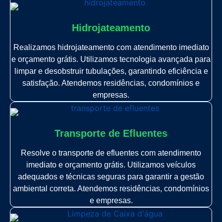
Hidrojateamento
Realizamos hidrojateamento com atendimento imediato
e orçamento grátis. Utilizamos tecnologia avançada para
limpar e desobstruir tubulações, garantindo eficiência e
satisfação. Atendemos residências, condomínios e
empresas.
Transporte de Efluentes
Resolve o transporte de efluentes com atendimento
imediato e orçamento grátis. Utilizamos veículos
adequados e técnicas seguras para garantir a gestão
ambiental correta. Atendemos residências, condomínios
e empresas.