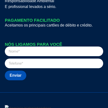
Responsabilidade Ambiental
E profissional levados a sério.
PAGAMENTO FACILITADO
Aceitamos os principais cartões de débito e crédito.
NÓS LIGAMOS PARA VOCÊ
Enviar