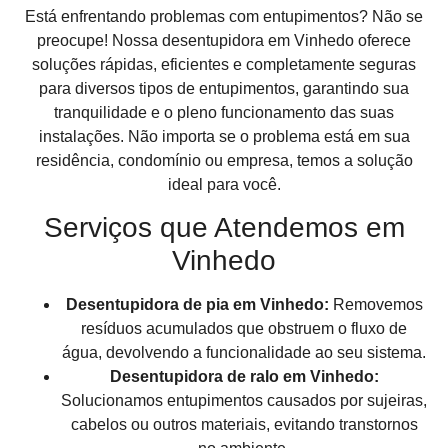
Está enfrentando problemas com entupimentos? Não se
preocupe! Nossa desentupidora em Vinhedo oferece
soluções rápidas, eficientes e completamente seguras
para diversos tipos de entupimentos, garantindo sua
tranquilidade e o pleno funcionamento das suas
instalações. Não importa se o problema está em sua
residência, condomínio ou empresa, temos a solução
ideal para você.
Serviços que Atendemos em
Vinhedo
Desentupidora de pia em Vinhedo:
Removemos
resíduos acumulados que obstruem o fluxo de
água, devolvendo a funcionalidade ao seu sistema.
Desentupidora de ralo em Vinhedo:
Solucionamos entupimentos causados por sujeiras,
cabelos ou outros materiais, evitando transtornos