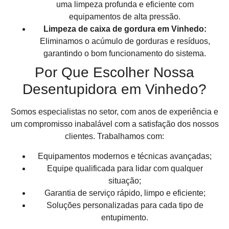
uma limpeza profunda e eficiente com
equipamentos de alta pressão.
Limpeza de caixa de gordura em Vinhedo:
Eliminamos o acúmulo de gorduras e resíduos,
garantindo o bom funcionamento do sistema.
Por Que Escolher Nossa
Desentupidora em Vinhedo?
Somos especialistas no setor, com anos de experiência e
um compromisso inabalável com a satisfação dos nossos
clientes. Trabalhamos com:
Equipamentos modernos e técnicas avançadas;
Equipe qualificada para lidar com qualquer
situação;
Garantia de serviço rápido, limpo e eficiente;
Soluções personalizadas para cada tipo de
entupimento.