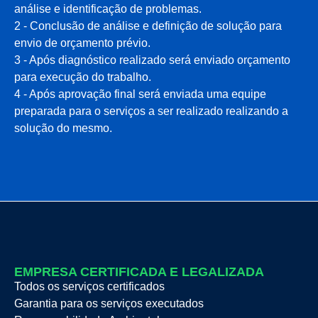
análise e identificação de problemas.
2 - Conclusão de análise e definição de solução para
envio de orçamento prévio.
3 - Após diagnóstico realizado será enviado orçamento
para execução do trabalho.
4 - Após aprovação final será enviada uma equipe
preparada para o serviços a ser realizado realizando a
solução do mesmo.
EMPRESA CERTIFICADA E LEGALIZADA
Todos os serviços certificados
Garantia para os serviços executados