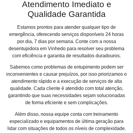
Atendimento Imediato e
Qualidade Garantida
Estamos prontos para atender qualquer tipo de
emergência, oferecendo serviços disponíveis 24 horas
por dia, 7 dias por semana. Conte com a nossa
desentupidora em Vinhedo para resolver seu problema
com eficiência e garantia de resultados duradouros.
Sabemos como problemas de entupimento podem ser
inconvenientes e causar prejuízos, por isso priorizamos o
atendimento rápido e a execução de serviços de alta
qualidade. Cada cliente é atendido com total atenção,
garantindo que suas necessidades sejam solucionadas
de forma eficiente e sem complicações.
Além disso, nossa equipe conta com treinamento
especializado e equipamentos de última geração para
lidar com situações de todos os níveis de complexidade.