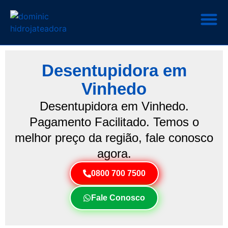
Desentupidora em
Vinhedo
Desentupidora em Vinhedo.
Pagamento Facilitado. Temos o
melhor preço da região, fale conosco
agora.
0800 700 7500
Fale Conosco