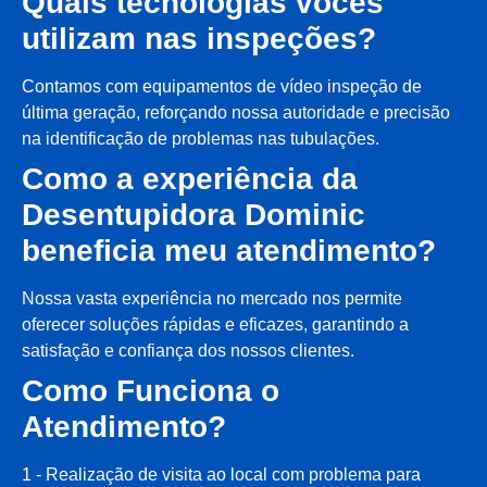
Quais tecnologias vocês
utilizam nas inspeções?
Contamos com equipamentos de vídeo inspeção de
última geração, reforçando nossa autoridade e precisão
na identificação de problemas nas tubulações.
Como a experiência da
Desentupidora Dominic
beneficia meu atendimento?
Nossa vasta experiência no mercado nos permite
oferecer soluções rápidas e eficazes, garantindo a
satisfação e confiança dos nossos clientes.
Como Funciona o
Atendimento?
1 - Realização de visita ao local com problema para