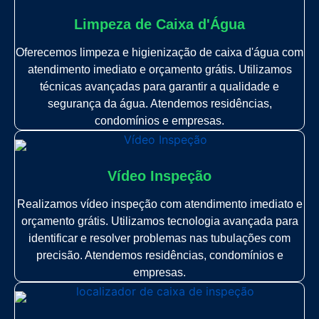
Limpeza de Caixa d'Água
Oferecemos limpeza e higienização de caixa d'água com
atendimento imediato e orçamento grátis. Utilizamos
técnicas avançadas para garantir a qualidade e
segurança da água. Atendemos residências,
condomínios e empresas.
Vídeo Inspeção
Realizamos vídeo inspeção com atendimento imediato e
orçamento grátis. Utilizamos tecnologia avançada para
identificar e resolver problemas nas tubulações com
precisão. Atendemos residências, condomínios e
empresas.