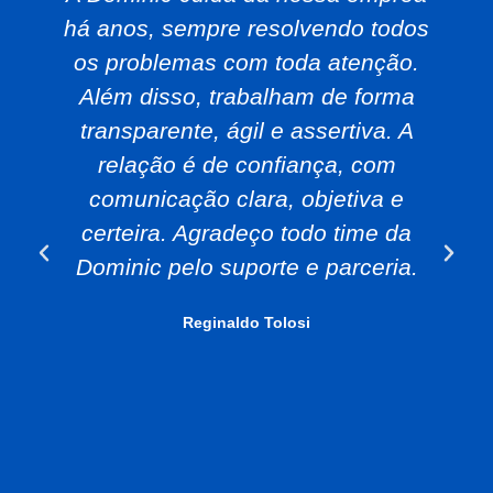
há anos, sempre resolvendo todos
os problemas com toda atenção.
Além disso, trabalham de forma
transparente, ágil e assertiva. A
relação é de confiança, com
comunicação clara, objetiva e
certeira. Agradeço todo time da
Dominic pelo suporte e parceria.
Reginaldo Tolosi