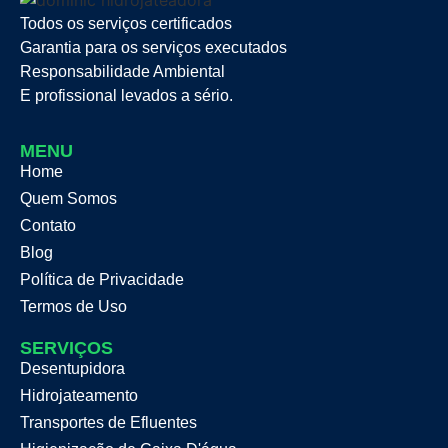
Todos os serviços certificados
Garantia para os serviços executados
Responsabilidade Ambiental
E profissional levados a sério.
MENU
Home
Quem Somos
Contato
Blog
Política de Privacidade
Termos de Uso
SERVIÇOS
Desentupidora
Hidrojateamento
Transportes de Efluentes