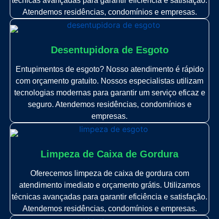
técnicas avançadas para garantir eficiência e satisfação.
Atendemos residências, condomínios e empresas.
Desentupidora de Esgoto
Entupimentos de esgoto? Nosso atendimento é rápido
com orçamento gratuito. Nossos especialistas utilizam
tecnologias modernas para garantir um serviço eficaz e
seguro. Atendemos residências, condomínios e
empresas.
Limpeza de Caixa de Gordura
Oferecemos limpeza de caixa de gordura com
atendimento imediato e orçamento grátis. Utilizamos
técnicas avançadas para garantir eficiência e satisfação.
Atendemos residências, condomínios e empresas.