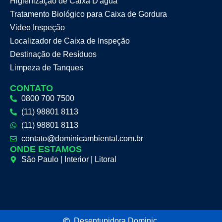
Higienização de Caixa D'água
Tratamento Biológico para Caixa de Gordura
Video Inspeção
Localizador de Caixa de Inspeção
Destinação de Resíduos
Limpeza de Tanques
CONTATO
0800 700 7500
(11) 98801 8113
(11) 98801 8113
contato@dominicambiental.com.br
ONDE ESTAMOS
São Paulo | Interior | Litoral
Desentupidora Dominic.