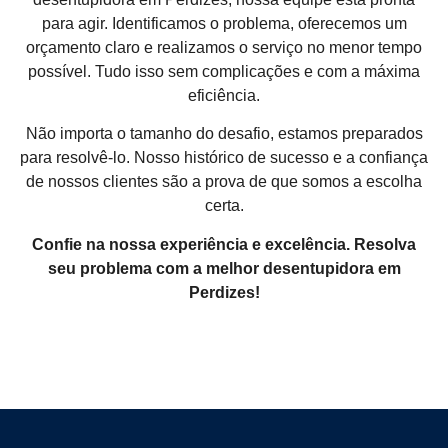
para agir. Identificamos o problema, oferecemos um
orçamento claro e realizamos o serviço no menor tempo
possível. Tudo isso sem complicações e com a máxima
eficiência.
Não importa o tamanho do desafio, estamos preparados
para resolvê-lo. Nosso histórico de sucesso e a confiança
de nossos clientes são a prova de que somos a escolha
certa.
Confie na nossa experiência e excelência. Resolva
seu problema com a melhor desentupidora em
Perdizes!