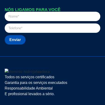
NÓS LIGAMOS PARA VOCÊ
Enviar
Todos os serviços certificados
Garantia para os serviços executados
Responsabilidade Ambiental
E profissional levados a sério.