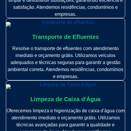
limpar e desobstruir tubulações, garantindo eficiência e
satisfação. Atendemos residências, condomínios e
empresas.
Transporte de Efluentes
Resolve o transporte de efluentes com atendimento
imediato e orçamento grátis. Utilizamos veículos
adequados e técnicas seguras para garantir a gestão
ambiental correta. Atendemos residências, condomínios
e empresas.
Limpeza de Caixa d'Água
Oferecemos limpeza e higienização de caixa d'água com
atendimento imediato e orçamento grátis. Utilizamos
técnicas avançadas para garantir a qualidade e