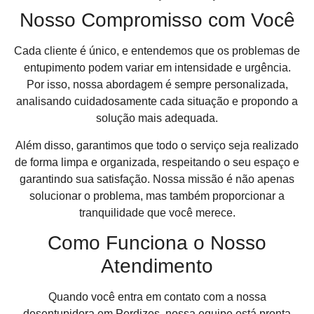
Nosso Compromisso com Você
Cada cliente é único, e entendemos que os problemas de
entupimento podem variar em intensidade e urgência.
Por isso, nossa abordagem é sempre personalizada,
analisando cuidadosamente cada situação e propondo a
solução mais adequada.
Além disso, garantimos que todo o serviço seja realizado
de forma limpa e organizada, respeitando o seu espaço e
garantindo sua satisfação. Nossa missão é não apenas
solucionar o problema, mas também proporcionar a
tranquilidade que você merece.
Como Funciona o Nosso
Atendimento
Quando você entra em contato com a nossa
desentupidora em Perdizes, nossa equipe está pronta