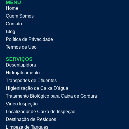
MENU
Home
Quem Somos
Contato
Blog
Política de Privacidade
Termos de Uso
SERVIÇOS
Desentupidora
Hidrojateamento
Transportes de Efluentes
Higienização de Caixa D'água
Tratamento Biológico para Caixa de Gordura
Video Inspeção
Localizador de Caixa de Inspeção
Destinação de Resíduos
Limpeza de Tanques