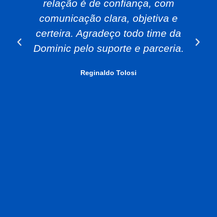
relação é de confiança, com
comunicação clara, objetiva e
certeira. Agradeço todo time da
Dominic pelo suporte e parceria.
Reginaldo Tolosi