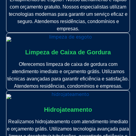
com orçamento gratuito. Nossos especialistas utilizam
tecnologias modernas para garantir um serviço eficaz e
seguro. Atendemos residências, condomínios e
empresas.
Limpeza de Caixa de Gordura
Oferecemos limpeza de caixa de gordura com
atendimento imediato e orçamento grátis. Utilizamos
técnicas avançadas para garantir eficiência e satisfação.
Atendemos residências, condomínios e empresas.
Hidrojateamento
Realizamos hidrojateamento com atendimento imediato
e orçamento grátis. Utilizamos tecnologia avançada para