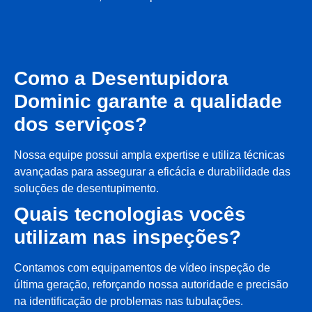
Como a Desentupidora
Dominic garante a qualidade
dos serviços?
Nossa equipe possui ampla expertise e utiliza técnicas
avançadas para assegurar a eficácia e durabilidade das
soluções de desentupimento.
Quais tecnologias vocês
utilizam nas inspeções?
Contamos com equipamentos de vídeo inspeção de
última geração, reforçando nossa autoridade e precisão
na identificação de problemas nas tubulações.