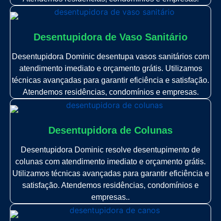
Desentupidora de Vaso Sanitário
Desentupidora Dominic desentupa vasos sanitários com
atendimento imediato e orçamento grátis. Utilizamos
técnicas avançadas para garantir eficiência e satisfação.
Atendemos residências, condomínios e empresas.
Desentupidora de Colunas
Desentupidora Dominic resolve desentupimento de
colunas com atendimento imediato e orçamento grátis.
Utilizamos técnicas avançadas para garantir eficiência e
satisfação. Atendemos residências, condomínios e
empresas..