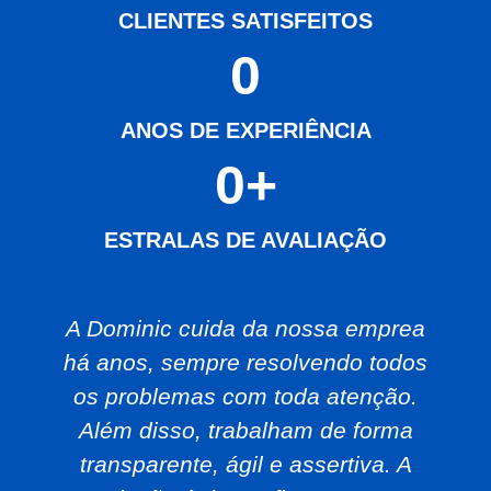
CLIENTES SATISFEITOS
0
ANOS DE EXPERIÊNCIA
0
+
ESTRALAS DE AVALIAÇÃO
A Dominic cuida da nossa emprea
há anos, sempre resolvendo todos
os problemas com toda atenção.
Além disso, trabalham de forma
transparente, ágil e assertiva. A