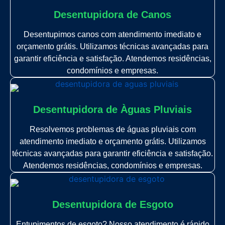
Desentupidora de Canos
Desentupimos canos com atendimento imediato e
orçamento grátis. Utilizamos técnicas avançadas para
garantir eficiência e satisfação. Atendemos residências,
condomínios e empresas.
Desentupidora de Àguas Pluviais
Resolvemos problemas de águas pluviais com
atendimento imediato e orçamento grátis. Utilizamos
técnicas avançadas para garantir eficiência e satisfação.
Atendemos residências, condomínios e empresas.
Desentupidora de Esgoto
Entupimentos de esgoto? Nosso atendimento é rápido