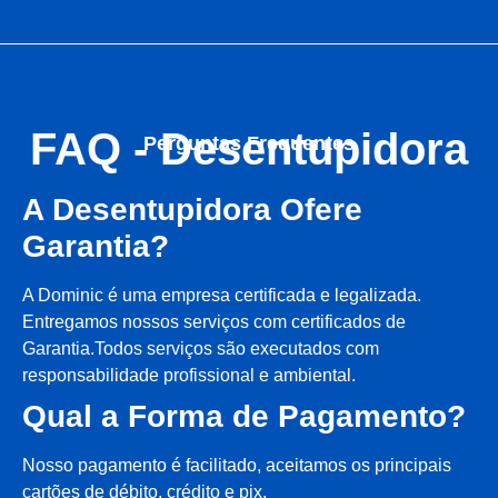
FAQ - Desentupidora
Perguntas Frequentes
A Desentupidora Ofere
Garantia?
A Dominic é uma empresa certificada e legalizada.
Entregamos nossos serviços com certificados de
Garantia.Todos serviços são executados com
responsabilidade profissional e ambiental.
Qual a Forma de Pagamento?
Nosso pagamento é facilitado, aceitamos os principais
cartões de débito, crédito e pix.