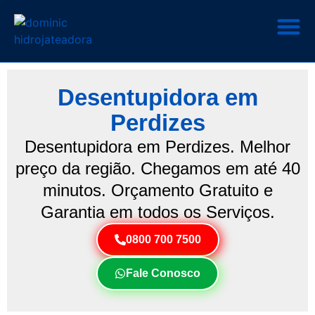
Desentupidora em
Perdizes
Desentupidora em Perdizes. Melhor
preço da região. Chegamos em até 40
minutos. Orçamento Gratuito e
Garantia em todos os Serviços.
0800 700 7500
Fale Conosco