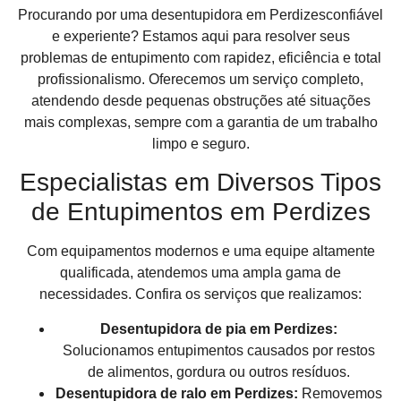
Procurando por uma desentupidora em Perdizesconfiável
e experiente? Estamos aqui para resolver seus
problemas de entupimento com rapidez, eficiência e total
profissionalismo. Oferecemos um serviço completo,
atendendo desde pequenas obstruções até situações
mais complexas, sempre com a garantia de um trabalho
limpo e seguro.
Especialistas em Diversos Tipos
de Entupimentos em Perdizes
Com equipamentos modernos e uma equipe altamente
qualificada, atendemos uma ampla gama de
necessidades. Confira os serviços que realizamos:
Desentupidora de pia em Perdizes:
Solucionamos entupimentos causados por restos
de alimentos, gordura ou outros resíduos.
Desentupidora de ralo em Perdizes:
Removemos