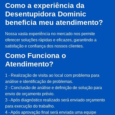
Como a experiência da
Desentupidora Dominic
beneficia meu atendimento?
Nossa vasta experiência no mercado nos permite
oferecer soluções rápidas e eficazes, garantindo a
satisfação e confiança dos nossos clientes.
Como Funciona o
Atendimento?
1 - Realização de visita ao local com problema para
análise e identificação de problemas.
2 - Conclusão de análise e definição de solução para
envio de orçamento prévio.
3 - Após diagnóstico realizado será enviado orçamento
para execução do trabalho.
4 - Após aprovação final será enviada uma equipe