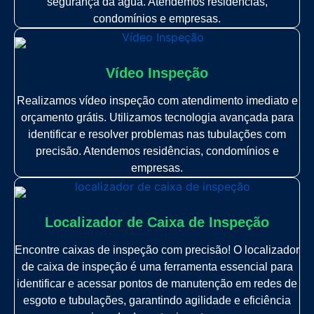
segurança da água. Atendemos residências,
condomínios e empresas.
Vídeo Inspeção
Realizamos vídeo inspeção com atendimento imediato e
orçamento grátis. Utilizamos tecnologia avançada para
identificar e resolver problemas nas tubulações com
precisão. Atendemos residências, condomínios e
empresas.
Localizador de Caixa de Inspeção
Encontre caixas de inspeção com precisão! O localizador
de caixa de inspeção é uma ferramenta essencial para
identificar e acessar pontos de manutenção em redes de
esgoto e tubulações, garantindo agilidade e eficiência