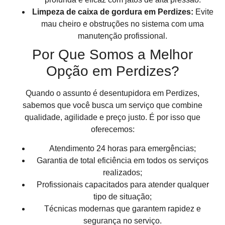
Limpeza de caixa de gordura em Perdizes:
Evite
mau cheiro e obstruções no sistema com uma
manutenção profissional.
Por Que Somos a Melhor
Opção em Perdizes?
Quando o assunto é desentupidora em Perdizes,
sabemos que você busca um serviço que combine
qualidade, agilidade e preço justo. É por isso que
oferecemos:
Atendimento 24 horas para emergências;
Garantia de total eficiência em todos os serviços
realizados;
Profissionais capacitados para atender qualquer
tipo de situação;
Técnicas modernas que garantem rapidez e
segurança no serviço.