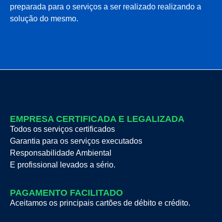
preparada para o serviços a ser realizado realizando a
solução do mesmo.
EMPRESA CERTIFICADA E LEGALIZADA
Todos os serviços certificados
Garantia para os serviços executados
Responsabilidade Ambiental
E profissional levados a sério.
PAGAMENTO FACILITADO
Aceitamos os principais cartões de débito e crédito.