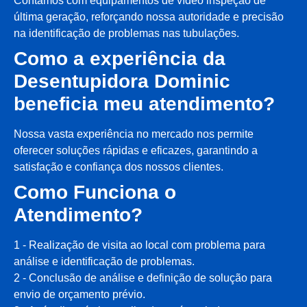
Contamos com equipamentos de vídeo inspeção de
última geração, reforçando nossa autoridade e precisão
na identificação de problemas nas tubulações.
Como a experiência da
Desentupidora Dominic
beneficia meu atendimento?
Nossa vasta experiência no mercado nos permite
oferecer soluções rápidas e eficazes, garantindo a
satisfação e confiança dos nossos clientes.
Como Funciona o
Atendimento?
1 - Realização de visita ao local com problema para
análise e identificação de problemas.
2 - Conclusão de análise e definição de solução para
envio de orçamento prévio.