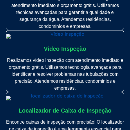
atendimento imediato e orçamento grátis. Utilizamos
técnicas avançadas para garantir a qualidade e
segurança da água. Atendemos residências,
condomínios e empresas.
Vídeo Inspeção
Realizamos vídeo inspeção com atendimento imediato e
orçamento grátis. Utilizamos tecnologia avançada para
identificar e resolver problemas nas tubulações com
precisão. Atendemos residências, condomínios e
empresas.
Localizador de Caixa de Inspeção
Encontre caixas de inspeção com precisão! O localizador
de caixa de inspeção é uma ferramenta essencial para