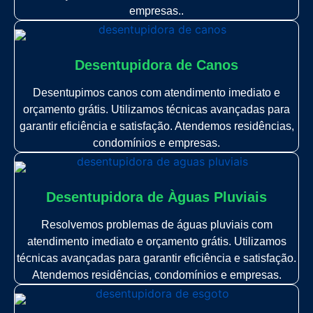
empresas..
Desentupidora de Canos
Desentupimos canos com atendimento imediato e
orçamento grátis. Utilizamos técnicas avançadas para
garantir eficiência e satisfação. Atendemos residências,
condomínios e empresas.
Desentupidora de Àguas Pluviais
Resolvemos problemas de águas pluviais com
atendimento imediato e orçamento grátis. Utilizamos
técnicas avançadas para garantir eficiência e satisfação.
Atendemos residências, condomínios e empresas.