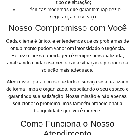
tipo de situação;
Técnicas modernas que garantem rapidez e
segurança no serviço.
Nosso Compromisso com Você
Cada cliente é único, e entendemos que os problemas de
entupimento podem variar em intensidade e urgência.
Por isso, nossa abordagem é sempre personalizada,
analisando cuidadosamente cada situação e propondo a
solução mais adequada.
Além disso, garantimos que todo o serviço seja realizado
de forma limpa e organizada, respeitando o seu espaço e
garantindo sua satisfação. Nossa missão é não apenas
solucionar o problema, mas também proporcionar a
tranquilidade que você merece.
Como Funciona o Nosso
Atendimento