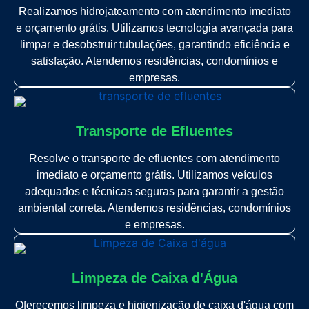
Realizamos hidrojateamento com atendimento imediato
e orçamento grátis. Utilizamos tecnologia avançada para
limpar e desobstruir tubulações, garantindo eficiência e
satisfação. Atendemos residências, condomínios e
empresas.
Transporte de Efluentes
Resolve o transporte de efluentes com atendimento
imediato e orçamento grátis. Utilizamos veículos
adequados e técnicas seguras para garantir a gestão
ambiental correta. Atendemos residências, condomínios
e empresas.
Limpeza de Caixa d'Água
Oferecemos limpeza e higienização de caixa d'água com