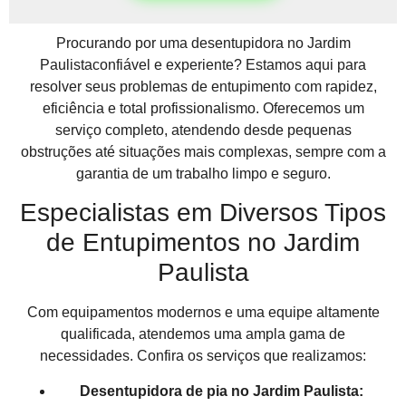
Procurando por uma desentupidora no Jardim
Paulistaconfiável e experiente? Estamos aqui para
resolver seus problemas de entupimento com rapidez,
eficiência e total profissionalismo. Oferecemos um
serviço completo, atendendo desde pequenas
obstruções até situações mais complexas, sempre com a
garantia de um trabalho limpo e seguro.
Especialistas em Diversos Tipos
de Entupimentos no Jardim
Paulista
Com equipamentos modernos e uma equipe altamente
qualificada, atendemos uma ampla gama de
necessidades. Confira os serviços que realizamos:
Desentupidora de pia no Jardim Paulista: