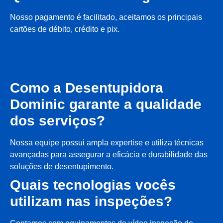
Nosso pagamento é facilitado, aceitamos os principais
cartões de débito, crédito e pix.
Como a Desentupidora
Dominic garante a qualidade
dos serviços?
Nossa equipe possui ampla expertise e utiliza técnicas
avançadas para assegurar a eficácia e durabilidade das
soluções de desentupimento.
Quais tecnologias vocês
utilizam nas inspeções?