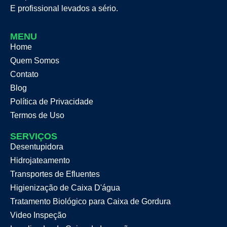
E profissional levados a sério.
MENU
Home
Quem Somos
Contato
Blog
Política de Privacidade
Termos de Uso
SERVIÇOS
Desentupidora
Hidrojateamento
Transportes de Efluentes
Higienização de Caixa D'água
Tratamento Biológico para Caixa de Gordura
Video Inspeção