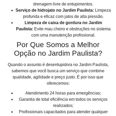
drenagem livre de entupimentos.
Serviço de hidrojato no Jardim Paulista:
Limpeza
profunda e eficaz com jatos de alta pressão.
Limpeza de caixa de gordura no Jardim
Paulista:
Evite mau cheiro e obstruções no sistema
com uma manutenção profissional.
Por Que Somos a Melhor
Opção no Jardim Paulista?
Quando o assunto é desentupidora no Jardim Paulista,
sabemos que você busca um serviço que combine
qualidade, agilidade e preço justo. É por isso que
oferecemos:
Atendimento 24 horas para emergências;
Garantia de total eficiência em todos os serviços
realizados;
Profissionais capacitados para atender qualquer