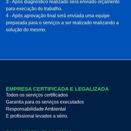
3 - Após diagnóstico realizado será enviado orçamento
para execução do trabalho.
4 - Após aprovação final será enviada uma equipe
preparada para o serviços a ser realizado realizando a
solução do mesmo.
EMPRESA CERTIFICADA E LEGALIZADA
Todos os serviços certificados
Garantia para os serviços executados
Responsabilidade Ambiental
E profissional levados a sério.