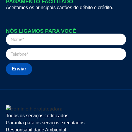
PAGAMENTO FACILITADO
Aceitamos os principais cartões de débito e crédito.
NÓS LIGAMOS PARA VOCÊ
Enviar
Todos os serviços certificados
Garantia para os serviços executados
Responsabilidade Ambiental