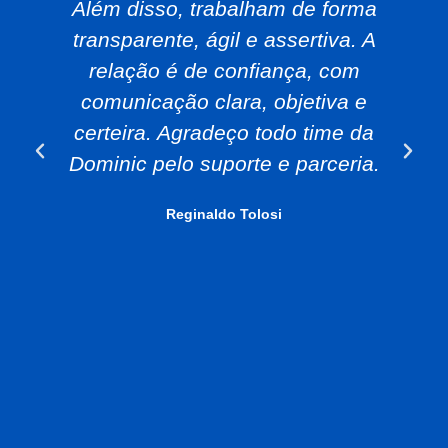
Além disso, trabalham de forma
transparente, ágil e assertiva. A
relação é de confiança, com
comunicação clara, objetiva e
certeira. Agradeço todo time da
Dominic pelo suporte e parceria.
Reginaldo Tolosi