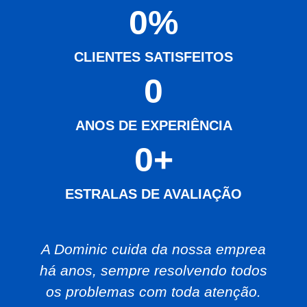
0
%
CLIENTES SATISFEITOS
0
ANOS DE EXPERIÊNCIA
0
+
ESTRALAS DE AVALIAÇÃO
A Dominic cuida da nossa emprea
há anos, sempre resolvendo todos
os problemas com toda atenção.