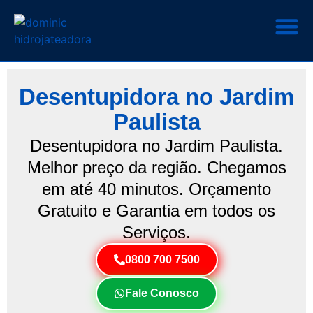
Desentupidora no Jardim
Paulista
Desentupidora no Jardim Paulista.
Melhor preço da região. Chegamos
em até 40 minutos. Orçamento
Gratuito e Garantia em todos os
Serviços.
0800 700 7500
Fale Conosco