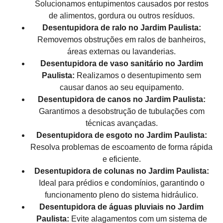
Solucionamos entupimentos causados por restos
de alimentos, gordura ou outros resíduos.
Desentupidora de ralo no Jardim Paulista:
Removemos obstruções em ralos de banheiros,
áreas externas ou lavanderias.
Desentupidora de vaso sanitário no Jardim
Paulista:
Realizamos o desentupimento sem
causar danos ao seu equipamento.
Desentupidora de canos no Jardim Paulista:
Garantimos a desobstrução de tubulações com
técnicas avançadas.
Desentupidora de esgoto no Jardim Paulista:
Resolva problemas de escoamento de forma rápida
e eficiente.
Desentupidora de colunas no Jardim Paulista:
Ideal para prédios e condomínios, garantindo o
funcionamento pleno do sistema hidráulico.
Desentupidora de águas pluviais no Jardim
Paulista:
Evite alagamentos com um sistema de