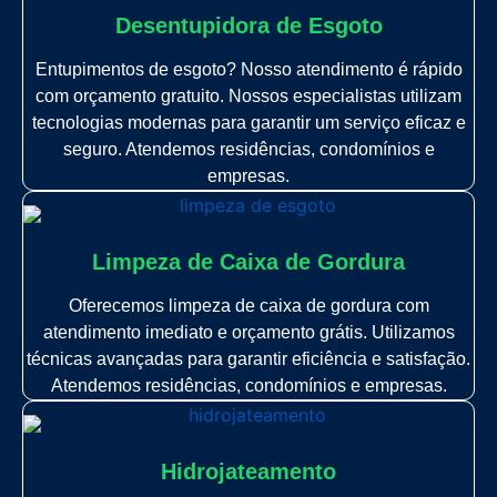
Desentupidora de Esgoto
Entupimentos de esgoto? Nosso atendimento é rápido
com orçamento gratuito. Nossos especialistas utilizam
tecnologias modernas para garantir um serviço eficaz e
seguro. Atendemos residências, condomínios e
empresas.
Limpeza de Caixa de Gordura
Oferecemos limpeza de caixa de gordura com
atendimento imediato e orçamento grátis. Utilizamos
técnicas avançadas para garantir eficiência e satisfação.
Atendemos residências, condomínios e empresas.
Hidrojateamento