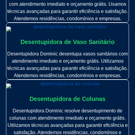
com atendimento imediato e orçamento grátis. Usamos
técnicas avançadas para garantir eficiência e satisfação.
Atendemos residências, condomínios e empresas.
Desentupidora de Vaso Sanitário
Desentupidora Dominic desentupa vasos sanitários com
atendimento imediato e orçamento grátis. Utilizamos
técnicas avançadas para garantir eficiência e satisfação.
Atendemos residências, condomínios e empresas.
Desentupidora de Colunas
Desentupidora Dominic resolve desentupimento de
colunas com atendimento imediato e orçamento grátis.
Utilizamos técnicas avançadas para garantir eficiência e
satisfação. Atendemos residências, condomínios e