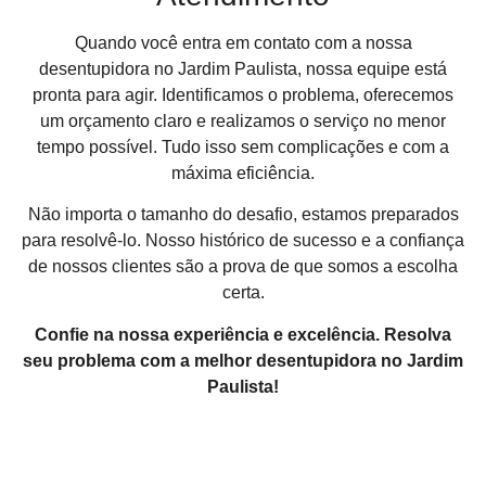
Quando você entra em contato com a nossa
desentupidora no Jardim Paulista, nossa equipe está
pronta para agir. Identificamos o problema, oferecemos
um orçamento claro e realizamos o serviço no menor
tempo possível. Tudo isso sem complicações e com a
máxima eficiência.
Não importa o tamanho do desafio, estamos preparados
para resolvê-lo. Nosso histórico de sucesso e a confiança
de nossos clientes são a prova de que somos a escolha
certa.
Confie na nossa experiência e excelência. Resolva
seu problema com a melhor desentupidora no Jardim
Paulista!