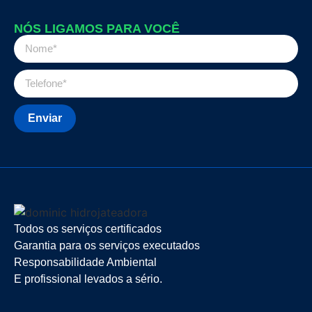
NÓS LIGAMOS PARA VOCÊ
Enviar
Todos os serviços certificados
Garantia para os serviços executados
Responsabilidade Ambiental
E profissional levados a sério.