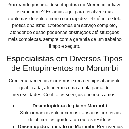
Procurando por uma desentupidora no Morumbiconfiável
e experiente? Estamos aqui para resolver seus
problemas de entupimento com rapidez, eficiência e total
profissionalismo. Oferecemos um serviço completo,
atendendo desde pequenas obstruções até situações
mais complexas, sempre com a garantia de um trabalho
limpo e seguro.
Especialistas em Diversos Tipos
de Entupimentos no Morumbi
Com equipamentos modernos e uma equipe altamente
qualificada, atendemos uma ampla gama de
necessidades. Confira os serviços que realizamos:
Desentupidora de pia no Morumbi:
Solucionamos entupimentos causados por restos
de alimentos, gordura ou outros resíduos.
Desentupidora de ralo no Morumbi:
Removemos