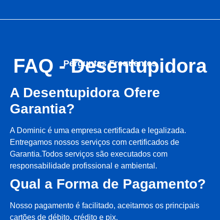
FAQ - Desentupidora
Perguntas Frequentes
A Desentupidora Ofere
Garantia?
A Dominic é uma empresa certificada e legalizada.
Entregamos nossos serviços com certificados de
Garantia.Todos serviços são executados com
responsabilidade profissional e ambiental.
Qual a Forma de Pagamento?
Nosso pagamento é facilitado, aceitamos os principais
cartões de débito, crédito e pix.