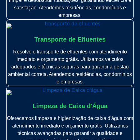
limpar e desobstruir tubulações, garantindo eficiência e
satisfação. Atendemos residências, condomínios e
empresas.
Transporte de Efluentes
Resolve o transporte de efluentes com atendimento
imediato e orçamento grátis. Utilizamos veículos
adequados e técnicas seguras para garantir a gestão
ambiental correta. Atendemos residências, condomínios
e empresas.
Limpeza de Caixa d'Água
Oferecemos limpeza e higienização de caixa d'água com
atendimento imediato e orçamento grátis. Utilizamos
técnicas avançadas para garantir a qualidade e