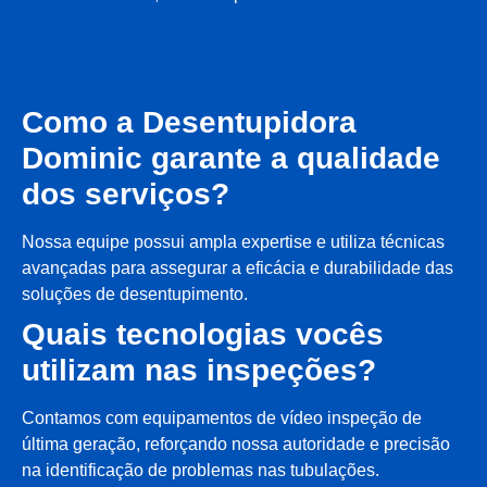
Como a Desentupidora
Dominic garante a qualidade
dos serviços?
Nossa equipe possui ampla expertise e utiliza técnicas
avançadas para assegurar a eficácia e durabilidade das
soluções de desentupimento.
Quais tecnologias vocês
utilizam nas inspeções?
Contamos com equipamentos de vídeo inspeção de
última geração, reforçando nossa autoridade e precisão
na identificação de problemas nas tubulações.