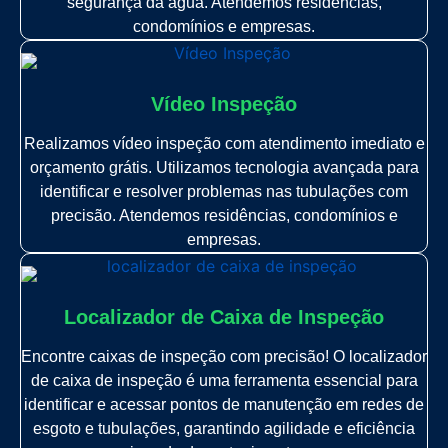
segurança da água. Atendemos residências,
condomínios e empresas.
Vídeo Inspeção
Realizamos vídeo inspeção com atendimento imediato e
orçamento grátis. Utilizamos tecnologia avançada para
identificar e resolver problemas nas tubulações com
precisão. Atendemos residências, condomínios e
empresas.
Localizador de Caixa de Inspeção
Encontre caixas de inspeção com precisão! O localizador
de caixa de inspeção é uma ferramenta essencial para
identificar e acessar pontos de manutenção em redes de
esgoto e tubulações, garantindo agilidade e eficiência