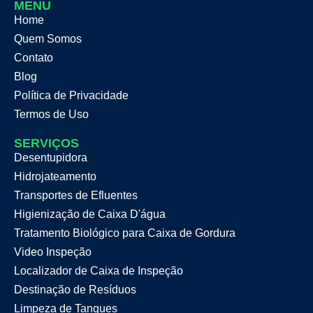
MENU
Home
Quem Somos
Contato
Blog
Política de Privacidade
Termos de Uso
SERVIÇOS
Desentupidora
Hidrojateamento
Transportes de Efluentes
Higienização de Caixa D'água
Tratamento Biológico para Caixa de Gordura
Video Inspeção
Localizador de Caixa de Inspeção
Destinação de Resíduos
Limpeza de Tanques