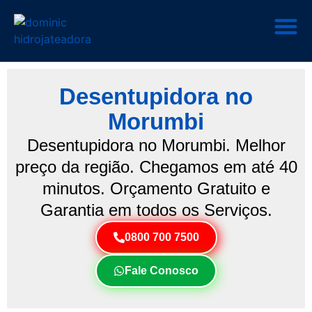
Desentupidora no
Morumbi
Desentupidora no Morumbi. Melhor
preço da região. Chegamos em até 40
minutos. Orçamento Gratuito e
Garantia em todos os Serviços.
0800 700 7500
Fale Conosco