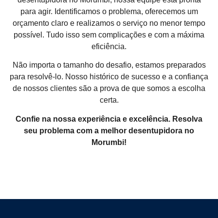
para agir. Identificamos o problema, oferecemos um
orçamento claro e realizamos o serviço no menor tempo
possível. Tudo isso sem complicações e com a máxima
eficiência.
Não importa o tamanho do desafio, estamos preparados
para resolvê-lo. Nosso histórico de sucesso e a confiança
de nossos clientes são a prova de que somos a escolha
certa.
Confie na nossa experiência e excelência. Resolva
seu problema com a melhor desentupidora no
Morumbi!