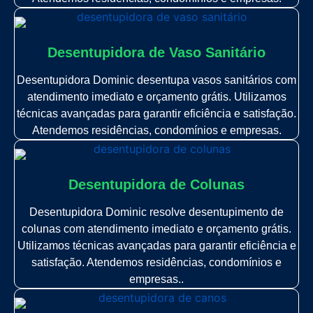
Desentupidora de Vaso Sanitário
Desentupidora Dominic desentupa vasos sanitários com
atendimento imediato e orçamento grátis. Utilizamos
técnicas avançadas para garantir eficiência e satisfação.
Atendemos residências, condomínios e empresas.
Desentupidora de Colunas
Desentupidora Dominic resolve desentupimento de
colunas com atendimento imediato e orçamento grátis.
Utilizamos técnicas avançadas para garantir eficiência e
satisfação. Atendemos residências, condomínios e
empresas..