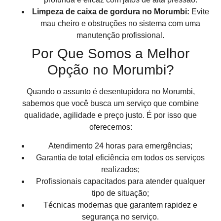
Limpeza de caixa de gordura no Morumbi:
Evite
mau cheiro e obstruções no sistema com uma
manutenção profissional.
Por Que Somos a Melhor
Opção no Morumbi?
Quando o assunto é desentupidora no Morumbi,
sabemos que você busca um serviço que combine
qualidade, agilidade e preço justo. É por isso que
oferecemos:
Atendimento 24 horas para emergências;
Garantia de total eficiência em todos os serviços
realizados;
Profissionais capacitados para atender qualquer
tipo de situação;
Técnicas modernas que garantem rapidez e
segurança no serviço.