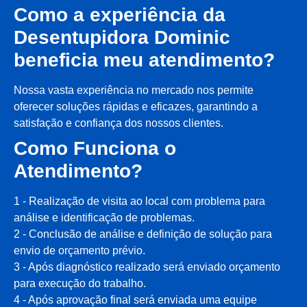
Como a experiência da
Desentupidora Dominic
beneficia meu atendimento?
Nossa vasta experiência no mercado nos permite
oferecer soluções rápidas e eficazes, garantindo a
satisfação e confiança dos nossos clientes.
Como Funciona o
Atendimento?
1 - Realização de visita ao local com problema para
análise e identificação de problemas.
2 - Conclusão de análise e definição de solução para
envio de orçamento prévio.
3 - Após diagnóstico realizado será enviado orçamento
para execução do trabalho.
4 - Após aprovação final será enviada uma equipe