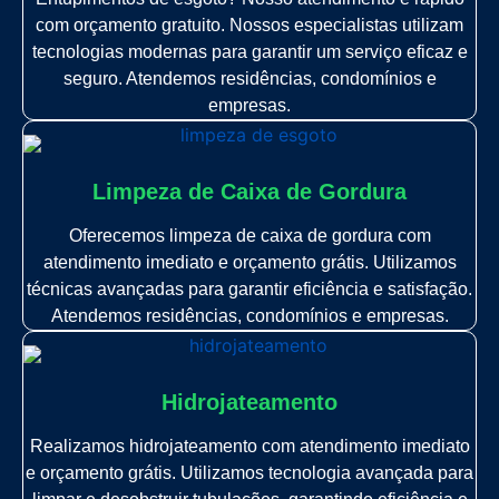
com orçamento gratuito. Nossos especialistas utilizam
tecnologias modernas para garantir um serviço eficaz e
seguro. Atendemos residências, condomínios e
empresas.
Limpeza de Caixa de Gordura
Oferecemos limpeza de caixa de gordura com
atendimento imediato e orçamento grátis. Utilizamos
técnicas avançadas para garantir eficiência e satisfação.
Atendemos residências, condomínios e empresas.
Hidrojateamento
Realizamos hidrojateamento com atendimento imediato
e orçamento grátis. Utilizamos tecnologia avançada para