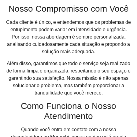
Nosso Compromisso com Você
Cada cliente é único, e entendemos que os problemas de
entupimento podem variar em intensidade e urgência.
Por isso, nossa abordagem é sempre personalizada,
analisando cuidadosamente cada situação e propondo a
solução mais adequada.
Além disso, garantimos que todo o serviço seja realizado
de forma limpa e organizada, respeitando o seu espaço e
garantindo sua satisfação. Nossa missão é não apenas
solucionar o problema, mas também proporcionar a
tranquilidade que você merece.
Como Funciona o Nosso
Atendimento
Quando você entra em contato com a nossa
desentupidora no Morumbi, nossa equipe está pronta