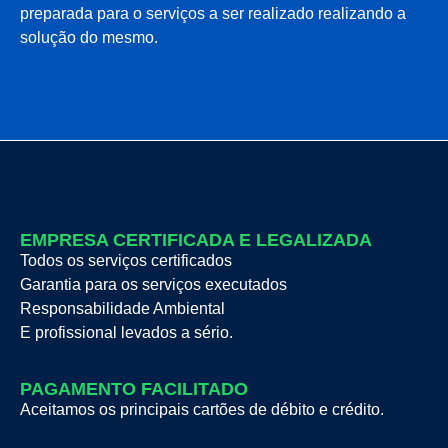
preparada para o serviços a ser realizado realizando a
solução do mesmo.
EMPRESA CERTIFICADA E LEGALIZADA
Todos os serviços certificados
Garantia para os serviços executados
Responsabilidade Ambiental
E profissional levados a sério.
PAGAMENTO FACILITADO
Aceitamos os principais cartões de débito e crédito.