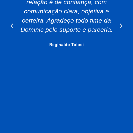
relação é de confiança, com
comunicação clara, objetiva e
certeira. Agradeço todo time da
Dominic pelo suporte e parceria.
Reginaldo Tolosi