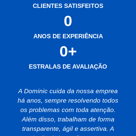
CLIENTES SATISFEITOS
0
ANOS DE EXPERIÊNCIA
0
+
ESTRALAS DE AVALIAÇÃO
A Dominic cuida da nossa emprea
há anos, sempre resolvendo todos
os problemas com toda atenção.
Além disso, trabalham de forma
transparente, ágil e assertiva. A