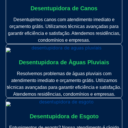
Desentupidora de Canos
Desentupimos canos com atendimento imediato e
orçamento grátis. Utilizamos técnicas avançadas para
garantir eficiência e satisfação. Atendemos residências,
condomínios e empresas.
Desentupidora de Àguas Pluviais
Resolvemos problemas de águas pluviais com
atendimento imediato e orçamento grátis. Utilizamos
técnicas avançadas para garantir eficiência e satisfação.
Atendemos residências, condomínios e empresas.
Desentupidora de Esgoto
Entupimentos de esgoto? Nosso atendimento é rápido