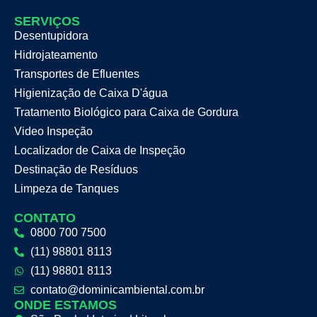
SERVIÇOS
Desentupidora
Hidrojateamento
Transportes de Efluentes
Higienização de Caixa D'água
Tratamento Biológico para Caixa de Gordura
Video Inspeção
Localizador de Caixa de Inspeção
Destinação de Resíduos
Limpeza de Tanques
CONTATO
0800 700 7500
(11) 98801 8113
(11) 98801 8113
contato@dominicambiental.com.br
ONDE ESTAMOS