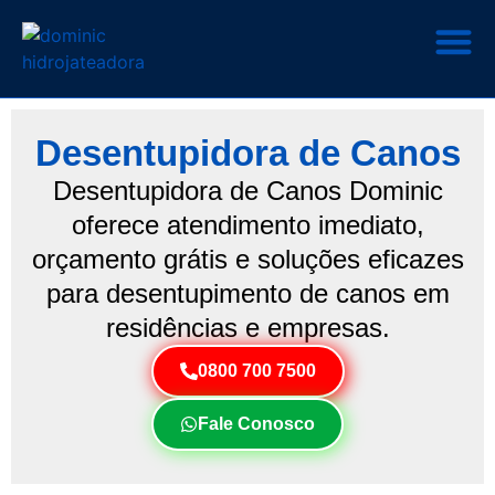
Desentupidora de Canos
Desentupidora de Canos Dominic
oferece atendimento imediato,
orçamento grátis e soluções eficazes
para desentupimento de canos em
residências e empresas.
0800 700 7500
Fale Conosco