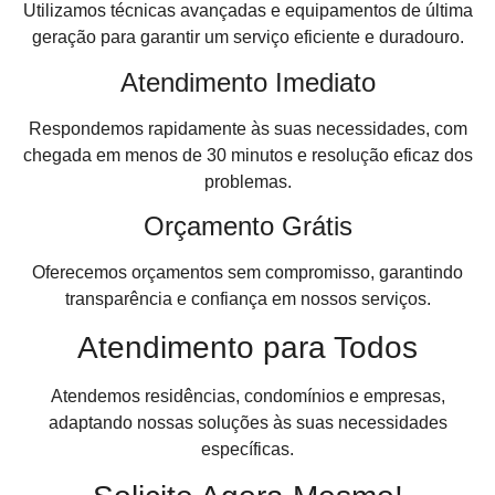
Utilizamos técnicas avançadas e equipamentos de última
geração para garantir um serviço eficiente e duradouro.
Atendimento Imediato
Respondemos rapidamente às suas necessidades, com
chegada em menos de 30 minutos e resolução eficaz dos
problemas.
Orçamento Grátis
Oferecemos orçamentos sem compromisso, garantindo
transparência e confiança em nossos serviços.
Atendimento para Todos
Atendemos residências, condomínios e empresas,
adaptando nossas soluções às suas necessidades
específicas.