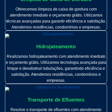
Oferecemos limpeza de caixa de gordura com
atendimento imediato e orçamento grátis. Utilizamos
técnicas avançadas para garantir eficiência e satisfação.
Atendemos residências, condomínios e empresas.
Hidrojateamento
Realizamos hidrojateamento com atendimento imediato
e orçamento grátis. Utilizamos tecnologia avançada para
limpar e desobstruir tubulações, garantindo eficiência e
satisfação. Atendemos residências, condomínios e
empresas.
Transporte de Efluentes
Resolve o transporte de efluentes com atendimento