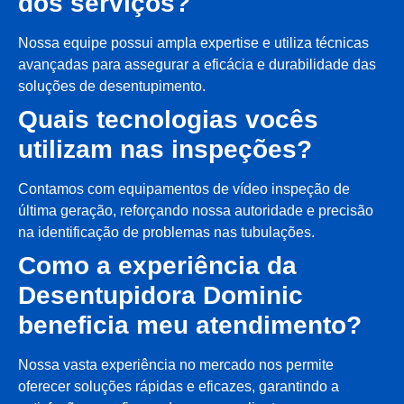
dos serviços?
Nossa equipe possui ampla expertise e utiliza técnicas
avançadas para assegurar a eficácia e durabilidade das
soluções de desentupimento.
Quais tecnologias vocês
utilizam nas inspeções?
Contamos com equipamentos de vídeo inspeção de
última geração, reforçando nossa autoridade e precisão
na identificação de problemas nas tubulações.
Como a experiência da
Desentupidora Dominic
beneficia meu atendimento?
Nossa vasta experiência no mercado nos permite
oferecer soluções rápidas e eficazes, garantindo a