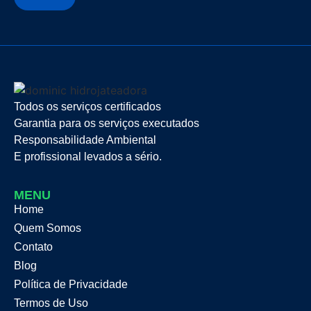
Todos os serviços certificados
Garantia para os serviços executados
Responsabilidade Ambiental
E profissional levados a sério.
MENU
Home
Quem Somos
Contato
Blog
Política de Privacidade
Termos de Uso