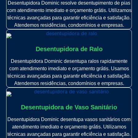
Desentupidora Dominic resolve desentupimento de pias
com atendimento imediato e orçamento grátis. Utilizamos
técnicas avançadas para garantir eficiência e satisfação.
Atendemos residências, condomínios e empresas.
Desentupidora de Ralo
Desentupidora Dominic desentupa ralos rapidamente
com atendimento imediato e orçamento grátis. Usamos
técnicas avançadas para garantir eficiência e satisfação.
Atendemos residências, condomínios e empresas.
Desentupidora de Vaso Sanitário
Desentupidora Dominic desentupa vasos sanitários com
atendimento imediato e orçamento grátis. Utilizamos
técnicas avançadas para garantir eficiência e satisfação.