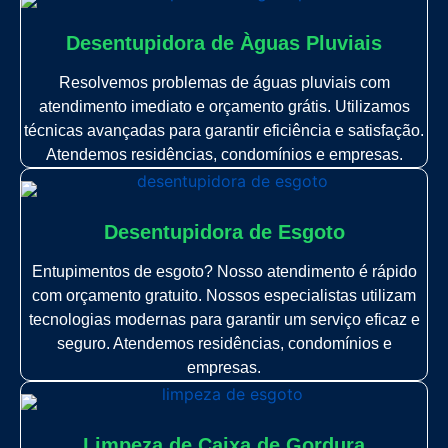
Desentupidora de Àguas Pluviais
Resolvemos problemas de águas pluviais com
atendimento imediato e orçamento grátis. Utilizamos
técnicas avançadas para garantir eficiência e satisfação.
Atendemos residências, condomínios e empresas.
Desentupidora de Esgoto
Entupimentos de esgoto? Nosso atendimento é rápido
com orçamento gratuito. Nossos especialistas utilizam
tecnologias modernas para garantir um serviço eficaz e
seguro. Atendemos residências, condomínios e
empresas.
Limpeza de Caixa de Gordura