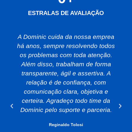
ESTRALAS DE AVALIAÇÃO
A Dominic cuida da nossa emprea
há anos, sempre resolvendo todos
os problemas com toda atenção.
Além disso, trabalham de forma
transparente, ágil e assertiva. A
relação é de confiança, com
comunicação clara, objetiva e
certeira. Agradeço todo time da
Dominic pelo suporte e parceria.
Reginaldo Tolosi