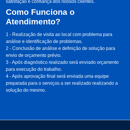
satisfação e confiança dos nossos clientes.
Como Funciona o
Atendimento?
1 - Realização de visita ao local com problema para
análise e identificação de problemas.
2 - Conclusão de análise e definição de solução para
envio de orçamento prévio.
3 - Após diagnóstico realizado será enviado orçamento
para execução do trabalho.
4 - Após aprovação final será enviada uma equipe
preparada para o serviços a ser realizado realizando a
solução do mesmo.