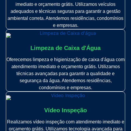
imediato e orçamento grátis. Utilizamos veículos
adequados e técnicas seguras para garantir a gestão
ambiental correta. Atendemos residências, condomínios
e empresas.
Limpeza de Caixa d'Água
Oferecemos limpeza e higienização de caixa d'água com
atendimento imediato e orçamento grátis. Utilizamos
técnicas avançadas para garantir a qualidade e
segurança da água. Atendemos residências,
condomínios e empresas.
Vídeo Inspeção
Realizamos vídeo inspeção com atendimento imediato e
orçamento grátis. Utilizamos tecnologia avançada para