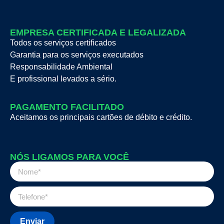
EMPRESA CERTIFICADA E LEGALIZADA
Todos os serviços certificados
Garantia para os serviços executados
Responsabilidade Ambiental
E profissional levados a sério.
PAGAMENTO FACILITADO
Aceitamos os principais cartões de débito e crédito.
NÓS LIGAMOS PARA VOCÊ
Enviar