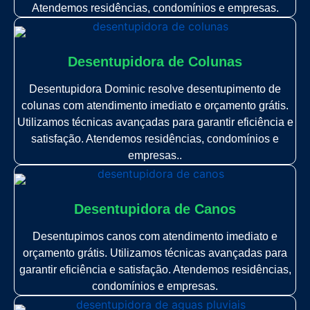
Atendemos residências, condomínios e empresas.
Desentupidora de Colunas
Desentupidora Dominic resolve desentupimento de
colunas com atendimento imediato e orçamento grátis.
Utilizamos técnicas avançadas para garantir eficiência e
satisfação. Atendemos residências, condomínios e
empresas..
Desentupidora de Canos
Desentupimos canos com atendimento imediato e
orçamento grátis. Utilizamos técnicas avançadas para
garantir eficiência e satisfação. Atendemos residências,
condomínios e empresas.