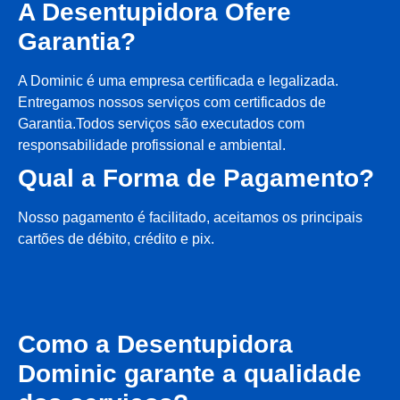
A Desentupidora Ofere
Garantia?
A Dominic é uma empresa certificada e legalizada.
Entregamos nossos serviços com certificados de
Garantia.Todos serviços são executados com
responsabilidade profissional e ambiental.
Qual a Forma de Pagamento?
Nosso pagamento é facilitado, aceitamos os principais
cartões de débito, crédito e pix.
Como a Desentupidora
Dominic garante a qualidade