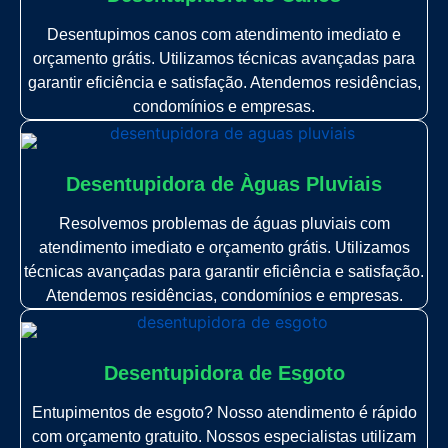
Desentupimos canos com atendimento imediato e
orçamento grátis. Utilizamos técnicas avançadas para
garantir eficiência e satisfação. Atendemos residências,
condomínios e empresas.
Desentupidora de Àguas Pluviais
Resolvemos problemas de águas pluviais com
atendimento imediato e orçamento grátis. Utilizamos
técnicas avançadas para garantir eficiência e satisfação.
Atendemos residências, condomínios e empresas.
Desentupidora de Esgoto
Entupimentos de esgoto? Nosso atendimento é rápido
com orçamento gratuito. Nossos especialistas utilizam