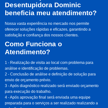
Desentupidora Dominic
beneficia meu atendimento?
Nossa vasta experiência no mercado nos permite
oferecer soluções rápidas e eficazes, garantindo a
satisfação e confiança dos nossos clientes.
Como Funciona o
Atendimento?
1 - Realização de visita ao local com problema para
análise e identificação de problemas.
2 - Conclusão de análise e definição de solução para
envio de orçamento prévio.
3 - Após diagnóstico realizado será enviado orçamento
para execução do trabalho.
4 - Após aprovação final será enviada uma equipe
preparada para o serviços a ser realizado realizando a