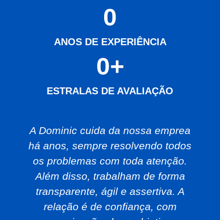
0
ANOS DE EXPERIÊNCIA
0
+
ESTRALAS DE AVALIAÇÃO
A Dominic cuida da nossa emprea
há anos, sempre resolvendo todos
os problemas com toda atenção.
Além disso, trabalham de forma
transparente, ágil e assertiva. A
relação é de confiança, com