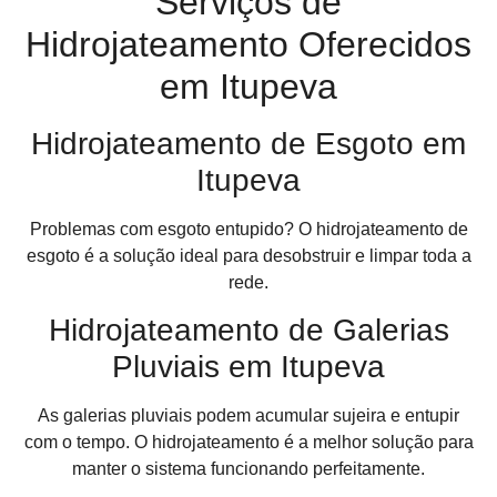
Serviços de
Hidrojateamento Oferecidos
em Itupeva
Hidrojateamento de Esgoto em
Itupeva
Problemas com esgoto entupido? O hidrojateamento de
esgoto é a solução ideal para desobstruir e limpar toda a
rede.
Hidrojateamento de Galerias
Pluviais em Itupeva
As galerias pluviais podem acumular sujeira e entupir
com o tempo. O hidrojateamento é a melhor solução para
manter o sistema funcionando perfeitamente.