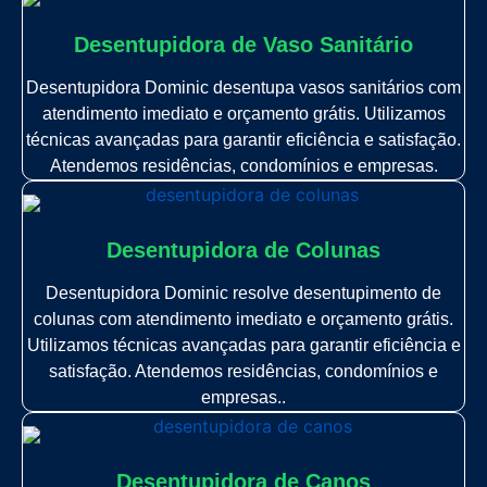
Desentupidora de Vaso Sanitário
Desentupidora Dominic desentupa vasos sanitários com
atendimento imediato e orçamento grátis. Utilizamos
técnicas avançadas para garantir eficiência e satisfação.
Atendemos residências, condomínios e empresas.
Desentupidora de Colunas
Desentupidora Dominic resolve desentupimento de
colunas com atendimento imediato e orçamento grátis.
Utilizamos técnicas avançadas para garantir eficiência e
satisfação. Atendemos residências, condomínios e
empresas..
Desentupidora de Canos