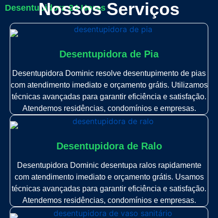
Nossos Serviços
Desentupidora 24 Horas
Desentupidora de Pia
Desentupidora Dominic resolve desentupimento de pias
com atendimento imediato e orçamento grátis. Utilizamos
técnicas avançadas para garantir eficiência e satisfação.
Atendemos residências, condomínios e empresas.
Desentupidora de Ralo
Desentupidora Dominic desentupa ralos rapidamente
com atendimento imediato e orçamento grátis. Usamos
técnicas avançadas para garantir eficiência e satisfação.
Atendemos residências, condomínios e empresas.