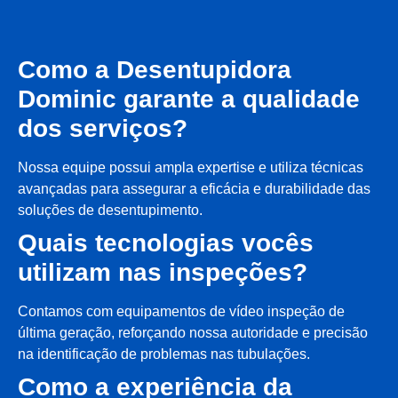
Como a Desentupidora
Dominic garante a qualidade
dos serviços?
Nossa equipe possui ampla expertise e utiliza técnicas
avançadas para assegurar a eficácia e durabilidade das
soluções de desentupimento.
Quais tecnologias vocês
utilizam nas inspeções?
Contamos com equipamentos de vídeo inspeção de
última geração, reforçando nossa autoridade e precisão
na identificação de problemas nas tubulações.
Como a experiência da