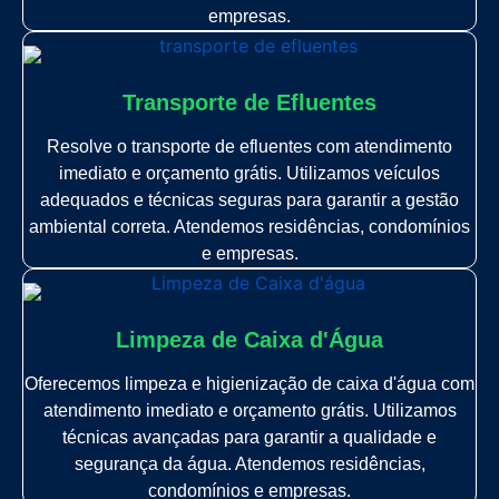
empresas.
Transporte de Efluentes
Resolve o transporte de efluentes com atendimento
imediato e orçamento grátis. Utilizamos veículos
adequados e técnicas seguras para garantir a gestão
ambiental correta. Atendemos residências, condomínios
e empresas.
Limpeza de Caixa d'Água
Oferecemos limpeza e higienização de caixa d'água com
atendimento imediato e orçamento grátis. Utilizamos
técnicas avançadas para garantir a qualidade e
segurança da água. Atendemos residências,
condomínios e empresas.