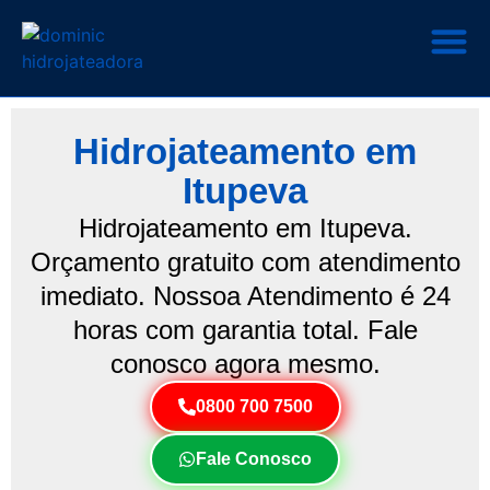
Hidrojateamento em
Itupeva
Hidrojateamento em Itupeva.
Orçamento gratuito com atendimento
imediato. Nossoa Atendimento é 24
horas com garantia total. Fale
conosco agora mesmo.
0800 700 7500
Fale Conosco