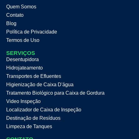
Quem Somos
Contato
Blog
Política de Privacidade
Termos de Uso
SERVIÇOS
Desentupidora
Hidrojateamento
Transportes de Efluentes
Higienização de Caixa D'água
Tratamento Biológico para Caixa de Gordura
Video Inspeção
Localizador de Caixa de Inspeção
Destinação de Resíduos
Limpeza de Tanques