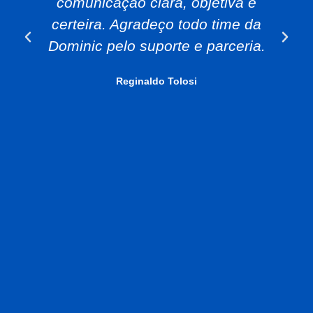
comunicação clara, objetiva e
certeira. Agradeço todo time da
Dominic pelo suporte e parceria.
Reginaldo Tolosi