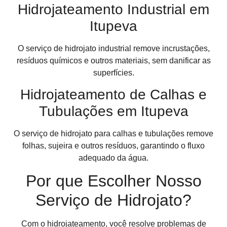
Hidrojateamento Industrial em
Itupeva
O serviço de hidrojato industrial remove incrustações,
resíduos químicos e outros materiais, sem danificar as
superfícies.
Hidrojateamento de Calhas e
Tubulações em Itupeva
O serviço de hidrojato para calhas e tubulações remove
folhas, sujeira e outros resíduos, garantindo o fluxo
adequado da água.
Por que Escolher Nosso
Serviço de Hidrojato?
Com o hidrojateamento, você resolve problemas de