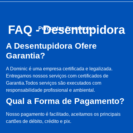
FAQ - Desentupidora
Perguntas Frequentes
A Desentupidora Ofere
Garantia?
A Dominic é uma empresa certificada e legalizada.
Entregamos nossos serviços com certificados de
Garantia.Todos serviços são executados com
responsabilidade profissional e ambiental.
Qual a Forma de Pagamento?
Nosso pagamento é facilitado, aceitamos os principais
cartões de débito, crédito e pix.