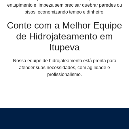
entupimento e limpeza sem precisar quebrar paredes ou
pisos, economizando tempo e dinheiro.
Conte com a Melhor Equipe
de Hidrojateamento em
Itupeva
Nossa equipe de hidrojateamento está pronta para
atender suas necessidades, com agilidade e
profissionalismo.