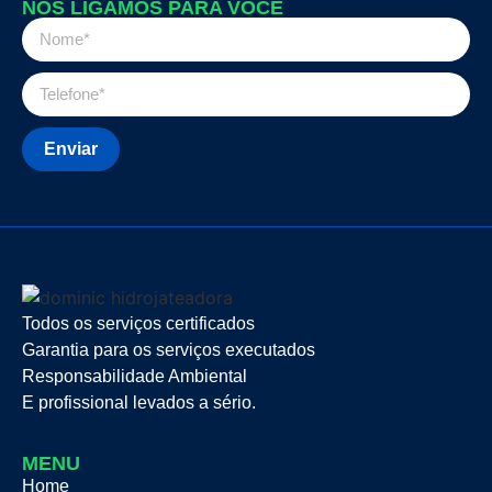
NÓS LIGAMOS PARA VOCÊ
Enviar
Todos os serviços certificados
Garantia para os serviços executados
Responsabilidade Ambiental
E profissional levados a sério.
MENU
Home