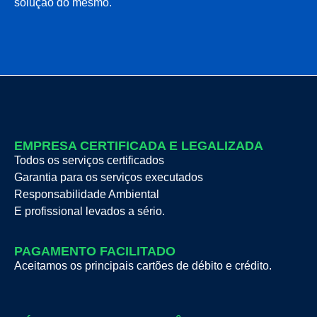
solução do mesmo.
EMPRESA CERTIFICADA E LEGALIZADA
Todos os serviços certificados
Garantia para os serviços executados
Responsabilidade Ambiental
E profissional levados a sério.
PAGAMENTO FACILITADO
Aceitamos os principais cartões de débito e crédito.