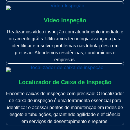
Vídeo Inspeção
Realizamos vídeo inspeção com atendimento imediato e
orçamento grátis. Utilizamos tecnologia avançada para
identificar e resolver problemas nas tubulações com
precisão. Atendemos residências, condomínios e
empresas.
Localizador de Caixa de Inspeção
Encontre caixas de inspeção com precisão! O localizador
de caixa de inspeção é uma ferramenta essencial para
identificar e acessar pontos de manutenção em redes de
esgoto e tubulações, garantindo agilidade e eficiência
em serviços de desentupimento e reparos.