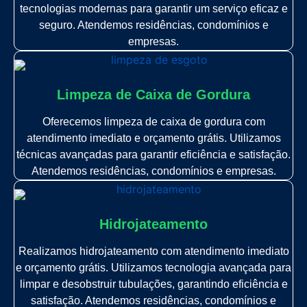
tecnologias modernas para garantir um serviço eficaz e
seguro. Atendemos residências, condomínios e
empresas.
Limpeza de Caixa de Gordura
Oferecemos limpeza de caixa de gordura com
atendimento imediato e orçamento grátis. Utilizamos
técnicas avançadas para garantir eficiência e satisfação.
Atendemos residências, condomínios e empresas.
Hidrojateamento
Realizamos hidrojateamento com atendimento imediato
e orçamento grátis. Utilizamos tecnologia avançada para
limpar e desobstruir tubulações, garantindo eficiência e
satisfação. Atendemos residências, condomínios e