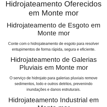
Hidrojateamento Oferecidos
em Monte mor
Hidrojateamento de Esgoto em
Monte mor
Conte com o hidrojateamento de esgoto para resolver
entupimentos de forma rápida, segura e eficiente.
Hidrojateamento de Galerias
Pluviais em Monte mor
O serviço de hidrojato para galerias pluviais remove
sedimentos, lodo e outros detritos, prevenindo
inundações e danos estruturais.
Hidrojateamento Industrial em