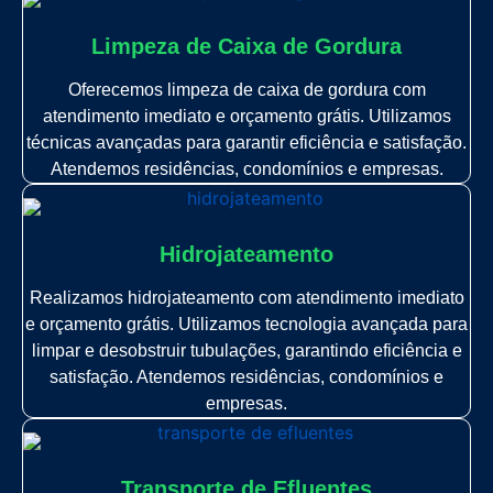
Limpeza de Caixa de Gordura
Oferecemos limpeza de caixa de gordura com
atendimento imediato e orçamento grátis. Utilizamos
técnicas avançadas para garantir eficiência e satisfação.
Atendemos residências, condomínios e empresas.
Hidrojateamento
Realizamos hidrojateamento com atendimento imediato
e orçamento grátis. Utilizamos tecnologia avançada para
limpar e desobstruir tubulações, garantindo eficiência e
satisfação. Atendemos residências, condomínios e
empresas.
Transporte de Efluentes