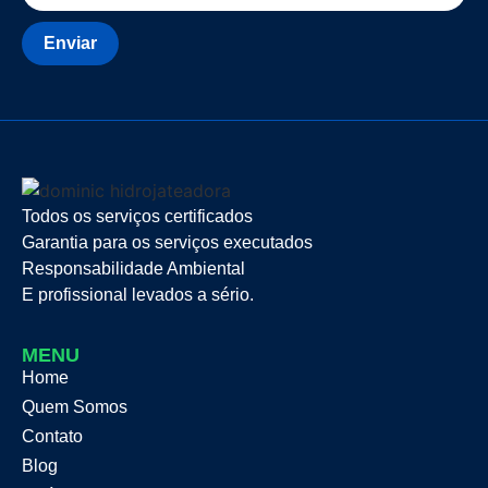
Enviar
Todos os serviços certificados
Garantia para os serviços executados
Responsabilidade Ambiental
E profissional levados a sério.
MENU
Home
Quem Somos
Contato
Blog