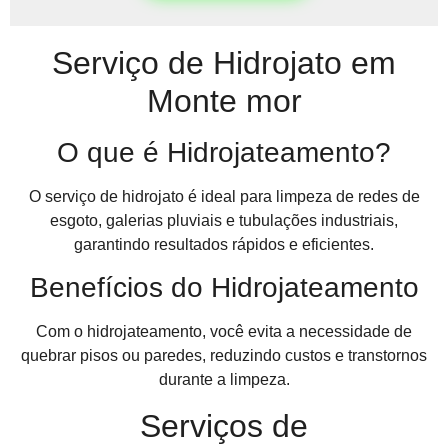
Serviço de Hidrojato em
Monte mor
O que é Hidrojateamento?
O serviço de hidrojato é ideal para limpeza de redes de
esgoto, galerias pluviais e tubulações industriais,
garantindo resultados rápidos e eficientes.
Benefícios do Hidrojateamento
Com o hidrojateamento, você evita a necessidade de
quebrar pisos ou paredes, reduzindo custos e transtornos
durante a limpeza.
Serviços de