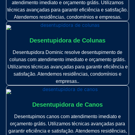
atendimento imediato e orçamento grátis. Utilizamos
técnicas avançadas para garantir eficiência e satisfação.
Atendemos residências, condomínios e empresas.
Desentupidora de Colunas
Desentupidora Dominic resolve desentupimento de
colunas com atendimento imediato e orçamento grátis.
Utilizamos técnicas avançadas para garantir eficiência e
satisfação. Atendemos residências, condomínios e
empresas..
Desentupidora de Canos
Desentupimos canos com atendimento imediato e
orçamento grátis. Utilizamos técnicas avançadas para
garantir eficiência e satisfação. Atendemos residências,