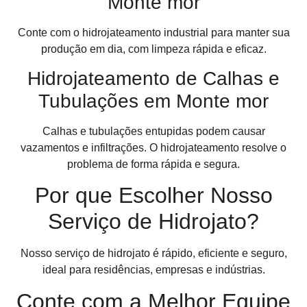
Monte mor
Conte com o hidrojateamento industrial para manter sua
produção em dia, com limpeza rápida e eficaz.
Hidrojateamento de Calhas e
Tubulações em Monte mor
Calhas e tubulações entupidas podem causar
vazamentos e infiltrações. O hidrojateamento resolve o
problema de forma rápida e segura.
Por que Escolher Nosso
Serviço de Hidrojato?
Nosso serviço de hidrojato é rápido, eficiente e seguro,
ideal para residências, empresas e indústrias.
Conte com a Melhor Equipe