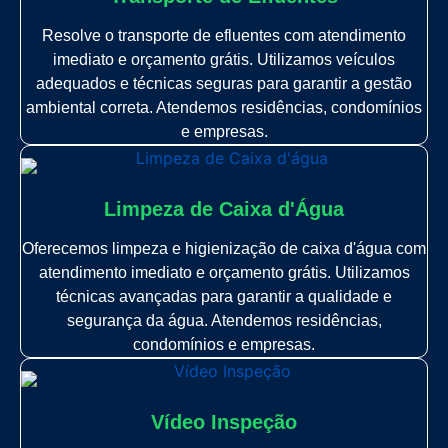
Resolve o transporte de efluentes com atendimento
imediato e orçamento grátis. Utilizamos veículos
adequados e técnicas seguras para garantir a gestão
ambiental correta. Atendemos residências, condomínios
e empresas.
Limpeza de Caixa d'Água
Oferecemos limpeza e higienização de caixa d'água com
atendimento imediato e orçamento grátis. Utilizamos
técnicas avançadas para garantir a qualidade e
segurança da água. Atendemos residências,
condomínios e empresas.
Vídeo Inspeção