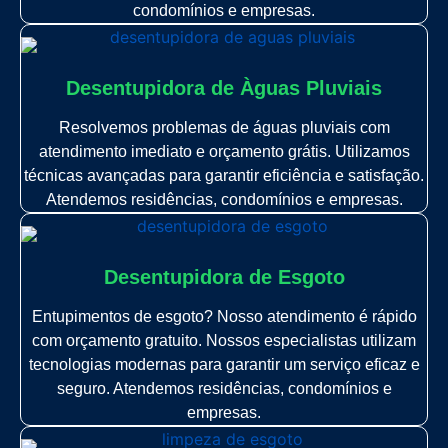
condomínios e empresas.
Desentupidora de Àguas Pluviais
Resolvemos problemas de águas pluviais com
atendimento imediato e orçamento grátis. Utilizamos
técnicas avançadas para garantir eficiência e satisfação.
Atendemos residências, condomínios e empresas.
Desentupidora de Esgoto
Entupimentos de esgoto? Nosso atendimento é rápido
com orçamento gratuito. Nossos especialistas utilizam
tecnologias modernas para garantir um serviço eficaz e
seguro. Atendemos residências, condomínios e
empresas.