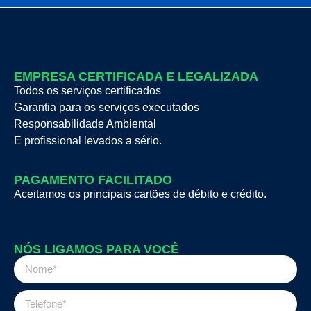
EMPRESA CERTIFICADA E LEGALIZADA
Todos os serviços certificados
Garantia para os serviços executados
Responsabilidade Ambiental
E profissional levados a sério.
PAGAMENTO FACILITADO
Aceitamos os principais cartões de débito e crédito.
NÓS LIGAMOS PARA VOCÊ