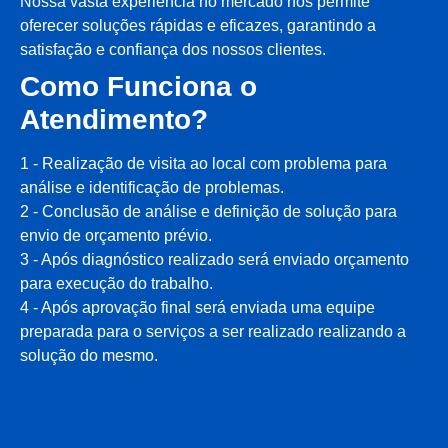
Nossa vasta experiência no mercado nos permite
oferecer soluções rápidas e eficazes, garantindo a
satisfação e confiança dos nossos clientes.
Como Funciona o
Atendimento?
1 - Realização de visita ao local com problema para
análise e identificação de problemas.
2 - Conclusão de análise e definição de solução para
envio de orçamento prévio.
3 - Após diagnóstico realizado será enviado orçamento
para execução do trabalho.
4 - Após aprovação final será enviada uma equipe
preparada para o serviços a ser realizado realizando a
solução do mesmo.