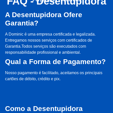
FAQ - Desentupidora
A Desentupidora Ofere
Garantia?
A Dominic é uma empresa certificada e legalizada.
Entregamos nossos serviços com certificados de
Garantia.Todos serviços são executados com
responsabilidade profissional e ambiental.
Qual a Forma de Pagamento?
Nosso pagamento é facilitado, aceitamos os principais
cartões de débito, crédito e pix.
Como a Desentupidora