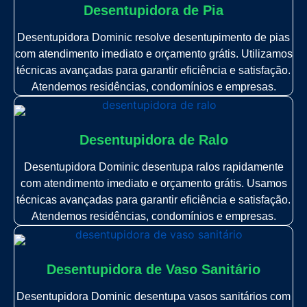
Desentupidora de Pia
Desentupidora Dominic resolve desentupimento de pias
com atendimento imediato e orçamento grátis. Utilizamos
técnicas avançadas para garantir eficiência e satisfação.
Atendemos residências, condomínios e empresas.
Desentupidora de Ralo
Desentupidora Dominic desentupa ralos rapidamente
com atendimento imediato e orçamento grátis. Usamos
técnicas avançadas para garantir eficiência e satisfação.
Atendemos residências, condomínios e empresas.
Desentupidora de Vaso Sanitário
Desentupidora Dominic desentupa vasos sanitários com