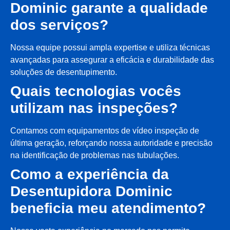
Dominic garante a qualidade
dos serviços?
Nossa equipe possui ampla expertise e utiliza técnicas
avançadas para assegurar a eficácia e durabilidade das
soluções de desentupimento.
Quais tecnologias vocês
utilizam nas inspeções?
Contamos com equipamentos de vídeo inspeção de
última geração, reforçando nossa autoridade e precisão
na identificação de problemas nas tubulações.
Como a experiência da
Desentupidora Dominic
beneficia meu atendimento?