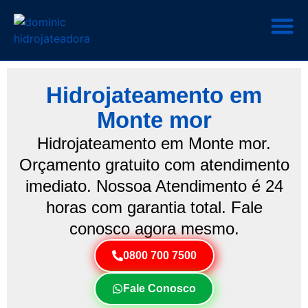
Hidrojateamento em
Monte mor
Hidrojateamento em Monte mor.
Orçamento gratuito com atendimento
imediato. Nossoa Atendimento é 24
horas com garantia total. Fale
conosco agora mesmo.
0800 700 7500
Fale Conosco