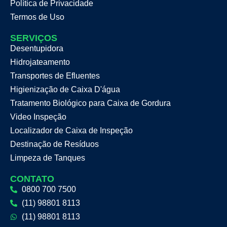
Política de Privacidade
Termos de Uso
SERVIÇOS
Desentupidora
Hidrojateamento
Transportes de Efluentes
Higienização de Caixa D'água
Tratamento Biológico para Caixa de Gordura
Video Inspeção
Localizador de Caixa de Inspeção
Destinação de Resíduos
Limpeza de Tanques
CONTATO
0800 700 7500
(11) 98801 8113
(11) 98801 8113