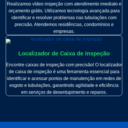
Realizamos vídeo inspeção com atendimento imediato e
orçamento grátis. Utilizamos tecnologia avançada para
identificar e resolver problemas nas tubulações com
precisão. Atendemos residências, condomínios e
empresas.
Localizador de Caixa de Inspeção
Encontre caixas de inspeção com precisão! O localizador
de caixa de inspeção é uma ferramenta essencial para
identificar e acessar pontos de manutenção em redes de
esgoto e tubulações, garantindo agilidade e eficiência
em serviços de desentupimento e reparos.