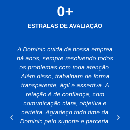
0
+
ESTRALAS DE AVALIAÇÃO
A Dominic cuida da nossa emprea
há anos, sempre resolvendo todos
os problemas com toda atenção.
Além disso, trabalham de forma
transparente, ágil e assertiva. A
relação é de confiança, com
comunicação clara, objetiva e
certeira. Agradeço todo time da
Dominic pelo suporte e parceria.