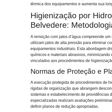
térmica dos equipamentos e aumenta sua lon
Higienização por Hidr
Belvedere: Metodologi
A remoção com jatos d’água compreende um s
utilizam jatos de alta pressão para eliminar c
equipamentos industriais. Esta abordagem di
químicos e materiais abrasivos, minimizando
vinculados aos procedimentos de higienizaçã
Normas de Proteção e Pl
A execução protegida de procedimentos de hi
rígidas de organização que abrangem descon
sistemas e estabelecimento de providências 
especializadas realizam avaliações preliminare
definir planos de redução apropriadas.