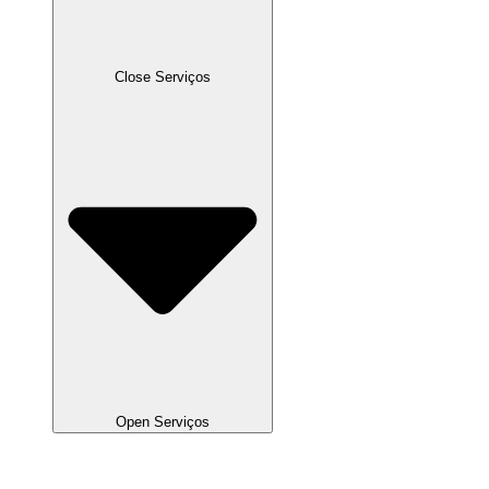
Close Serviços
Open Serviços