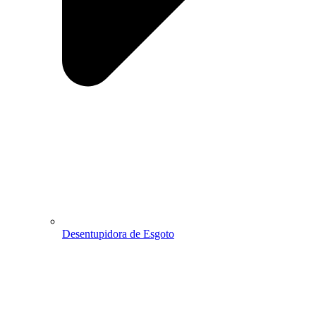
Desentupidora de Esgoto