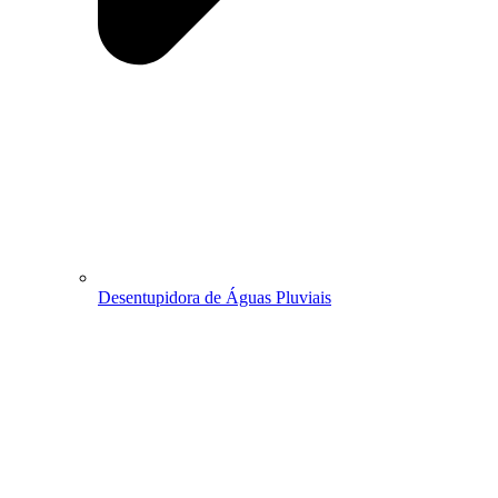
Desentupidora de Águas Pluviais