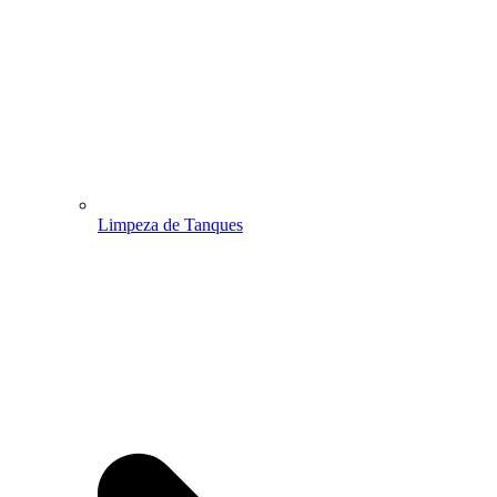
Limpeza de Tanques