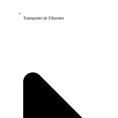
Transportes de Efluentes