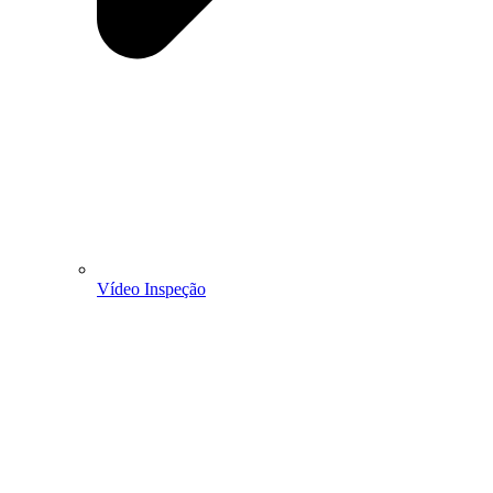
Vídeo Inspeção