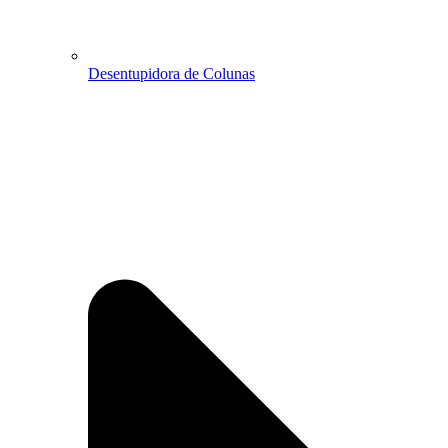
Desentupidora de Colunas