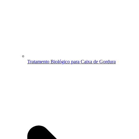
Tratamento Biológico para Caixa de Gordura