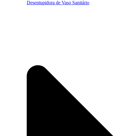
Desentupidora de Vaso Sanitário