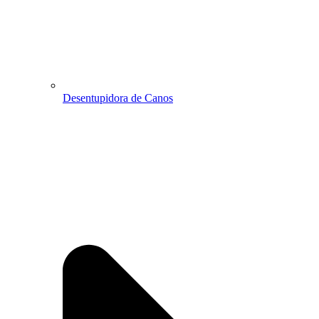
Desentupidora de Canos