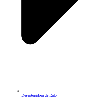
Desentupidora de Ralo