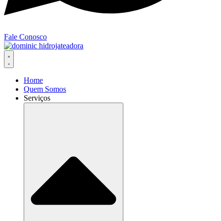
Fale Conosco
Home
Quem Somos
Serviços