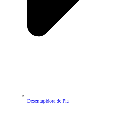
Desentupidora de Pia