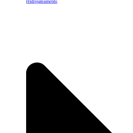
Hidrojateamento