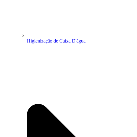
Higienização de Caixa D'água