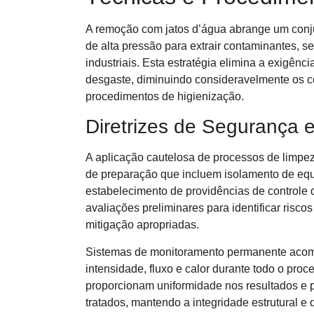
A remoção com jatos d’água abrange um conju
de alta pressão para extrair contaminantes, 
industriais. Esta estratégia elimina a exigên
desgaste, diminuindo consideravelmente os 
procedimentos de higienização.
Diretrizes de Segurança 
A aplicação cautelosa de processos de limpe
de preparação que incluem isolamento de eq
estabelecimento de providências de controle
avaliações preliminares para identificar riscos
mitigação apropriadas.
Sistemas de monitoramento permanente aco
intensidade, fluxo e calor durante todo o pro
proporcionam uniformidade nos resultados e 
tratados, mantendo a integridade estrutural 