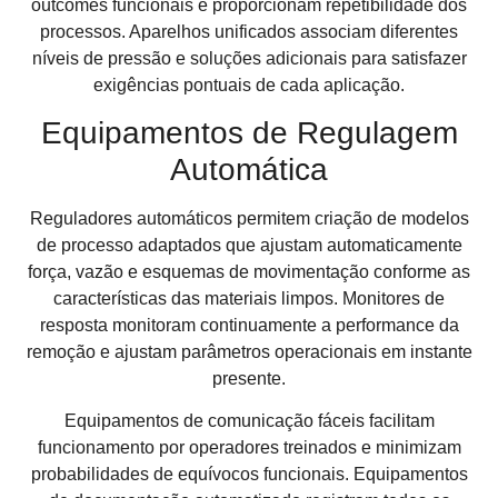
outcomes funcionais e proporcionam repetibilidade dos
processos. Aparelhos unificados associam diferentes
níveis de pressão e soluções adicionais para satisfazer
exigências pontuais de cada aplicação.
Equipamentos de Regulagem
Automática
Reguladores automáticos permitem criação de modelos
de processo adaptados que ajustam automaticamente
força, vazão e esquemas de movimentação conforme as
características das materiais limpos. Monitores de
resposta monitoram continuamente a performance da
remoção e ajustam parâmetros operacionais em instante
presente.
Equipamentos de comunicação fáceis facilitam
funcionamento por operadores treinados e minimizam
probabilidades de equívocos funcionais. Equipamentos