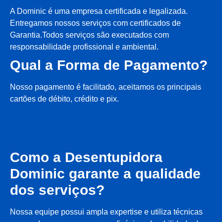
A Dominic é uma empresa certificada e legalizada.
Entregamos nossos serviços com certificados de
Garantia.Todos serviços são executados com
responsabilidade profissional e ambiental.
Qual a Forma de Pagamento?
Nosso pagamento é facilitado, aceitamos os principais
cartões de débito, crédito e pix.
Como a Desentupidora
Dominic garante a qualidade
dos serviços?
Nossa equipe possui ampla expertise e utiliza técnicas