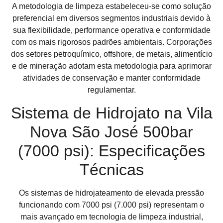
A metodologia de limpeza estabeleceu-se como solução
preferencial em diversos segmentos industriais devido à
sua flexibilidade, performance operativa e conformidade
com os mais rigorosos padrões ambientais. Corporações
dos setores petroquímico, offshore, de metais, alimentício
e de mineração adotam esta metodologia para aprimorar
atividades de conservação e manter conformidade
regulamentar.
Sistema de Hidrojato na Vila
Nova São José 500bar
(7000 psi): Especificações
Técnicas
Os sistemas de hidrojateamento de elevada pressão
funcionando com 7000 psi (7.000 psi) representam o
mais avançado em tecnologia de limpeza industrial,