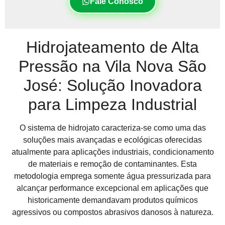
Fale Conosco
Hidrojateamento de Alta
Pressão na Vila Nova São
José: Solução Inovadora
para Limpeza Industrial
O sistema de hidrojato caracteriza-se como uma das
soluções mais avançadas e ecológicas oferecidas
atualmente para aplicações industriais, condicionamento
de materiais e remoção de contaminantes. Esta
metodologia emprega somente água pressurizada para
alcançar performance excepcional em aplicações que
historicamente demandavam produtos químicos
agressivos ou compostos abrasivos danosos à natureza.