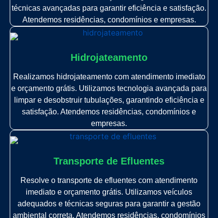
técnicas avançadas para garantir eficiência e satisfação.
Atendemos residências, condomínios e empresas.
Hidrojateamento
Realizamos hidrojateamento com atendimento imediato
e orçamento grátis. Utilizamos tecnologia avançada para
limpar e desobstruir tubulações, garantindo eficiência e
satisfação. Atendemos residências, condomínios e
empresas.
Transporte de Efluentes
Resolve o transporte de efluentes com atendimento
imediato e orçamento grátis. Utilizamos veículos
adequados e técnicas seguras para garantir a gestão
ambiental correta. Atendemos residências, condomínios