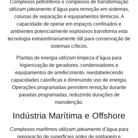
Complexos petrolíferos e complexos de transformação
utilizam jateamento d’água para remoção em sistemas,
colunas de separação e equipamentos térmicos. A
capacidade de operar em espaços confinados e
ambientes potencialmente explosivos transforma esta
tecnologia extraordinariamente útil para conservação de
sistemas críticos.
Plantas de energia utilizam limpeza d’água para
higienização de geradores, condensadores e
equipamentos de arrefecimento, reestabelecendo
capacidades caloríficas e diminuindo uso de energia.
Operações programadas permitem remoção durante
paradas programadas, reduzindo durações de
manutenção.
Indústria Marítima e Offshore
Complexos marítimos utilizam jateamento d’água para
preparação de superfícies antes de soldagem e