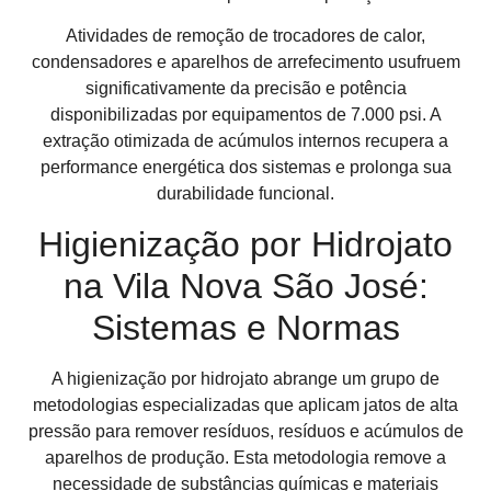
Atividades de remoção de trocadores de calor,
condensadores e aparelhos de arrefecimento usufruem
significativamente da precisão e potência
disponibilizadas por equipamentos de 7.000 psi. A
extração otimizada de acúmulos internos recupera a
performance energética dos sistemas e prolonga sua
durabilidade funcional.
Higienização por Hidrojato
na Vila Nova São José:
Sistemas e Normas
A higienização por hidrojato abrange um grupo de
metodologias especializadas que aplicam jatos de alta
pressão para remover resíduos, resíduos e acúmulos de
aparelhos de produção. Esta metodologia remove a
necessidade de substâncias químicas e materiais