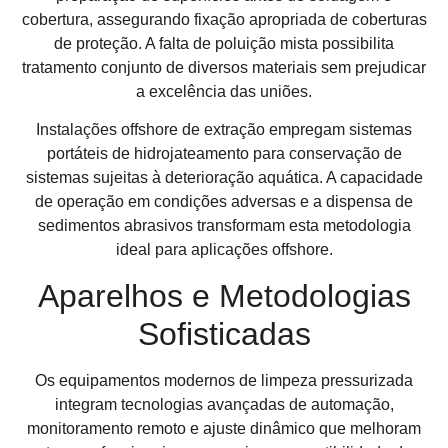
cobertura, assegurando fixação apropriada de coberturas
de proteção. A falta de poluição mista possibilita
tratamento conjunto de diversos materiais sem prejudicar
a excelência das uniões.
Instalações offshore de extração empregam sistemas
portáteis de hidrojateamento para conservação de
sistemas sujeitas à deterioração aquática. A capacidade
de operação em condições adversas e a dispensa de
sedimentos abrasivos transformam esta metodologia
ideal para aplicações offshore.
Aparelhos e Metodologias
Sofisticadas
Os equipamentos modernos de limpeza pressurizada
integram tecnologias avançadas de automação,
monitoramento remoto e ajuste dinâmico que melhoram