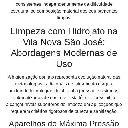
consistentes independentemente da dificuldade
estrutural ou composição material dos equipamentos
limpos.
Limpeza com Hidrojato na
Vila Nova São José:
Abordagens Modernas de
Uso
A higienização por jato representa evolução natural das
metodologias tradicionais de jateamento d’água,
incluindo tecnologias de ultra alta pressão e sistemas
automatizados de controle. Esta técnica possibilita
alcançar níveis superiores de limpeza em aplicações que
requerem critérios rigorosos de pureza e sanitização.
Aparelhos de Máxima Pressão