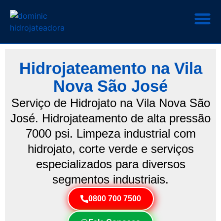
Hidrojateamento na Vila
Nova São José
Serviço de Hidrojato na Vila Nova São
José. Hidrojateamento de alta pressão
7000 psi. Limpeza industrial com
hidrojato, corte verde e serviços
especializados para diversos
segmentos industriais.
0800 700 7500