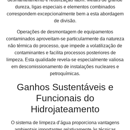
dureza, ligas especiais e elementos combinados
correspondem excepcionalmente bem a esta abordagem
de divisão.
Operações de desmontagem de equipamentos
contaminados aproveitam-se particularmente da natureza
não térmica do processo, que impede a volatilização de
contaminantes e facilita processos posteriores de
limpeza. Esta qualidade revela-se especialmente valiosa
em descomissionamento de instalações nucleares e
petroquímicas.
Ganhos Sustentáveis e
Funcionais do
Hidrojateamento
O sistema de limpeza d’água proporciona vantagens
ambientais importantes relativamente às técnicas