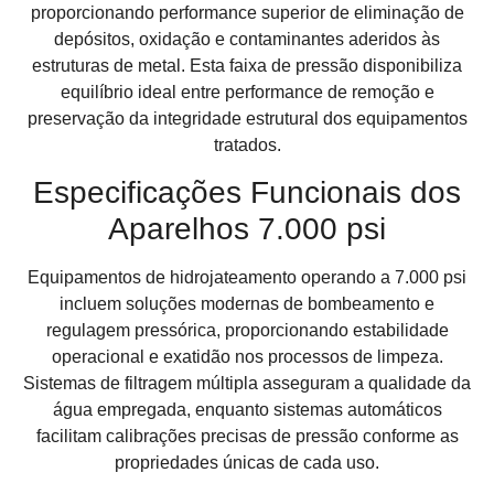
proporcionando performance superior de eliminação de
depósitos, oxidação e contaminantes aderidos às
estruturas de metal. Esta faixa de pressão disponibiliza
equilíbrio ideal entre performance de remoção e
preservação da integridade estrutural dos equipamentos
tratados.
Especificações Funcionais dos
Aparelhos 7.000 psi
Equipamentos de hidrojateamento operando a 7.000 psi
incluem soluções modernas de bombeamento e
regulagem pressórica, proporcionando estabilidade
operacional e exatidão nos processos de limpeza.
Sistemas de filtragem múltipla asseguram a qualidade da
água empregada, enquanto sistemas automáticos
facilitam calibrações precisas de pressão conforme as
propriedades únicas de cada uso.