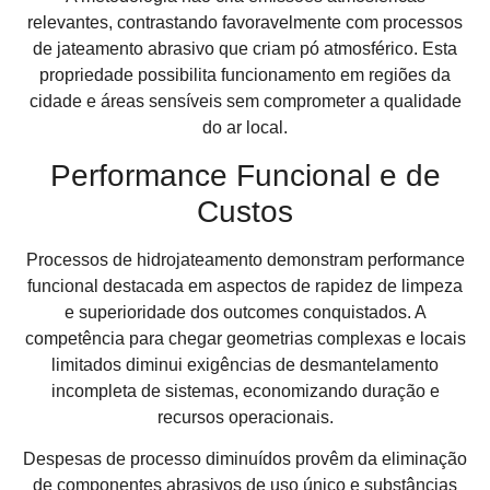
relevantes, contrastando favoravelmente com processos
de jateamento abrasivo que criam pó atmosférico. Esta
propriedade possibilita funcionamento em regiões da
cidade e áreas sensíveis sem comprometer a qualidade
do ar local.
Performance Funcional e de
Custos
Processos de hidrojateamento demonstram performance
funcional destacada em aspectos de rapidez de limpeza
e superioridade dos outcomes conquistados. A
competência para chegar geometrias complexas e locais
limitados diminui exigências de desmantelamento
incompleta de sistemas, economizando duração e
recursos operacionais.
Despesas de processo diminuídos provêm da eliminação
de componentes abrasivos de uso único e substâncias