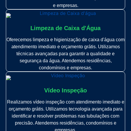
e empresas.
Limpeza de Caixa d'Água
Oferecemos limpeza e higienização de caixa d'água com
atendimento imediato e orçamento grátis. Utilizamos
técnicas avançadas para garantir a qualidade e
segurança da água. Atendemos residências,
condomínios e empresas.
Vídeo Inspeção
Realizamos vídeo inspeção com atendimento imediato e
orçamento grátis. Utilizamos tecnologia avançada para
identificar e resolver problemas nas tubulações com
precisão. Atendemos residências, condomínios e
empresas.