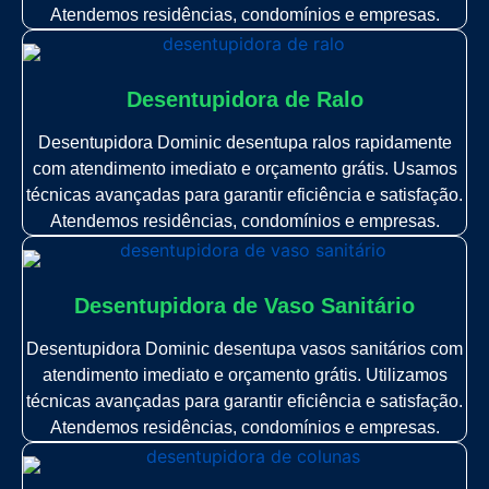
Atendemos residências, condomínios e empresas.
Desentupidora de Ralo
Desentupidora Dominic desentupa ralos rapidamente
com atendimento imediato e orçamento grátis. Usamos
técnicas avançadas para garantir eficiência e satisfação.
Atendemos residências, condomínios e empresas.
Desentupidora de Vaso Sanitário
Desentupidora Dominic desentupa vasos sanitários com
atendimento imediato e orçamento grátis. Utilizamos
técnicas avançadas para garantir eficiência e satisfação.
Atendemos residências, condomínios e empresas.