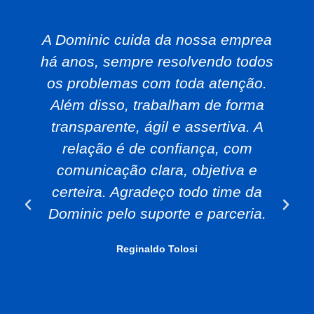
A Dominic cuida da nossa emprea
há anos, sempre resolvendo todos
os problemas com toda atenção.
Além disso, trabalham de forma
transparente, ágil e assertiva. A
relação é de confiança, com
comunicação clara, objetiva e
certeira. Agradeço todo time da
Dominic pelo suporte e parceria.
Reginaldo Tolosi