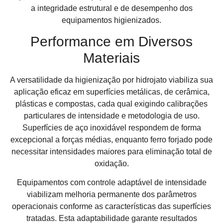
a integridade estrutural e de desempenho dos
equipamentos higienizados.
Performance em Diversos
Materiais
A versatilidade da higienização por hidrojato viabiliza sua
aplicação eficaz em superfícies metálicas, de cerâmica,
plásticas e compostas, cada qual exigindo calibrações
particulares de intensidade e metodologia de uso.
Superfícies de aço inoxidável respondem de forma
excepcional a forças médias, enquanto ferro forjado pode
necessitar intensidades maiores para eliminação total de
oxidação.
Equipamentos com controle adaptável de intensidade
viabilizam melhoria permanente dos parâmetros
operacionais conforme as características das superfícies
tratadas. Esta adaptabilidade garante resultados