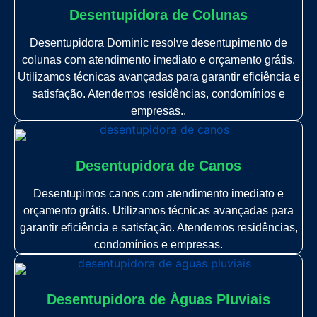
Desentupidora de Colunas
Desentupidora Dominic resolve desentupimento de
colunas com atendimento imediato e orçamento grátis.
Utilizamos técnicas avançadas para garantir eficiência e
satisfação. Atendemos residências, condomínios e
empresas..
Desentupidora de Canos
Desentupimos canos com atendimento imediato e
orçamento grátis. Utilizamos técnicas avançadas para
garantir eficiência e satisfação. Atendemos residências,
condomínios e empresas.
Desentupidora de Àguas Pluviais