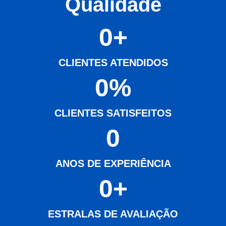
Qualidade
0
+
CLIENTES ATENDIDOS
0
%
CLIENTES SATISFEITOS
0
ANOS DE EXPERIÊNCIA
0
+
ESTRALAS DE AVALIAÇÃO