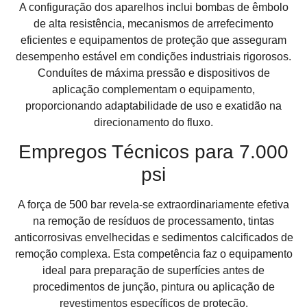
A configuração dos aparelhos inclui bombas de êmbolo
de alta resistência, mecanismos de arrefecimento
eficientes e equipamentos de proteção que asseguram
desempenho estável em condições industriais rigorosos.
Conduítes de máxima pressão e dispositivos de
aplicação complementam o equipamento,
proporcionando adaptabilidade de uso e exatidão na
direcionamento do fluxo.
Empregos Técnicos para 7.000
psi
A força de 500 bar revela-se extraordinariamente efetiva
na remoção de resíduos de processamento, tintas
anticorrosivas envelhecidas e sedimentos calcificados de
remoção complexa. Esta competência faz o equipamento
ideal para preparação de superfícies antes de
procedimentos de junção, pintura ou aplicação de
revestimentos específicos de proteção.