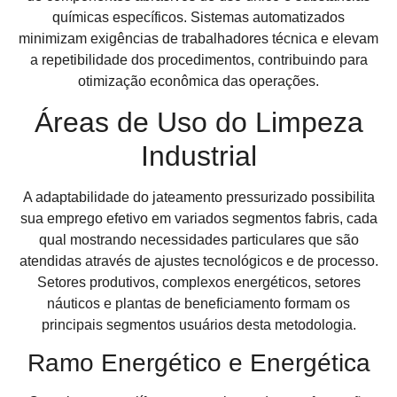
químicas específicos. Sistemas automatizados
minimizam exigências de trabalhadores técnica e elevam
a repetibilidade dos procedimentos, contribuindo para
otimização econômica das operações.
Áreas de Uso do Limpeza
Industrial
A adaptabilidade do jateamento pressurizado possibilita
sua emprego efetivo em variados segmentos fabris, cada
qual mostrando necessidades particulares que são
atendidas através de ajustes tecnológicos e de processo.
Setores produtivos, complexos energéticos, setores
náuticos e plantas de beneficiamento formam os
principais segmentos usuários desta metodologia.
Ramo Energético e Energética