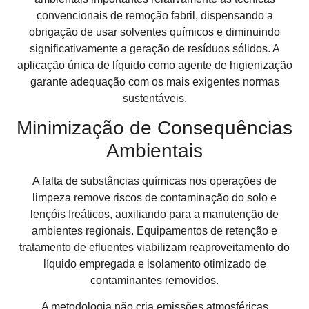
convencionais de remoção fabril, dispensando a
obrigação de usar solventes químicos e diminuindo
significativamente a geração de resíduos sólidos. A
aplicação única de líquido como agente de higienização
garante adequação com os mais exigentes normas
sustentáveis.
Minimização de Consequências
Ambientais
A falta de substâncias químicas nos operações de
limpeza remove riscos de contaminação do solo e
lençóis freáticos, auxiliando para a manutenção de
ambientes regionais. Equipamentos de retenção e
tratamento de efluentes viabilizam reaproveitamento do
líquido empregada e isolamento otimizado de
contaminantes removidos.
A metodologia não cria emissões atmosféricas