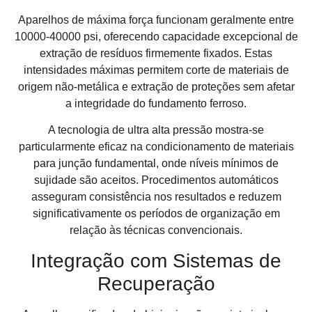
Aparelhos de máxima força funcionam geralmente entre
10000-40000 psi, oferecendo capacidade excepcional de
extração de resíduos firmemente fixados. Estas
intensidades máximas permitem corte de materiais de
origem não-metálica e extração de proteções sem afetar
a integridade do fundamento ferroso.
A tecnologia de ultra alta pressão mostra-se
particularmente eficaz na condicionamento de materiais
para junção fundamental, onde níveis mínimos de
sujidade são aceitos. Procedimentos automáticos
asseguram consistência nos resultados e reduzem
significativamente os períodos de organização em
relação às técnicas convencionais.
Integração com Sistemas de
Recuperação