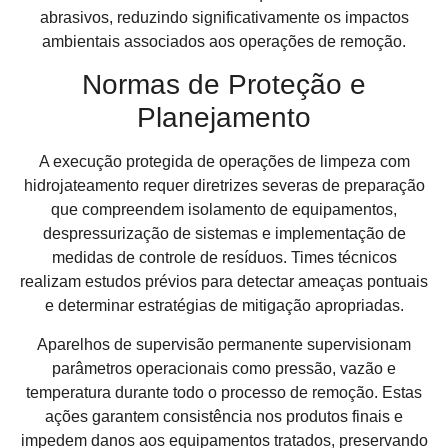
abrasivos, reduzindo significativamente os impactos
ambientais associados aos operações de remoção.
Normas de Proteção e
Planejamento
A execução protegida de operações de limpeza com
hidrojateamento requer diretrizes severas de preparação
que compreendem isolamento de equipamentos,
despressurização de sistemas e implementação de
medidas de controle de resíduos. Times técnicos
realizam estudos prévios para detectar ameaças pontuais
e determinar estratégias de mitigação apropriadas.
Aparelhos de supervisão permanente supervisionam
parâmetros operacionais como pressão, vazão e
temperatura durante todo o processo de remoção. Estas
ações garantem consistência nos produtos finais e
impedem danos aos equipamentos tratados, preservando