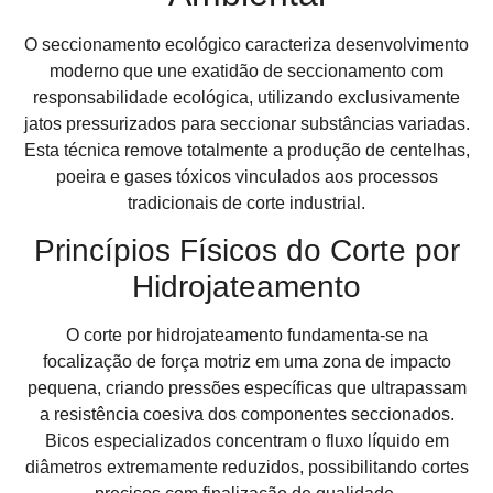
O seccionamento ecológico caracteriza desenvolvimento
moderno que une exatidão de seccionamento com
responsabilidade ecológica, utilizando exclusivamente
jatos pressurizados para seccionar substâncias variadas.
Esta técnica remove totalmente a produção de centelhas,
poeira e gases tóxicos vinculados aos processos
tradicionais de corte industrial.
Princípios Físicos do Corte por
Hidrojateamento
O corte por hidrojateamento fundamenta-se na
focalização de força motriz em uma zona de impacto
pequena, criando pressões específicas que ultrapassam
a resistência coesiva dos componentes seccionados.
Bicos especializados concentram o fluxo líquido em
diâmetros extremamente reduzidos, possibilitando cortes