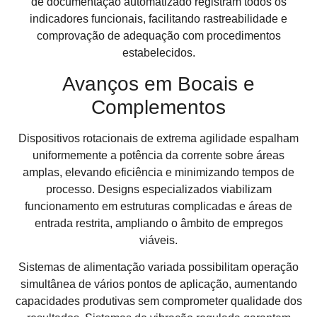
de documentação automatizado registram todos os
indicadores funcionais, facilitando rastreabilidade e
comprovação de adequação com procedimentos
estabelecidos.
Avanços em Bocais e
Complementos
Dispositivos rotacionais de extrema agilidade espalham
uniformemente a potência da corrente sobre áreas
amplas, elevando eficiência e minimizando tempos de
processo. Designs especializados viabilizam
funcionamento em estruturas complicadas e áreas de
entrada restrita, ampliando o âmbito de empregos
viáveis.
Sistemas de alimentação variada possibilitam operação
simultânea de vários pontos de aplicação, aumentando
capacidades produtivas sem comprometer qualidade dos