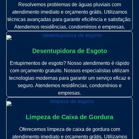
Resolvemos problemas de águas pluviais com
atendimento imediato e orçamento grátis. Utilizamos
técnicas avançadas para garantir eficiência e satisfação.
Atendemos residências, condomínios e empresas.
Desentupidora de Esgoto
Entupimentos de esgoto? Nosso atendimento é rápido
com orçamento gratuito. Nossos especialistas utilizam
tecnologias modernas para garantir um serviço eficaz e
seguro. Atendemos residências, condomínios e
empresas.
Limpeza de Caixa de Gordura
Oferecemos limpeza de caixa de gordura com
atendimento imediato e orçamento grátis. Utilizamos