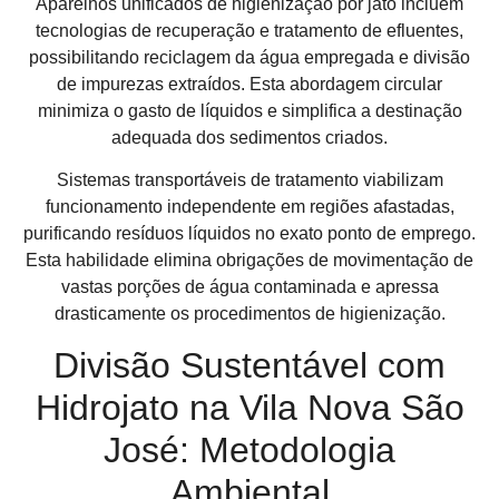
Aparelhos unificados de higienização por jato incluem
tecnologias de recuperação e tratamento de efluentes,
possibilitando reciclagem da água empregada e divisão
de impurezas extraídos. Esta abordagem circular
minimiza o gasto de líquidos e simplifica a destinação
adequada dos sedimentos criados.
Sistemas transportáveis de tratamento viabilizam
funcionamento independente em regiões afastadas,
purificando resíduos líquidos no exato ponto de emprego.
Esta habilidade elimina obrigações de movimentação de
vastas porções de água contaminada e apressa
drasticamente os procedimentos de higienização.
Divisão Sustentável com
Hidrojato na Vila Nova São
José: Metodologia
Ambiental