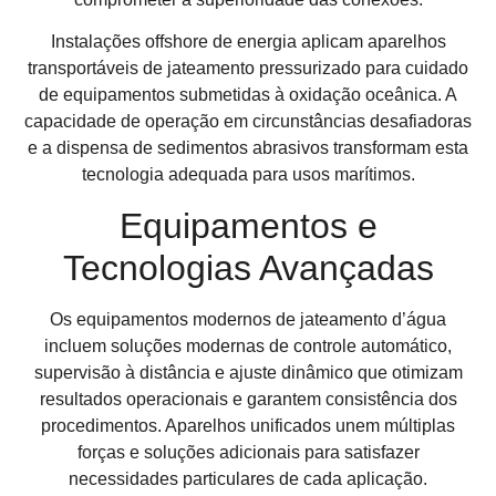
Instalações offshore de energia aplicam aparelhos
transportáveis de jateamento pressurizado para cuidado
de equipamentos submetidas à oxidação oceânica. A
capacidade de operação em circunstâncias desafiadoras
e a dispensa de sedimentos abrasivos transformam esta
tecnologia adequada para usos marítimos.
Equipamentos e
Tecnologias Avançadas
Os equipamentos modernos de jateamento d’água
incluem soluções modernas de controle automático,
supervisão à distância e ajuste dinâmico que otimizam
resultados operacionais e garantem consistência dos
procedimentos. Aparelhos unificados unem múltiplas
forças e soluções adicionais para satisfazer
necessidades particulares de cada aplicação.