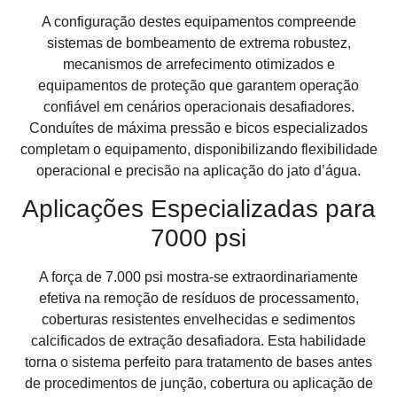
A configuração destes equipamentos compreende
sistemas de bombeamento de extrema robustez,
mecanismos de arrefecimento otimizados e
equipamentos de proteção que garantem operação
confiável em cenários operacionais desafiadores.
Conduítes de máxima pressão e bicos especializados
completam o equipamento, disponibilizando flexibilidade
operacional e precisão na aplicação do jato d’água.
Aplicações Especializadas para
7000 psi
A força de 7.000 psi mostra-se extraordinariamente
efetiva na remoção de resíduos de processamento,
coberturas resistentes envelhecidas e sedimentos
calcificados de extração desafiadora. Esta habilidade
torna o sistema perfeito para tratamento de bases antes
de procedimentos de junção, cobertura ou aplicação de