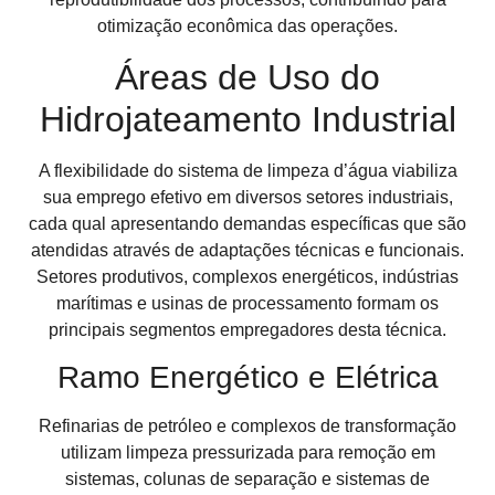
otimização econômica das operações.
Áreas de Uso do
Hidrojateamento Industrial
A flexibilidade do sistema de limpeza d’água viabiliza
sua emprego efetivo em diversos setores industriais,
cada qual apresentando demandas específicas que são
atendidas através de adaptações técnicas e funcionais.
Setores produtivos, complexos energéticos, indústrias
marítimas e usinas de processamento formam os
principais segmentos empregadores desta técnica.
Ramo Energético e Elétrica
Refinarias de petróleo e complexos de transformação
utilizam limpeza pressurizada para remoção em
sistemas, colunas de separação e sistemas de