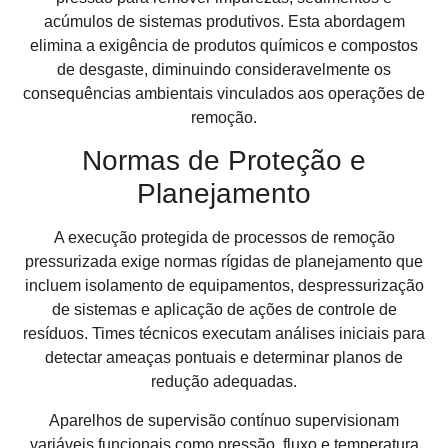
acúmulos de sistemas produtivos. Esta abordagem
elimina a exigência de produtos químicos e compostos
de desgaste, diminuindo consideravelmente os
consequências ambientais vinculados aos operações de
remoção.
Normas de Proteção e
Planejamento
A execução protegida de processos de remoção
pressurizada exige normas rígidas de planejamento que
incluem isolamento de equipamentos, despressurização
de sistemas e aplicação de ações de controle de
resíduos. Times técnicos executam análises iniciais para
detectar ameaças pontuais e determinar planos de
redução adequadas.
Aparelhos de supervisão contínuo supervisionam
variáveis funcionais como pressão, fluxo e temperatura