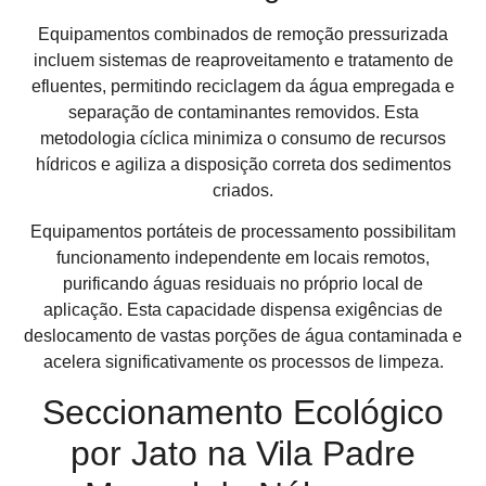
Equipamentos combinados de remoção pressurizada
incluem sistemas de reaproveitamento e tratamento de
efluentes, permitindo reciclagem da água empregada e
separação de contaminantes removidos. Esta
metodologia cíclica minimiza o consumo de recursos
hídricos e agiliza a disposição correta dos sedimentos
criados.
Equipamentos portáteis de processamento possibilitam
funcionamento independente em locais remotos,
purificando águas residuais no próprio local de
aplicação. Esta capacidade dispensa exigências de
deslocamento de vastas porções de água contaminada e
acelera significativamente os processos de limpeza.
Seccionamento Ecológico
por Jato na Vila Padre