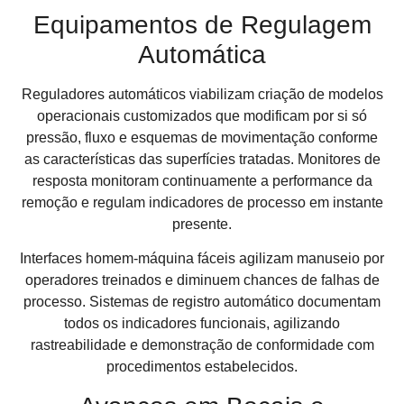
Equipamentos de Regulagem
Automática
Reguladores automáticos viabilizam criação de modelos
operacionais customizados que modificam por si só
pressão, fluxo e esquemas de movimentação conforme
as características das superfícies tratadas. Monitores de
resposta monitoram continuamente a performance da
remoção e regulam indicadores de processo em instante
presente.
Interfaces homem-máquina fáceis agilizam manuseio por
operadores treinados e diminuem chances de falhas de
processo. Sistemas de registro automático documentam
todos os indicadores funcionais, agilizando
rastreabilidade e demonstração de conformidade com
procedimentos estabelecidos.