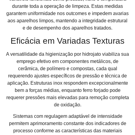
durante toda a operação de limpeza. Estas medidas
garantem uniformidade nos outcomes e impedem avarias
aos aparelhos limpos, mantendo a integridade estrutural
e de desempenho dos aparelhos tratados.
Eficácia em Variadas Texturas
A versatilidade da higienização por hidrojato viabiliza sua
emprego efetivo em componentes metálicos, de
cerâmica, de polímero e compostas, cada qual
requerendo ajustes específicos de pressão e técnica de
aplicação. Estruturas inox respondem excepcionalmente
bem a forças médias, enquanto ferro forjado pode
requerer pressões mais elevadas para remoção completa
de oxidação.
Sistemas com regulagem adaptável de intensidade
permitem aprimoramento constante dos indicadores de
processo conforme as características das materiais