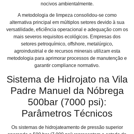
nocivos ambientalmente.
A metodologia de limpeza consolidou-se como
alternativa principal em múltiplos setores devido à sua
versatilidade, eficiência operacional e adequação com os
mais severos requisitos ecológicos. Empresas dos
setores petroquímico, offshore, metalúrgico,
agroindustrial e de recursos minerais utilizam esta
metodologia para aprimorar processos de manutenção e
garantir compliance normativo.
Sistema de Hidrojato na Vila
Padre Manuel da Nóbrega
500bar (7000 psi):
Parâmetros Técnicos
Os sistemas de hidrojateamento de pressão superior