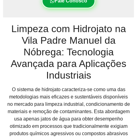
Fale Conosco
Limpeza com Hidrojato na
Vila Padre Manuel da
Nóbrega: Tecnologia
Avançada para Aplicações
Industriais
O sistema de hidrojato caracteriza-se como uma das
metodologias mais eficazes e sustentáveis disponíveis
no mercado para limpeza industrial, condicionamento de
materiais e remoção de contaminantes. Esta abordagem
usa apenas jatos de água para obter desempenho
otimizado em processos que tradicionalmente exigiam
produtos químicos agressivos ou compostos abrasivos