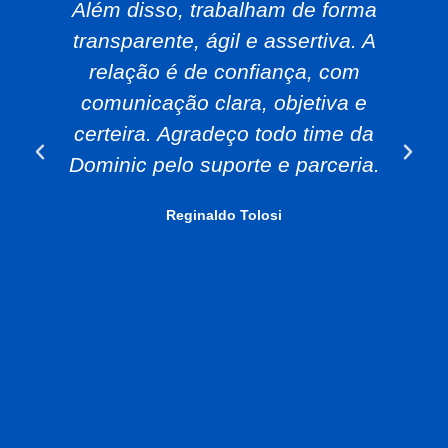
Além disso, trabalham de forma
transparente, ágil e assertiva. A
relação é de confiança, com
comunicação clara, objetiva e
certeira. Agradeço todo time da
Dominic pelo suporte e parceria.
Reginaldo Tolosi