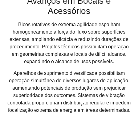
Avanços em Bocais e
Acessórios
Bicos rotativos de extrema agilidade espalham
homogeneamente a força do fluxo sobre superfícies
extensas, ampliando eficácia e reduzindo durações de
procedimento. Projetos técnicos possibilitam operação
em geometrias complexas e locais de difícil alcance,
expandindo o alcance de usos possíveis.
Aparelhos de suprimento diversificada possibilitam
operação simultânea de diversos lugares de aplicação,
aumentando potenciais de produção sem prejudicar
superioridade dos outcomes. Sistemas de vibração
controlada proporcionam distribuição regular e impedem
focalização extrema de energia em áreas determinadas.