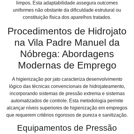
limpos. Esta adaptabilidade assegura outcomes
uniformes não obstante da dificuldade estrutural ou
constituição física dos aparelhos tratados.
Procedimentos de Hidrojato
na Vila Padre Manuel da
Nóbrega: Abordagens
Modernas de Emprego
A higienização por jato caracteriza desenvolvimento
lógico das técnicas convencionais de hidrojateamento,
incorporando sistemas de pressão extrema e sistemas
automatizados de controle. Esta metodologia permite
alcançar níveis superiores de higienização em empregos
que requerem critérios rigorosos de pureza e sanitização.
Equipamentos de Pressão