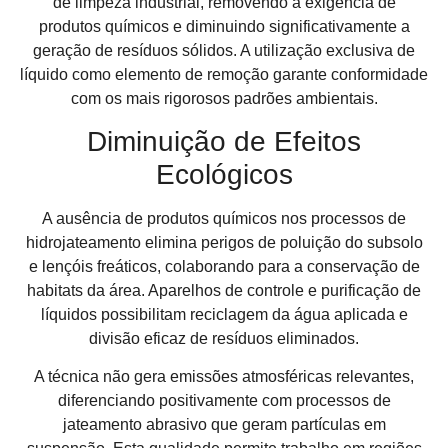
de limpeza industrial, removendo a exigência de
produtos químicos e diminuindo significativamente a
geração de resíduos sólidos. A utilização exclusiva de
líquido como elemento de remoção garante conformidade
com os mais rigorosos padrões ambientais.
Diminuição de Efeitos
Ecológicos
A ausência de produtos químicos nos processos de
hidrojateamento elimina perigos de poluição do subsolo
e lençóis freáticos, colaborando para a conservação de
habitats da área. Aparelhos de controle e purificação de
líquidos possibilitam reciclagem da água aplicada e
divisão eficaz de resíduos eliminados.
A técnica não gera emissões atmosféricas relevantes,
diferenciando positivamente com processos de
jateamento abrasivo que geram partículas em