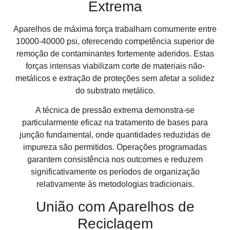
Extrema
Aparelhos de máxima força trabalham comumente entre
10000-40000 psi, oferecendo competência superior de
remoção de contaminantes fortemente aderidos. Estas
forças intensas viabilizam corte de materiais não-
metálicos e extração de proteções sem afetar a solidez
do substrato metálico.
A técnica de pressão extrema demonstra-se
particularmente eficaz na tratamento de bases para
junção fundamental, onde quantidades reduzidas de
impureza são permitidos. Operações programadas
garantem consistência nos outcomes e reduzem
significativamente os períodos de organização
relativamente às metodologias tradicionais.
União com Aparelhos de
Reciclagem