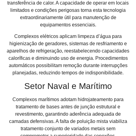
transferência de calor. A capacidade de operar em locais
limitados e condições perigosas torna esta tecnologia
extraordinariamente útil para manutenção de
equipamentos essenciais.
Complexos elétricos aplicam limpeza d’água para
higienização de geradores, sistemas de resfriamento e
aparelhos de refrigeração, reestabelecendo capacidades
caloríficas e diminuindo uso de energia. Procedimentos
automáticos possibilitam remoção durante interrupções
planejadas, reduzindo tempos de indisponibilidade.
Setor Naval e Marítimo
Complexos marítimos adotam hidrojateamento para
tratamento de bases antes de junção estrutural e
revestimento, garantindo aderência adequada de
camadas defensivas. A falta de poluição mista viabiliza
tratamento conjunto de variados metais sem
comprometer a superioridade das conexões.