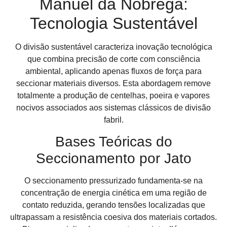
Manuel da Nóbrega:
Tecnologia Sustentável
O divisão sustentável caracteriza inovação tecnológica
que combina precisão de corte com consciência
ambiental, aplicando apenas fluxos de força para
seccionar materiais diversos. Esta abordagem remove
totalmente a produção de centelhas, poeira e vapores
nocivos associados aos sistemas clássicos de divisão
fabril.
Bases Teóricas do
Seccionamento por Jato
O seccionamento pressurizado fundamenta-se na
concentração de energia cinética em uma região de
contato reduzida, gerando tensões localizadas que
ultrapassam a resistência coesiva dos materiais cortados.