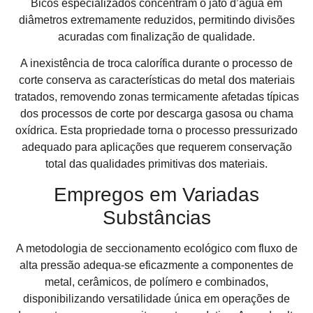
Bicos especializados concentram o jato d’água em
diâmetros extremamente reduzidos, permitindo divisões
acuradas com finalização de qualidade.
A inexistência de troca calorífica durante o processo de
corte conserva as características do metal dos materiais
tratados, removendo zonas termicamente afetadas típicas
dos processos de corte por descarga gasosa ou chama
oxídrica. Esta propriedade torna o processo pressurizado
adequado para aplicações que requerem conservação
total das qualidades primitivas dos materiais.
Empregos em Variadas
Substâncias
A metodologia de seccionamento ecológico com fluxo de
alta pressão adequa-se eficazmente a componentes de
metal, cerâmicos, de polímero e combinados,
disponibilizando versatilidade única em operações de