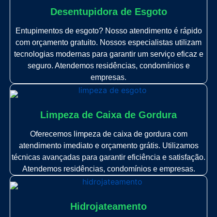
Desentupidora de Esgoto
Entupimentos de esgoto? Nosso atendimento é rápido
com orçamento gratuito. Nossos especialistas utilizam
tecnologias modernas para garantir um serviço eficaz e
seguro. Atendemos residências, condomínios e
empresas.
Limpeza de Caixa de Gordura
Oferecemos limpeza de caixa de gordura com
atendimento imediato e orçamento grátis. Utilizamos
técnicas avançadas para garantir eficiência e satisfação.
Atendemos residências, condomínios e empresas.
Hidrojateamento