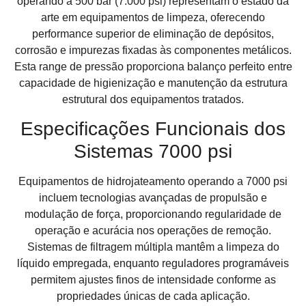
operando a 500 bar (7.000 psi) representam o estado da
arte em equipamentos de limpeza, oferecendo
performance superior de eliminação de depósitos,
corrosão e impurezas fixadas às componentes metálicos.
Esta range de pressão proporciona balanço perfeito entre
capacidade de higienização e manutenção da estrutura
estrutural dos equipamentos tratados.
Especificações Funcionais dos
Sistemas 7000 psi
Equipamentos de hidrojateamento operando a 7000 psi
incluem tecnologias avançadas de propulsão e
modulação de força, proporcionando regularidade de
operação e acurácia nos operações de remoção.
Sistemas de filtragem múltipla mantêm a limpeza do
líquido empregada, enquanto reguladores programáveis
permitem ajustes finos de intensidade conforme as
propriedades únicas de cada aplicação.