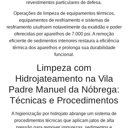
revestimentos particulares de defesa.
Operações de limpeza de equipamentos térmicos,
equipamentos de resfriamento e sistemas de
resfriamento usufruem notavelmente da exatidão e poder
oferecidas por aparelhos de 7.000 psi. A remoção
eficiente de sedimentos interiores restaura a eficiência
térmica dos aparelhos e prolonga sua durabilidade
funcional.
Limpeza com
Hidrojateamento na Vila
Padre Manuel da Nóbrega:
Técnicas e Procedimentos
A higienização por hidrojato abrange um sistema de
procedimentos técnicas que aplicam jatos de alta
pressão para remover impurezas, sedimentos e