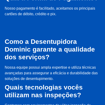
Nosso pagamento é facilitado, aceitamos os principais
cartões de débito, crédito e pix.
Como a Desentupidora
Dominic garante a qualidade
dos serviços?
Nossa equipe possui ampla expertise e utiliza técnicas
avançadas para assegurar a eficácia e durabilidade das
soluções de desentupimento.
Quais tecnologias vocês
utilizam nas inspeções?