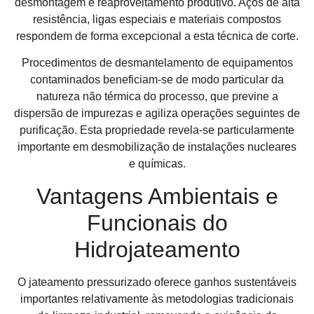
desmontagem e reaproveitamento produtivo. Aços de alta
resistência, ligas especiais e materiais compostos
respondem de forma excepcional a esta técnica de corte.
Procedimentos de desmantelamento de equipamentos
contaminados beneficiam-se de modo particular da
natureza não térmica do processo, que previne a
dispersão de impurezas e agiliza operações seguintes de
purificação. Esta propriedade revela-se particularmente
importante em desmobilização de instalações nucleares
e químicas.
Vantagens Ambientais e
Funcionais do
Hidrojateamento
O jateamento pressurizado oferece ganhos sustentáveis
importantes relativamente às metodologias tradicionais