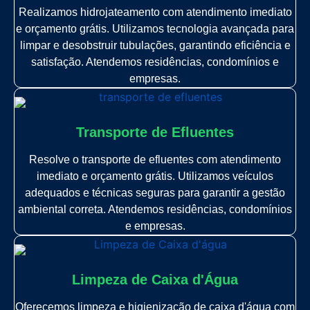
Realizamos hidrojateamento com atendimento imediato
e orçamento grátis. Utilizamos tecnologia avançada para
limpar e desobstruir tubulações, garantindo eficiência e
satisfação. Atendemos residências, condomínios e
empresas.
Transporte de Efluentes
Resolve o transporte de efluentes com atendimento
imediato e orçamento grátis. Utilizamos veículos
adequados e técnicas seguras para garantir a gestão
ambiental correta. Atendemos residências, condomínios
e empresas.
Limpeza de Caixa d'Água
Oferecemos limpeza e higienização de caixa d'água com