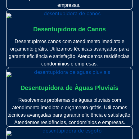
empresas..
Desentupidora de Canos
Desentupimos canos com atendimento imediato e
orçamento grátis. Utilizamos técnicas avançadas para
garantir eficiência e satisfação. Atendemos residências,
condomínios e empresas.
Desentupidora de Àguas Pluviais
Resolvemos problemas de águas pluviais com
atendimento imediato e orçamento grátis. Utilizamos
técnicas avançadas para garantir eficiência e satisfação.
Atendemos residências, condomínios e empresas.