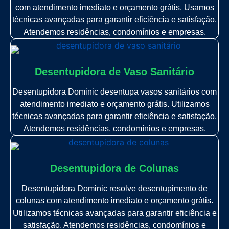
com atendimento imediato e orçamento grátis. Usamos
técnicas avançadas para garantir eficiência e satisfação.
Atendemos residências, condomínios e empresas.
Desentupidora de Vaso Sanitário
Desentupidora Dominic desentupa vasos sanitários com
atendimento imediato e orçamento grátis. Utilizamos
técnicas avançadas para garantir eficiência e satisfação.
Atendemos residências, condomínios e empresas.
Desentupidora de Colunas
Desentupidora Dominic resolve desentupimento de
colunas com atendimento imediato e orçamento grátis.
Utilizamos técnicas avançadas para garantir eficiência e
satisfação. Atendemos residências, condomínios e