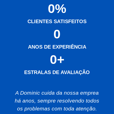
0
%
CLIENTES SATISFEITOS
0
ANOS DE EXPERIÊNCIA
0
+
ESTRALAS DE AVALIAÇÃO
A Dominic cuida da nossa emprea
há anos, sempre resolvendo todos
os problemas com toda atenção.