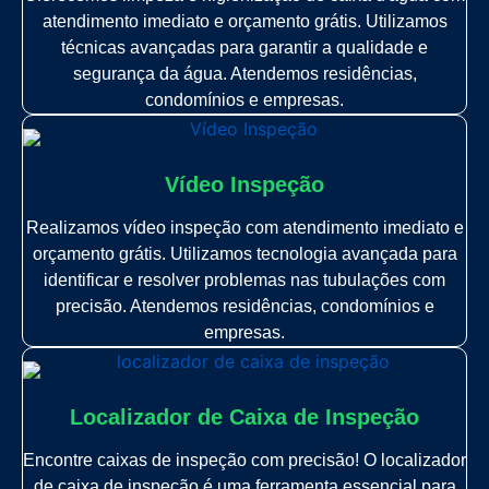
atendimento imediato e orçamento grátis. Utilizamos
técnicas avançadas para garantir a qualidade e
segurança da água. Atendemos residências,
condomínios e empresas.
Vídeo Inspeção
Realizamos vídeo inspeção com atendimento imediato e
orçamento grátis. Utilizamos tecnologia avançada para
identificar e resolver problemas nas tubulações com
precisão. Atendemos residências, condomínios e
empresas.
Localizador de Caixa de Inspeção
Encontre caixas de inspeção com precisão! O localizador
de caixa de inspeção é uma ferramenta essencial para