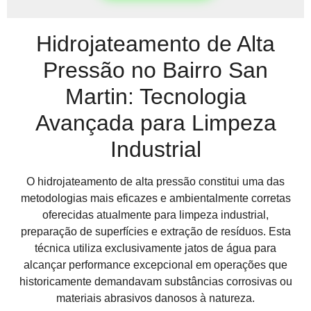
Hidrojateamento de Alta
Pressão no Bairro San
Martin: Tecnologia
Avançada para Limpeza
Industrial
O hidrojateamento de alta pressão constitui uma das
metodologias mais eficazes e ambientalmente corretas
oferecidas atualmente para limpeza industrial,
preparação de superfícies e extração de resíduos. Esta
técnica utiliza exclusivamente jatos de água para
alcançar performance excepcional em operações que
historicamente demandavam substâncias corrosivas ou
materiais abrasivos danosos à natureza.