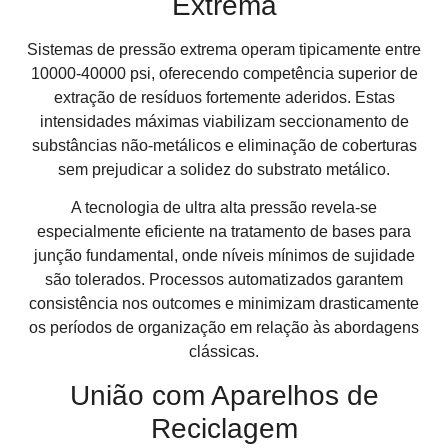
Extrema
Sistemas de pressão extrema operam tipicamente entre
10000-40000 psi, oferecendo competência superior de
extração de resíduos fortemente aderidos. Estas
intensidades máximas viabilizam seccionamento de
substâncias não-metálicos e eliminação de coberturas
sem prejudicar a solidez do substrato metálico.
A tecnologia de ultra alta pressão revela-se
especialmente eficiente na tratamento de bases para
junção fundamental, onde níveis mínimos de sujidade
são tolerados. Processos automatizados garantem
consistência nos outcomes e minimizam drasticamente
os períodos de organização em relação às abordagens
clássicas.
União com Aparelhos de
Reciclagem