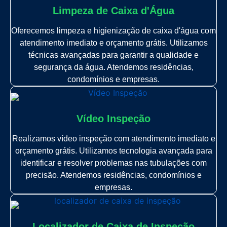
Limpeza de Caixa d'Água
Oferecemos limpeza e higienização de caixa d'água com
atendimento imediato e orçamento grátis. Utilizamos
técnicas avançadas para garantir a qualidade e
segurança da água. Atendemos residências,
condomínios e empresas.
Vídeo Inspeção
Realizamos vídeo inspeção com atendimento imediato e
orçamento grátis. Utilizamos tecnologia avançada para
identificar e resolver problemas nas tubulações com
precisão. Atendemos residências, condomínios e
empresas.
Localizador de Caixa de Inspeção