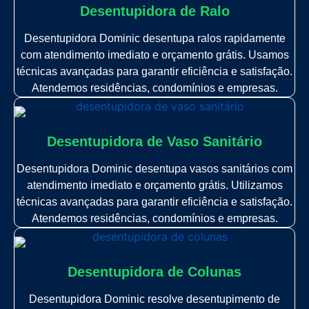
Desentupidora de Ralo
Desentupidora Dominic desentupa ralos rapidamente
com atendimento imediato e orçamento grátis. Usamos
técnicas avançadas para garantir eficiência e satisfação.
Atendemos residências, condomínios e empresas.
Desentupidora de Vaso Sanitário
Desentupidora Dominic desentupa vasos sanitários com
atendimento imediato e orçamento grátis. Utilizamos
técnicas avançadas para garantir eficiência e satisfação.
Atendemos residências, condomínios e empresas.
Desentupidora de Colunas
Desentupidora Dominic resolve desentupimento de