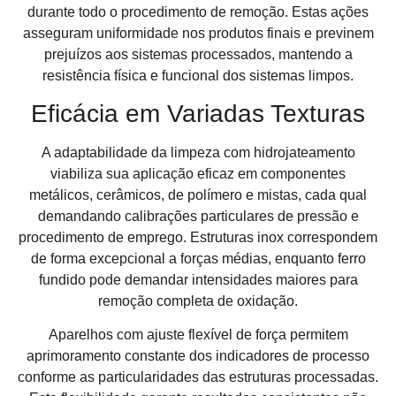
durante todo o procedimento de remoção. Estas ações
asseguram uniformidade nos produtos finais e previnem
prejuízos aos sistemas processados, mantendo a
resistência física e funcional dos sistemas limpos.
Eficácia em Variadas Texturas
A adaptabilidade da limpeza com hidrojateamento
viabiliza sua aplicação eficaz em componentes
metálicos, cerâmicos, de polímero e mistas, cada qual
demandando calibrações particulares de pressão e
procedimento de emprego. Estruturas inox correspondem
de forma excepcional a forças médias, enquanto ferro
fundido pode demandar intensidades maiores para
remoção completa de oxidação.
Aparelhos com ajuste flexível de força permitem
aprimoramento constante dos indicadores de processo
conforme as particularidades das estruturas processadas.