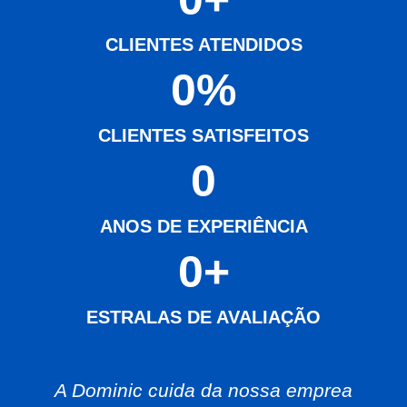
CLIENTES ATENDIDOS
0
%
CLIENTES SATISFEITOS
0
ANOS DE EXPERIÊNCIA
0
+
ESTRALAS DE AVALIAÇÃO
A Dominic cuida da nossa emprea