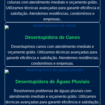
colunas com atendimento imediato e orçamento grátis.
Utilizamos técnicas avançadas para garantir eficiência e
satisfação. Atendemos residências, condomínios e
empresas..
Desentupidora de Canos
Desentupimos canos com atendimento imediato e
orçamento grátis. Utilizamos técnicas avançadas para
garantir eficiência e satisfação. Atendemos residências,
condomínios e empresas.
Desentupidora de Àguas Pluviais
Resolvemos problemas de águas pluviais com
atendimento imediato e orçamento grátis. Utilizamos
técnicas avançadas para garantir eficiência e satisfação.