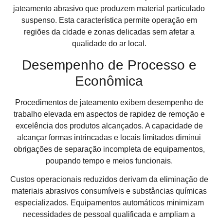
jateamento abrasivo que produzem material particulado
suspenso. Esta característica permite operação em
regiões da cidade e zonas delicadas sem afetar a
qualidade do ar local.
Desempenho de Processo e
Econômica
Procedimentos de jateamento exibem desempenho de
trabalho elevada em aspectos de rapidez de remoção e
excelência dos produtos alcançados. A capacidade de
alcançar formas intrincadas e locais limitados diminui
obrigações de separação incompleta de equipamentos,
poupando tempo e meios funcionais.
Custos operacionais reduzidos derivam da eliminação de
materiais abrasivos consumíveis e substâncias químicas
especializados. Equipamentos automáticos minimizam
necessidades de pessoal qualificada e ampliam a