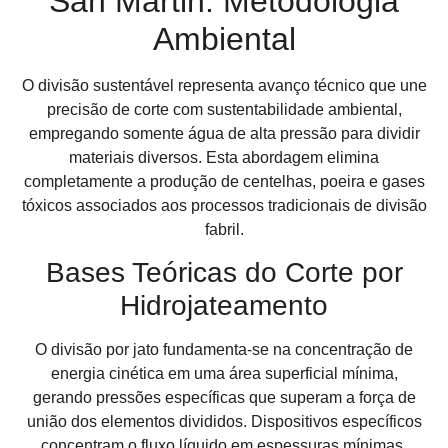
San Martin: Metodologia
Ambiental
O divisão sustentável representa avanço técnico que une
precisão de corte com sustentabilidade ambiental,
empregando somente água de alta pressão para dividir
materiais diversos. Esta abordagem elimina
completamente a produção de centelhas, poeira e gases
tóxicos associados aos processos tradicionais de divisão
fabril.
Bases Teóricas do Corte por
Hidrojateamento
O divisão por jato fundamenta-se na concentração de
energia cinética em uma área superficial mínima,
gerando pressões específicas que superam a força de
união dos elementos divididos. Dispositivos específicos
concentram o fluxo líquido em espessuras mínimas,