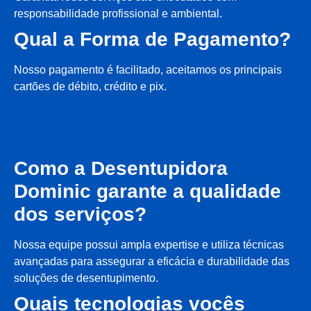
responsabilidade profissional e ambiental.
Qual a Forma de Pagamento?
Nosso pagamento é facilitado, aceitamos os principais
cartões de débito, crédito e pix.
Como a Desentupidora
Dominic garante a qualidade
dos serviços?
Nossa equipe possui ampla expertise e utiliza técnicas
avançadas para assegurar a eficácia e durabilidade das
soluções de desentupimento.
Quais tecnologias vocês