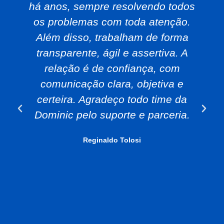
há anos, sempre resolvendo todos
os problemas com toda atenção.
Além disso, trabalham de forma
transparente, ágil e assertiva. A
relação é de confiança, com
comunicação clara, objetiva e
certeira. Agradeço todo time da
Dominic pelo suporte e parceria.
Reginaldo Tolosi