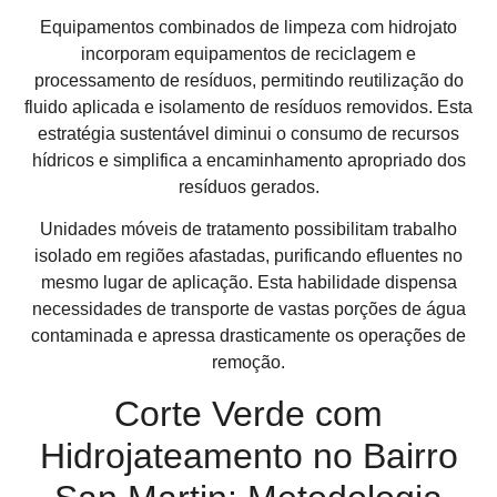
Equipamentos combinados de limpeza com hidrojato
incorporam equipamentos de reciclagem e
processamento de resíduos, permitindo reutilização do
fluido aplicada e isolamento de resíduos removidos. Esta
estratégia sustentável diminui o consumo de recursos
hídricos e simplifica a encaminhamento apropriado dos
resíduos gerados.
Unidades móveis de tratamento possibilitam trabalho
isolado em regiões afastadas, purificando efluentes no
mesmo lugar de aplicação. Esta habilidade dispensa
necessidades de transporte de vastas porções de água
contaminada e apressa drasticamente os operações de
remoção.
Corte Verde com
Hidrojateamento no Bairro