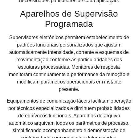
necessidades particulares de cada aplicação.
Aparelhos de Supervisão
Programada
Supervisores eletrônicos permitem estabelecimento de
padrões funcionais personalizados que ajustam
automaticamente intensidade, corrente e esquemas de
movimentação conforme as particularidades das
estruturas processadas. Monitores de resposta
monitoram continuamente a performance da remoção e
modificam parâmetros operacionais em instante
presente.
Equipamentos de comunicação fáceis facilitam operação
por técnicos especializados e diminuem probabilidades
de equívocos funcionais. Aparelhos de arquivo
automático arquivam todos os parâmetros de processo,
simplificando acompanhamento e demonstração de
conformidade com protocolos determinados.