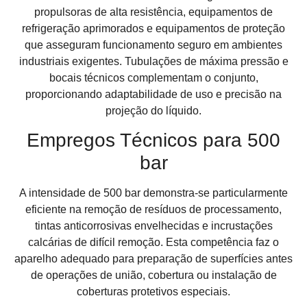
propulsoras de alta resistência, equipamentos de
refrigeração aprimorados e equipamentos de proteção
que asseguram funcionamento seguro em ambientes
industriais exigentes. Tubulações de máxima pressão e
bocais técnicos complementam o conjunto,
proporcionando adaptabilidade de uso e precisão na
projeção do líquido.
Empregos Técnicos para 500
bar
A intensidade de 500 bar demonstra-se particularmente
eficiente na remoção de resíduos de processamento,
tintas anticorrosivas envelhecidas e incrustações
calcárias de difícil remoção. Esta competência faz o
aparelho adequado para preparação de superfícies antes
de operações de união, cobertura ou instalação de
coberturas protetivos especiais.