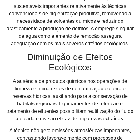
sustentáveis importantes relativamente às técnicas
convencionais de higienização produtiva, removendo a
necessidade de solventes químicos e reduzindo
drasticamente a produção de detritos. A emprego singular
de água como elemento de remoção assegura
adequação com os mais severos critérios ecológicos.
Diminuição de Efeitos
Ecológicos
A ausência de produtos químicos nos operações de
limpeza elimina riscos de contaminação do terra e
reservas hídricas, auxiliando para a conservação de
habitats regionais. Equipamentos de retenção e
tratamento de efluentes possibilitam reutilização do fluido
aplicada e divisão eficaz de impurezas extraídas.
A técnica não gera emissões atmosféricas importantes,
contrastando favoravelmente com processos de