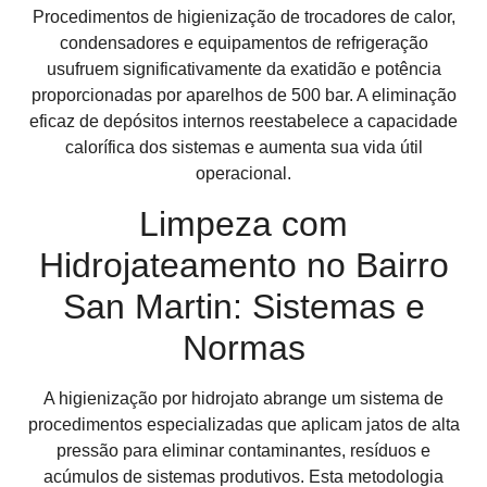
Procedimentos de higienização de trocadores de calor,
condensadores e equipamentos de refrigeração
usufruem significativamente da exatidão e potência
proporcionadas por aparelhos de 500 bar. A eliminação
eficaz de depósitos internos reestabelece a capacidade
calorífica dos sistemas e aumenta sua vida útil
operacional.
Limpeza com
Hidrojateamento no Bairro
San Martin: Sistemas e
Normas
A higienização por hidrojato abrange um sistema de
procedimentos especializadas que aplicam jatos de alta
pressão para eliminar contaminantes, resíduos e
acúmulos de sistemas produtivos. Esta metodologia