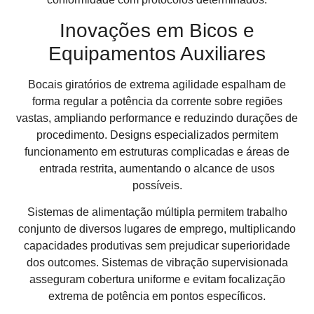
Inovações em Bicos e
Equipamentos Auxiliares
Bocais giratórios de extrema agilidade espalham de
forma regular a potência da corrente sobre regiões
vastas, ampliando performance e reduzindo durações de
procedimento. Designs especializados permitem
funcionamento em estruturas complicadas e áreas de
entrada restrita, aumentando o alcance de usos
possíveis.
Sistemas de alimentação múltipla permitem trabalho
conjunto de diversos lugares de emprego, multiplicando
capacidades produtivas sem prejudicar superioridade
dos outcomes. Sistemas de vibração supervisionada
asseguram cobertura uniforme e evitam focalização
extrema de potência em pontos específicos.