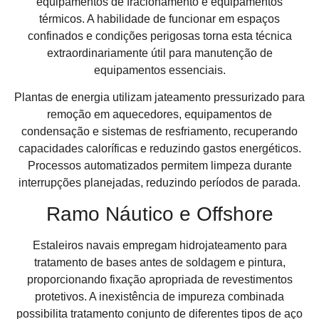
equipamentos de fracionamento e equipamentos
térmicos. A habilidade de funcionar em espaços
confinados e condições perigosas torna esta técnica
extraordinariamente útil para manutenção de
equipamentos essenciais.
Plantas de energia utilizam jateamento pressurizado para
remoção em aquecedores, equipamentos de
condensação e sistemas de resfriamento, recuperando
capacidades caloríficas e reduzindo gastos energéticos.
Processos automatizados permitem limpeza durante
interrupções planejadas, reduzindo períodos de parada.
Ramo Náutico e Offshore
Estaleiros navais empregam hidrojateamento para
tratamento de bases antes de soldagem e pintura,
proporcionando fixação apropriada de revestimentos
protetivos. A inexistência de impureza combinada
possibilita tratamento conjunto de diferentes tipos de aço