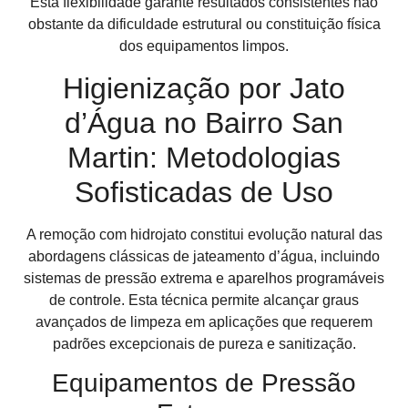
Esta flexibilidade garante resultados consistentes não
obstante da dificuldade estrutural ou constituição física
dos equipamentos limpos.
Higienização por Jato
d’Água no Bairro San
Martin: Metodologias
Sofisticadas de Uso
A remoção com hidrojato constitui evolução natural das
abordagens clássicas de jateamento d’água, incluindo
sistemas de pressão extrema e aparelhos programáveis
de controle. Esta técnica permite alcançar graus
avançados de limpeza em aplicações que requerem
padrões excepcionais de pureza e sanitização.
Equipamentos de Pressão