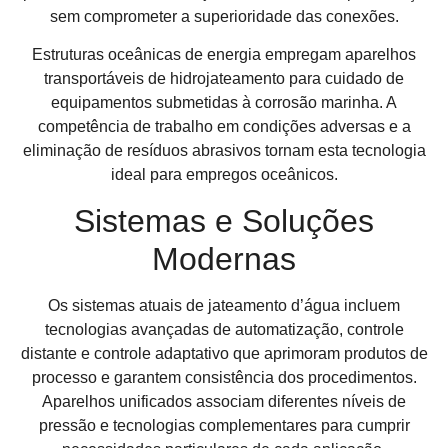
sem comprometer a superioridade das conexões.
Estruturas oceânicas de energia empregam aparelhos
transportáveis de hidrojateamento para cuidado de
equipamentos submetidas à corrosão marinha. A
competência de trabalho em condições adversas e a
eliminação de resíduos abrasivos tornam esta tecnologia
ideal para empregos oceânicos.
Sistemas e Soluções
Modernas
Os sistemas atuais de jateamento d’água incluem
tecnologias avançadas de automatização, controle
distante e controle adaptativo que aprimoram produtos de
processo e garantem consistência dos procedimentos.
Aparelhos unificados associam diferentes níveis de
pressão e tecnologias complementares para cumprir