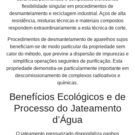
flexibilidade singular em procedimentos de
desmantelamento e reciclagem industrial. Aços de alta
resistência, misturas técnicas e materiais compostos
respondem extraordinariamente a esta técnica de corte.
Procedimentos de desmantelamento de aparelhos sujos
beneficiam-se de modo particular da propriedade sem
calor do método, que previne a dispersão de impurezas e
simplifica operações seguintes de purificação. Esta
propriedade demonstra-se particularmente importante em
descomissionamento de complexos radioativos e
químicas.
Benefícios Ecológicos e de
Processo do Jateamento
d’Água
O jateamento pressurizado disponibiliza ganhos