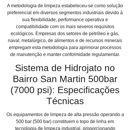
A metodologia de limpeza estabeleceu-se como solução
preferencial em diversos segmentos industriais devido à
sua flexibilidade, performance operativa e
compatibilidade com os mais severos requisitos
ecológicos. Empresas dos setores de petróleo e gás,
naval, metalúrgico, de alimentos e de recursos minerais
empregam esta metodologia para aprimorar processos
de manutenção e manter conformidade regulamentar.
Sistema de Hidrojato no
Bairro San Martin 500bar
(7000 psi): Especificações
Técnicas
Os equipamentos de limpeza de alta pressão operando a
500 bar (500 bar) constituem o topo de linha em
tecnologia de limpeza industrial, proporcionando