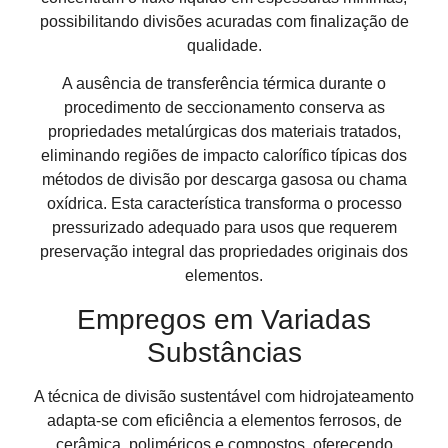
possibilitando divisões acuradas com finalização de
qualidade.
A ausência de transferência térmica durante o
procedimento de seccionamento conserva as
propriedades metalúrgicas dos materiais tratados,
eliminando regiões de impacto calorífico típicas dos
métodos de divisão por descarga gasosa ou chama
oxídrica. Esta característica transforma o processo
pressurizado adequado para usos que requerem
preservação integral das propriedades originais dos
elementos.
Empregos em Variadas
Substâncias
A técnica de divisão sustentável com hidrojateamento
adapta-se com eficiência a elementos ferrosos, de
cerâmica, poliméricos e compostos, oferecendo