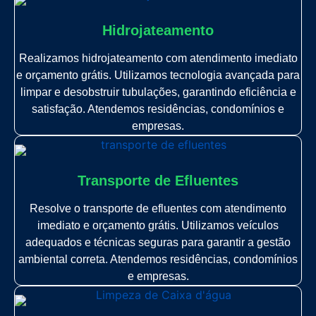
Hidrojateamento
Realizamos hidrojateamento com atendimento imediato
e orçamento grátis. Utilizamos tecnologia avançada para
limpar e desobstruir tubulações, garantindo eficiência e
satisfação. Atendemos residências, condomínios e
empresas.
Transporte de Efluentes
Resolve o transporte de efluentes com atendimento
imediato e orçamento grátis. Utilizamos veículos
adequados e técnicas seguras para garantir a gestão
ambiental correta. Atendemos residências, condomínios
e empresas.