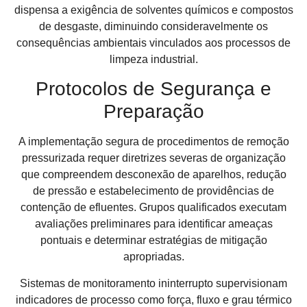
dispensa a exigência de solventes químicos e compostos
de desgaste, diminuindo consideravelmente os
consequências ambientais vinculados aos processos de
limpeza industrial.
Protocolos de Segurança e
Preparação
A implementação segura de procedimentos de remoção
pressurizada requer diretrizes severas de organização
que compreendem desconexão de aparelhos, redução
de pressão e estabelecimento de providências de
contenção de efluentes. Grupos qualificados executam
avaliações preliminares para identificar ameaças
pontuais e determinar estratégias de mitigação
apropriadas.
Sistemas de monitoramento ininterrupto supervisionam
indicadores de processo como força, fluxo e grau térmico