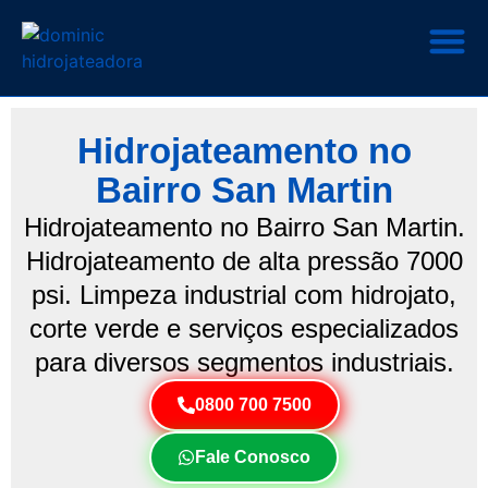
Hidrojateamento no
Bairro San Martin
Hidrojateamento no Bairro San Martin.
Hidrojateamento de alta pressão 7000
psi. Limpeza industrial com hidrojato,
corte verde e serviços especializados
para diversos segmentos industriais.
0800 700 7500
Fale Conosco