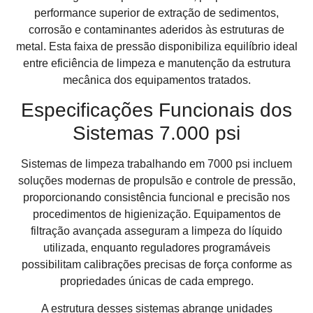
performance superior de extração de sedimentos,
corrosão e contaminantes aderidos às estruturas de
metal. Esta faixa de pressão disponibiliza equilíbrio ideal
entre eficiência de limpeza e manutenção da estrutura
mecânica dos equipamentos tratados.
Especificações Funcionais dos
Sistemas 7.000 psi
Sistemas de limpeza trabalhando em 7000 psi incluem
soluções modernas de propulsão e controle de pressão,
proporcionando consistência funcional e precisão nos
procedimentos de higienização. Equipamentos de
filtração avançada asseguram a limpeza do líquido
utilizada, enquanto reguladores programáveis
possibilitam calibrações precisas de força conforme as
propriedades únicas de cada emprego.
A estrutura desses sistemas abrange unidades