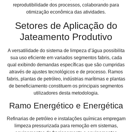
reprodutibilidade dos processos, colaborando para
otimização econômica das atividades.
Setores de Aplicação do
Jateamento Produtivo
A versatilidade do sistema de limpeza d’água possibilita
sua uso eficiente em variados segmentos fabris, cada
qual exibindo demandas específicas que são cumpridas
através de ajustes tecnológicos e de processo. Ramos
fabris, plantas de petróleo, indústrias marítimas e plantas
de beneficiamento constituem os principais segmentos
utilizadores desta metodologia.
Ramo Energético e Energética
Refinarias de petróleo e instalações químicas empregam
limpeza pressurizada para remoção em sistemas,