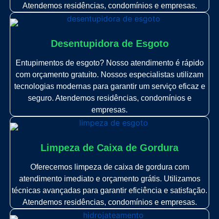
Atendemos residências, condomínios e empresas.
Desentupidora de Esgoto
Entupimentos de esgoto? Nosso atendimento é rápido
com orçamento gratuito. Nossos especialistas utilizam
tecnologias modernas para garantir um serviço eficaz e
seguro. Atendemos residências, condomínios e
empresas.
Limpeza de Caixa de Gordura
Oferecemos limpeza de caixa de gordura com
atendimento imediato e orçamento grátis. Utilizamos
técnicas avançadas para garantir eficiência e satisfação.
Atendemos residências, condomínios e empresas.