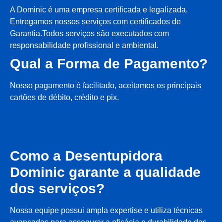
A Dominic é uma empresa certificada e legalizada.
Entregamos nossos serviços com certificados de
Garantia.Todos serviços são executados com
responsabilidade profissional e ambiental.
Qual a Forma de Pagamento?
Nosso pagamento é facilitado, aceitamos os principais
cartões de débito, crédito e pix.
Como a Desentupidora
Dominic garante a qualidade
dos serviços?
Nossa equipe possui ampla expertise e utiliza técnicas