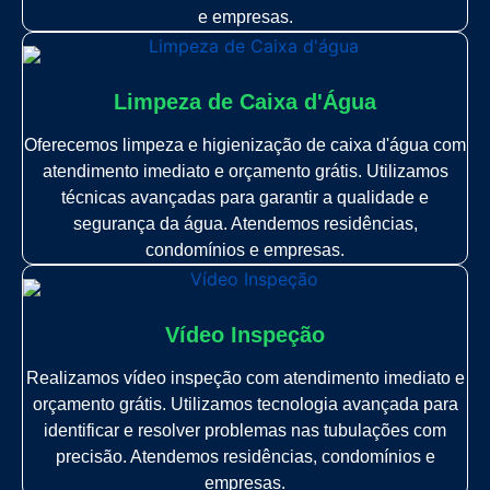
e empresas.
Limpeza de Caixa d'Água
Oferecemos limpeza e higienização de caixa d'água com
atendimento imediato e orçamento grátis. Utilizamos
técnicas avançadas para garantir a qualidade e
segurança da água. Atendemos residências,
condomínios e empresas.
Vídeo Inspeção
Realizamos vídeo inspeção com atendimento imediato e
orçamento grátis. Utilizamos tecnologia avançada para
identificar e resolver problemas nas tubulações com
precisão. Atendemos residências, condomínios e
empresas.