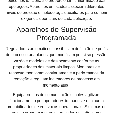
outcomes funcionais e proporcionam uniformidade das
operações. Aparelhos unificados associam diferentes
níveis de pressão e metodologias auxiliares para cumprir
exigências pontuais de cada aplicação.
Aparelhos de Supervisão
Programada
Reguladores automáticos possibilitam definição de perfis
de processo adaptados que modificam por si só pressão,
vazão e modelos de deslocamento conforme as
propriedades das materiais limpos. Monitores de
resposta monitoram continuamente a performance da
remoção e regulam indicadores de processo em
momento atual.
Equipamentos de comunicação simples agilizam
funcionamento por operadores treinados e diminuem
probabilidades de equívocos operacionais. Sistemas de
registro programado registram todos os indicadores