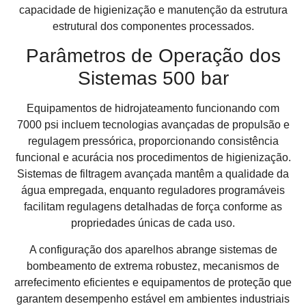
capacidade de higienização e manutenção da estrutura
estrutural dos componentes processados.
Parâmetros de Operação dos
Sistemas 500 bar
Equipamentos de hidrojateamento funcionando com
7000 psi incluem tecnologias avançadas de propulsão e
regulagem pressórica, proporcionando consistência
funcional e acurácia nos procedimentos de higienização.
Sistemas de filtragem avançada mantêm a qualidade da
água empregada, enquanto reguladores programáveis
facilitam regulagens detalhadas de força conforme as
propriedades únicas de cada uso.
A configuração dos aparelhos abrange sistemas de
bombeamento de extrema robustez, mecanismos de
arrefecimento eficientes e equipamentos de proteção que
garantem desempenho estável em ambientes industriais