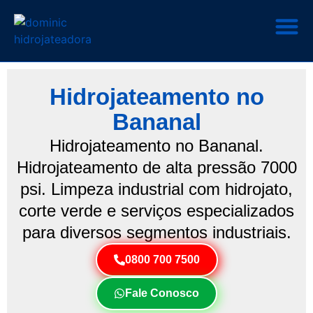
Hidrojateamento no
Bananal
Hidrojateamento no Bananal.
Hidrojateamento de alta pressão 7000
psi. Limpeza industrial com hidrojato,
corte verde e serviços especializados
para diversos segmentos industriais.
0800 700 7500
Fale Conosco