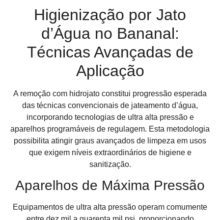
Higienização por Jato
d’Água no Bananal:
Técnicas Avançadas de
Aplicação
A remoção com hidrojato constitui progressão esperada
das técnicas convencionais de jateamento d’água,
incorporando tecnologias de ultra alta pressão e
aparelhos programáveis de regulagem. Esta metodologia
possibilita atingir graus avançados de limpeza em usos
que exigem níveis extraordinários de higiene e
sanitização.
Aparelhos de Máxima Pressão
Equipamentos de ultra alta pressão operam comumente
entre dez mil a quarenta mil psi, proporcionando