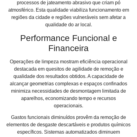
processos de jateamento abrasivo que criam pó
atmosférico. Esta qualidade viabiliza funcionamento em
regiões da cidade e regiões vulneráveis sem afetar a
qualidade do ar local.
Performance Funcional e
Financeira
Operações de limpeza mostram eficiência operacional
destacada em quesitos de agilidade de remoção e
qualidade dos resultados obtidos. A capacidade de
alcançar geometrias complexas e espaços confinados
minimiza necessidades de desmontagem limitada de
aparelhos, economizando tempo e recursos
operacionais.
Gastos funcionais diminuídos provêm da remoção de
elementos de desgaste descartáveis e produtos químicos
específicos. Sistemas automatizados diminuem