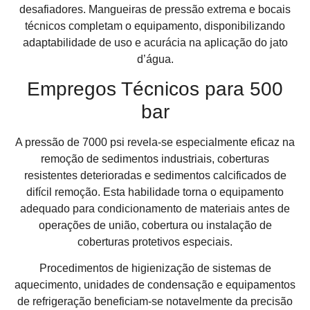
desafiadores. Mangueiras de pressão extrema e bocais
técnicos completam o equipamento, disponibilizando
adaptabilidade de uso e acurácia na aplicação do jato
d’água.
Empregos Técnicos para 500
bar
A pressão de 7000 psi revela-se especialmente eficaz na
remoção de sedimentos industriais, coberturas
resistentes deterioradas e sedimentos calcificados de
difícil remoção. Esta habilidade torna o equipamento
adequado para condicionamento de materiais antes de
operações de união, cobertura ou instalação de
coberturas protetivos especiais.
Procedimentos de higienização de sistemas de
aquecimento, unidades de condensação e equipamentos
de refrigeração beneficiam-se notavelmente da precisão