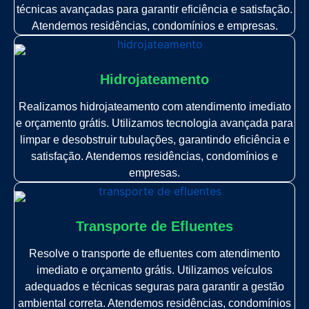
técnicas avançadas para garantir eficiência e satisfação.
Atendemos residências, condomínios e empresas.
Hidrojateamento
Realizamos hidrojateamento com atendimento imediato
e orçamento grátis. Utilizamos tecnologia avançada para
limpar e desobstruir tubulações, garantindo eficiência e
satisfação. Atendemos residências, condomínios e
empresas.
Transporte de Efluentes
Resolve o transporte de efluentes com atendimento
imediato e orçamento grátis. Utilizamos veículos
adequados e técnicas seguras para garantir a gestão
ambiental correta. Atendemos residências, condomínios