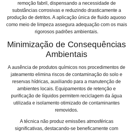
remoção fabril, dispensando a necessidade de
substâncias corrosivas e reduzindo drasticamente a
produção de detritos. A aplicação única de fluido aquoso
como meio de limpeza assegura adequação com os mais
rigorosos padrões ambientais.
Minimização de Consequências
Ambientais
A ausência de produtos químicos nos procedimentos de
jateamento elimina riscos de contaminação do solo e
reservas hídricas, auxiliando para a manutenção de
ambientes locais. Equipamentos de retenção e
purificação de líquidos permitem reciclagem da água
utilizada e isolamento otimizado de contaminantes
removidos.
A técnica não produz emissões atmosféricas
significativas, destacando-se beneficamente com