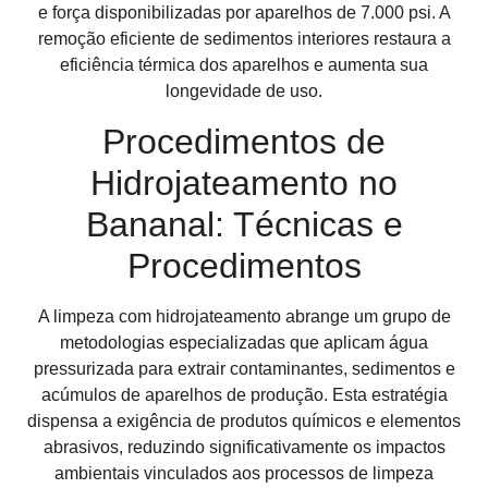
e força disponibilizadas por aparelhos de 7.000 psi. A
remoção eficiente de sedimentos interiores restaura a
eficiência térmica dos aparelhos e aumenta sua
longevidade de uso.
Procedimentos de
Hidrojateamento no
Bananal: Técnicas e
Procedimentos
A limpeza com hidrojateamento abrange um grupo de
metodologias especializadas que aplicam água
pressurizada para extrair contaminantes, sedimentos e
acúmulos de aparelhos de produção. Esta estratégia
dispensa a exigência de produtos químicos e elementos
abrasivos, reduzindo significativamente os impactos
ambientais vinculados aos processos de limpeza