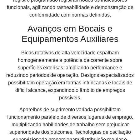
funcionais, agilizando rastreabilidade e demonstração de
conformidade com normas definidas.
Avanços em Bocais e
Equipamentos Auxiliares
Bicos rotativos de alta velocidade espalham
homogeneamente a potência da corrente sobre
superfícies extensas, ampliando performance e
reduzindo períodos de operação. Designs especializados
possibilitam operação em formas intrincadas e locais de
difícil alcance, expandindo o âmbito de empregos
possíveis.
Aparelhos de suprimento variada possibilitam
funcionamento paralelo de diversos lugares de emprego,
multiplicando habilidades de trabalho sem prejudicar
superioridade dos outcomes. Tecnologias de oscilação
supervisionada proporcionam distribuição regular e