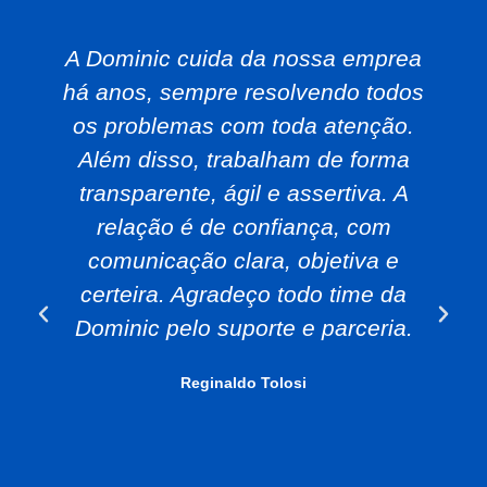
A Dominic cuida da nossa emprea
há anos, sempre resolvendo todos
os problemas com toda atenção.
Além disso, trabalham de forma
transparente, ágil e assertiva. A
relação é de confiança, com
comunicação clara, objetiva e
certeira. Agradeço todo time da
Dominic pelo suporte e parceria.
Reginaldo Tolosi