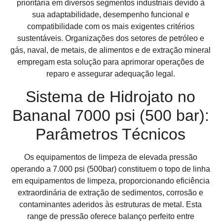
prioritária em diversos segmentos industriais devido à
sua adaptabilidade, desempenho funcional e
compatibilidade com os mais exigentes critérios
sustentáveis. Organizações dos setores de petróleo e
gás, naval, de metais, de alimentos e de extração mineral
empregam esta solução para aprimorar operações de
reparo e assegurar adequação legal.
Sistema de Hidrojato no
Bananal 7000 psi (500 bar):
Parâmetros Técnicos
Os equipamentos de limpeza de elevada pressão
operando a 7.000 psi (500bar) constituem o topo de linha
em equipamentos de limpeza, proporcionando eficiência
extraordinária de extração de sedimentos, corrosão e
contaminantes aderidos às estruturas de metal. Esta
range de pressão oferece balanço perfeito entre