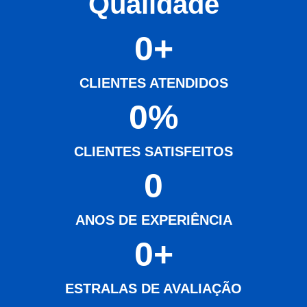
Qualidade
0
+
CLIENTES ATENDIDOS
0
%
CLIENTES SATISFEITOS
0
ANOS DE EXPERIÊNCIA
0
+
ESTRALAS DE AVALIAÇÃO