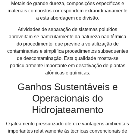
Metais de grande dureza, composições específicas e
materiais compostos correspondem extraordinariamente
a esta abordagem de divisão.
Atividades de separação de sistemas poluídos
aproveitam-se particularmente da natureza não térmica
do procedimento, que previne a volatilização de
contaminantes e simplifica procedimentos subsequentes
de descontaminação. Esta qualidade mostra-se
particularmente importante em desativação de plantas
atômicas e químicas.
Ganhos Sustentáveis e
Operacionais do
Hidrojateamento
O jateamento pressurizado oferece vantagens ambientais
importantes relativamente às técnicas convencionais de