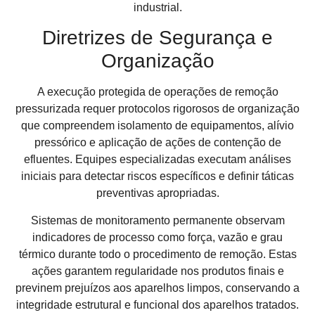
industrial.
Diretrizes de Segurança e
Organização
A execução protegida de operações de remoção
pressurizada requer protocolos rigorosos de organização
que compreendem isolamento de equipamentos, alívio
pressórico e aplicação de ações de contenção de
efluentes. Equipes especializadas executam análises
iniciais para detectar riscos específicos e definir táticas
preventivas apropriadas.
Sistemas de monitoramento permanente observam
indicadores de processo como força, vazão e grau
térmico durante todo o procedimento de remoção. Estas
ações garantem regularidade nos produtos finais e
previnem prejuízos aos aparelhos limpos, conservando a
integridade estrutural e funcional dos aparelhos tratados.