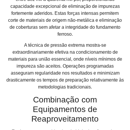
capacidade excepcional de eliminação de impurezas
fortemente aderidos. Estas forças intensas permitem
corte de materiais de origem não-metálica e eliminação
de coberturas sem afetar a integridade do fundamento
ferroso.
A técnica de pressão extrema mostra-se
extraordinariamente efetiva na condicionamento de
materiais para união essencial, onde níveis mínimos de
impureza são aceitos. Operações programadas
asseguram regularidade nos resultados e minimizam
drasticamente os tempos de preparação relativamente às
metodologias tradicionais.
Combinação com
Equipamentos de
Reaproveitamento