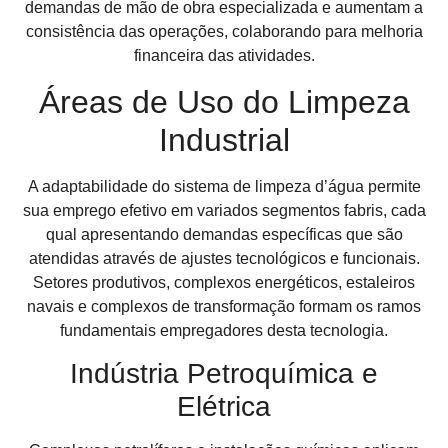
demandas de mão de obra especializada e aumentam a
consistência das operações, colaborando para melhoria
financeira das atividades.
Áreas de Uso do Limpeza
Industrial
A adaptabilidade do sistema de limpeza d’água permite
sua emprego efetivo em variados segmentos fabris, cada
qual apresentando demandas específicas que são
atendidas através de ajustes tecnológicos e funcionais.
Setores produtivos, complexos energéticos, estaleiros
navais e complexos de transformação formam os ramos
fundamentais empregadores desta tecnologia.
Indústria Petroquímica e
Elétrica