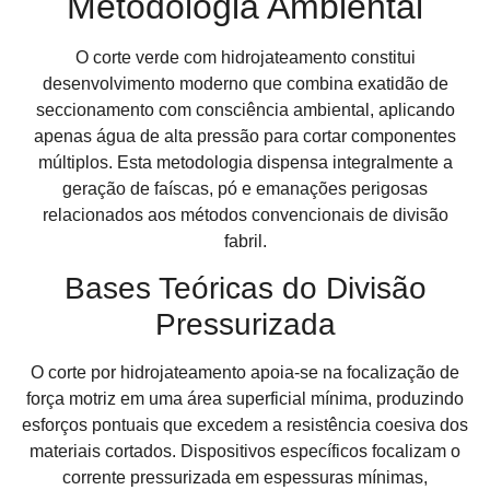
Metodologia Ambiental
O corte verde com hidrojateamento constitui
desenvolvimento moderno que combina exatidão de
seccionamento com consciência ambiental, aplicando
apenas água de alta pressão para cortar componentes
múltiplos. Esta metodologia dispensa integralmente a
geração de faíscas, pó e emanações perigosas
relacionados aos métodos convencionais de divisão
fabril.
Bases Teóricas do Divisão
Pressurizada
O corte por hidrojateamento apoia-se na focalização de
força motriz em uma área superficial mínima, produzindo
esforços pontuais que excedem a resistência coesiva dos
materiais cortados. Dispositivos específicos focalizam o
corrente pressurizada em espessuras mínimas,