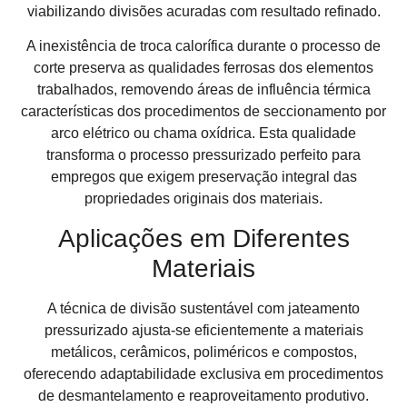
viabilizando divisões acuradas com resultado refinado.
A inexistência de troca calorífica durante o processo de
corte preserva as qualidades ferrosas dos elementos
trabalhados, removendo áreas de influência térmica
características dos procedimentos de seccionamento por
arco elétrico ou chama oxídrica. Esta qualidade
transforma o processo pressurizado perfeito para
empregos que exigem preservação integral das
propriedades originais dos materiais.
Aplicações em Diferentes
Materiais
A técnica de divisão sustentável com jateamento
pressurizado ajusta-se eficientemente a materiais
metálicos, cerâmicos, poliméricos e compostos,
oferecendo adaptabilidade exclusiva em procedimentos
de desmantelamento e reaproveitamento produtivo.