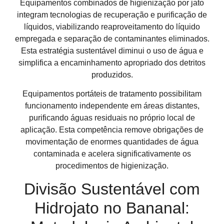
Equipamentos combinados de higienização por jato
integram tecnologias de recuperação e purificação de
líquidos, viabilizando reaproveitamento do líquido
empregada e separação de contaminantes eliminados.
Esta estratégia sustentável diminui o uso de água e
simplifica a encaminhamento apropriado dos detritos
produzidos.
Equipamentos portáteis de tratamento possibilitam
funcionamento independente em áreas distantes,
purificando águas residuais no próprio local de
aplicação. Esta competência remove obrigações de
movimentação de enormes quantidades de água
contaminada e acelera significativamente os
procedimentos de higienização.
Divisão Sustentável com
Hidrojato no Bananal: