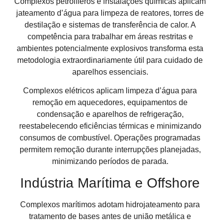
Complexos petrolíferos e instalações químicas aplicam
jateamento d’água para limpeza de reatores, torres de
destilação e sistemas de transferência de calor. A
competência para trabalhar em áreas restritas e
ambientes potencialmente explosivos transforma esta
metodologia extraordinariamente útil para cuidado de
aparelhos essenciais.
Complexos elétricos aplicam limpeza d’água para
remoção em aquecedores, equipamentos de
condensação e aparelhos de refrigeração,
reestabelecendo eficiências térmicas e minimizando
consumos de combustível. Operações programadas
permitem remoção durante interrupções planejadas,
minimizando períodos de parada.
Indústria Marítima e Offshore
Complexos marítimos adotam hidrojateamento para
tratamento de bases antes de união metálica e