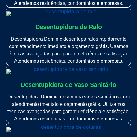
Atendemos residências, condomínios e empresas.
Desentupidora de Ralo
Desentupidora Dominic desentupa ralos rapidamente
com atendimento imediato e orçamento grátis. Usamos
técnicas avançadas para garantir eficiência e satisfação.
Atendemos residências, condomínios e empresas.
Desentupidora de Vaso Sanitário
Desentupidora Dominic desentupa vasos sanitários com
atendimento imediato e orçamento grátis. Utilizamos
técnicas avançadas para garantir eficiência e satisfação.
Atendemos residências, condomínios e empresas.