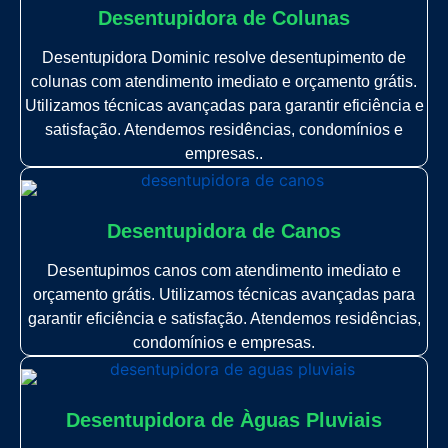
Desentupidora de Colunas
Desentupidora Dominic resolve desentupimento de
colunas com atendimento imediato e orçamento grátis.
Utilizamos técnicas avançadas para garantir eficiência e
satisfação. Atendemos residências, condomínios e
empresas..
Desentupidora de Canos
Desentupimos canos com atendimento imediato e
orçamento grátis. Utilizamos técnicas avançadas para
garantir eficiência e satisfação. Atendemos residências,
condomínios e empresas.
Desentupidora de Àguas Pluviais