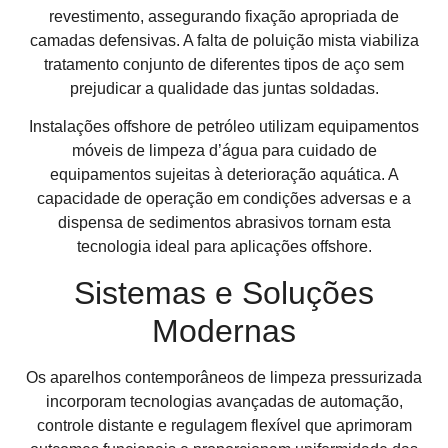
revestimento, assegurando fixação apropriada de
camadas defensivas. A falta de poluição mista viabiliza
tratamento conjunto de diferentes tipos de aço sem
prejudicar a qualidade das juntas soldadas.
Instalações offshore de petróleo utilizam equipamentos
móveis de limpeza d’água para cuidado de
equipamentos sujeitas à deterioração aquática. A
capacidade de operação em condições adversas e a
dispensa de sedimentos abrasivos tornam esta
tecnologia ideal para aplicações offshore.
Sistemas e Soluções
Modernas
Os aparelhos contemporâneos de limpeza pressurizada
incorporam tecnologias avançadas de automação,
controle distante e regulagem flexível que aprimoram