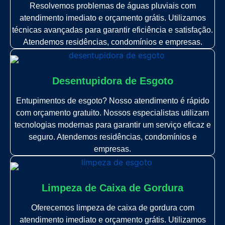
Resolvemos problemas de águas pluviais com
atendimento imediato e orçamento grátis. Utilizamos
técnicas avançadas para garantir eficiência e satisfação.
Atendemos residências, condomínios e empresas.
Desentupidora de Esgoto
Entupimentos de esgoto? Nosso atendimento é rápido
com orçamento gratuito. Nossos especialistas utilizam
tecnologias modernas para garantir um serviço eficaz e
seguro. Atendemos residências, condomínios e
empresas.
Limpeza de Caixa de Gordura
Oferecemos limpeza de caixa de gordura com
atendimento imediato e orçamento grátis. Utilizamos