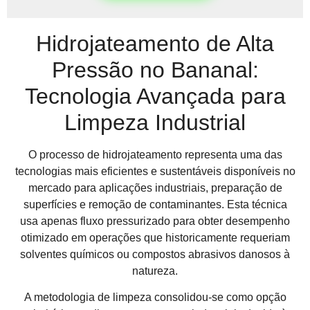
Hidrojateamento de Alta
Pressão no Bananal:
Tecnologia Avançada para
Limpeza Industrial
O processo de hidrojateamento representa uma das
tecnologias mais eficientes e sustentáveis disponíveis no
mercado para aplicações industriais, preparação de
superfícies e remoção de contaminantes. Esta técnica
usa apenas fluxo pressurizado para obter desempenho
otimizado em operações que historicamente requeriam
solventes químicos ou compostos abrasivos danosos à
natureza.
A metodologia de limpeza consolidou-se como opção