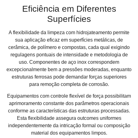
Eficiência em Diferentes
Superfícies
A flexibilidade da limpeza com hidrojateamento permite
sua aplicação eficaz em superfícies metálicas, de
cerâmica, de polímero e compostas, cada qual exigindo
regulagens pontuais de intensidade e metodologia de
uso. Componentes de aço inox correspondem
excepcionalmente bem a pressões moderadas, enquanto
estruturas ferrosas pode demandar forças superiores
para remoção completa de corrosão.
Equipamentos com controle flexível de força possibilitam
aprimoramento constante dos parâmetros operacionais
conforme as características das estruturas processadas.
Esta flexibilidade assegura outcomes uniformes
independentemente da intricação formal ou composição
material dos equipamentos limpos.