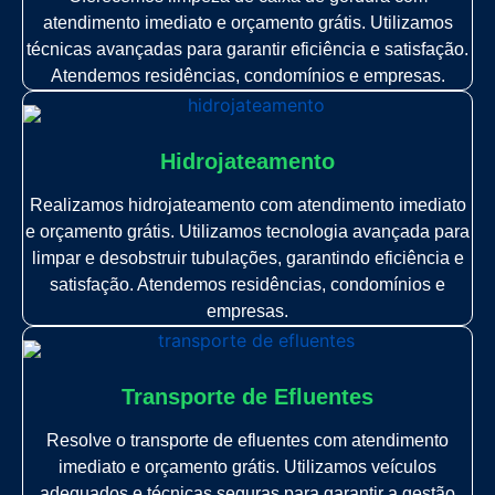
atendimento imediato e orçamento grátis. Utilizamos
técnicas avançadas para garantir eficiência e satisfação.
Atendemos residências, condomínios e empresas.
Hidrojateamento
Realizamos hidrojateamento com atendimento imediato
e orçamento grátis. Utilizamos tecnologia avançada para
limpar e desobstruir tubulações, garantindo eficiência e
satisfação. Atendemos residências, condomínios e
empresas.
Transporte de Efluentes
Resolve o transporte de efluentes com atendimento
imediato e orçamento grátis. Utilizamos veículos
adequados e técnicas seguras para garantir a gestão