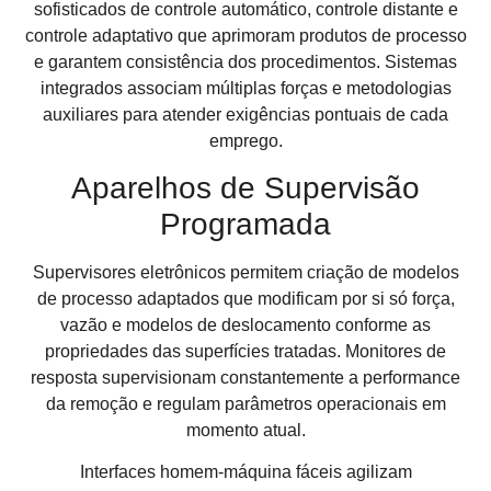
sofisticados de controle automático, controle distante e
controle adaptativo que aprimoram produtos de processo
e garantem consistência dos procedimentos. Sistemas
integrados associam múltiplas forças e metodologias
auxiliares para atender exigências pontuais de cada
emprego.
Aparelhos de Supervisão
Programada
Supervisores eletrônicos permitem criação de modelos
de processo adaptados que modificam por si só força,
vazão e modelos de deslocamento conforme as
propriedades das superfícies tratadas. Monitores de
resposta supervisionam constantemente a performance
da remoção e regulam parâmetros operacionais em
momento atual.
Interfaces homem-máquina fáceis agilizam