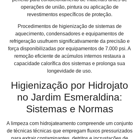
operações de união, pintura ou aplicação de
revestimentos específicos de proteção.
Procedimentos de higienização de sistemas de
aquecimento, condensadores e equipamentos de
refrigeração usufruem significativamente da precisão e
força disponibilizadas por equipamentos de 7.000 psi. A
remoção eficiente de acúmulos internos restaura a
capacidade calorífica dos sistemas e prolonga sua
longevidade de uso.
Higienização por Hidrojato
no Jardim Esmeraldina:
Sistemas e Normas
A limpeza com hidrojateamento compreende um conjunto
de técnicas técnicas que empregam fluxos pressurizados
para extrair contaminantes, detritos e incrustações de