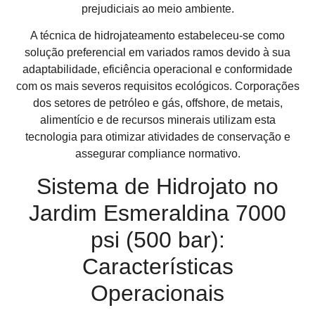
prejudiciais ao meio ambiente.
A técnica de hidrojateamento estabeleceu-se como
solução preferencial em variados ramos devido à sua
adaptabilidade, eficiência operacional e conformidade
com os mais severos requisitos ecológicos. Corporações
dos setores de petróleo e gás, offshore, de metais,
alimentício e de recursos minerais utilizam esta
tecnologia para otimizar atividades de conservação e
assegurar compliance normativo.
Sistema de Hidrojato no
Jardim Esmeraldina 7000
psi (500 bar):
Características
Operacionais