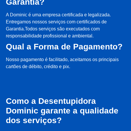
Garantia?
A Dominic é uma empresa certificada e legalizada.
Entregamos nossos serviços com certificados de
Garantia.Todos serviços são executados com
responsabilidade profissional e ambiental.
Qual a Forma de Pagamento?
Nosso pagamento é facilitado, aceitamos os principais
cartões de débito, crédito e pix.
Como a Desentupidora
Dominic garante a qualidade
dos serviços?