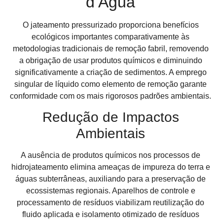
d’Água
O jateamento pressurizado proporciona benefícios
ecológicos importantes comparativamente às
metodologias tradicionais de remoção fabril, removendo
a obrigação de usar produtos químicos e diminuindo
significativamente a criação de sedimentos. A emprego
singular de líquido como elemento de remoção garante
conformidade com os mais rigorosos padrões ambientais.
Redução de Impactos
Ambientais
A ausência de produtos químicos nos processos de
hidrojateamento elimina ameaças de impureza do terra e
águas subterrâneas, auxiliando para a preservação de
ecossistemas regionais. Aparelhos de controle e
processamento de resíduos viabilizam reutilização do
fluido aplicada e isolamento otimizado de resíduos