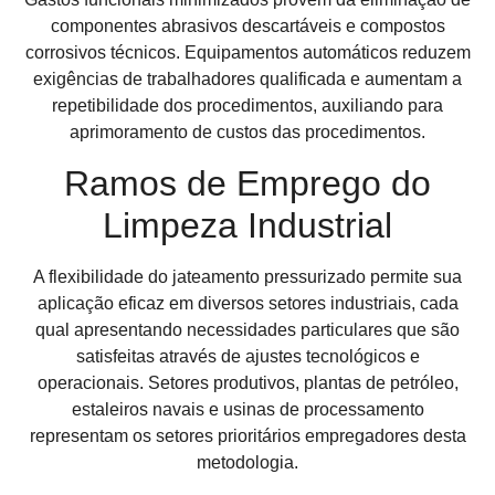
componentes abrasivos descartáveis e compostos
corrosivos técnicos. Equipamentos automáticos reduzem
exigências de trabalhadores qualificada e aumentam a
repetibilidade dos procedimentos, auxiliando para
aprimoramento de custos das procedimentos.
Ramos de Emprego do
Limpeza Industrial
A flexibilidade do jateamento pressurizado permite sua
aplicação eficaz em diversos setores industriais, cada
qual apresentando necessidades particulares que são
satisfeitas através de ajustes tecnológicos e
operacionais. Setores produtivos, plantas de petróleo,
estaleiros navais e usinas de processamento
representam os setores prioritários empregadores desta
metodologia.