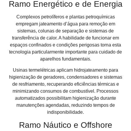
Ramo Energético e de Energia
Complexos petrolíferos e plantas petroquímicas
empregam jateamento d’água para remoção em
sistemas, colunas de separação e sistemas de
transferência de calor. A habilidade de funcionar em
espaços confinados e condições perigosas torna esta
tecnologia particularmente importante para cuidado de
aparelhos fundamentais.
Usinas termelétricas aplicam hidrojateamento para
higienização de geradores, condensadores e sistemas
de resfriamento, recuperando eficiências térmicas e
minimizando consumos de combustível. Processos
automatizados possibilitam higienização durante
manutenções agendadas, reduzindo tempos de
indisponibilidade.
Ramo Náutico e Offshore