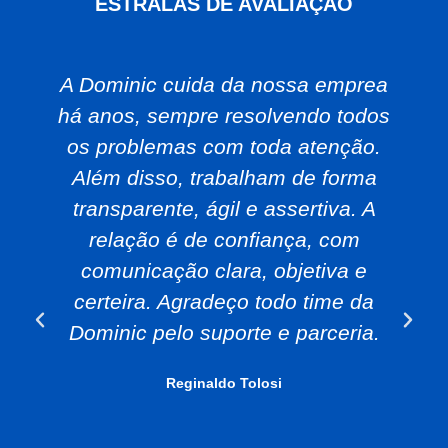
ESTRALAS DE AVALIAÇÃO
A Dominic cuida da nossa emprea
há anos, sempre resolvendo todos
os problemas com toda atenção.
Além disso, trabalham de forma
transparente, ágil e assertiva. A
relação é de confiança, com
comunicação clara, objetiva e
certeira. Agradeço todo time da
Dominic pelo suporte e parceria.
Reginaldo Tolosi