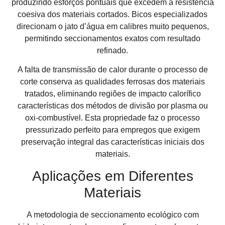
produzindo esforços pontuais que excedem a resistência
coesiva dos materiais cortados. Bicos especializados
direcionam o jato d’água em calibres muito pequenos,
permitindo seccionamentos exatos com resultado
refinado.
A falta de transmissão de calor durante o processo de
corte conserva as qualidades ferrosas dos materiais
tratados, eliminando regiões de impacto calorífico
características dos métodos de divisão por plasma ou
oxi-combustível. Esta propriedade faz o processo
pressurizado perfeito para empregos que exigem
preservação integral das características iniciais dos
materiais.
Aplicações em Diferentes
Materiais
A metodologia de seccionamento ecológico com