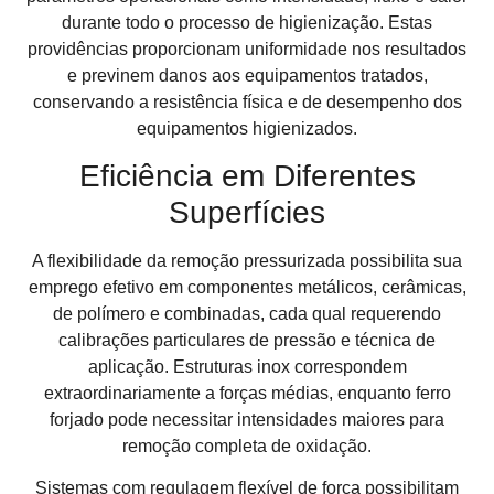
durante todo o processo de higienização. Estas
providências proporcionam uniformidade nos resultados
e previnem danos aos equipamentos tratados,
conservando a resistência física e de desempenho dos
equipamentos higienizados.
Eficiência em Diferentes
Superfícies
A flexibilidade da remoção pressurizada possibilita sua
emprego efetivo em componentes metálicos, cerâmicas,
de polímero e combinadas, cada qual requerendo
calibrações particulares de pressão e técnica de
aplicação. Estruturas inox correspondem
extraordinariamente a forças médias, enquanto ferro
forjado pode necessitar intensidades maiores para
remoção completa de oxidação.
Sistemas com regulagem flexível de força possibilitam