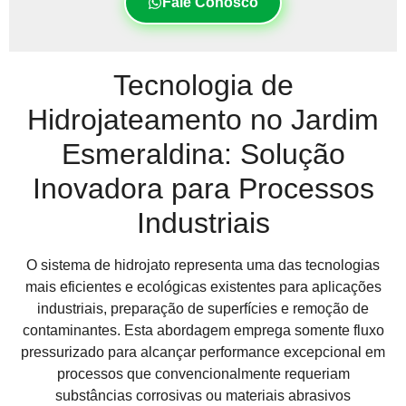
Fale Conosco
Tecnologia de
Hidrojateamento no Jardim
Esmeraldina: Solução
Inovadora para Processos
Industriais
O sistema de hidrojato representa uma das tecnologias
mais eficientes e ecológicas existentes para aplicações
industriais, preparação de superfícies e remoção de
contaminantes. Esta abordagem emprega somente fluxo
pressurizado para alcançar performance excepcional em
processos que convencionalmente requeriam
substâncias corrosivas ou materiais abrasivos