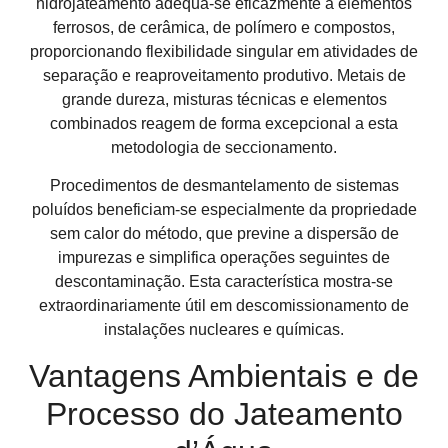
hidrojateamento adequa-se eficazmente a elementos
ferrosos, de cerâmica, de polímero e compostos,
proporcionando flexibilidade singular em atividades de
separação e reaproveitamento produtivo. Metais de
grande dureza, misturas técnicas e elementos
combinados reagem de forma excepcional a esta
metodologia de seccionamento.
Procedimentos de desmantelamento de sistemas
poluídos beneficiam-se especialmente da propriedade
sem calor do método, que previne a dispersão de
impurezas e simplifica operações seguintes de
descontaminação. Esta característica mostra-se
extraordinariamente útil em descomissionamento de
instalações nucleares e químicas.
Vantagens Ambientais e de
Processo do Jateamento