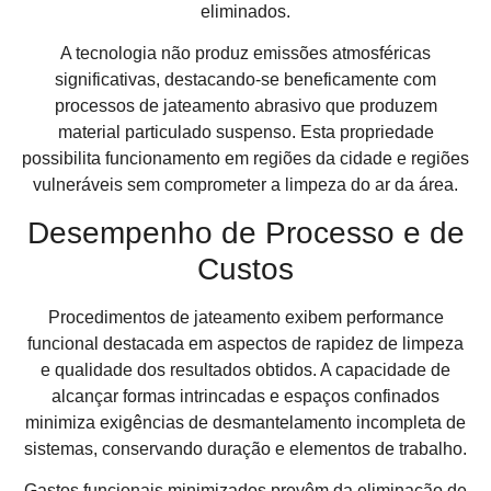
eliminados.
A tecnologia não produz emissões atmosféricas
significativas, destacando-se beneficamente com
processos de jateamento abrasivo que produzem
material particulado suspenso. Esta propriedade
possibilita funcionamento em regiões da cidade e regiões
vulneráveis sem comprometer a limpeza do ar da área.
Desempenho de Processo e de
Custos
Procedimentos de jateamento exibem performance
funcional destacada em aspectos de rapidez de limpeza
e qualidade dos resultados obtidos. A capacidade de
alcançar formas intrincadas e espaços confinados
minimiza exigências de desmantelamento incompleta de
sistemas, conservando duração e elementos de trabalho.
Gastos funcionais minimizados provêm da eliminação de