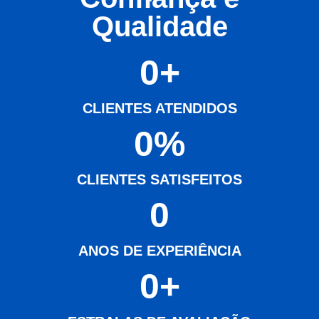
Qualidade
0
+
CLIENTES ATENDIDOS
0
%
CLIENTES SATISFEITOS
0
ANOS DE EXPERIÊNCIA
0
+