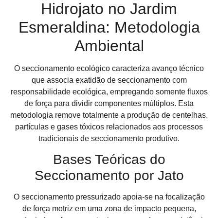
Hidrojato no Jardim
Esmeraldina: Metodologia
Ambiental
O seccionamento ecológico caracteriza avanço técnico
que associa exatidão de seccionamento com
responsabilidade ecológica, empregando somente fluxos
de força para dividir componentes múltiplos. Esta
metodologia remove totalmente a produção de centelhas,
partículas e gases tóxicos relacionados aos processos
tradicionais de seccionamento produtivo.
Bases Teóricas do
Seccionamento por Jato
O seccionamento pressurizado apoia-se na focalização
de força motriz em uma zona de impacto pequena,