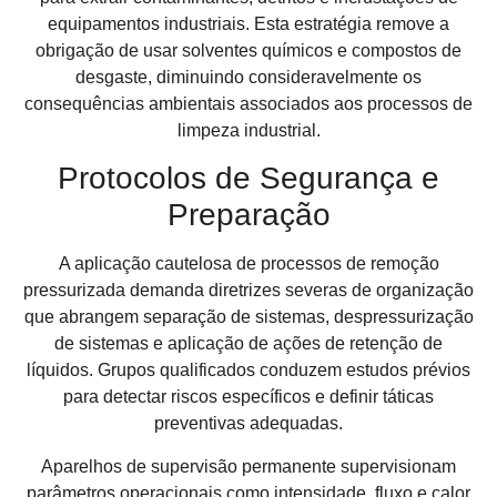
equipamentos industriais. Esta estratégia remove a
obrigação de usar solventes químicos e compostos de
desgaste, diminuindo consideravelmente os
consequências ambientais associados aos processos de
limpeza industrial.
Protocolos de Segurança e
Preparação
A aplicação cautelosa de processos de remoção
pressurizada demanda diretrizes severas de organização
que abrangem separação de sistemas, despressurização
de sistemas e aplicação de ações de retenção de
líquidos. Grupos qualificados conduzem estudos prévios
para detectar riscos específicos e definir táticas
preventivas adequadas.
Aparelhos de supervisão permanente supervisionam
parâmetros operacionais como intensidade, fluxo e calor