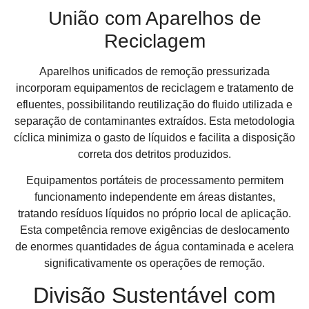
União com Aparelhos de
Reciclagem
Aparelhos unificados de remoção pressurizada
incorporam equipamentos de reciclagem e tratamento de
efluentes, possibilitando reutilização do fluido utilizada e
separação de contaminantes extraídos. Esta metodologia
cíclica minimiza o gasto de líquidos e facilita a disposição
correta dos detritos produzidos.
Equipamentos portáteis de processamento permitem
funcionamento independente em áreas distantes,
tratando resíduos líquidos no próprio local de aplicação.
Esta competência remove exigências de deslocamento
de enormes quantidades de água contaminada e acelera
significativamente os operações de remoção.
Divisão Sustentável com