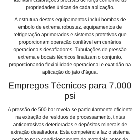
propriedades únicas de cada aplicação.
A estrutura destes equipamentos inclui bombas de
êmbolo de extrema robustez, equipamentos de
refrigeração aprimorados e sistemas protetivos que
proporcionam operação confiável em cenários
operacionais desafiadores. Tubulações de pressão
extrema e bocais técnicos finalizam o conjunto,
proporcionando flexibilidade operacional e exatidão na
aplicação do jato d’água.
Empregos Técnicos para 7.000
psi
A pressão de 500 bar revela-se particularmente eficiente
na extração de resíduos de processamento, tintas
anticorrosivas deterioradas e depósitos minerais de
extração desafiadora. Esta competência faz o sistema
perfeito para condicionamento de materiais antes de