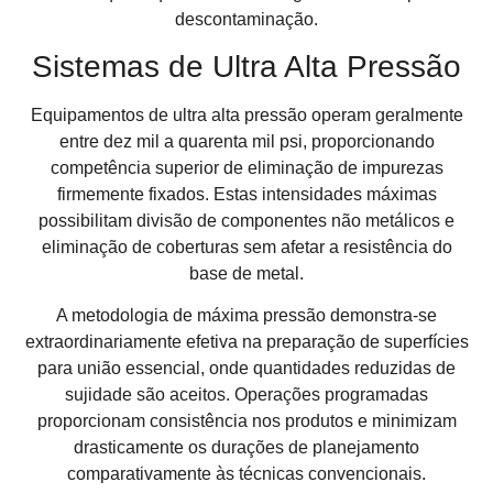
descontaminação.
Sistemas de Ultra Alta Pressão
Equipamentos de ultra alta pressão operam geralmente
entre dez mil a quarenta mil psi, proporcionando
competência superior de eliminação de impurezas
firmemente fixados. Estas intensidades máximas
possibilitam divisão de componentes não metálicos e
eliminação de coberturas sem afetar a resistência do
base de metal.
A metodologia de máxima pressão demonstra-se
extraordinariamente efetiva na preparação de superfícies
para união essencial, onde quantidades reduzidas de
sujidade são aceitos. Operações programadas
proporcionam consistência nos produtos e minimizam
drasticamente os durações de planejamento
comparativamente às técnicas convencionais.