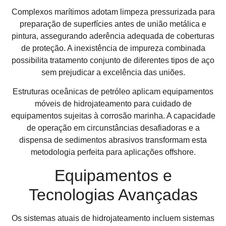
Complexos marítimos adotam limpeza pressurizada para
preparação de superfícies antes de união metálica e
pintura, assegurando aderência adequada de coberturas
de proteção. A inexistência de impureza combinada
possibilita tratamento conjunto de diferentes tipos de aço
sem prejudicar a excelência das uniões.
Estruturas oceânicas de petróleo aplicam equipamentos
móveis de hidrojateamento para cuidado de
equipamentos sujeitas à corrosão marinha. A capacidade
de operação em circunstâncias desafiadoras e a
dispensa de sedimentos abrasivos transformam esta
metodologia perfeita para aplicações offshore.
Equipamentos e
Tecnologias Avançadas
Os sistemas atuais de hidrojateamento incluem sistemas