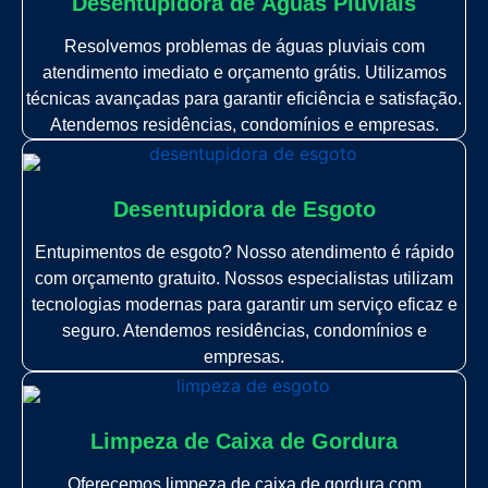
Desentupidora de Àguas Pluviais
Resolvemos problemas de águas pluviais com
atendimento imediato e orçamento grátis. Utilizamos
técnicas avançadas para garantir eficiência e satisfação.
Atendemos residências, condomínios e empresas.
Desentupidora de Esgoto
Entupimentos de esgoto? Nosso atendimento é rápido
com orçamento gratuito. Nossos especialistas utilizam
tecnologias modernas para garantir um serviço eficaz e
seguro. Atendemos residências, condomínios e
empresas.
Limpeza de Caixa de Gordura
Oferecemos limpeza de caixa de gordura com