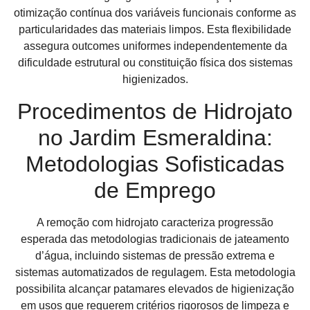
otimização contínua dos variáveis funcionais conforme as
particularidades das materiais limpos. Esta flexibilidade
assegura outcomes uniformes independentemente da
dificuldade estrutural ou constituição física dos sistemas
higienizados.
Procedimentos de Hidrojato
no Jardim Esmeraldina:
Metodologias Sofisticadas
de Emprego
A remoção com hidrojato caracteriza progressão
esperada das metodologias tradicionais de jateamento
d’água, incluindo sistemas de pressão extrema e
sistemas automatizados de regulagem. Esta metodologia
possibilita alcançar patamares elevados de higienização
em usos que requerem critérios rigorosos de limpeza e