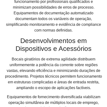
funcionamento por profissionais qualificados e
minimizam possibilidades de erros de processo.
Equipamentos de documentação automatizado
documentam todos os variáveis de operação,
simplificando monitoramento e evidência de compliance
com normas definidas.
Desenvolvimentos em
Dispositivos e Acessórios
Bocais giratórios de extrema agilidade distribuem
uniformemente a potência da corrente sobre regiões
vastas, elevando eficiência e minimizando durações de
procedimento. Projetos técnicos permitem funcionamento
em estruturas complicadas e áreas de entrada restrita,
ampliando o escopo de aplicações factíveis.
Equipamentos de fornecimento diversificada viabilizam
operação simultânea de múltiplos locais de emprego,