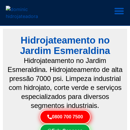
Hidrojateamento no
Jardim Esmeraldina
Hidrojateamento no Jardim
Esmeraldina. Hidrojateamento de alta
pressão 7000 psi. Limpeza industrial
com hidrojato, corte verde e serviços
especializados para diversos
segmentos industriais.
0800 700 7500