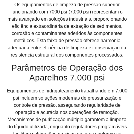
Os equipamentos de limpeza de pressão superior
funcionando com 7000 psi (7.000 psi) representam o
mais avançado em soluções industriais, proporcionando
eficiência extraordinária de extração de sedimentos,
corrosão e contaminantes aderidos às componentes
metálicos. Esta faixa de pressão oferece harmonia
adequada entre eficiência de limpeza e conservação da
resistência estrutural dos componentes processados.
Parâmetros de Operação dos
Aparelhos 7.000 psi
Equipamentos de hidrojateamento trabalhando em 7.000
psi incluem soluções modernas de pressurização e
controle de pressão, assegurando regularidade de
operação e acurácia nos operações de remoção.
Mecanismos de purificação múltipla garantem a limpeza
do líquido utilizada, enquanto reguladores programáveis
facilitam calibrações precisas de força conforme as