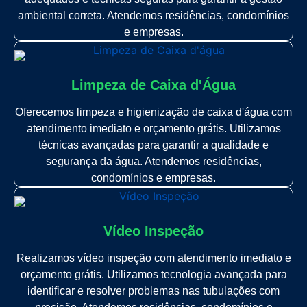
ambiental correta. Atendemos residências, condomínios
e empresas.
Limpeza de Caixa d'Água
Oferecemos limpeza e higienização de caixa d'água com
atendimento imediato e orçamento grátis. Utilizamos
técnicas avançadas para garantir a qualidade e
segurança da água. Atendemos residências,
condomínios e empresas.
Vídeo Inspeção
Realizamos vídeo inspeção com atendimento imediato e
orçamento grátis. Utilizamos tecnologia avançada para
identificar e resolver problemas nas tubulações com