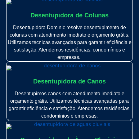
Desentupidora de Colunas
Desentupidora Dominic resolve desentupimento de
colunas com atendimento imediato e orçamento grátis.
Utilizamos técnicas avançadas para garantir eficiência e
satisfação. Atendemos residências, condomínios e
empresas..
Desentupidora de Canos
Desentupimos canos com atendimento imediato e
orçamento grátis. Utilizamos técnicas avançadas para
garantir eficiência e satisfação. Atendemos residências,
condomínios e empresas.