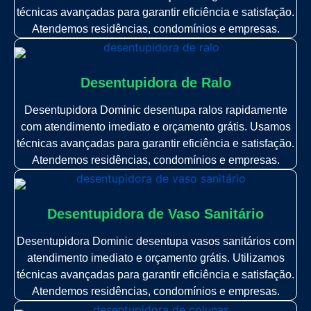
técnicas avançadas para garantir eficiência e satisfação.
Atendemos residências, condomínios e empresas.
Desentupidora de Ralo
Desentupidora Dominic desentupa ralos rapidamente
com atendimento imediato e orçamento grátis. Usamos
técnicas avançadas para garantir eficiência e satisfação.
Atendemos residências, condomínios e empresas.
Desentupidora de Vaso Sanitário
Desentupidora Dominic desentupa vasos sanitários com
atendimento imediato e orçamento grátis. Utilizamos
técnicas avançadas para garantir eficiência e satisfação.
Atendemos residências, condomínios e empresas.