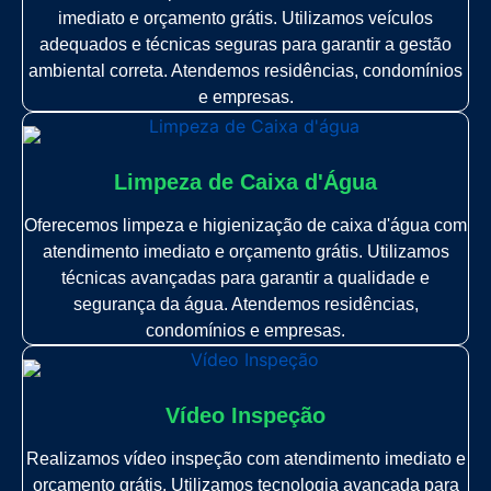
imediato e orçamento grátis. Utilizamos veículos
adequados e técnicas seguras para garantir a gestão
ambiental correta. Atendemos residências, condomínios
e empresas.
Limpeza de Caixa d'Água
Oferecemos limpeza e higienização de caixa d'água com
atendimento imediato e orçamento grátis. Utilizamos
técnicas avançadas para garantir a qualidade e
segurança da água. Atendemos residências,
condomínios e empresas.
Vídeo Inspeção
Realizamos vídeo inspeção com atendimento imediato e
orçamento grátis. Utilizamos tecnologia avançada para