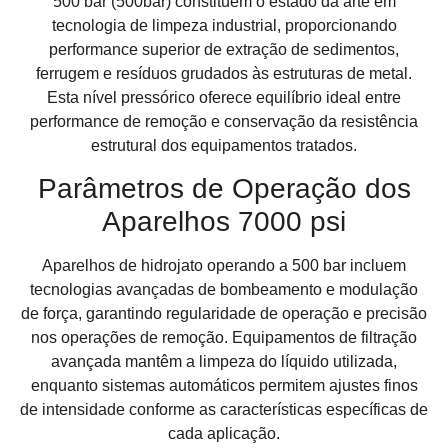
500 bar (500bar) constituem o estado da arte em
tecnologia de limpeza industrial, proporcionando
performance superior de extração de sedimentos,
ferrugem e resíduos grudados às estruturas de metal.
Esta nível pressórico oferece equilíbrio ideal entre
performance de remoção e conservação da resistência
estrutural dos equipamentos tratados.
Parâmetros de Operação dos
Aparelhos 7000 psi
Aparelhos de hidrojato operando a 500 bar incluem
tecnologias avançadas de bombeamento e modulação
de força, garantindo regularidade de operação e precisão
nos operações de remoção. Equipamentos de filtração
avançada mantêm a limpeza do líquido utilizada,
enquanto sistemas automáticos permitem ajustes finos
de intensidade conforme as características específicas de
cada aplicação.