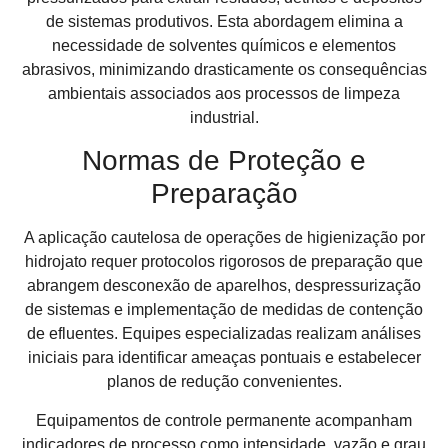
de sistemas produtivos. Esta abordagem elimina a
necessidade de solventes químicos e elementos
abrasivos, minimizando drasticamente os consequências
ambientais associados aos processos de limpeza
industrial.
Normas de Proteção e
Preparação
A aplicação cautelosa de operações de higienização por
hidrojato requer protocolos rigorosos de preparação que
abrangem desconexão de aparelhos, despressurização
de sistemas e implementação de medidas de contenção
de efluentes. Equipes especializadas realizam análises
iniciais para identificar ameaças pontuais e estabelecer
planos de redução convenientes.
Equipamentos de controle permanente acompanham
indicadores de processo como intensidade, vazão e grau