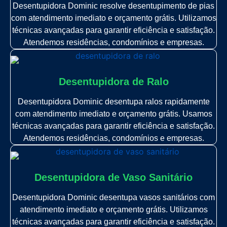
Desentupidora Dominic resolve desentupimento de pias
com atendimento imediato e orçamento grátis. Utilizamos
técnicas avançadas para garantir eficiência e satisfação.
Atendemos residências, condomínios e empresas.
Desentupidora de Ralo
Desentupidora Dominic desentupa ralos rapidamente
com atendimento imediato e orçamento grátis. Usamos
técnicas avançadas para garantir eficiência e satisfação.
Atendemos residências, condomínios e empresas.
Desentupidora de Vaso Sanitário
Desentupidora Dominic desentupa vasos sanitários com
atendimento imediato e orçamento grátis. Utilizamos
técnicas avançadas para garantir eficiência e satisfação.