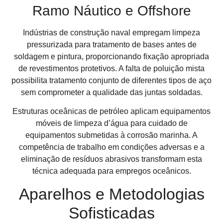
Ramo Náutico e Offshore
Indústrias de construção naval empregam limpeza
pressurizada para tratamento de bases antes de
soldagem e pintura, proporcionando fixação apropriada
de revestimentos protetivos. A falta de poluição mista
possibilita tratamento conjunto de diferentes tipos de aço
sem comprometer a qualidade das juntas soldadas.
Estruturas oceânicas de petróleo aplicam equipamentos
móveis de limpeza d’água para cuidado de
equipamentos submetidas à corrosão marinha. A
competência de trabalho em condições adversas e a
eliminação de resíduos abrasivos transformam esta
técnica adequada para empregos oceânicos.
Aparelhos e Metodologias
Sofisticadas