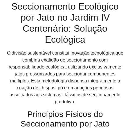
Seccionamento Ecológico
por Jato no Jardim IV
Centenário: Solução
Ecológica
O divisão sustentável constitui inovação tecnológica que
combina exatidão de seccionamento com
responsabilidade ecológica, utilizando exclusivamente
jatos pressurizados para seccionar componentes
múltiplos. Esta metodologia dispensa integralmente a
criação de chispas, pó e emanações perigosas
associados aos sistemas clássicos de seccionamento
produtivo.
Princípios Físicos do
Seccionamento por Jato