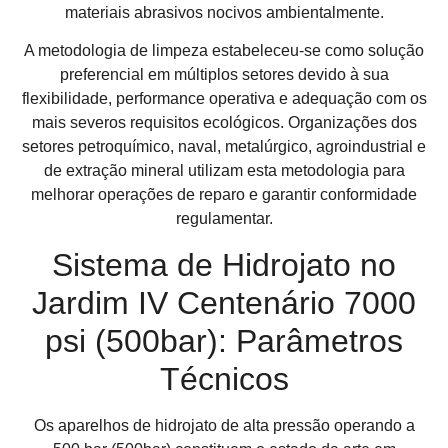
materiais abrasivos nocivos ambientalmente.
A metodologia de limpeza estabeleceu-se como solução
preferencial em múltiplos setores devido à sua
flexibilidade, performance operativa e adequação com os
mais severos requisitos ecológicos. Organizações dos
setores petroquímico, naval, metalúrgico, agroindustrial e
de extração mineral utilizam esta metodologia para
melhorar operações de reparo e garantir conformidade
regulamentar.
Sistema de Hidrojato no
Jardim IV Centenário 7000
psi (500bar): Parâmetros
Técnicos
Os aparelhos de hidrojato de alta pressão operando a