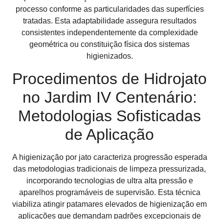
processo conforme as particularidades das superfícies
tratadas. Esta adaptabilidade assegura resultados
consistentes independentemente da complexidade
geométrica ou constituição física dos sistemas
higienizados.
Procedimentos de Hidrojato
no Jardim IV Centenário:
Metodologias Sofisticadas
de Aplicação
A higienização por jato caracteriza progressão esperada
das metodologias tradicionais de limpeza pressurizada,
incorporando tecnologias de ultra alta pressão e
aparelhos programáveis de supervisão. Esta técnica
viabiliza atingir patamares elevados de higienização em
aplicações que demandam padrões excepcionais de