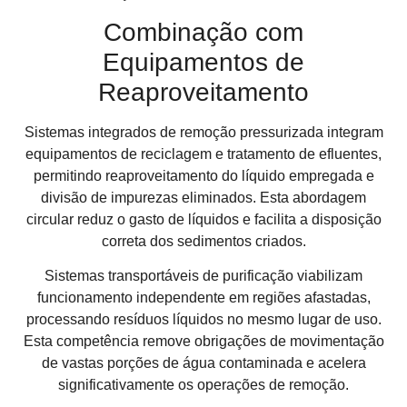
Combinação com
Equipamentos de
Reaproveitamento
Sistemas integrados de remoção pressurizada integram
equipamentos de reciclagem e tratamento de efluentes,
permitindo reaproveitamento do líquido empregada e
divisão de impurezas eliminados. Esta abordagem
circular reduz o gasto de líquidos e facilita a disposição
correta dos sedimentos criados.
Sistemas transportáveis de purificação viabilizam
funcionamento independente em regiões afastadas,
processando resíduos líquidos no mesmo lugar de uso.
Esta competência remove obrigações de movimentação
de vastas porções de água contaminada e acelera
significativamente os operações de remoção.