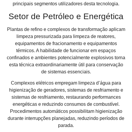
principais segmentos utilizadores desta tecnologia.
Setor de Petróleo e Energética
Plantas de refino e complexos de transformação aplicam
limpeza pressurizada para limpeza de reatores,
equipamentos de fracionamento e equipamentos
térmicos. A habilidade de funcionar em espaços
confinados e ambientes potencialmente explosivos torna
esta técnica extraordinariamente útil para conservação
de sistemas essenciais.
Complexos elétricos empregam limpeza d’água para
higienização de geradores, sistemas de resfriamento e
sistemas de resfriamento, restaurando performances
energéticas e reduzindo consumos de combustível.
Procedimentos automáticos possibilitam higienização
durante interrupções planejadas, reduzindo períodos de
parada.