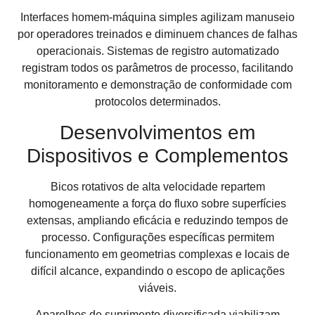
Interfaces homem-máquina simples agilizam manuseio
por operadores treinados e diminuem chances de falhas
operacionais. Sistemas de registro automatizado
registram todos os parâmetros de processo, facilitando
monitoramento e demonstração de conformidade com
protocolos determinados.
Desenvolvimentos em
Dispositivos e Complementos
Bicos rotativos de alta velocidade repartem
homogeneamente a força do fluxo sobre superfícies
extensas, ampliando eficácia e reduzindo tempos de
processo. Configurações específicas permitem
funcionamento em geometrias complexas e locais de
difícil alcance, expandindo o escopo de aplicações
viáveis.
Aparelhos de suprimento diversificada viabilizam