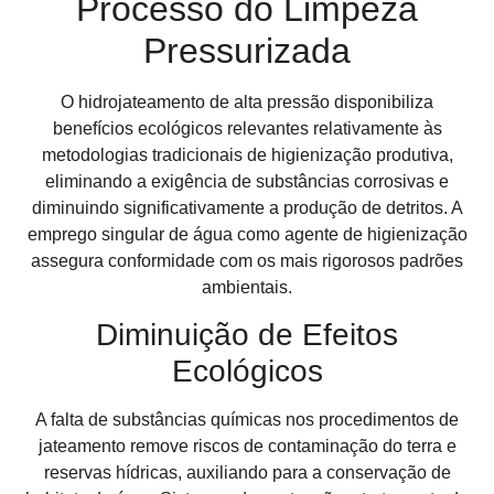
Processo do Limpeza
Pressurizada
O hidrojateamento de alta pressão disponibiliza
benefícios ecológicos relevantes relativamente às
metodologias tradicionais de higienização produtiva,
eliminando a exigência de substâncias corrosivas e
diminuindo significativamente a produção de detritos. A
emprego singular de água como agente de higienização
assegura conformidade com os mais rigorosos padrões
ambientais.
Diminuição de Efeitos
Ecológicos
A falta de substâncias químicas nos procedimentos de
jateamento remove riscos de contaminação do terra e
reservas hídricas, auxiliando para a conservação de