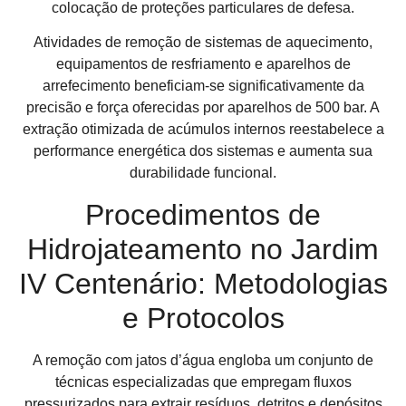
colocação de proteções particulares de defesa.
Atividades de remoção de sistemas de aquecimento,
equipamentos de resfriamento e aparelhos de
arrefecimento beneficiam-se significativamente da
precisão e força oferecidas por aparelhos de 500 bar. A
extração otimizada de acúmulos internos reestabelece a
performance energética dos sistemas e aumenta sua
durabilidade funcional.
Procedimentos de
Hidrojateamento no Jardim
IV Centenário: Metodologias
e Protocolos
A remoção com jatos d’água engloba um conjunto de
técnicas especializadas que empregam fluxos
pressurizados para extrair resíduos, detritos e depósitos