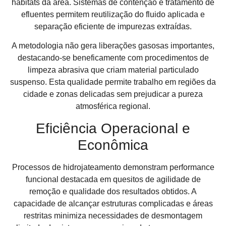
habitats da área. Sistemas de contenção e tratamento de
efluentes permitem reutilização do fluido aplicada e
separação eficiente de impurezas extraídas.
A metodologia não gera liberações gasosas importantes,
destacando-se beneficamente com procedimentos de
limpeza abrasiva que criam material particulado
suspenso. Esta qualidade permite trabalho em regiões da
cidade e zonas delicadas sem prejudicar a pureza
atmosférica regional.
Eficiência Operacional e
Econômica
Processos de hidrojateamento demonstram performance
funcional destacada em quesitos de agilidade de
remoção e qualidade dos resultados obtidos. A
capacidade de alcançar estruturas complicadas e áreas
restritas minimiza necessidades de desmontagem