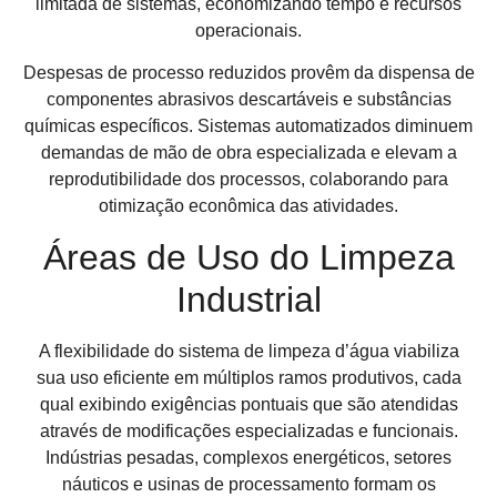
limitada de sistemas, economizando tempo e recursos
operacionais.
Despesas de processo reduzidos provêm da dispensa de
componentes abrasivos descartáveis e substâncias
químicas específicos. Sistemas automatizados diminuem
demandas de mão de obra especializada e elevam a
reprodutibilidade dos processos, colaborando para
otimização econômica das atividades.
Áreas de Uso do Limpeza
Industrial
A flexibilidade do sistema de limpeza d’água viabiliza
sua uso eficiente em múltiplos ramos produtivos, cada
qual exibindo exigências pontuais que são atendidas
através de modificações especializadas e funcionais.
Indústrias pesadas, complexos energéticos, setores
náuticos e usinas de processamento formam os