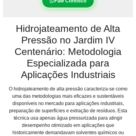
Fale Conosco
Hidrojateamento de Alta
Pressão no Jardim IV
Centenário: Metodologia
Especializada para
Aplicações Industriais
O hidrojateamento de alta pressão caracteriza-se como
uma das metodologias mais eficazes e sustentáveis
disponíveis no mercado para aplicações industriais,
preparação de superfícies e extração de resíduos. Esta
técnica usa apenas água pressurizada para atingir
desempenho otimizado em aplicações que
historicamente demandavam solventes químicos ou