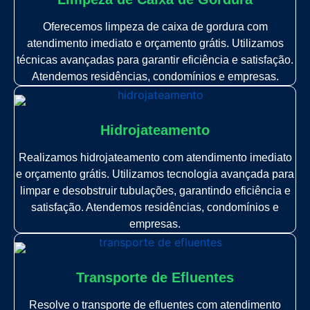
Oferecemos limpeza de caixa de gordura com
atendimento imediato e orçamento grátis. Utilizamos
técnicas avançadas para garantir eficiência e satisfação.
Atendemos residências, condomínios e empresas.
Hidrojateamento
Realizamos hidrojateamento com atendimento imediato
e orçamento grátis. Utilizamos tecnologia avançada para
limpar e desobstruir tubulações, garantindo eficiência e
satisfação. Atendemos residências, condomínios e
empresas.
Transporte de Efluentes
Resolve o transporte de efluentes com atendimento