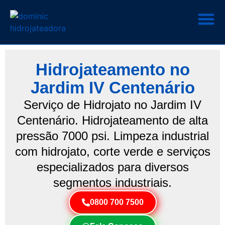
Hidrojateamento no
Jardim IV Centenário
Serviço de Hidrojato no Jardim IV
Centenário. Hidrojateamento de alta
pressão 7000 psi. Limpeza industrial
com hidrojato, corte verde e serviços
especializados para diversos
segmentos industriais.
0800 700 7500