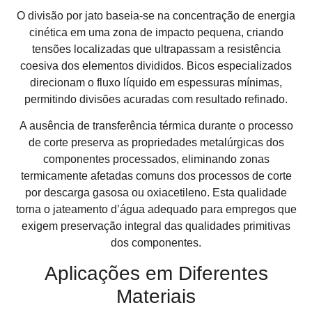
O divisão por jato baseia-se na concentração de energia
cinética em uma zona de impacto pequena, criando
tensões localizadas que ultrapassam a resistência
coesiva dos elementos divididos. Bicos especializados
direcionam o fluxo líquido em espessuras mínimas,
permitindo divisões acuradas com resultado refinado.
A ausência de transferência térmica durante o processo
de corte preserva as propriedades metalúrgicas dos
componentes processados, eliminando zonas
termicamente afetadas comuns dos processos de corte
por descarga gasosa ou oxiacetileno. Esta qualidade
torna o jateamento d’água adequado para empregos que
exigem preservação integral das qualidades primitivas
dos componentes.
Aplicações em Diferentes
Materiais