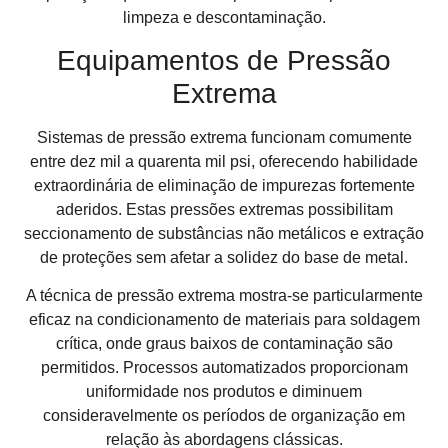
limpeza e descontaminação.
Equipamentos de Pressão
Extrema
Sistemas de pressão extrema funcionam comumente
entre dez mil a quarenta mil psi, oferecendo habilidade
extraordinária de eliminação de impurezas fortemente
aderidos. Estas pressões extremas possibilitam
seccionamento de substâncias não metálicos e extração
de proteções sem afetar a solidez do base de metal.
A técnica de pressão extrema mostra-se particularmente
eficaz na condicionamento de materiais para soldagem
crítica, onde graus baixos de contaminação são
permitidos. Processos automatizados proporcionam
uniformidade nos produtos e diminuem
consideravelmente os períodos de organização em
relação às abordagens clássicas.