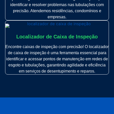
identificar e resolver problemas nas tubulações com
precisão. Atendemos residências, condomínios e
empresas.
Localizador de Caixa de Inspeção
Encontre caixas de inspeção com precisão! O localizador
de caixa de inspeção é uma ferramenta essencial para
identificar e acessar pontos de manutenção em redes de
esgoto e tubulações, garantindo agilidade e eficiência
em serviços de desentupimento e reparos.