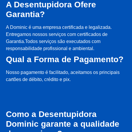
A Desentupidora Ofere
Garantia?
A Dominic é uma empresa certificada e legalizada.
Entregamos nossos serviços com certificados de
Garantia.Todos serviços são executados com
responsabilidade profissional e ambiental.
Qual a Forma de Pagamento?
Nosso pagamento é facilitado, aceitamos os principais
cartões de débito, crédito e pix.
Como a Desentupidora
Dominic garante a qualidade