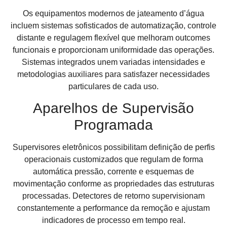
Os equipamentos modernos de jateamento d’água
incluem sistemas sofisticados de automatização, controle
distante e regulagem flexível que melhoram outcomes
funcionais e proporcionam uniformidade das operações.
Sistemas integrados unem variadas intensidades e
metodologias auxiliares para satisfazer necessidades
particulares de cada uso.
Aparelhos de Supervisão
Programada
Supervisores eletrônicos possibilitam definição de perfis
operacionais customizados que regulam de forma
automática pressão, corrente e esquemas de
movimentação conforme as propriedades das estruturas
processadas. Detectores de retorno supervisionam
constantemente a performance da remoção e ajustam
indicadores de processo em tempo real.