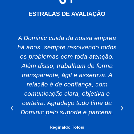
ESTRALAS DE AVALIAÇÃO
A Dominic cuida da nossa emprea
há anos, sempre resolvendo todos
os problemas com toda atenção.
Além disso, trabalham de forma
transparente, ágil e assertiva. A
relação é de confiança, com
comunicação clara, objetiva e
certeira. Agradeço todo time da
Dominic pelo suporte e parceria.
Reginaldo Tolosi