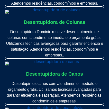
Atendemos residências, condomínios e empresas.
Desentupidora de Colunas
Desentupidora Dominic resolve desentupimento de
colunas com atendimento imediato e orçamento grátis.
Utilizamos técnicas avançadas para garantir eficiência e
satisfação. Atendemos residências, condomínios e
empresas..
Desentupidora de Canos
Desentupimos canos com atendimento imediato e
orçamento grátis. Utilizamos técnicas avançadas para
garantir eficiência e satisfação. Atendemos residências,
condomínios e empresas.