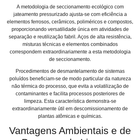
A metodologia de seccionamento ecológico com
jateamento pressurizado ajusta-se com eficiência a
elementos ferrosos, cerâmicos, poliméricos e compostos,
proporcionando versatilidade única em atividades de
separação e reutilização fabril. Aços de alta resistência,
misturas técnicas e elementos combinados
correspondem extraordinariamente a esta metodologia
de seccionamento.
Procedimentos de desmantelamento de sistemas
poluídos beneficiam-se de modo particular da natureza
não térmica do processo, que evita a volatilização de
contaminantes e facilita processos posteriores de
limpeza. Esta característica demonstra-se
extraordinariamente útil em descomissionamento de
plantas atômicas e químicas.
Vantagens Ambientais e de