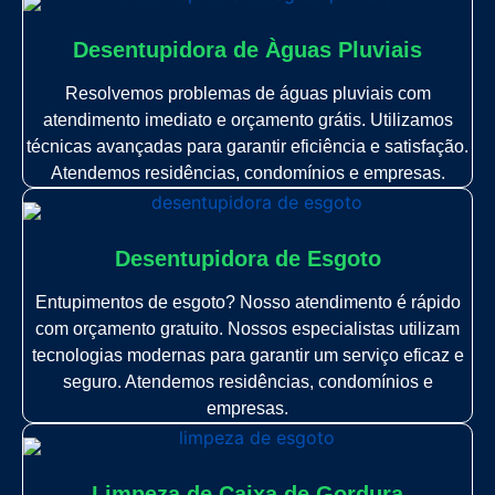
Desentupidora de Àguas Pluviais
Resolvemos problemas de águas pluviais com
atendimento imediato e orçamento grátis. Utilizamos
técnicas avançadas para garantir eficiência e satisfação.
Atendemos residências, condomínios e empresas.
Desentupidora de Esgoto
Entupimentos de esgoto? Nosso atendimento é rápido
com orçamento gratuito. Nossos especialistas utilizam
tecnologias modernas para garantir um serviço eficaz e
seguro. Atendemos residências, condomínios e
empresas.
Limpeza de Caixa de Gordura