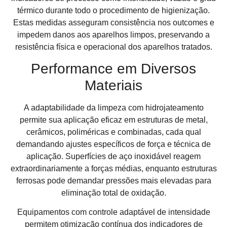
térmico durante todo o procedimento de higienização.
Estas medidas asseguram consistência nos outcomes e
impedem danos aos aparelhos limpos, preservando a
resistência física e operacional dos aparelhos tratados.
Performance em Diversos
Materiais
A adaptabilidade da limpeza com hidrojateamento
permite sua aplicação eficaz em estruturas de metal,
cerâmicos, poliméricas e combinadas, cada qual
demandando ajustes específicos de força e técnica de
aplicação. Superfícies de aço inoxidável reagem
extraordinariamente a forças médias, enquanto estruturas
ferrosas pode demandar pressões mais elevadas para
eliminação total de oxidação.
Equipamentos com controle adaptável de intensidade
permitem otimização contínua dos indicadores de