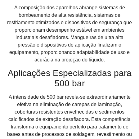
A composição dos aparelhos abrange sistemas de
bombeamento de alta resistência, sistemas de
resfriamento otimizados e dispositivos de segurança que
proporcionam desempenho estável em ambientes
industriais desafiadores. Mangueiras de ultra alta
pressão e dispositivos de aplicação finalizam o
equipamento, proporcionando adaptabilidade de uso e
acurácia na projeção do líquido.
Aplicações Especializadas para
500 bar
A intensidade de 500 bar revela-se extraordinariamente
efetiva na eliminação de carepas de laminação,
coberturas resistentes envelhecidas e sedimentos
calcificados de extração desafiadora. Esta competência
transforma o equipamento perfeito para tratamento de
bases antes de processos de soldagem, revestimento ou