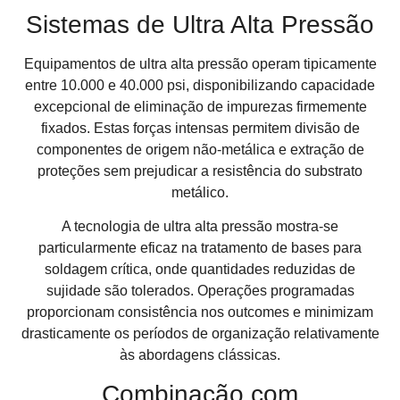
Sistemas de Ultra Alta Pressão
Equipamentos de ultra alta pressão operam tipicamente
entre 10.000 e 40.000 psi, disponibilizando capacidade
excepcional de eliminação de impurezas firmemente
fixados. Estas forças intensas permitem divisão de
componentes de origem não-metálica e extração de
proteções sem prejudicar a resistência do substrato
metálico.
A tecnologia de ultra alta pressão mostra-se
particularmente eficaz na tratamento de bases para
soldagem crítica, onde quantidades reduzidas de
sujidade são tolerados. Operações programadas
proporcionam consistência nos outcomes e minimizam
drasticamente os períodos de organização relativamente
às abordagens clássicas.
Combinação com