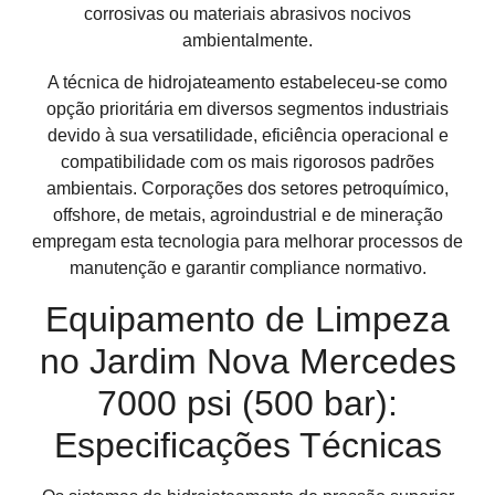
corrosivas ou materiais abrasivos nocivos
ambientalmente.
A técnica de hidrojateamento estabeleceu-se como
opção prioritária em diversos segmentos industriais
devido à sua versatilidade, eficiência operacional e
compatibilidade com os mais rigorosos padrões
ambientais. Corporações dos setores petroquímico,
offshore, de metais, agroindustrial e de mineração
empregam esta tecnologia para melhorar processos de
manutenção e garantir compliance normativo.
Equipamento de Limpeza
no Jardim Nova Mercedes
7000 psi (500 bar):
Especificações Técnicas