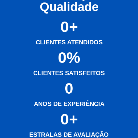
Qualidade
0
+
CLIENTES ATENDIDOS
0
%
CLIENTES SATISFEITOS
0
ANOS DE EXPERIÊNCIA
0
+
ESTRALAS DE AVALIAÇÃO