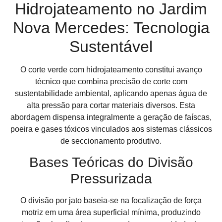
Hidrojateamento no Jardim
Nova Mercedes: Tecnologia
Sustentável
O corte verde com hidrojateamento constitui avanço
técnico que combina precisão de corte com
sustentabilidade ambiental, aplicando apenas água de
alta pressão para cortar materiais diversos. Esta
abordagem dispensa integralmente a geração de faíscas,
poeira e gases tóxicos vinculados aos sistemas clássicos
de seccionamento produtivo.
Bases Teóricas do Divisão
Pressurizada
O divisão por jato baseia-se na focalização de força
motriz em uma área superficial mínima, produzindo