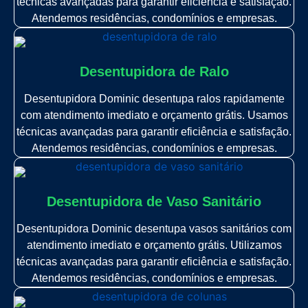
técnicas avançadas para garantir eficiência e satisfação.
Atendemos residências, condomínios e empresas.
Desentupidora de Ralo
Desentupidora Dominic desentupa ralos rapidamente
com atendimento imediato e orçamento grátis. Usamos
técnicas avançadas para garantir eficiência e satisfação.
Atendemos residências, condomínios e empresas.
Desentupidora de Vaso Sanitário
Desentupidora Dominic desentupa vasos sanitários com
atendimento imediato e orçamento grátis. Utilizamos
técnicas avançadas para garantir eficiência e satisfação.
Atendemos residências, condomínios e empresas.