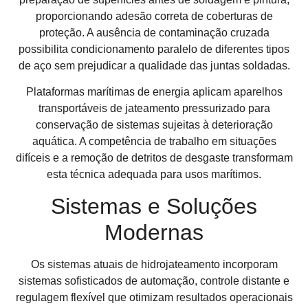
proporcionando adesão correta de coberturas de
proteção. A ausência de contaminação cruzada
possibilita condicionamento paralelo de diferentes tipos
de aço sem prejudicar a qualidade das juntas soldadas.
Plataformas marítimas de energia aplicam aparelhos
transportáveis de jateamento pressurizado para
conservação de sistemas sujeitas à deterioração
aquática. A competência de trabalho em situações
difíceis e a remoção de detritos de desgaste transformam
esta técnica adequada para usos marítimos.
Sistemas e Soluções
Modernas
Os sistemas atuais de hidrojateamento incorporam
sistemas sofisticados de automação, controle distante e
regulagem flexível que otimizam resultados operacionais