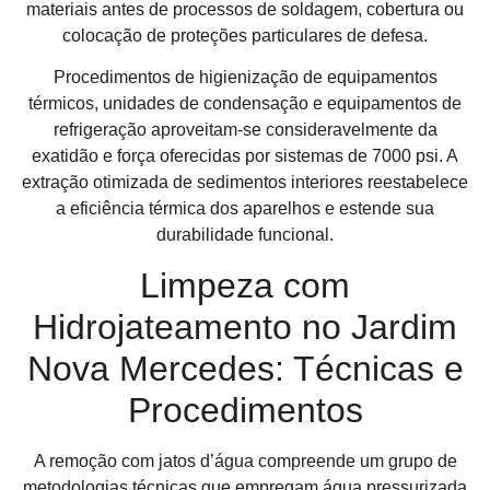
materiais antes de processos de soldagem, cobertura ou
colocação de proteções particulares de defesa.
Procedimentos de higienização de equipamentos
térmicos, unidades de condensação e equipamentos de
refrigeração aproveitam-se consideravelmente da
exatidão e força oferecidas por sistemas de 7000 psi. A
extração otimizada de sedimentos interiores reestabelece
a eficiência térmica dos aparelhos e estende sua
durabilidade funcional.
Limpeza com
Hidrojateamento no Jardim
Nova Mercedes: Técnicas e
Procedimentos
A remoção com jatos d’água compreende um grupo de
metodologias técnicas que empregam água pressurizada