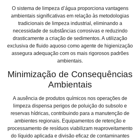
O sistema de limpeza d’água proporciona vantagens
ambientais significativas em relação às metodologias
tradicionais de limpeza industrial, eliminando a
necessidade de substâncias corrosivas e reduzindo
drasticamente a criação de sedimentos. A utilização
exclusiva de fluido aquoso como agente de higienização
assegura adequação com os mais rigorosos padrões
ambientais.
Minimização de Consequências
Ambientais
A ausência de produtos químicos nos operações de
limpeza dispensa perigos de poluição do subsolo e
reservas hídricas, contribuindo para a manutenção de
ambientes regionais. Equipamentos de retenção e
processamento de resíduos viabilizam reaproveitamento
do líquido aplicada e divisão eficaz de contaminantes