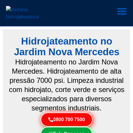
Hidrojateamento no
Jardim Nova Mercedes
Hidrojateamento no Jardim Nova
Mercedes. Hidrojateamento de alta
pressão 7000 psi. Limpeza industrial
com hidrojato, corte verde e serviços
especializados para diversos
segmentos industriais.
0800 700 7500