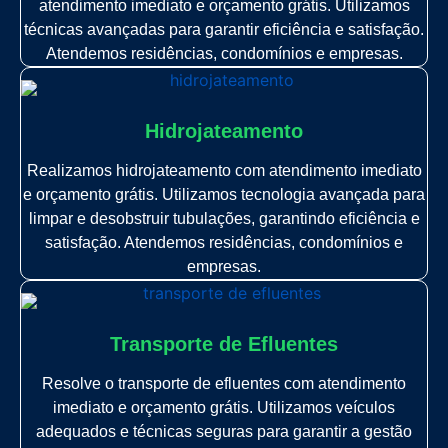
atendimento imediato e orçamento grátis. Utilizamos
técnicas avançadas para garantir eficiência e satisfação.
Atendemos residências, condomínios e empresas.
Hidrojateamento
Realizamos hidrojateamento com atendimento imediato
e orçamento grátis. Utilizamos tecnologia avançada para
limpar e desobstruir tubulações, garantindo eficiência e
satisfação. Atendemos residências, condomínios e
empresas.
Transporte de Efluentes
Resolve o transporte de efluentes com atendimento
imediato e orçamento grátis. Utilizamos veículos
adequados e técnicas seguras para garantir a gestão