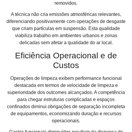
removidos.
A técnica não cria emissões atmosféricas relevantes,
diferenciando positivamente com operações de desgaste
que criam partículas em suspensão. Esta qualidade
viabiliza trabalho em ambientes urbanos e zonas
delicadas sem afetar a qualidade do ar local.
Eficiência Operacional e de
Custos
Operações de limpeza exibem performance funcional
destacada em termos de velocidade de limpeza e
superioridade dos outcomes alcançados. A competência
para chegar estruturas complicadas e espaços
confinados diminui obrigações de separação incompleta
de equipamentos, economizando duração e recursos
operacionais.
Gastos funcionais diminuídos resultam da dispensa de