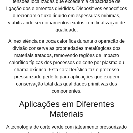
tensões localizadas que excedem a capacidade de
ligação dos elementos divididos. Dispositivos específicos
direcionam o fluxo líquido em espessuras mínimas,
viabilizando seccionamentos exatos com finalização de
qualidade.
A inexistência de troca calorífica durante o operação de
divisão conserva as propriedades metalúrgicas dos
materiais tratados, removendo regiões de impacto
calorífico típicas dos processos de corte por plasma ou
chama oxídrica. Esta característica faz o processo
pressurizado perfeito para aplicações que exigem
conservação total das qualidades primitivas dos
componentes.
Aplicações em Diferentes
Materiais
A tecnologia de corte verde com jateamento pressurizado