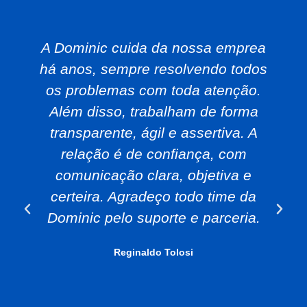
A Dominic cuida da nossa emprea
há anos, sempre resolvendo todos
os problemas com toda atenção.
Além disso, trabalham de forma
transparente, ágil e assertiva. A
relação é de confiança, com
comunicação clara, objetiva e
certeira. Agradeço todo time da
Dominic pelo suporte e parceria.
Reginaldo Tolosi