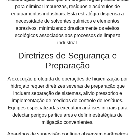
para eliminar impurezas, resíduos e acúmulos de
equipamentos industriais. Esta estratégia dispensa a
necessidade de solventes químicos e elementos
abrasivos, minimizando drasticamente os efeitos
ecológicos associados aos processos de limpeza
industrial.
Diretrizes de Segurança e
Preparação
A execução protegida de operações de higienização por
hidrojato requer diretrizes severas de preparação que
incluem separação de sistemas, alívio pressórico e
implementação de medidas de controle de resíduos.
Equipes especializadas executam análises iniciais para
detectar perigos particulares e definir estratégias de
mitigação convenientes.
Aparelhos de supervisão contínuo observam parâmetros