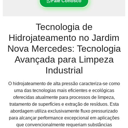
Fale Conosco
Tecnologia de
Hidrojateamento no Jardim
Nova Mercedes: Tecnologia
Avançada para Limpeza
Industrial
O hidrojateamento de alta pressão caracteriza-se como
uma das tecnologias mais eficientes e ecológicas
oferecidas atualmente para processos de limpeza,
tratamento de superfícies e extração de resíduos. Esta
abordagem utiliza exclusivamente fluxo pressurizado
para alcançar performance excepcional em aplicações
que convencionalmente requeriam substâncias