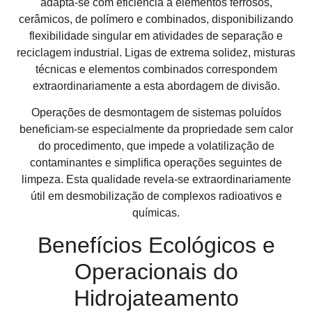
adapta-se com eficiência a elementos ferrosos,
cerâmicos, de polímero e combinados, disponibilizando
flexibilidade singular em atividades de separação e
reciclagem industrial. Ligas de extrema solidez, misturas
técnicas e elementos combinados correspondem
extraordinariamente a esta abordagem de divisão.
Operações de desmontagem de sistemas poluídos
beneficiam-se especialmente da propriedade sem calor
do procedimento, que impede a volatilização de
contaminantes e simplifica operações seguintes de
limpeza. Esta qualidade revela-se extraordinariamente
útil em desmobilização de complexos radioativos e
químicas.
Benefícios Ecológicos e
Operacionais do
Hidrojateamento