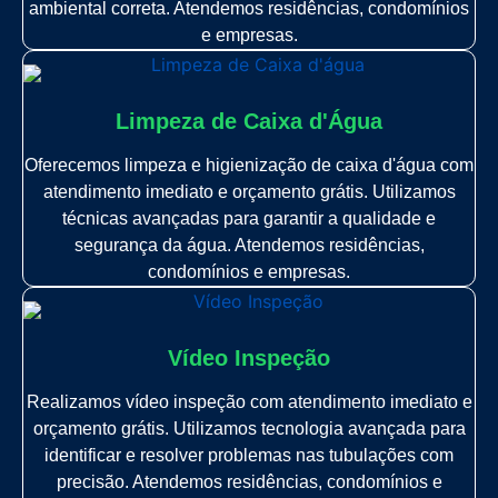
ambiental correta. Atendemos residências, condomínios
e empresas.
Limpeza de Caixa d'Água
Oferecemos limpeza e higienização de caixa d'água com
atendimento imediato e orçamento grátis. Utilizamos
técnicas avançadas para garantir a qualidade e
segurança da água. Atendemos residências,
condomínios e empresas.
Vídeo Inspeção
Realizamos vídeo inspeção com atendimento imediato e
orçamento grátis. Utilizamos tecnologia avançada para
identificar e resolver problemas nas tubulações com
precisão. Atendemos residências, condomínios e