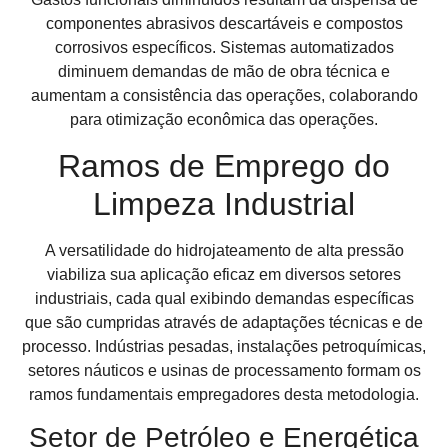
componentes abrasivos descartáveis e compostos
corrosivos específicos. Sistemas automatizados
diminuem demandas de mão de obra técnica e
aumentam a consistência das operações, colaborando
para otimização econômica das operações.
Ramos de Emprego do
Limpeza Industrial
A versatilidade do hidrojateamento de alta pressão
viabiliza sua aplicação eficaz em diversos setores
industriais, cada qual exibindo demandas específicas
que são cumpridas através de adaptações técnicas e de
processo. Indústrias pesadas, instalações petroquímicas,
setores náuticos e usinas de processamento formam os
ramos fundamentais empregadores desta metodologia.
Setor de Petróleo e Energética