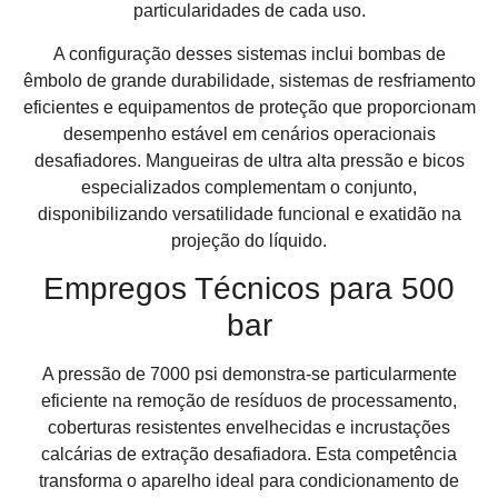
particularidades de cada uso.
A configuração desses sistemas inclui bombas de
êmbolo de grande durabilidade, sistemas de resfriamento
eficientes e equipamentos de proteção que proporcionam
desempenho estável em cenários operacionais
desafiadores. Mangueiras de ultra alta pressão e bicos
especializados complementam o conjunto,
disponibilizando versatilidade funcional e exatidão na
projeção do líquido.
Empregos Técnicos para 500
bar
A pressão de 7000 psi demonstra-se particularmente
eficiente na remoção de resíduos de processamento,
coberturas resistentes envelhecidas e incrustações
calcárias de extração desafiadora. Esta competência
transforma o aparelho ideal para condicionamento de