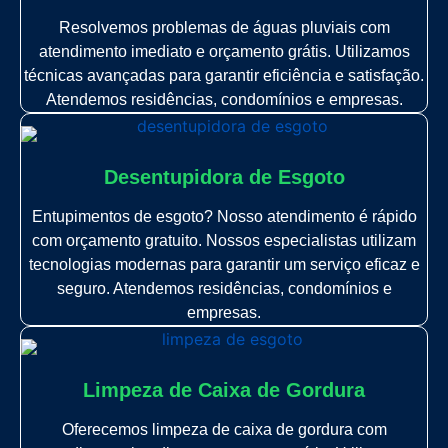
Resolvemos problemas de águas pluviais com
atendimento imediato e orçamento grátis. Utilizamos
técnicas avançadas para garantir eficiência e satisfação.
Atendemos residências, condomínios e empresas.
Desentupidora de Esgoto
Entupimentos de esgoto? Nosso atendimento é rápido
com orçamento gratuito. Nossos especialistas utilizam
tecnologias modernas para garantir um serviço eficaz e
seguro. Atendemos residências, condomínios e
empresas.
Limpeza de Caixa de Gordura
Oferecemos limpeza de caixa de gordura com