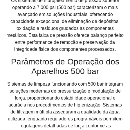
Os sistemas de hidrojateamento de pressão superior
operando a 7.000 psi (500 bar) caracterizam o mais
avançado em soluções industriais, oferecendo
capacidade excepcional de eliminação de depósitos,
oxidação e resíduos grudados às componentes
metálicos. Esta faixa de pressão oferece balanço perfeito
entre performance de remoção e preservação da
integridade física dos componentes processados.
Parâmetros de Operação dos
Aparelhos 500 bar
Sistemas de limpeza funcionando com 500 bar integram
soluções modernas de pressurização e modulação de
força, proporcionando estabilidade operacional e
acurácia nos procedimentos de higienização. Sistemas
de filtragem múltipla asseguram a qualidade da água
utilizada, enquanto reguladores programáveis permitem
regulagens detalhadas de força conforme as