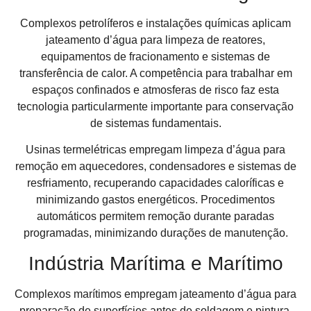
Complexos petrolíferos e instalações químicas aplicam
jateamento d’água para limpeza de reatores,
equipamentos de fracionamento e sistemas de
transferência de calor. A competência para trabalhar em
espaços confinados e atmosferas de risco faz esta
tecnologia particularmente importante para conservação
de sistemas fundamentais.
Usinas termelétricas empregam limpeza d’água para
remoção em aquecedores, condensadores e sistemas de
resfriamento, recuperando capacidades caloríficas e
minimizando gastos energéticos. Procedimentos
automáticos permitem remoção durante paradas
programadas, minimizando durações de manutenção.
Indústria Marítima e Marítimo
Complexos marítimos empregam jateamento d’água para
preparação de superfícies antes de soldagem e pintura,