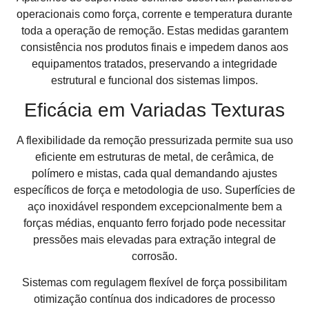
operacionais como força, corrente e temperatura durante
toda a operação de remoção. Estas medidas garantem
consistência nos produtos finais e impedem danos aos
equipamentos tratados, preservando a integridade
estrutural e funcional dos sistemas limpos.
Eficácia em Variadas Texturas
A flexibilidade da remoção pressurizada permite sua uso
eficiente em estruturas de metal, de cerâmica, de
polímero e mistas, cada qual demandando ajustes
específicos de força e metodologia de uso. Superfícies de
aço inoxidável respondem excepcionalmente bem a
forças médias, enquanto ferro forjado pode necessitar
pressões mais elevadas para extração integral de
corrosão.
Sistemas com regulagem flexível de força possibilitam
otimização contínua dos indicadores de processo