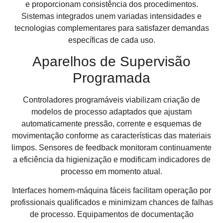
e proporcionam consistência dos procedimentos.
Sistemas integrados unem variadas intensidades e
tecnologias complementares para satisfazer demandas
específicas de cada uso.
Aparelhos de Supervisão
Programada
Controladores programáveis viabilizam criação de
modelos de processo adaptados que ajustam
automaticamente pressão, corrente e esquemas de
movimentação conforme as características das materiais
limpos. Sensores de feedback monitoram continuamente
a eficiência da higienização e modificam indicadores de
processo em momento atual.
Interfaces homem-máquina fáceis facilitam operação por
profissionais qualificados e minimizam chances de falhas
de processo. Equipamentos de documentação