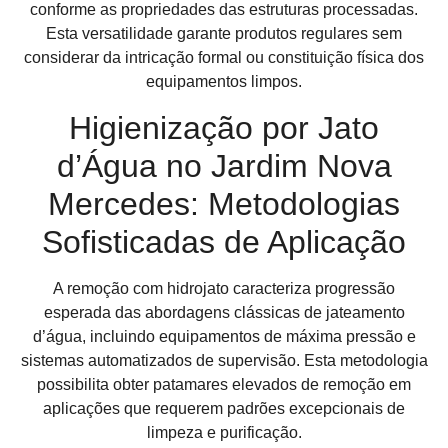
conforme as propriedades das estruturas processadas.
Esta versatilidade garante produtos regulares sem
considerar da intricação formal ou constituição física dos
equipamentos limpos.
Higienização por Jato
d’Água no Jardim Nova
Mercedes: Metodologias
Sofisticadas de Aplicação
A remoção com hidrojato caracteriza progressão
esperada das abordagens clássicas de jateamento
d’água, incluindo equipamentos de máxima pressão e
sistemas automatizados de supervisão. Esta metodologia
possibilita obter patamares elevados de remoção em
aplicações que requerem padrões excepcionais de
limpeza e purificação.