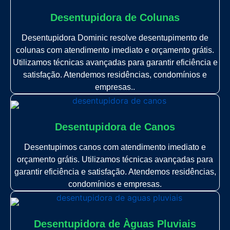
Desentupidora de Colunas
Desentupidora Dominic resolve desentupimento de
colunas com atendimento imediato e orçamento grátis.
Utilizamos técnicas avançadas para garantir eficiência e
satisfação. Atendemos residências, condomínios e
empresas..
Desentupidora de Canos
Desentupimos canos com atendimento imediato e
orçamento grátis. Utilizamos técnicas avançadas para
garantir eficiência e satisfação. Atendemos residências,
condomínios e empresas.
Desentupidora de Àguas Pluviais