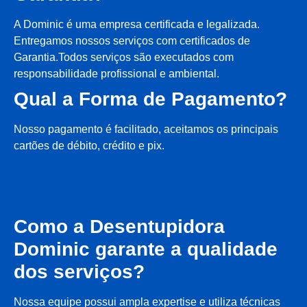
A Dominic é uma empresa certificada e legalizada.
Entregamos nossos serviços com certificados de
Garantia.Todos serviços são executados com
responsabilidade profissional e ambiental.
Qual a Forma de Pagamento?
Nosso pagamento é facilitado, aceitamos os principais
cartões de débito, crédito e pix.
Como a Desentupidora
Dominic garante a qualidade
dos serviços?
Nossa equipe possui ampla expertise e utiliza técnicas