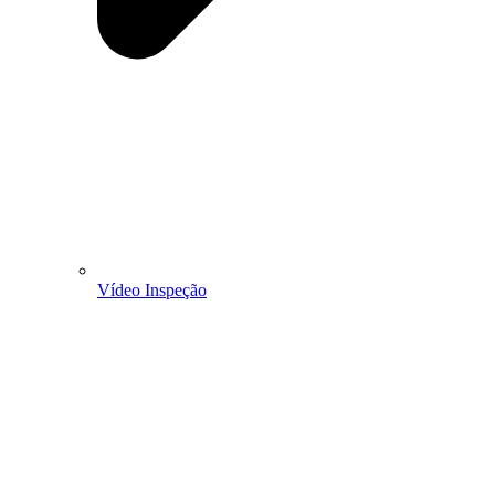
Vídeo Inspeção