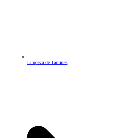
Limpeza de Tanques