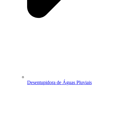
Desentupidora de Águas Pluviais