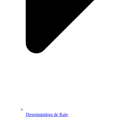
Desentupidora de Ralo