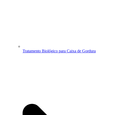
Tratamento Biológico para Caixa de Gordura