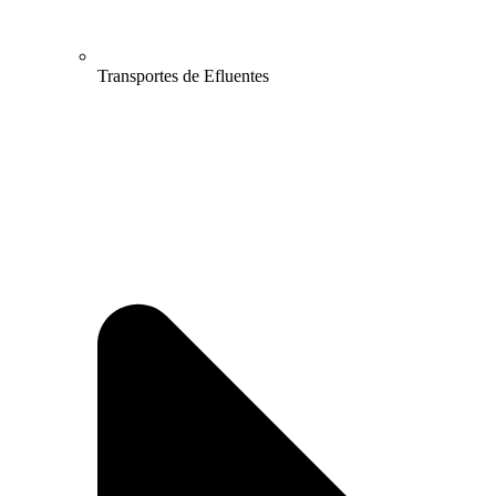
Transportes de Efluentes