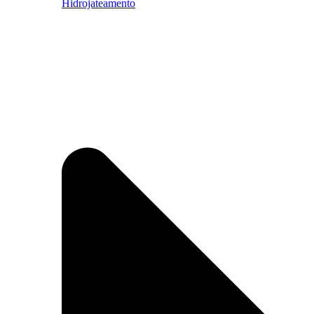
Hidrojateamento