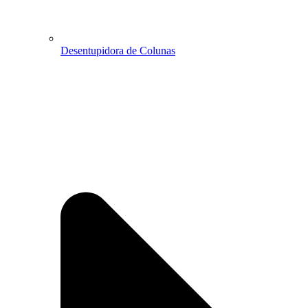
Desentupidora de Colunas