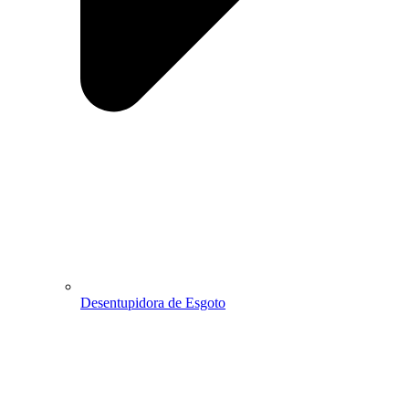
Desentupidora de Esgoto