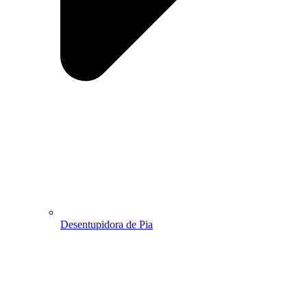
Desentupidora de Pia