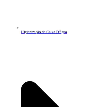
Higienização de Caixa D'água