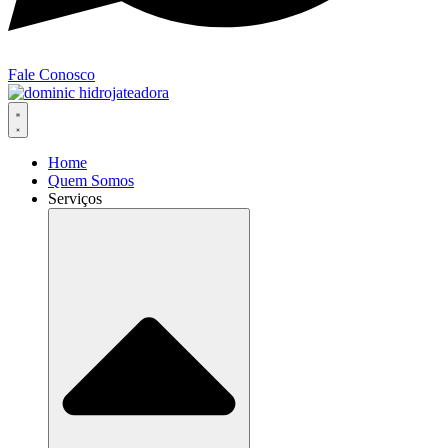
Fale Conosco
Home
Quem Somos
Serviços