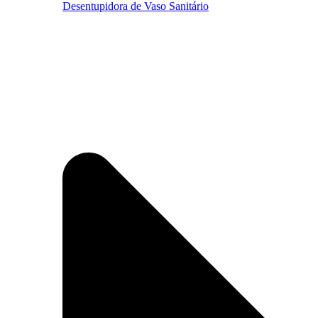
Desentupidora de Vaso Sanitário