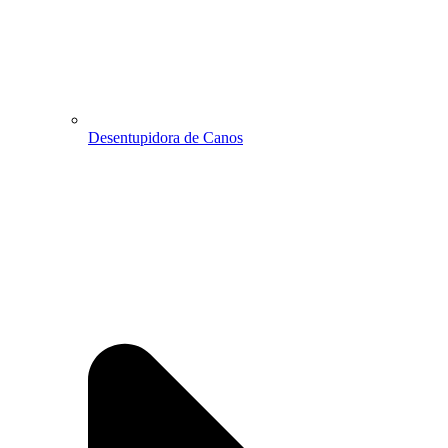
Desentupidora de Canos