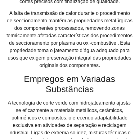
cortes precisos com finalização de qualidade.
A falta de transmissão de calor durante o procedimento
de seccionamento mantém as propriedades metalúrgicas
dos componentes processados, removendo zonas
termicamente afetadas características dos procedimentos
de seccionamento por plasma ou oxi-combustível. Esta
propriedade torna o jateamento d’água adequado para
usos que exigem preservação integral das propriedades
originais dos componentes.
Empregos em Variadas
Substâncias
A tecnologia de corte verde com hidrojateamento ajusta-
se eficazmente a materiais metálicos, cerâmicos,
poliméricos e compostos, oferecendo adaptabilidade
exclusiva em atividades de separação e reciclagem
industrial. Ligas de extrema solidez, misturas técnicas e