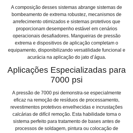
A composição desses sistemas abrange sistemas de
bombeamento de extrema robustez, mecanismos de
arrefecimento otimizados e sistemas protetivos que
proporcionam desempenho estável em cenários
operacionais desafiadores. Mangueiras de pressão
extrema e dispositivos de aplicação completam o
equipamento, disponibilizando versatilidade funcional e
acurácia na aplicação do jato d’água.
Aplicações Especializadas para
7000 psi
A pressão de 7000 psi demonstra-se especialmente
eficaz na remoção de resíduos de processamento,
revestimentos protetivos envelhecidas e incrustações
calcárias de difícil remoção. Esta habilidade torna o
sistema perfeito para tratamento de bases antes de
processos de soldagem, pintura ou colocação de