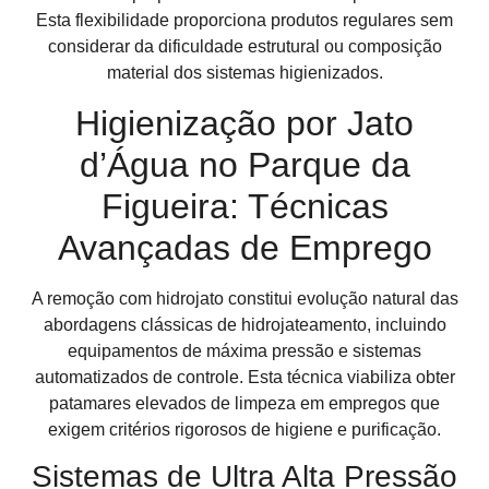
Esta flexibilidade proporciona produtos regulares sem
considerar da dificuldade estrutural ou composição
material dos sistemas higienizados.
Higienização por Jato
d’Água no Parque da
Figueira: Técnicas
Avançadas de Emprego
A remoção com hidrojato constitui evolução natural das
abordagens clássicas de hidrojateamento, incluindo
equipamentos de máxima pressão e sistemas
automatizados de controle. Esta técnica viabiliza obter
patamares elevados de limpeza em empregos que
exigem critérios rigorosos de higiene e purificação.
Sistemas de Ultra Alta Pressão