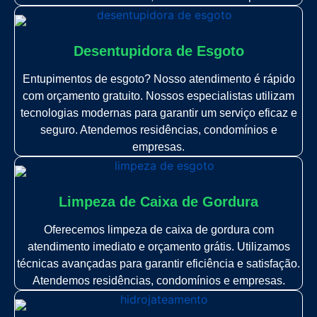
Desentupidora de Esgoto
Entupimentos de esgoto? Nosso atendimento é rápido
com orçamento gratuito. Nossos especialistas utilizam
tecnologias modernas para garantir um serviço eficaz e
seguro. Atendemos residências, condomínios e
empresas.
Limpeza de Caixa de Gordura
Oferecemos limpeza de caixa de gordura com
atendimento imediato e orçamento grátis. Utilizamos
técnicas avançadas para garantir eficiência e satisfação.
Atendemos residências, condomínios e empresas.