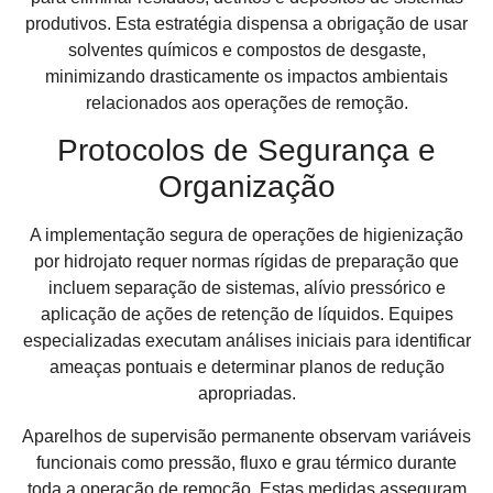
produtivos. Esta estratégia dispensa a obrigação de usar
solventes químicos e compostos de desgaste,
minimizando drasticamente os impactos ambientais
relacionados aos operações de remoção.
Protocolos de Segurança e
Organização
A implementação segura de operações de higienização
por hidrojato requer normas rígidas de preparação que
incluem separação de sistemas, alívio pressórico e
aplicação de ações de retenção de líquidos. Equipes
especializadas executam análises iniciais para identificar
ameaças pontuais e determinar planos de redução
apropriadas.
Aparelhos de supervisão permanente observam variáveis
funcionais como pressão, fluxo e grau térmico durante
toda a operação de remoção. Estas medidas asseguram