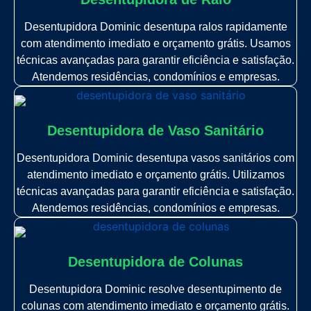
Desentupidora Dominic desentupa ralos rapidamente
com atendimento imediato e orçamento grátis. Usamos
técnicas avançadas para garantir eficiência e satisfação.
Atendemos residências, condomínios e empresas.
Desentupidora de Vaso Sanitário
Desentupidora Dominic desentupa vasos sanitários com
atendimento imediato e orçamento grátis. Utilizamos
técnicas avançadas para garantir eficiência e satisfação.
Atendemos residências, condomínios e empresas.
Desentupidora de Colunas
Desentupidora Dominic resolve desentupimento de
colunas com atendimento imediato e orçamento grátis.