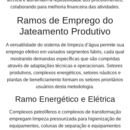
colaborando para melhoria financeira das atividades.
Ramos de Emprego do
Jateamento Produtivo
A versatilidade do sistema de limpeza d’água permite sua
emprego efetivo em variados segmentos fabris, cada qual
mostrando demandas específicas que são cumpridas
através de adaptações técnicas e operacionais. Setores
produtivos, complexos energéticos, setores náuticos e
plantas de beneficiamento formam os setores prioritários
usuários desta metodologia.
Ramo Energético e Elétrica
Complexos petrolíferos e complexos de transformação
empregam limpeza pressurizada para higienização de
equipamentos, colunas de separação e equipamentos