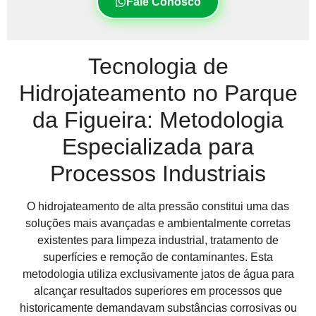
Fale Conosco
Tecnologia de
Hidrojateamento no Parque
da Figueira: Metodologia
Especializada para
Processos Industriais
O hidrojateamento de alta pressão constitui uma das
soluções mais avançadas e ambientalmente corretas
existentes para limpeza industrial, tratamento de
superfícies e remoção de contaminantes. Esta
metodologia utiliza exclusivamente jatos de água para
alcançar resultados superiores em processos que
historicamente demandavam substâncias corrosivas ou