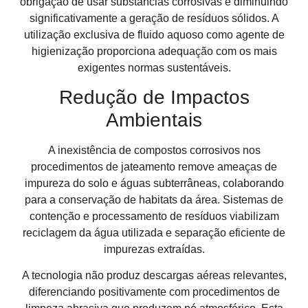
obrigação de usar substâncias corrosivas e diminuindo
significativamente a geração de resíduos sólidos. A
utilização exclusiva de fluido aquoso como agente de
higienização proporciona adequação com os mais
exigentes normas sustentáveis.
Redução de Impactos
Ambientais
A inexistência de compostos corrosivos nos
procedimentos de jateamento remove ameaças de
impureza do solo e águas subterrâneas, colaborando
para a conservação de habitats da área. Sistemas de
contenção e processamento de resíduos viabilizam
reciclagem da água utilizada e separação eficiente de
impurezas extraídas.
A tecnologia não produz descargas aéreas relevantes,
diferenciando positivamente com procedimentos de