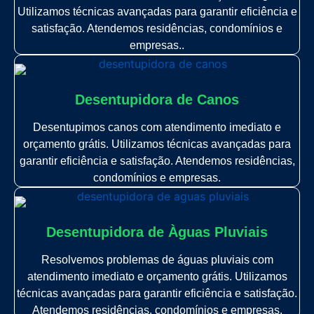
Utilizamos técnicas avançadas para garantir eficiência e
satisfação. Atendemos residências, condomínios e
empresas..
Desentupidora de Canos
Desentupimos canos com atendimento imediato e
orçamento grátis. Utilizamos técnicas avançadas para
garantir eficiência e satisfação. Atendemos residências,
condomínios e empresas.
Desentupidora de Àguas Pluviais
Resolvemos problemas de águas pluviais com
atendimento imediato e orçamento grátis. Utilizamos
técnicas avançadas para garantir eficiência e satisfação.
Atendemos residências, condomínios e empresas.