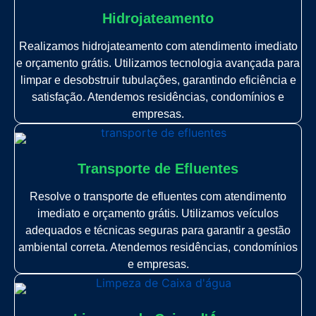
Hidrojateamento
Realizamos hidrojateamento com atendimento imediato
e orçamento grátis. Utilizamos tecnologia avançada para
limpar e desobstruir tubulações, garantindo eficiência e
satisfação. Atendemos residências, condomínios e
empresas.
Transporte de Efluentes
Resolve o transporte de efluentes com atendimento
imediato e orçamento grátis. Utilizamos veículos
adequados e técnicas seguras para garantir a gestão
ambiental correta. Atendemos residências, condomínios
e empresas.