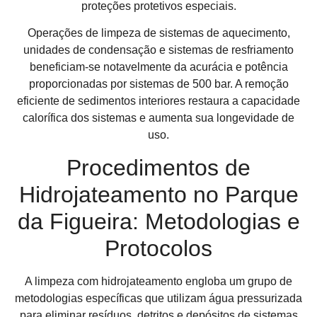
proteções protetivos especiais.
Operações de limpeza de sistemas de aquecimento,
unidades de condensação e sistemas de resfriamento
beneficiam-se notavelmente da acurácia e potência
proporcionadas por sistemas de 500 bar. A remoção
eficiente de sedimentos interiores restaura a capacidade
calorífica dos sistemas e aumenta sua longevidade de
uso.
Procedimentos de
Hidrojateamento no Parque
da Figueira: Metodologias e
Protocolos
A limpeza com hidrojateamento engloba um grupo de
metodologias específicas que utilizam água pressurizada
para eliminar resíduos, detritos e depósitos de sistemas