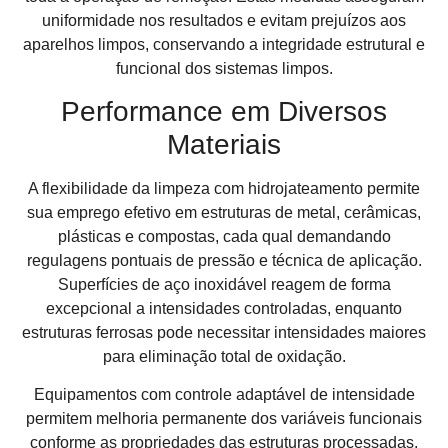
uniformidade nos resultados e evitam prejuízos aos
aparelhos limpos, conservando a integridade estrutural e
funcional dos sistemas limpos.
Performance em Diversos
Materiais
A flexibilidade da limpeza com hidrojateamento permite
sua emprego efetivo em estruturas de metal, cerâmicas,
plásticas e compostas, cada qual demandando
regulagens pontuais de pressão e técnica de aplicação.
Superfícies de aço inoxidável reagem de forma
excepcional a intensidades controladas, enquanto
estruturas ferrosas pode necessitar intensidades maiores
para eliminação total de oxidação.
Equipamentos com controle adaptável de intensidade
permitem melhoria permanente dos variáveis funcionais
conforme as propriedades das estruturas processadas.