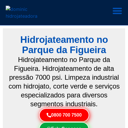
Hidrojateamento no
Parque da Figueira
Hidrojateamento no Parque da
Figueira. Hidrojateamento de alta
pressão 7000 psi. Limpeza industrial
com hidrojato, corte verde e serviços
especializados para diversos
segmentos industriais.
0800 700 7500