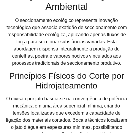
Ambiental
O seccionamento ecológico representa inovação
tecnológica que associa exatidão de seccionamento com
responsabilidade ecológica, aplicando apenas fluxos de
força para seccionar substâncias variadas. Esta
abordagem dispensa integralmente a produção de
centelhas, poeira e vapores nocivos vinculados aos
processos tradicionais de seccionamento produtivo.
Princípios Físicos do Corte por
Hidrojateamento
O divisão por jato baseia-se na convergência de potência
mecânica em uma área superficial mínima, criando
tensões localizadas que excedem a capacidade de
ligação dos materiais cortados. Bocais técnicos focalizam
o jato d’água em espessuras mínimas, possibilitando