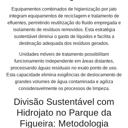
Equipamentos combinados de higienização por jato
integram equipamentos de reciclagem e tratamento de
efluentes, permitindo reutilização do fluido empregada e
isolamento de resíduos removidos. Esta estratégia
sustentável diminui o gasto de líquidos e facilita a
destinação adequada dos resíduos gerados.
Unidades móveis de tratamento possibilitam
funcionamento independente em áreas distantes,
processando águas residuais no exato ponto de uso.
Esta capacidade elimina exigências de deslocamento de
grandes volumes de água contaminada e agiliza
consideravelmente os processos de limpeza.
Divisão Sustentável com
Hidrojato no Parque da
Figueira: Metodologia