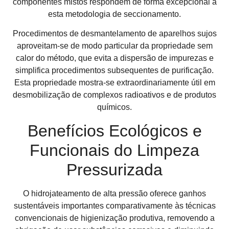
componentes mistos respondem de forma excepcional a
esta metodologia de seccionamento.
Procedimentos de desmantelamento de aparelhos sujos
aproveitam-se de modo particular da propriedade sem
calor do método, que evita a dispersão de impurezas e
simplifica procedimentos subsequentes de purificação.
Esta propriedade mostra-se extraordinariamente útil em
desmobilização de complexos radioativos e de produtos
químicos.
Benefícios Ecológicos e
Funcionais do Limpeza
Pressurizada
O hidrojateamento de alta pressão oferece ganhos
sustentáveis importantes comparativamente às técnicas
convencionais de higienização produtiva, removendo a