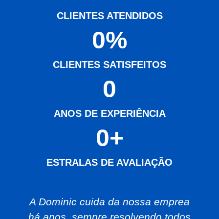
CLIENTES ATENDIDOS
0
%
CLIENTES SATISFEITOS
0
ANOS DE EXPERIÊNCIA
0
+
ESTRALAS DE AVALIAÇÃO
A Dominic cuida da nossa emprea
há anos, sempre resolvendo todos