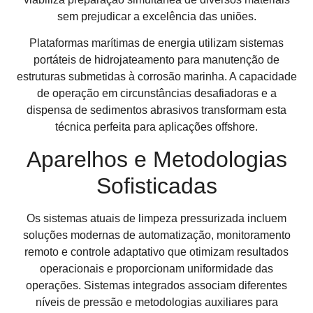
sem prejudicar a excelência das uniões.
Plataformas marítimas de energia utilizam sistemas
portáteis de hidrojateamento para manutenção de
estruturas submetidas à corrosão marinha. A capacidade
de operação em circunstâncias desafiadoras e a
dispensa de sedimentos abrasivos transformam esta
técnica perfeita para aplicações offshore.
Aparelhos e Metodologias
Sofisticadas
Os sistemas atuais de limpeza pressurizada incluem
soluções modernas de automatização, monitoramento
remoto e controle adaptativo que otimizam resultados
operacionais e proporcionam uniformidade das
operações. Sistemas integrados associam diferentes
níveis de pressão e metodologias auxiliares para