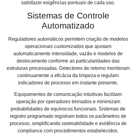
satisfazer exigências pontuais de cada uso.
Sistemas de Controle
Automatizado
Reguladores automáticos permitem criação de modelos
operacionais customizados que ajustam
automaticamente intensidade, vazão e modelos de
deslocamento conforme as particularidades das
estruturas processadas. Detectores de retorno monitoram
continuamente a eficácia da limpeza e regulam
indicadores de processo em instante presente.
Equipamentos de comunicação intuitivas facilitam
operação por operadores treinados e minimizam
probabilidades de equívocos funcionais. Sistemas de
registro programado registram todos os parâmetros de
processo, simplificando rastreabilidade e evidência de
compliance com procedimentos estabelecidos.