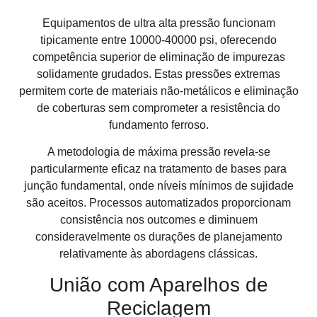
Equipamentos de ultra alta pressão funcionam
tipicamente entre 10000-40000 psi, oferecendo
competência superior de eliminação de impurezas
solidamente grudados. Estas pressões extremas
permitem corte de materiais não-metálicos e eliminação
de coberturas sem comprometer a resistência do
fundamento ferroso.
A metodologia de máxima pressão revela-se
particularmente eficaz na tratamento de bases para
junção fundamental, onde níveis mínimos de sujidade
são aceitos. Processos automatizados proporcionam
consistência nos outcomes e diminuem
consideravelmente os durações de planejamento
relativamente às abordagens clássicas.
União com Aparelhos de
Reciclagem