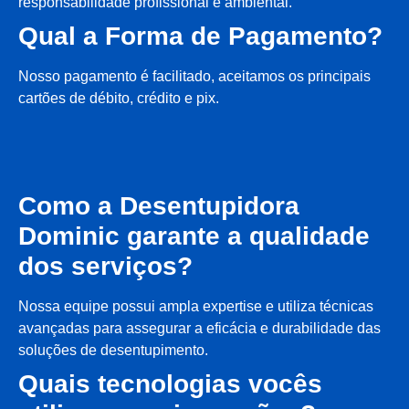
responsabilidade profissional e ambiental.
Qual a Forma de Pagamento?
Nosso pagamento é facilitado, aceitamos os principais
cartões de débito, crédito e pix.
Como a Desentupidora
Dominic garante a qualidade
dos serviços?
Nossa equipe possui ampla expertise e utiliza técnicas
avançadas para assegurar a eficácia e durabilidade das
soluções de desentupimento.
Quais tecnologias vocês