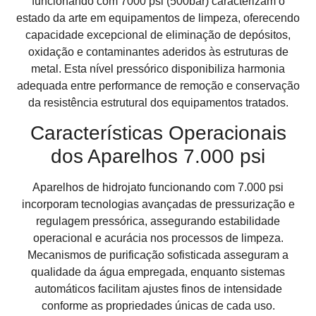
funcionando com 7000 psi (500bar) caracterizam o
estado da arte em equipamentos de limpeza, oferecendo
capacidade excepcional de eliminação de depósitos,
oxidação e contaminantes aderidos às estruturas de
metal. Esta nível pressórico disponibiliza harmonia
adequada entre performance de remoção e conservação
da resistência estrutural dos equipamentos tratados.
Características Operacionais
dos Aparelhos 7.000 psi
Aparelhos de hidrojato funcionando com 7.000 psi
incorporam tecnologias avançadas de pressurização e
regulagem pressórica, assegurando estabilidade
operacional e acurácia nos processos de limpeza.
Mecanismos de purificação sofisticada asseguram a
qualidade da água empregada, enquanto sistemas
automáticos facilitam ajustes finos de intensidade
conforme as propriedades únicas de cada uso.