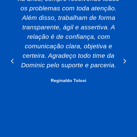
os problemas com toda atenção.
Além disso, trabalham de forma
transparente, ágil e assertiva. A
relação é de confiança, com
comunicação clara, objetiva e
certeira. Agradeço todo time da
Dominic pelo suporte e parceria.
Reginaldo Tolosi