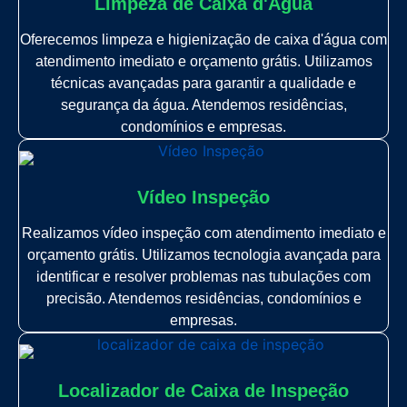
Limpeza de Caixa d'Água
Oferecemos limpeza e higienização de caixa d'água com
atendimento imediato e orçamento grátis. Utilizamos
técnicas avançadas para garantir a qualidade e
segurança da água. Atendemos residências,
condomínios e empresas.
Vídeo Inspeção
Realizamos vídeo inspeção com atendimento imediato e
orçamento grátis. Utilizamos tecnologia avançada para
identificar e resolver problemas nas tubulações com
precisão. Atendemos residências, condomínios e
empresas.
Localizador de Caixa de Inspeção