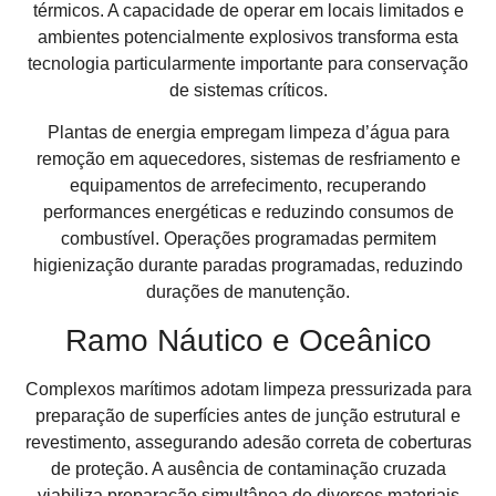
térmicos. A capacidade de operar em locais limitados e
ambientes potencialmente explosivos transforma esta
tecnologia particularmente importante para conservação
de sistemas críticos.
Plantas de energia empregam limpeza d’água para
remoção em aquecedores, sistemas de resfriamento e
equipamentos de arrefecimento, recuperando
performances energéticas e reduzindo consumos de
combustível. Operações programadas permitem
higienização durante paradas programadas, reduzindo
durações de manutenção.
Ramo Náutico e Oceânico
Complexos marítimos adotam limpeza pressurizada para
preparação de superfícies antes de junção estrutural e
revestimento, assegurando adesão correta de coberturas
de proteção. A ausência de contaminação cruzada
viabiliza preparação simultânea de diversos materiais