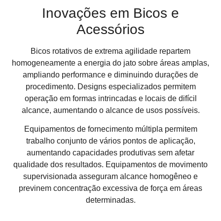
Inovações em Bicos e
Acessórios
Bicos rotativos de extrema agilidade repartem
homogeneamente a energia do jato sobre áreas amplas,
ampliando performance e diminuindo durações de
procedimento. Designs especializados permitem
operação em formas intrincadas e locais de difícil
alcance, aumentando o alcance de usos possíveis.
Equipamentos de fornecimento múltipla permitem
trabalho conjunto de vários pontos de aplicação,
aumentando capacidades produtivas sem afetar
qualidade dos resultados. Equipamentos de movimento
supervisionada asseguram alcance homogêneo e
previnem concentração excessiva de força em áreas
determinadas.