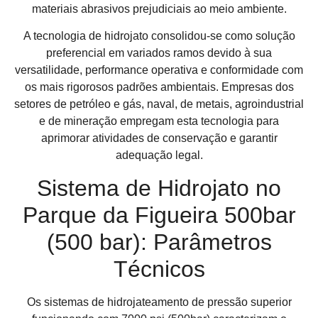
materiais abrasivos prejudiciais ao meio ambiente.
A tecnologia de hidrojato consolidou-se como solução
preferencial em variados ramos devido à sua
versatilidade, performance operativa e conformidade com
os mais rigorosos padrões ambientais. Empresas dos
setores de petróleo e gás, naval, de metais, agroindustrial
e de mineração empregam esta tecnologia para
aprimorar atividades de conservação e garantir
adequação legal.
Sistema de Hidrojato no
Parque da Figueira 500bar
(500 bar): Parâmetros
Técnicos
Os sistemas de hidrojateamento de pressão superior