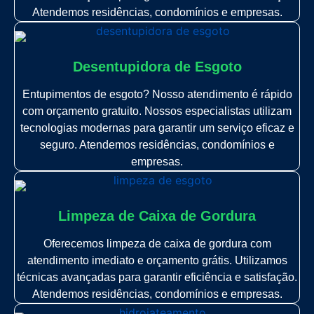
Atendemos residências, condomínios e empresas.
Desentupidora de Esgoto
Entupimentos de esgoto? Nosso atendimento é rápido
com orçamento gratuito. Nossos especialistas utilizam
tecnologias modernas para garantir um serviço eficaz e
seguro. Atendemos residências, condomínios e
empresas.
Limpeza de Caixa de Gordura
Oferecemos limpeza de caixa de gordura com
atendimento imediato e orçamento grátis. Utilizamos
técnicas avançadas para garantir eficiência e satisfação.
Atendemos residências, condomínios e empresas.