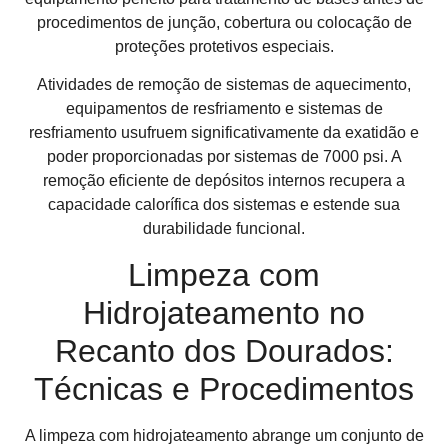
procedimentos de junção, cobertura ou colocação de
proteções protetivos especiais.
Atividades de remoção de sistemas de aquecimento,
equipamentos de resfriamento e sistemas de
resfriamento usufruem significativamente da exatidão e
poder proporcionadas por sistemas de 7000 psi. A
remoção eficiente de depósitos internos recupera a
capacidade calorífica dos sistemas e estende sua
durabilidade funcional.
Limpeza com
Hidrojateamento no
Recanto dos Dourados:
Técnicas e Procedimentos
A limpeza com hidrojateamento abrange um conjunto de