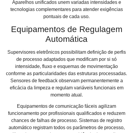
Aparelhos unificados unem variadas intensidades e
tecnologias complementares para atender exigências
pontuais de cada uso.
Equipamentos de Regulagem
Automática
Supervisores eletrônicos possibilitam definição de perfis
de processo adaptados que modificam por si só
intensidade, fluxo e esquemas de movimentação
conforme as particularidades das estruturas processadas.
Sensores de feedback observam permanentemente a
eficácia da limpeza e regulam variáveis funcionais em
momento atual.
Equipamentos de comunicação fáceis agilizam
funcionamento por profissionais qualificados e reduzem
chances de falhas de processo. Sistemas de registro
automático registram todos os parâmetros de processo,