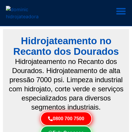
Hidrojateamento no
Recanto dos Dourados
Hidrojateamento no Recanto dos
Dourados. Hidrojateamento de alta
pressão 7000 psi. Limpeza industrial
com hidrojato, corte verde e serviços
especializados para diversos
segmentos industriais.
0800 700 7500