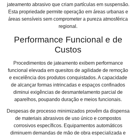
jateamento abrasivo que criam partículas em suspensão.
Esta propriedade permite operação em áreas urbanas e
áreas sensíveis sem comprometer a pureza atmosférica
regional.
Performance Funcional e de
Custos
Procedimentos de jateamento exibem performance
funcional elevada em quesitos de agilidade de remoção
e excelência dos produtos conquistados. A capacidade
de alcançar formas intrincadas e espaços confinados
diminui exigências de desmantelamento parcial de
aparelhos, poupando duração e meios funcionais.
Despesas de processo minimizados provêm da dispensa
de materiais abrasivos de uso único e compostos
corrosivos específicos. Equipamentos automáticos
diminuem demandas de mão de obra especializada e