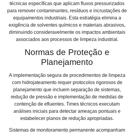
técnicas específicas que aplicam fluxos pressurizados
para remover contaminantes, resíduos e incrustações de
equipamentos industriais. Esta estratégia elimina a
exigência de solventes químicos e materiais abrasivos,
diminuindo consideravelmente os impactos ambientais
associados aos processos de limpeza industrial.
Normas de Proteção e
Planejamento
A implementação segura de procedimentos de limpeza
com hidrojateamento requer protocolos rigorosos de
planejamento que incluem separação de sistemas,
redução de pressão e implementação de medidas de
contenção de efluentes. Times técnicos executam
análises iniciais para detectar ameaças pontuais e
estabelecer planos de redução apropriadas.
Sistemas de monitoramento permanente acompanham