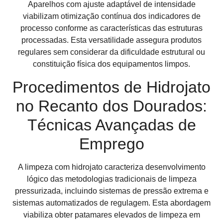
Aparelhos com ajuste adaptável de intensidade
viabilizam otimização contínua dos indicadores de
processo conforme as características das estruturas
processadas. Esta versatilidade assegura produtos
regulares sem considerar da dificuldade estrutural ou
constituição física dos equipamentos limpos.
Procedimentos de Hidrojato
no Recanto dos Dourados:
Técnicas Avançadas de
Emprego
A limpeza com hidrojato caracteriza desenvolvimento
lógico das metodologias tradicionais de limpeza
pressurizada, incluindo sistemas de pressão extrema e
sistemas automatizados de regulagem. Esta abordagem
viabiliza obter patamares elevados de limpeza em