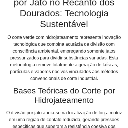
por Jato no Recanto dos
Dourados: Tecnologia
Sustentável
O corte verde com hidrojateamento representa inovação
tecnológica que combina acurácia de divisão com
consciência ambiental, empregando somente jatos
pressurizados para dividir substâncias variadas. Esta
metodologia remove totalmente a geração de faíscas,
partículas e vapores nocivos vinculados aos métodos
convencionais de corte industrial.
Bases Teóricas do Corte por
Hidrojateamento
O divisão por jato apoia-se na focalização de força motriz
em uma região de contato reduzida, gerando pressões
específicas que superam a resistência coesiva dos