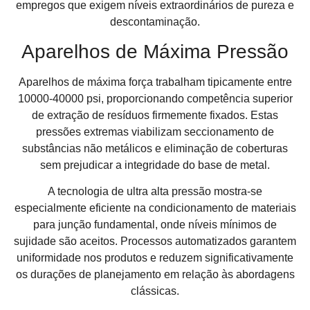
empregos que exigem níveis extraordinários de pureza e
descontaminação.
Aparelhos de Máxima Pressão
Aparelhos de máxima força trabalham tipicamente entre
10000-40000 psi, proporcionando competência superior
de extração de resíduos firmemente fixados. Estas
pressões extremas viabilizam seccionamento de
substâncias não metálicos e eliminação de coberturas
sem prejudicar a integridade do base de metal.
A tecnologia de ultra alta pressão mostra-se
especialmente eficiente na condicionamento de materiais
para junção fundamental, onde níveis mínimos de
sujidade são aceitos. Processos automatizados garantem
uniformidade nos produtos e reduzem significativamente
os durações de planejamento em relação às abordagens
clássicas.