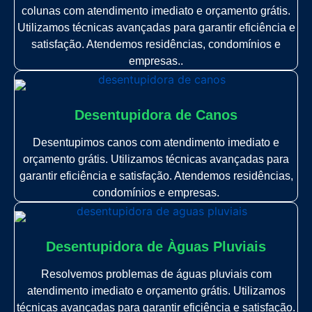
colunas com atendimento imediato e orçamento grátis.
Utilizamos técnicas avançadas para garantir eficiência e
satisfação. Atendemos residências, condomínios e
empresas..
Desentupidora de Canos
Desentupimos canos com atendimento imediato e
orçamento grátis. Utilizamos técnicas avançadas para
garantir eficiência e satisfação. Atendemos residências,
condomínios e empresas.
Desentupidora de Àguas Pluviais
Resolvemos problemas de águas pluviais com
atendimento imediato e orçamento grátis. Utilizamos
técnicas avançadas para garantir eficiência e satisfação.