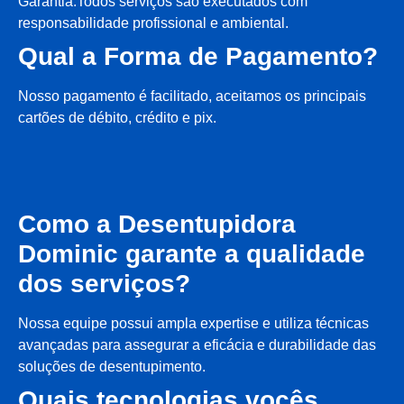
Garantia.Todos serviços são executados com
responsabilidade profissional e ambiental.
Qual a Forma de Pagamento?
Nosso pagamento é facilitado, aceitamos os principais
cartões de débito, crédito e pix.
Como a Desentupidora
Dominic garante a qualidade
dos serviços?
Nossa equipe possui ampla expertise e utiliza técnicas
avançadas para assegurar a eficácia e durabilidade das
soluções de desentupimento.
Quais tecnologias vocês