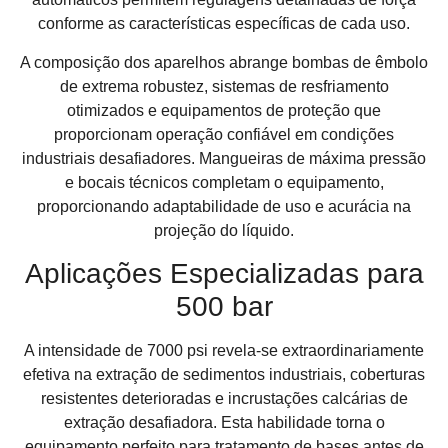
conforme as características específicas de cada uso.
A composição dos aparelhos abrange bombas de êmbolo
de extrema robustez, sistemas de resfriamento
otimizados e equipamentos de proteção que
proporcionam operação confiável em condições
industriais desafiadores. Mangueiras de máxima pressão
e bocais técnicos completam o equipamento,
proporcionando adaptabilidade de uso e acurácia na
projeção do líquido.
Aplicações Especializadas para
500 bar
A intensidade de 7000 psi revela-se extraordinariamente
efetiva na extração de sedimentos industriais, coberturas
resistentes deterioradas e incrustações calcárias de
extração desafiadora. Esta habilidade torna o
equipamento perfeito para tratamento de bases antes de