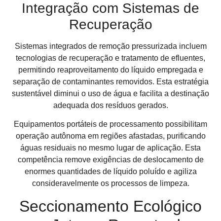
Integração com Sistemas de
Recuperação
Sistemas integrados de remoção pressurizada incluem
tecnologias de recuperação e tratamento de efluentes,
permitindo reaproveitamento do líquido empregada e
separação de contaminantes removidos. Esta estratégia
sustentável diminui o uso de água e facilita a destinação
adequada dos resíduos gerados.
Equipamentos portáteis de processamento possibilitam
operação autônoma em regiões afastadas, purificando
águas residuais no mesmo lugar de aplicação. Esta
competência remove exigências de deslocamento de
enormes quantidades de líquido poluído e agiliza
consideravelmente os processos de limpeza.
Seccionamento Ecológico