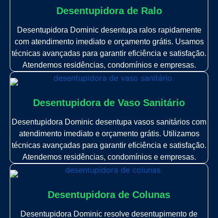
Desentupidora de Ralo
Desentupidora Dominic desentupa ralos rapidamente
com atendimento imediato e orçamento grátis. Usamos
técnicas avançadas para garantir eficiência e satisfação.
Atendemos residências, condomínios e empresas.
Desentupidora de Vaso Sanitário
Desentupidora Dominic desentupa vasos sanitários com
atendimento imediato e orçamento grátis. Utilizamos
técnicas avançadas para garantir eficiência e satisfação.
Atendemos residências, condomínios e empresas.
Desentupidora de Colunas
Desentupidora Dominic resolve desentupimento de