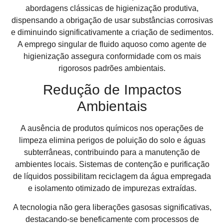
abordagens clássicas de higienização produtiva,
dispensando a obrigação de usar substâncias corrosivas
e diminuindo significativamente a criação de sedimentos.
A emprego singular de fluido aquoso como agente de
higienização assegura conformidade com os mais
rigorosos padrões ambientais.
Redução de Impactos
Ambientais
A ausência de produtos químicos nos operações de
limpeza elimina perigos de poluição do solo e águas
subterrâneas, contribuindo para a manutenção de
ambientes locais. Sistemas de contenção e purificação
de líquidos possibilitam reciclagem da água empregada
e isolamento otimizado de impurezas extraídas.
A tecnologia não gera liberações gasosas significativas,
destacando-se beneficamente com processos de