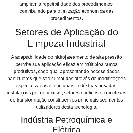
ampliam a repetibilidade dos procedimentos,
contribuindo para otimização econômica das
procedimentos.
Setores de Aplicação do
Limpeza Industrial
A adaptabilidade do hidrojateamento de alta pressão
permite sua aplicação eficaz em múltiplos ramos
produtivos, cada qual apresentando necessidades
particulares que são cumpridas através de modificações
especializadas e funcionais. Indústrias pesadas,
instalações petroquímicas, setores náuticos e complexos
de transformação constituem os principais segmentos
utilizadores desta tecnologia.
Indústria Petroquímica e
Elétrica