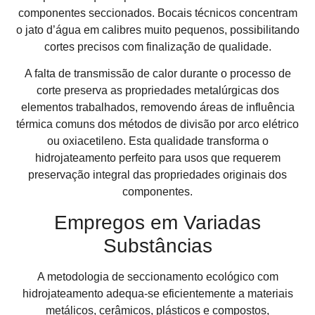
componentes seccionados. Bocais técnicos concentram
o jato d’água em calibres muito pequenos, possibilitando
cortes precisos com finalização de qualidade.
A falta de transmissão de calor durante o processo de
corte preserva as propriedades metalúrgicas dos
elementos trabalhados, removendo áreas de influência
térmica comuns dos métodos de divisão por arco elétrico
ou oxiacetileno. Esta qualidade transforma o
hidrojateamento perfeito para usos que requerem
preservação integral das propriedades originais dos
componentes.
Empregos em Variadas
Substâncias
A metodologia de seccionamento ecológico com
hidrojateamento adequa-se eficientemente a materiais
metálicos, cerâmicos, plásticos e compostos,