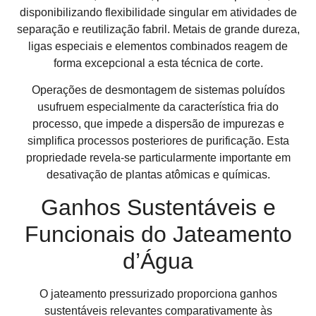
disponibilizando flexibilidade singular em atividades de
separação e reutilização fabril. Metais de grande dureza,
ligas especiais e elementos combinados reagem de
forma excepcional a esta técnica de corte.
Operações de desmontagem de sistemas poluídos
usufruem especialmente da característica fria do
processo, que impede a dispersão de impurezas e
simplifica processos posteriores de purificação. Esta
propriedade revela-se particularmente importante em
desativação de plantas atômicas e químicas.
Ganhos Sustentáveis e
Funcionais do Jateamento
d’Água
O jateamento pressurizado proporciona ganhos
sustentáveis relevantes comparativamente às