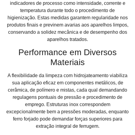
indicadores de processo como intensidade, corrente e
temperatura durante todo o procedimento de
higienização. Estas medidas garantem regularidade nos
produtos finais e previnem avarias aos aparelhos limpos,
conservando a solidez mecânica e de desempenho dos
aparelhos tratados.
Performance em Diversos
Materiais
A flexibilidade da limpeza com hidrojateamento viabiliza
sua aplicação eficaz em componentes metálicos, de
cerâmica, de polímero e mistas, cada qual demandando
regulagens pontuais de pressão e procedimento de
emprego. Estruturas inox correspondem
excepcionalmente bem a pressões moderadas, enquanto
ferro forjado pode demandar forças superiores para
extração integral de ferrugem.