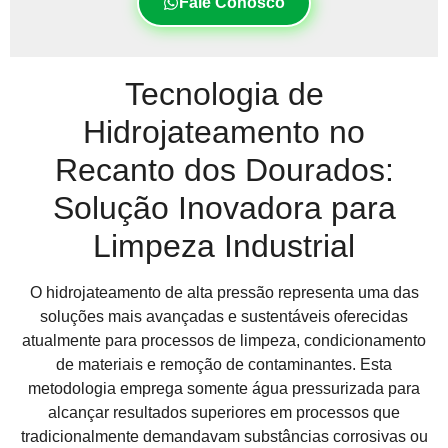
Fale Conosco
Tecnologia de
Hidrojateamento no
Recanto dos Dourados:
Solução Inovadora para
Limpeza Industrial
O hidrojateamento de alta pressão representa uma das
soluções mais avançadas e sustentáveis oferecidas
atualmente para processos de limpeza, condicionamento
de materiais e remoção de contaminantes. Esta
metodologia emprega somente água pressurizada para
alcançar resultados superiores em processos que
tradicionalmente demandavam substâncias corrosivas ou