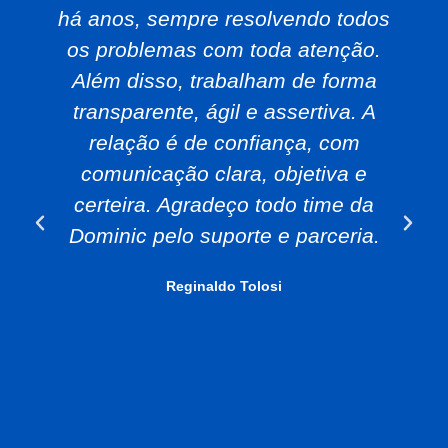
há anos, sempre resolvendo todos
os problemas com toda atenção.
Além disso, trabalham de forma
transparente, ágil e assertiva. A
relação é de confiança, com
comunicação clara, objetiva e
certeira. Agradeço todo time da
Dominic pelo suporte e parceria.
Reginaldo Tolosi