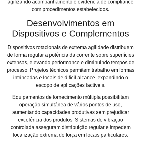
agilizando acompanhamento e evidência de compliance
com procedimentos estabelecidos.
Desenvolvimentos em
Dispositivos e Complementos
Dispositivos rotacionais de extrema agilidade distribuem
de forma regular a potência da corrente sobre superfícies
extensas, elevando performance e diminuindo tempos de
processo. Projetos técnicos permitem trabalho em formas
intrincadas e locais de difícil alcance, expandindo o
escopo de aplicações factíveis.
Equipamentos de fornecimento múltipla possibilitam
operação simultânea de vários pontos de uso,
aumentando capacidades produtivas sem prejudicar
excelência dos produtos. Sistemas de vibração
controlada asseguram distribuição regular e impedem
focalização extrema de força em locais particulares.