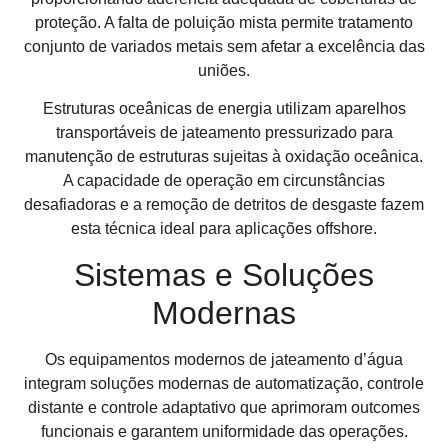
proteção. A falta de poluição mista permite tratamento
conjunto de variados metais sem afetar a excelência das
uniões.
Estruturas oceânicas de energia utilizam aparelhos
transportáveis de jateamento pressurizado para
manutenção de estruturas sujeitas à oxidação oceânica.
A capacidade de operação em circunstâncias
desafiadoras e a remoção de detritos de desgaste fazem
esta técnica ideal para aplicações offshore.
Sistemas e Soluções
Modernas
Os equipamentos modernos de jateamento d’água
integram soluções modernas de automatização, controle
distante e controle adaptativo que aprimoram outcomes
funcionais e garantem uniformidade das operações.