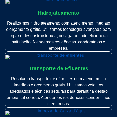
Hidrojateamento
Realizamos hidrojateamento com atendimento imediato
e orçamento grátis. Utilizamos tecnologia avançada para
limpar e desobstruir tubulações, garantindo eficiência e
satisfação. Atendemos residências, condomínios e
empresas.
Transporte de Efluentes
Resolve o transporte de efluentes com atendimento
imediato e orçamento grátis. Utilizamos veículos
adequados e técnicas seguras para garantir a gestão
ambiental correta. Atendemos residências, condomínios
e empresas.