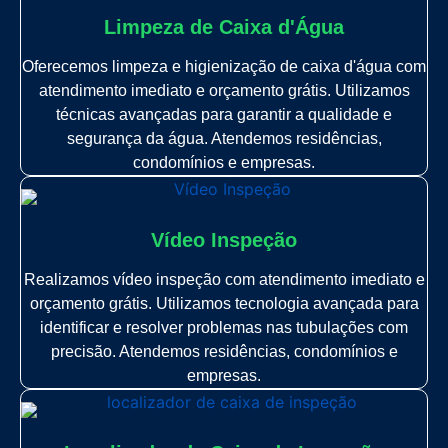
Limpeza de Caixa d'Água
Oferecemos limpeza e higienização de caixa d'água com
atendimento imediato e orçamento grátis. Utilizamos
técnicas avançadas para garantir a qualidade e
segurança da água. Atendemos residências,
condomínios e empresas.
Vídeo Inspeção
Realizamos vídeo inspeção com atendimento imediato e
orçamento grátis. Utilizamos tecnologia avançada para
identificar e resolver problemas nas tubulações com
precisão. Atendemos residências, condomínios e
empresas.