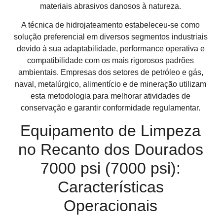
materiais abrasivos danosos à natureza.
A técnica de hidrojateamento estabeleceu-se como
solução preferencial em diversos segmentos industriais
devido à sua adaptabilidade, performance operativa e
compatibilidade com os mais rigorosos padrões
ambientais. Empresas dos setores de petróleo e gás,
naval, metalúrgico, alimentício e de mineração utilizam
esta metodologia para melhorar atividades de
conservação e garantir conformidade regulamentar.
Equipamento de Limpeza
no Recanto dos Dourados
7000 psi (7000 psi):
Características
Operacionais