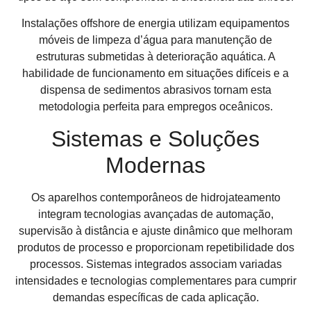
Instalações offshore de energia utilizam equipamentos
móveis de limpeza d’água para manutenção de
estruturas submetidas à deterioração aquática. A
habilidade de funcionamento em situações difíceis e a
dispensa de sedimentos abrasivos tornam esta
metodologia perfeita para empregos oceânicos.
Sistemas e Soluções
Modernas
Os aparelhos contemporâneos de hidrojateamento
integram tecnologias avançadas de automação,
supervisão à distância e ajuste dinâmico que melhoram
produtos de processo e proporcionam repetibilidade dos
processos. Sistemas integrados associam variadas
intensidades e tecnologias complementares para cumprir
demandas específicas de cada aplicação.