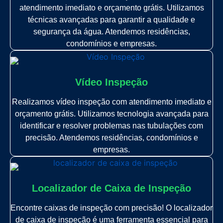
atendimento imediato e orçamento grátis. Utilizamos
técnicas avançadas para garantir a qualidade e
segurança da água. Atendemos residências,
condomínios e empresas.
Vídeo Inspeção
Realizamos vídeo inspeção com atendimento imediato e
orçamento grátis. Utilizamos tecnologia avançada para
identificar e resolver problemas nas tubulações com
precisão. Atendemos residências, condomínios e
empresas.
Localizador de Caixa de Inspeção
Encontre caixas de inspeção com precisão! O localizador
de caixa de inspeção é uma ferramenta essencial para