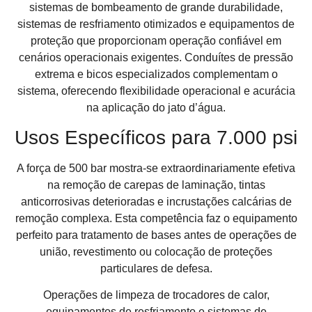
sistemas de bombeamento de grande durabilidade,
sistemas de resfriamento otimizados e equipamentos de
proteção que proporcionam operação confiável em
cenários operacionais exigentes. Conduítes de pressão
extrema e bicos especializados complementam o
sistema, oferecendo flexibilidade operacional e acurácia
na aplicação do jato d’água.
Usos Específicos para 7.000 psi
A força de 500 bar mostra-se extraordinariamente efetiva
na remoção de carepas de laminação, tintas
anticorrosivas deterioradas e incrustações calcárias de
remoção complexa. Esta competência faz o equipamento
perfeito para tratamento de bases antes de operações de
união, revestimento ou colocação de proteções
particulares de defesa.
Operações de limpeza de trocadores de calor,
equipamentos de resfriamento e sistemas de