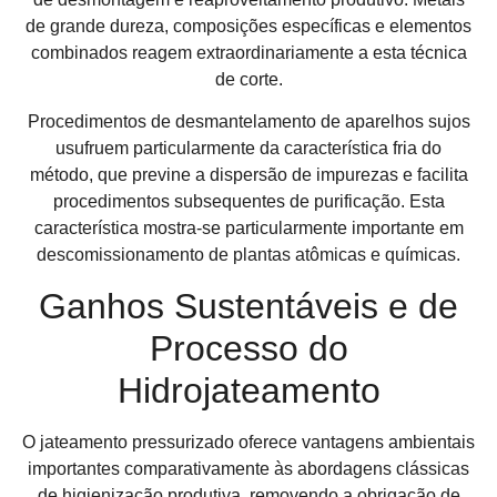
de grande dureza, composições específicas e elementos
combinados reagem extraordinariamente a esta técnica
de corte.
Procedimentos de desmantelamento de aparelhos sujos
usufruem particularmente da característica fria do
método, que previne a dispersão de impurezas e facilita
procedimentos subsequentes de purificação. Esta
característica mostra-se particularmente importante em
descomissionamento de plantas atômicas e químicas.
Ganhos Sustentáveis e de
Processo do
Hidrojateamento
O jateamento pressurizado oferece vantagens ambientais
importantes comparativamente às abordagens clássicas
de higienização produtiva, removendo a obrigação de