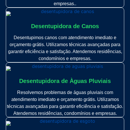
empresas..
Desentupidora de Canos
Desentupimos canos com atendimento imediato e
orçamento grátis. Utilizamos técnicas avançadas para
garantir eficiência e satisfação. Atendemos residências,
condomínios e empresas.
Desentupidora de Àguas Pluviais
Resolvemos problemas de águas pluviais com
atendimento imediato e orçamento grátis. Utilizamos
técnicas avançadas para garantir eficiência e satisfação.
Atendemos residências, condomínios e empresas.