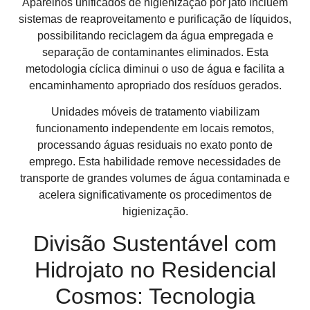
Aparelhos unificados de higienização por jato incluem
sistemas de reaproveitamento e purificação de líquidos,
possibilitando reciclagem da água empregada e
separação de contaminantes eliminados. Esta
metodologia cíclica diminui o uso de água e facilita a
encaminhamento apropriado dos resíduos gerados.
Unidades móveis de tratamento viabilizam
funcionamento independente em locais remotos,
processando águas residuais no exato ponto de
emprego. Esta habilidade remove necessidades de
transporte de grandes volumes de água contaminada e
acelera significativamente os procedimentos de
higienização.
Divisão Sustentável com
Hidrojato no Residencial
Cosmos: Tecnologia