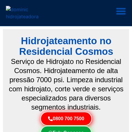
Hidrojateamento no
Residencial Cosmos
Serviço de Hidrojato no Residencial
Cosmos. Hidrojateamento de alta
pressão 7000 psi. Limpeza industrial
com hidrojato, corte verde e serviços
especializados para diversos
segmentos industriais.
0800 700 7500