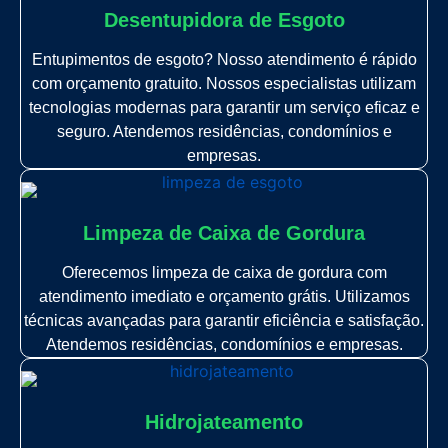
Desentupidora de Esgoto
Entupimentos de esgoto? Nosso atendimento é rápido
com orçamento gratuito. Nossos especialistas utilizam
tecnologias modernas para garantir um serviço eficaz e
seguro. Atendemos residências, condomínios e
empresas.
Limpeza de Caixa de Gordura
Oferecemos limpeza de caixa de gordura com
atendimento imediato e orçamento grátis. Utilizamos
técnicas avançadas para garantir eficiência e satisfação.
Atendemos residências, condomínios e empresas.
Hidrojateamento