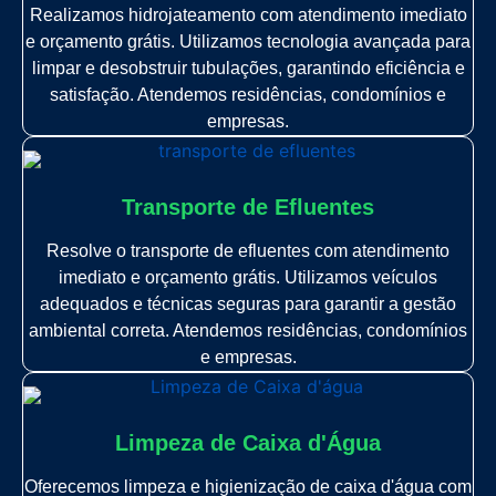
Realizamos hidrojateamento com atendimento imediato
e orçamento grátis. Utilizamos tecnologia avançada para
limpar e desobstruir tubulações, garantindo eficiência e
satisfação. Atendemos residências, condomínios e
empresas.
Transporte de Efluentes
Resolve o transporte de efluentes com atendimento
imediato e orçamento grátis. Utilizamos veículos
adequados e técnicas seguras para garantir a gestão
ambiental correta. Atendemos residências, condomínios
e empresas.
Limpeza de Caixa d'Água
Oferecemos limpeza e higienização de caixa d'água com