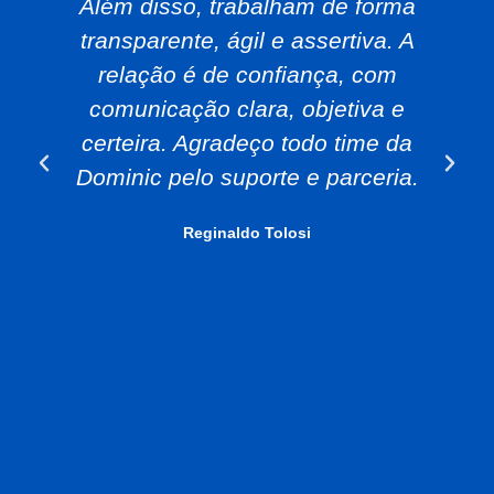
Além disso, trabalham de forma
transparente, ágil e assertiva. A
relação é de confiança, com
comunicação clara, objetiva e
certeira. Agradeço todo time da
Dominic pelo suporte e parceria.
Reginaldo Tolosi