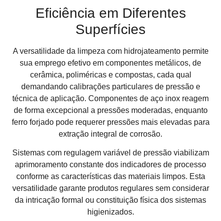
Eficiência em Diferentes
Superfícies
A versatilidade da limpeza com hidrojateamento permite
sua emprego efetivo em componentes metálicos, de
cerâmica, poliméricas e compostas, cada qual
demandando calibrações particulares de pressão e
técnica de aplicação. Componentes de aço inox reagem
de forma excepcional a pressões moderadas, enquanto
ferro forjado pode requerer pressões mais elevadas para
extração integral de corrosão.
Sistemas com regulagem variável de pressão viabilizam
aprimoramento constante dos indicadores de processo
conforme as características das materiais limpos. Esta
versatilidade garante produtos regulares sem considerar
da intricação formal ou constituição física dos sistemas
higienizados.