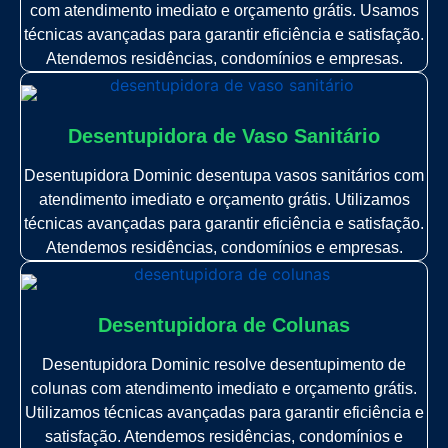
com atendimento imediato e orçamento grátis. Usamos
técnicas avançadas para garantir eficiência e satisfação.
Atendemos residências, condomínios e empresas.
Desentupidora de Vaso Sanitário
Desentupidora Dominic desentupa vasos sanitários com
atendimento imediato e orçamento grátis. Utilizamos
técnicas avançadas para garantir eficiência e satisfação.
Atendemos residências, condomínios e empresas.
Desentupidora de Colunas
Desentupidora Dominic resolve desentupimento de
colunas com atendimento imediato e orçamento grátis.
Utilizamos técnicas avançadas para garantir eficiência e
satisfação. Atendemos residências, condomínios e