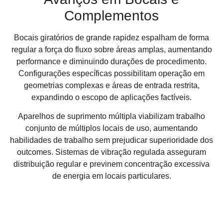
Complementos
Bocais giratórios de grande rapidez espalham de forma
regular a força do fluxo sobre áreas amplas, aumentando
performance e diminuindo durações de procedimento.
Configurações específicas possibilitam operação em
geometrias complexas e áreas de entrada restrita,
expandindo o escopo de aplicações factíveis.
Aparelhos de suprimento múltipla viabilizam trabalho
conjunto de múltiplos locais de uso, aumentando
habilidades de trabalho sem prejudicar superioridade dos
outcomes. Sistemas de vibração regulada asseguram
distribuição regular e previnem concentração excessiva
de energia em locais particulares.