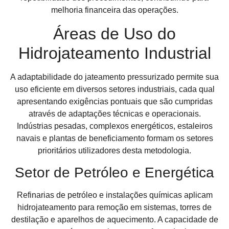
melhoria financeira das operações.
Áreas de Uso do
Hidrojateamento Industrial
A adaptabilidade do jateamento pressurizado permite sua
uso eficiente em diversos setores industriais, cada qual
apresentando exigências pontuais que são cumpridas
através de adaptações técnicas e operacionais.
Indústrias pesadas, complexos energéticos, estaleiros
navais e plantas de beneficiamento formam os setores
prioritários utilizadores desta metodologia.
Setor de Petróleo e Energética
Refinarias de petróleo e instalações químicas aplicam
hidrojateamento para remoção em sistemas, torres de
destilação e aparelhos de aquecimento. A capacidade de