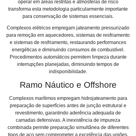
operar em áreas restritas e atmosferas de risco
transforma esta metodologia particularmente importante
para conservação de sistemas essenciais.
Complexos elétricos empregam jateamento pressurizado
para remoção em aquecedores, sistemas de resfriamento
e sistemas de resfriamento, restaurando performances
energéticas e diminuindo consumos de combustível.
Procedimentos automáticos permitem limpeza durante
interrupções planejadas, diminuindo tempos de
indisponibilidade.
Ramo Náutico e Offshore
Complexos marítimos empregam hidrojateamento para
preparação de superfícies antes de junção estrutural e
revestimento, garantindo aderência adequada de
camadas defensivas. A inexistência de impureza
combinada permite preparação simultânea de diferentes
tipos de aço sem comprometer a excelência das uniões.