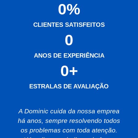
0
%
CLIENTES SATISFEITOS
0
ANOS DE EXPERIÊNCIA
0
+
ESTRALAS DE AVALIAÇÃO
A Dominic cuida da nossa emprea
há anos, sempre resolvendo todos
os problemas com toda atenção.