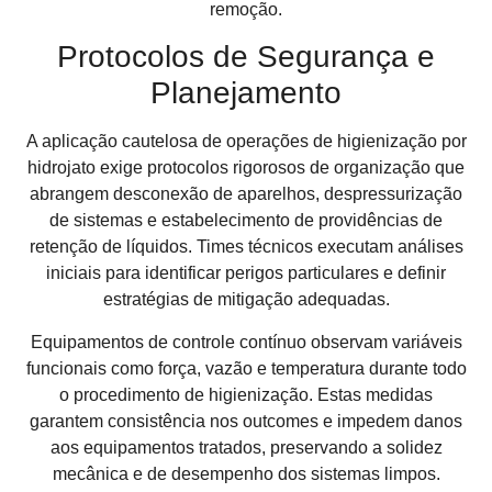
remoção.
Protocolos de Segurança e
Planejamento
A aplicação cautelosa de operações de higienização por
hidrojato exige protocolos rigorosos de organização que
abrangem desconexão de aparelhos, despressurização
de sistemas e estabelecimento de providências de
retenção de líquidos. Times técnicos executam análises
iniciais para identificar perigos particulares e definir
estratégias de mitigação adequadas.
Equipamentos de controle contínuo observam variáveis
funcionais como força, vazão e temperatura durante todo
o procedimento de higienização. Estas medidas
garantem consistência nos outcomes e impedem danos
aos equipamentos tratados, preservando a solidez
mecânica e de desempenho dos sistemas limpos.