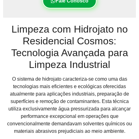
Fale Conosco
Limpeza com Hidrojato no
Residencial Cosmos:
Tecnologia Avançada para
Limpeza Industrial
O sistema de hidrojato caracteriza-se como uma das
tecnologias mais eficientes e ecológicas oferecidas
atualmente para aplicações industriais, preparação de
superfícies e remoção de contaminantes. Esta técnica
utiliza exclusivamente água pressurizada para alcançar
performance excepcional em operações que
convencionalmente demandavam solventes químicos ou
materiais abrasivos prejudiciais ao meio ambiente.