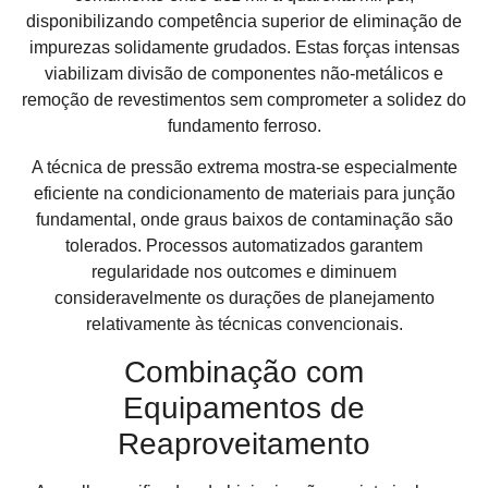
disponibilizando competência superior de eliminação de
impurezas solidamente grudados. Estas forças intensas
viabilizam divisão de componentes não-metálicos e
remoção de revestimentos sem comprometer a solidez do
fundamento ferroso.
A técnica de pressão extrema mostra-se especialmente
eficiente na condicionamento de materiais para junção
fundamental, onde graus baixos de contaminação são
tolerados. Processos automatizados garantem
regularidade nos outcomes e diminuem
consideravelmente os durações de planejamento
relativamente às técnicas convencionais.
Combinação com
Equipamentos de
Reaproveitamento