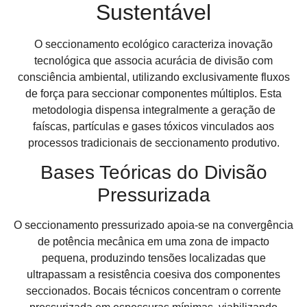
Sustentável
O seccionamento ecológico caracteriza inovação
tecnológica que associa acurácia de divisão com
consciência ambiental, utilizando exclusivamente fluxos
de força para seccionar componentes múltiplos. Esta
metodologia dispensa integralmente a geração de
faíscas, partículas e gases tóxicos vinculados aos
processos tradicionais de seccionamento produtivo.
Bases Teóricas do Divisão
Pressurizada
O seccionamento pressurizado apoia-se na convergência
de potência mecânica em uma zona de impacto
pequena, produzindo tensões localizadas que
ultrapassam a resistência coesiva dos componentes
seccionados. Bocais técnicos concentram o corrente