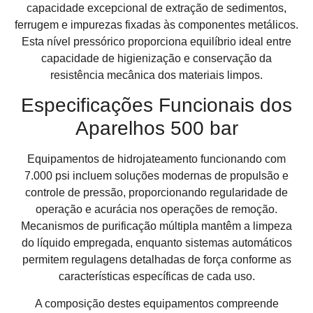
capacidade excepcional de extração de sedimentos,
ferrugem e impurezas fixadas às componentes metálicos.
Esta nível pressórico proporciona equilíbrio ideal entre
capacidade de higienização e conservação da
resistência mecânica dos materiais limpos.
Especificações Funcionais dos
Aparelhos 500 bar
Equipamentos de hidrojateamento funcionando com
7.000 psi incluem soluções modernas de propulsão e
controle de pressão, proporcionando regularidade de
operação e acurácia nos operações de remoção.
Mecanismos de purificação múltipla mantêm a limpeza
do líquido empregada, enquanto sistemas automáticos
permitem regulagens detalhadas de força conforme as
características específicas de cada uso.
A composição destes equipamentos compreende