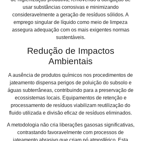
usar substâncias corrosivas e minimizando
consideravelmente a geração de resíduos sólidos. A
emprego singular de líquido como meio de limpeza
assegura adequação com os mais exigentes normas
sustentáveis.
Redução de Impactos
Ambientais
A ausência de produtos químicos nos procedimentos de
jateamento dispensa perigos de poluição do subsolo e
águas subterrâneas, contribuindo para a preservação de
ecossistemas locais. Equipamentos de retenção e
processamento de resíduos viabilizam reutilização do
fluido utilizada e divisão eficaz de resíduos eliminados.
A metodologia não cria liberações gasosas significativas,
contrastando favoravelmente com processos de
jateamento abrasivo que criam pó atmosférico. Esta