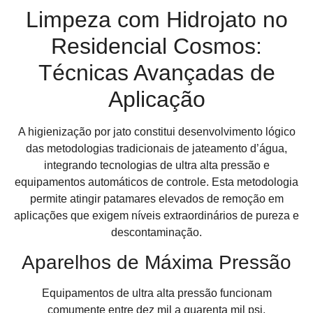
Limpeza com Hidrojato no
Residencial Cosmos:
Técnicas Avançadas de
Aplicação
A higienização por jato constitui desenvolvimento lógico
das metodologias tradicionais de jateamento d’água,
integrando tecnologias de ultra alta pressão e
equipamentos automáticos de controle. Esta metodologia
permite atingir patamares elevados de remoção em
aplicações que exigem níveis extraordinários de pureza e
descontaminação.
Aparelhos de Máxima Pressão
Equipamentos de ultra alta pressão funcionam
comumente entre dez mil a quarenta mil psi,