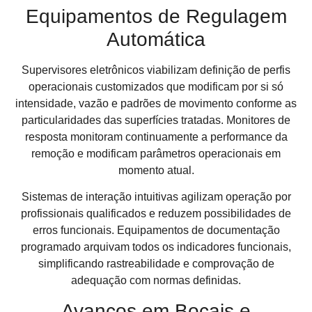
Equipamentos de Regulagem
Automática
Supervisores eletrônicos viabilizam definição de perfis
operacionais customizados que modificam por si só
intensidade, vazão e padrões de movimento conforme as
particularidades das superfícies tratadas. Monitores de
resposta monitoram continuamente a performance da
remoção e modificam parâmetros operacionais em
momento atual.
Sistemas de interação intuitivas agilizam operação por
profissionais qualificados e reduzem possibilidades de
erros funcionais. Equipamentos de documentação
programado arquivam todos os indicadores funcionais,
simplificando rastreabilidade e comprovação de
adequação com normas definidas.
Avanços em Bocais e