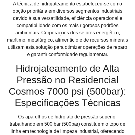
A técnica de hidrojateamento estabeleceu-se como
opção prioritária em diversos segmentos industriais
devido à sua versatilidade, eficiência operacional e
compatibilidade com os mais rigorosos padrões
ambientais. Corporações dos setores energético,
marítimo, metalúrgico, alimentício e de recursos minerais
utilizam esta solução para otimizar operações de reparo
e garantir conformidade regulamentar.
Hidrojateamento de Alta
Pressão no Residencial
Cosmos 7000 psi (500bar):
Especificações Técnicas
Os aparelhos de hidrojato de pressão superior
trabalhando em 500 bar (500bar) constituem o topo de
linha em tecnologia de limpeza industrial, oferecendo