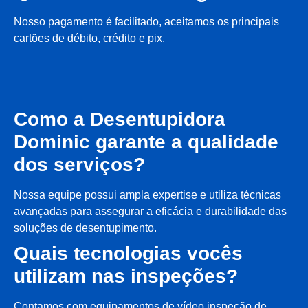
Nosso pagamento é facilitado, aceitamos os principais
cartões de débito, crédito e pix.
Como a Desentupidora
Dominic garante a qualidade
dos serviços?
Nossa equipe possui ampla expertise e utiliza técnicas
avançadas para assegurar a eficácia e durabilidade das
soluções de desentupimento.
Quais tecnologias vocês
utilizam nas inspeções?
Contamos com equipamentos de vídeo inspeção de