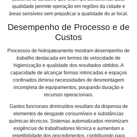
qualidade permite operação em regiões da cidade e
áreas sensíveis sem prejudicar a qualidade do ar local.
Desempenho de Processo e de
Custos
Processos de hidrojateamento mostram desempenho de
trabalho destacada em termos de velocidade de
higienização e qualidade dos resultados obtidos. A
capacidade de alcançar formas intrincadas e espaços
confinados diminui necessidades de desmontagem
incompleta de equipamentos, poupando duração e
recursos operacionais.
Gastos funcionais diminuídos resultam da dispensa de
elementos de desgaste consumíveis e substâncias
químicas técnicos. Sistemas automatizados minimizam
exigências de trabalhadores técnica e aumentam a
repetibilidade dos procedimentos, contribuindo para