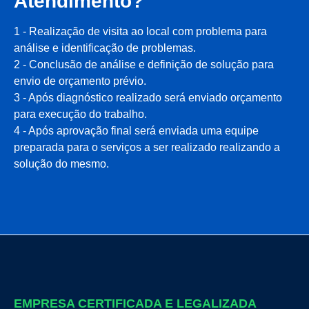
Atendimento?
1 - Realização de visita ao local com problema para
análise e identificação de problemas.
2 - Conclusão de análise e definição de solução para
envio de orçamento prévio.
3 - Após diagnóstico realizado será enviado orçamento
para execução do trabalho.
4 - Após aprovação final será enviada uma equipe
preparada para o serviços a ser realizado realizando a
solução do mesmo.
EMPRESA CERTIFICADA E LEGALIZADA