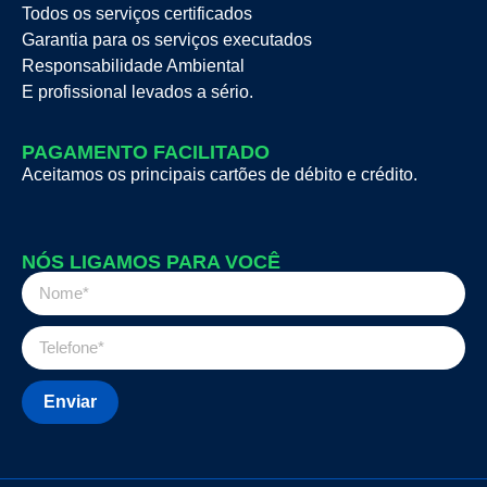
Todos os serviços certificados
Garantia para os serviços executados
Responsabilidade Ambiental
E profissional levados a sério.
PAGAMENTO FACILITADO
Aceitamos os principais cartões de débito e crédito.
NÓS LIGAMOS PARA VOCÊ
Enviar