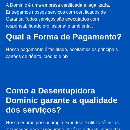
A Dominic é uma empresa certificada e legalizada.
Entregamos nossos serviços com certificados de
Garantia.Todos serviços são executados com
responsabilidade profissional e ambiental.
Qual a Forma de Pagamento?
Nosso pagamento é facilitado, aceitamos os principais
cartões de débito, crédito e pix.
Como a Desentupidora
Dominic garante a qualidade
dos serviços?
Nossa equipe possui ampla expertise e utiliza técnicas
avançadas para assegurar a eficácia e durabilidade das