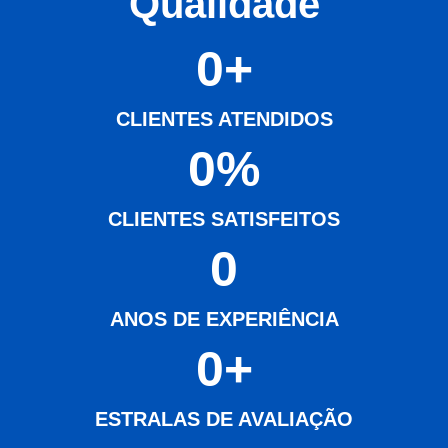
Qualidade
0
+
CLIENTES ATENDIDOS
0
%
CLIENTES SATISFEITOS
0
ANOS DE EXPERIÊNCIA
0
+
ESTRALAS DE AVALIAÇÃO