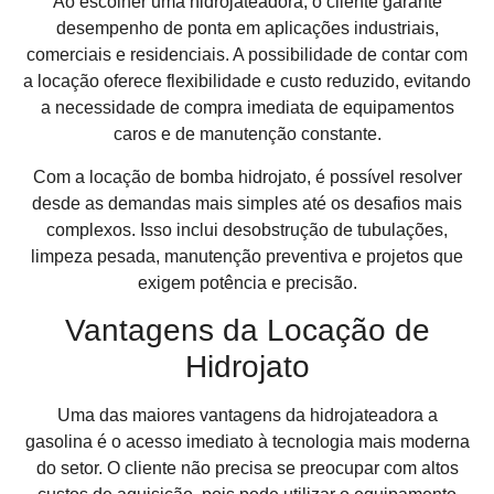
Ao escolher uma hidrojateadora, o cliente garante
desempenho de ponta em aplicações industriais,
comerciais e residenciais. A possibilidade de contar com
a locação oferece flexibilidade e custo reduzido, evitando
a necessidade de compra imediata de equipamentos
caros e de manutenção constante.
Com a locação de bomba hidrojato, é possível resolver
desde as demandas mais simples até os desafios mais
complexos. Isso inclui desobstrução de tubulações,
limpeza pesada, manutenção preventiva e projetos que
exigem potência e precisão.
Vantagens da Locação de
Hidrojato
Uma das maiores vantagens da hidrojateadora a
gasolina é o acesso imediato à tecnologia mais moderna
do setor. O cliente não precisa se preocupar com altos