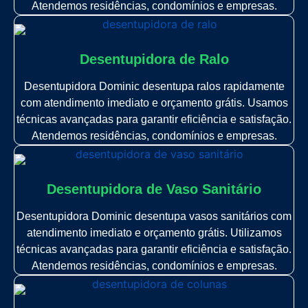
Atendemos residências, condomínios e empresas.
Desentupidora de Ralo
Desentupidora Dominic desentupa ralos rapidamente
com atendimento imediato e orçamento grátis. Usamos
técnicas avançadas para garantir eficiência e satisfação.
Atendemos residências, condomínios e empresas.
Desentupidora de Vaso Sanitário
Desentupidora Dominic desentupa vasos sanitários com
atendimento imediato e orçamento grátis. Utilizamos
técnicas avançadas para garantir eficiência e satisfação.
Atendemos residências, condomínios e empresas.