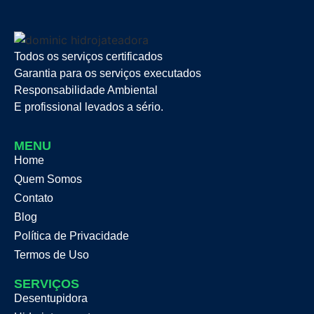
Todos os serviços certificados
Garantia para os serviços executados
Responsabilidade Ambiental
E profissional levados a sério.
MENU
Home
Quem Somos
Contato
Blog
Política de Privacidade
Termos de Uso
SERVIÇOS
Desentupidora