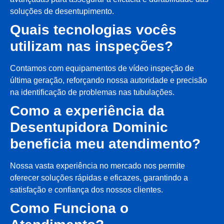
soluções de desentupimento.
Quais tecnologias vocês
utilizam nas inspeções?
Contamos com equipamentos de vídeo inspeção de
última geração, reforçando nossa autoridade e precisão
na identificação de problemas nas tubulações.
Como a experiência da
Desentupidora Dominic
beneficia meu atendimento?
Nossa vasta experiência no mercado nos permite
oferecer soluções rápidas e eficazes, garantindo a
satisfação e confiança dos nossos clientes.
Como Funciona o