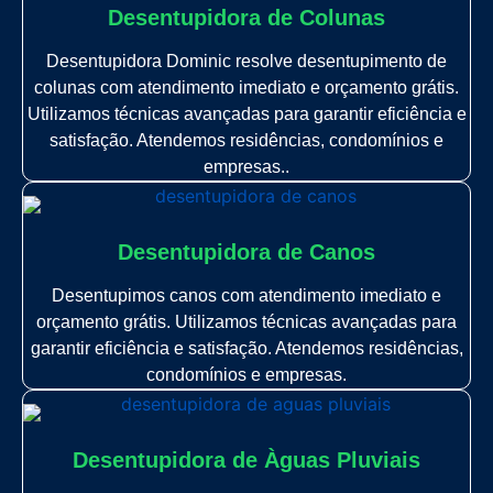
Desentupidora de Colunas
Desentupidora Dominic resolve desentupimento de
colunas com atendimento imediato e orçamento grátis.
Utilizamos técnicas avançadas para garantir eficiência e
satisfação. Atendemos residências, condomínios e
empresas..
Desentupidora de Canos
Desentupimos canos com atendimento imediato e
orçamento grátis. Utilizamos técnicas avançadas para
garantir eficiência e satisfação. Atendemos residências,
condomínios e empresas.
Desentupidora de Àguas Pluviais