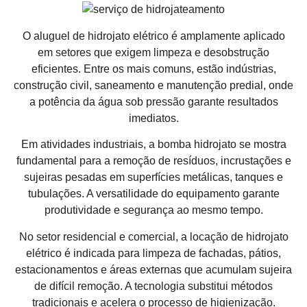
O aluguel de hidrojato elétrico é amplamente aplicado
em setores que exigem limpeza e desobstrução
eficientes. Entre os mais comuns, estão indústrias,
construção civil, saneamento e manutenção predial, onde
a potência da água sob pressão garante resultados
imediatos.
Em atividades industriais, a bomba hidrojato se mostra
fundamental para a remoção de resíduos, incrustações e
sujeiras pesadas em superfícies metálicas, tanques e
tubulações. A versatilidade do equipamento garante
produtividade e segurança ao mesmo tempo.
No setor residencial e comercial, a locação de hidrojato
elétrico é indicada para limpeza de fachadas, pátios,
estacionamentos e áreas externas que acumulam sujeira
de difícil remoção. A tecnologia substitui métodos
tradicionais e acelera o processo de higienização.