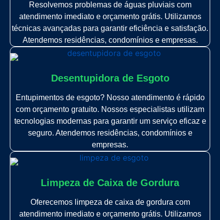
Resolvemos problemas de águas pluviais com
atendimento imediato e orçamento grátis. Utilizamos
técnicas avançadas para garantir eficiência e satisfação.
Atendemos residências, condomínios e empresas.
Desentupidora de Esgoto
Entupimentos de esgoto? Nosso atendimento é rápido
com orçamento gratuito. Nossos especialistas utilizam
tecnologias modernas para garantir um serviço eficaz e
seguro. Atendemos residências, condomínios e
empresas.
Limpeza de Caixa de Gordura
Oferecemos limpeza de caixa de gordura com
atendimento imediato e orçamento grátis. Utilizamos