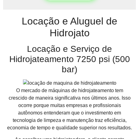
Locação e Aluguel de
Hidrojato
Locação e Serviço de
Hidrojateamento 7250 psi (500
bar)
O mercado de máquinas de hidrojateamento tem
crescido de maneira significativa nos últimos anos. Isso
ocorre porque muitas empresas e profissionais
autônomos entenderam que o investimento em
tecnologia de limpeza e manutenção traz eficiência,
economia de tempo e qualidade superior nos resultados.