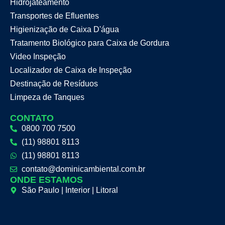
Hidrojateamento
Transportes de Efluentes
Higienização de Caixa D'água
Tratamento Biológico para Caixa de Gordura
Video Inspeção
Localizador de Caixa de Inspeção
Destinação de Resíduos
Limpeza de Tanques
CONTATO
0800 700 7500
(11) 98801 8113
(11) 98801 8113
contato@dominicambiental.com.br
ONDE ESTAMOS
São Paulo | Interior | Litoral