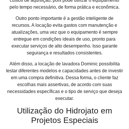
custos de aquisição, pois pode utilizar o equipamento
pelo tempo necessário, de forma prática e econômica.
Outro ponto importante é a gestão inteligente de
recursos. A locação evita gastos com manutenção e
atualizações, uma vez que o equipamento é sempre
entregue em condições ideais de uso, pronto para
executar serviços de alto desempenho. Isso garante
segurança e resultados consistentes.
Além disso, a locação de lavadora Dominic possibilita
testar diferentes modelos e capacidades antes de investir
em uma compra definitiva. Dessa forma, o cliente faz
escolhas mais assertivas, de acordo com suas
necessidades específicas e o tipo de serviço que deseja
executar.
Utilização do Hidrojato em
Projetos Especiais