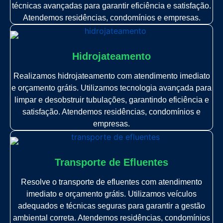
técnicas avançadas para garantir eficiência e satisfação.
Atendemos residências, condomínios e empresas.
Hidrojateamento
Realizamos hidrojateamento com atendimento imediato
e orçamento grátis. Utilizamos tecnologia avançada para
limpar e desobstruir tubulações, garantindo eficiência e
satisfação. Atendemos residências, condomínios e
empresas.
Transporte de Efluentes
Resolve o transporte de efluentes com atendimento
imediato e orçamento grátis. Utilizamos veículos
adequados e técnicas seguras para garantir a gestão
ambiental correta. Atendemos residências, condomínios