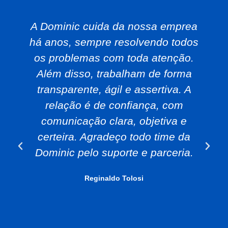
A Dominic cuida da nossa emprea
há anos, sempre resolvendo todos
os problemas com toda atenção.
Além disso, trabalham de forma
transparente, ágil e assertiva. A
relação é de confiança, com
comunicação clara, objetiva e
certeira. Agradeço todo time da
Dominic pelo suporte e parceria.
Reginaldo Tolosi