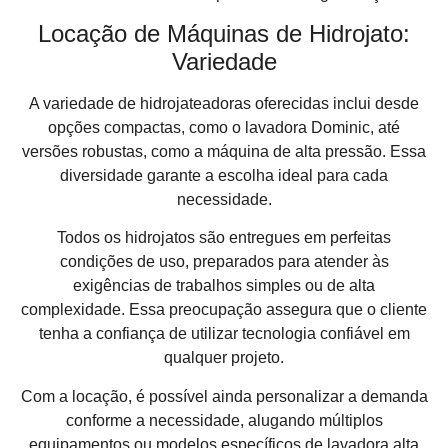
Locação de Máquinas de Hidrojato:
Variedade
A variedade de hidrojateadoras oferecidas inclui desde
opções compactas, como o lavadora Dominic, até
versões robustas, como a máquina de alta pressão. Essa
diversidade garante a escolha ideal para cada
necessidade.
Todos os hidrojatos são entregues em perfeitas
condições de uso, preparados para atender às
exigências de trabalhos simples ou de alta
complexidade. Essa preocupação assegura que o cliente
tenha a confiança de utilizar tecnologia confiável em
qualquer projeto.
Com a locação, é possível ainda personalizar a demanda
conforme a necessidade, alugando múltiplos
equipamentos ou modelos específicos de lavadora alta