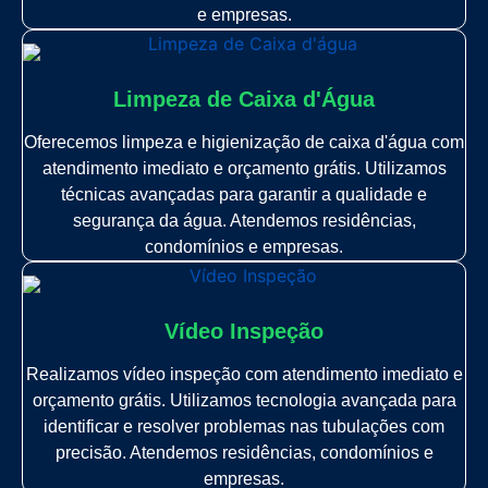
e empresas.
Limpeza de Caixa d'Água
Oferecemos limpeza e higienização de caixa d'água com
atendimento imediato e orçamento grátis. Utilizamos
técnicas avançadas para garantir a qualidade e
segurança da água. Atendemos residências,
condomínios e empresas.
Vídeo Inspeção
Realizamos vídeo inspeção com atendimento imediato e
orçamento grátis. Utilizamos tecnologia avançada para
identificar e resolver problemas nas tubulações com
precisão. Atendemos residências, condomínios e
empresas.