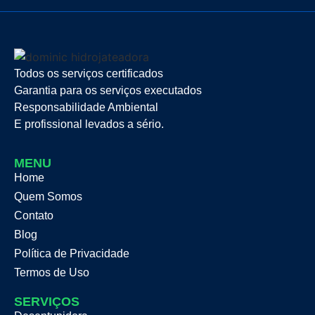
Todos os serviços certificados
Garantia para os serviços executados
Responsabilidade Ambiental
E profissional levados a sério.
MENU
Home
Quem Somos
Contato
Blog
Política de Privacidade
Termos de Uso
SERVIÇOS