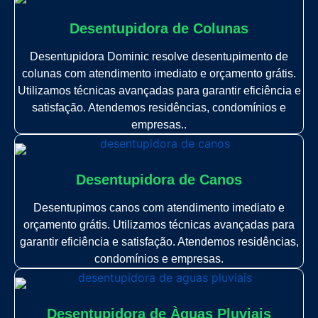
Desentupidora de Colunas
Desentupidora Dominic resolve desentupimento de
colunas com atendimento imediato e orçamento grátis.
Utilizamos técnicas avançadas para garantir eficiência e
satisfação. Atendemos residências, condomínios e
empresas..
Desentupidora de Canos
Desentupimos canos com atendimento imediato e
orçamento grátis. Utilizamos técnicas avançadas para
garantir eficiência e satisfação. Atendemos residências,
condomínios e empresas.
Desentupidora de Àguas Pluviais