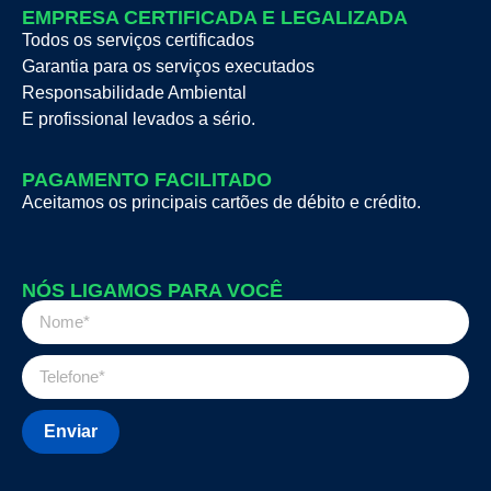
EMPRESA CERTIFICADA E LEGALIZADA
Todos os serviços certificados
Garantia para os serviços executados
Responsabilidade Ambiental
E profissional levados a sério.
PAGAMENTO FACILITADO
Aceitamos os principais cartões de débito e crédito.
NÓS LIGAMOS PARA VOCÊ
Enviar