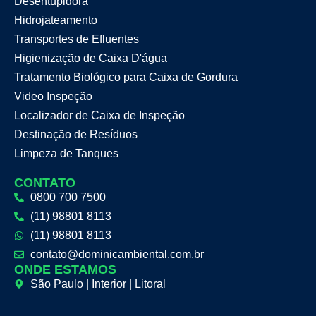
Desentupidora
Hidrojateamento
Transportes de Efluentes
Higienização de Caixa D'água
Tratamento Biológico para Caixa de Gordura
Video Inspeção
Localizador de Caixa de Inspeção
Destinação de Resíduos
Limpeza de Tanques
CONTATO
0800 700 7500
(11) 98801 8113
(11) 98801 8113
contato@dominicambiental.com.br
ONDE ESTAMOS
São Paulo | Interior | Litoral