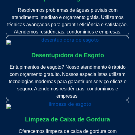
Resolvemos problemas de águas pluviais com
atendimento imediato e orçamento grátis. Utilizamos
técnicas avançadas para garantir eficiência e satisfação.
Atendemos residências, condomínios e empresas.
Desentupidora de Esgoto
Entupimentos de esgoto? Nosso atendimento é rápido
com orçamento gratuito. Nossos especialistas utilizam
tecnologias modernas para garantir um serviço eficaz e
seguro. Atendemos residências, condomínios e
empresas.
Limpeza de Caixa de Gordura
Oferecemos limpeza de caixa de gordura com