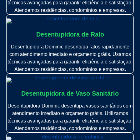
técnicas avançadas para garantir eficiência e satisfação.
Atendemos residências, condomínios e empresas.
Desentupidora de Ralo
Desentupidora Dominic desentupa ralos rapidamente
com atendimento imediato e orçamento grátis. Usamos
técnicas avançadas para garantir eficiência e satisfação.
Atendemos residências, condomínios e empresas.
Desentupidora de Vaso Sanitário
Desentupidora Dominic desentupa vasos sanitários com
atendimento imediato e orçamento grátis. Utilizamos
técnicas avançadas para garantir eficiência e satisfação.
Atendemos residências, condomínios e empresas.