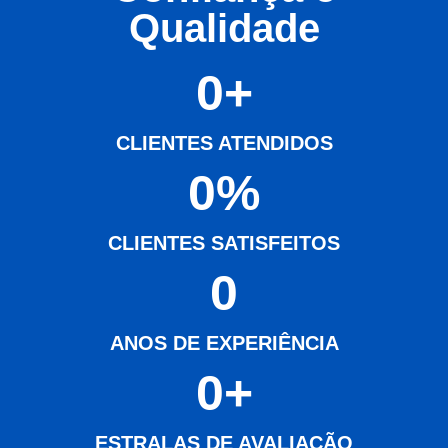
Qualidade
0
+
CLIENTES ATENDIDOS
0
%
CLIENTES SATISFEITOS
0
ANOS DE EXPERIÊNCIA
0
+
ESTRALAS DE AVALIAÇÃO