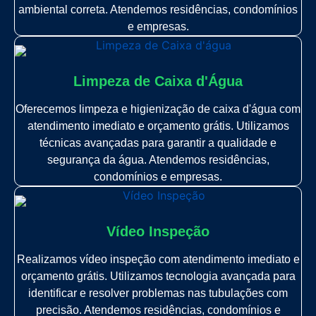
ambiental correta. Atendemos residências, condomínios
e empresas.
Limpeza de Caixa d'Água
Oferecemos limpeza e higienização de caixa d'água com
atendimento imediato e orçamento grátis. Utilizamos
técnicas avançadas para garantir a qualidade e
segurança da água. Atendemos residências,
condomínios e empresas.
Vídeo Inspeção
Realizamos vídeo inspeção com atendimento imediato e
orçamento grátis. Utilizamos tecnologia avançada para
identificar e resolver problemas nas tubulações com
precisão. Atendemos residências, condomínios e