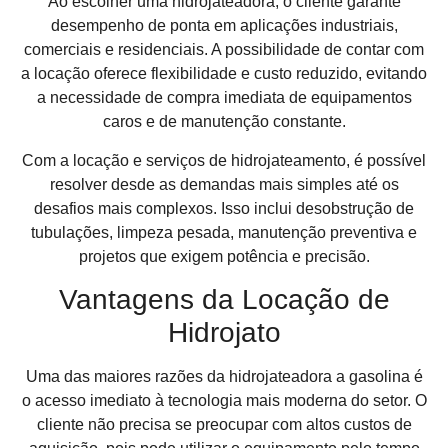
Ao escolher uma hidrojateadora, o cliente garante
desempenho de ponta em aplicações industriais,
comerciais e residenciais. A possibilidade de contar com
a locação oferece flexibilidade e custo reduzido, evitando
a necessidade de compra imediata de equipamentos
caros e de manutenção constante.
Com a locação e serviços de hidrojateamento, é possível
resolver desde as demandas mais simples até os
desafios mais complexos. Isso inclui desobstrução de
tubulações, limpeza pesada, manutenção preventiva e
projetos que exigem potência e precisão.
Vantagens da Locação de
Hidrojato
Uma das maiores razões da hidrojateadora a gasolina é
o acesso imediato à tecnologia mais moderna do setor. O
cliente não precisa se preocupar com altos custos de