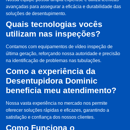
avançadas para assegurar a eficácia e durabilidade das
soluções de desentupimento.
Quais tecnologias vocês
utilizam nas inspeções?
Contamos com equipamentos de vídeo inspeção de
última geração, reforçando nossa autoridade e precisão
na identificação de problemas nas tubulações.
Como a experiência da
Desentupidora Dominic
beneficia meu atendimento?
Nossa vasta experiência no mercado nos permite
oferecer soluções rápidas e eficazes, garantindo a
satisfação e confiança dos nossos clientes.
Como Funciona o