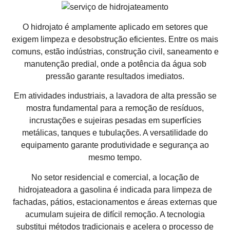
O hidrojato é amplamente aplicado em setores que
exigem limpeza e desobstrução eficientes. Entre os mais
comuns, estão indústrias, construção civil, saneamento e
manutenção predial, onde a potência da água sob
pressão garante resultados imediatos.
Em atividades industriais, a lavadora de alta pressão se
mostra fundamental para a remoção de resíduos,
incrustações e sujeiras pesadas em superfícies
metálicas, tanques e tubulações. A versatilidade do
equipamento garante produtividade e segurança ao
mesmo tempo.
No setor residencial e comercial, a locação de
hidrojateadora a gasolina é indicada para limpeza de
fachadas, pátios, estacionamentos e áreas externas que
acumulam sujeira de difícil remoção. A tecnologia
substitui métodos tradicionais e acelera o processo de