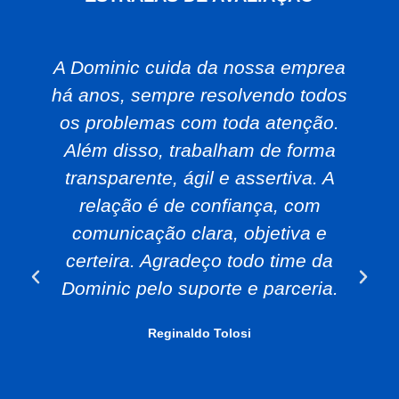
A Dominic cuida da nossa emprea
há anos, sempre resolvendo todos
os problemas com toda atenção.
Além disso, trabalham de forma
transparente, ágil e assertiva. A
relação é de confiança, com
comunicação clara, objetiva e
certeira. Agradeço todo time da
Dominic pelo suporte e parceria.
Reginaldo Tolosi