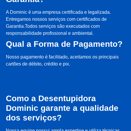
A Dominic é uma empresa certificada e legalizada.
Entregamos nossos serviços com certificados de
Garantia.Todos serviços são executados com
responsabilidade profissional e ambiental.
Qual a Forma de Pagamento?
Nosso pagamento é facilitado, aceitamos os principais
cartões de débito, crédito e pix.
Como a Desentupidora
Dominic garante a qualidade
dos serviços?
Nossa equipe possui ampla expertise e utiliza técnicas