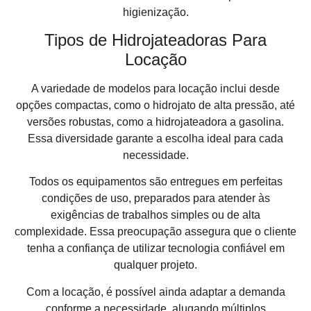
higienização.
Tipos de Hidrojateadoras Para
Locação
A variedade de modelos para locação inclui desde
opções compactas, como o hidrojato de alta pressão, até
versões robustas, como a hidrojateadora a gasolina.
Essa diversidade garante a escolha ideal para cada
necessidade.
Todos os equipamentos são entregues em perfeitas
condições de uso, preparados para atender às
exigências de trabalhos simples ou de alta
complexidade. Essa preocupação assegura que o cliente
tenha a confiança de utilizar tecnologia confiável em
qualquer projeto.
Com a locação, é possível ainda adaptar a demanda
conforme a necessidade, alugando múltiplos