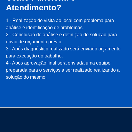
Atendimento?
1 - Realização de visita ao local com problema para
análise e identificação de problemas.
2 - Conclusão de análise e definição de solução para
envio de orçamento prévio.
3 - Após diagnóstico realizado será enviado orçamento
para execução do trabalho.
4 - Após aprovação final será enviada uma equipe
preparada para o serviços a ser realizado realizando a
solução do mesmo.