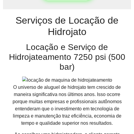
Serviços de Locação de
Hidrojato
Locação e Serviço de
Hidrojateamento 7250 psi (500
bar)
O universo de aluguel de hidrojato tem crescido de
maneira significativa nos últimos anos. Isso ocorre
porque muitas empresas e profissionais autônomos
entenderam que o investimento em tecnologia de
limpeza e manutenção traz eficiência, economia de
tempo e qualidade superior nos resultados.