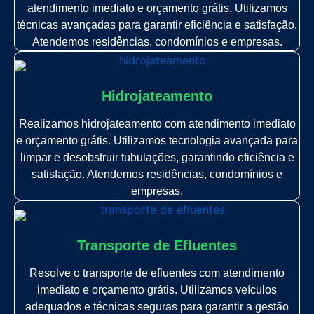
atendimento imediato e orçamento grátis. Utilizamos
técnicas avançadas para garantir eficiência e satisfação.
Atendemos residências, condomínios e empresas.
Hidrojateamento
Realizamos hidrojateamento com atendimento imediato
e orçamento grátis. Utilizamos tecnologia avançada para
limpar e desobstruir tubulações, garantindo eficiência e
satisfação. Atendemos residências, condomínios e
empresas.
Transporte de Efluentes
Resolve o transporte de efluentes com atendimento
imediato e orçamento grátis. Utilizamos veículos
adequados e técnicas seguras para garantir a gestão