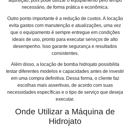
aquisição, pois pode utilizar o equipamento pelo tempo
necessário, de forma prática e econômica.
Outro ponto importante é a redução de custos. A locação
evita gastos com manutenção e atualizações, uma vez
que o equipamento é sempre entregue em condições
ideais de uso, pronto para executar serviços de alto
desempenho. Isso garante segurança e resultados
consistentes.
Além disso, a locação de bomba hidrojato possibilita
testar diferentes modelos e capacidades antes de investir
em uma compra definitiva. Dessa forma, o cliente faz
escolhas mais assertivas, de acordo com suas
necessidades específicas e o tipo de serviço que deseja
executar.
Onde Utilizar a Máquina de
Hidrojato