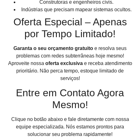
Construtoras e engenheiros civis.
Indústrias que precisam mapear sistemas ocultos.
Oferta Especial – Apenas
por Tempo Limitado!
Garanta o seu orçamento gratuito
e resolva seus
problemas com redes subterrâneas hoje mesmo!
Aproveite nossa
oferta exclusiva
e receba atendimento
prioritário. Não perca tempo, estoque limitado de
serviços!
Entre em Contato Agora
Mesmo!
Clique no botão abaixo e fale diretamente com nossa
equipe especializada. Nós estamos prontos para
solucionar seu problema rapidamente!