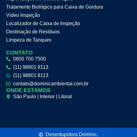
Tratamento Biológico para Caixa de Gordura
Video Inspeção
Localizador de Caixa de Inspeção
Destinação de Resíduos
Limpeza de Tanques
CONTATO
0800 700 7500
(11) 98801 8113
(11) 98801 8113
contato@dominicambiental.com.br
ONDE ESTAMOS
São Paulo | Interior | Litoral
Desentupidora Dominic.