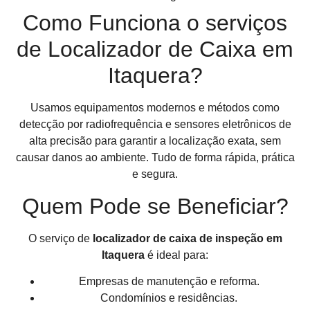
Como Funciona o serviços
de Localizador de Caixa em
Itaquera?
Usamos equipamentos modernos e métodos como
detecção por radiofrequência e sensores eletrônicos de
alta precisão para garantir a localização exata, sem
causar danos ao ambiente. Tudo de forma rápida, prática
e segura.
Quem Pode se Beneficiar?
O serviço de
localizador de caixa de inspeção em
Itaquera
é ideal para:
Empresas de manutenção e reforma.
Condomínios e residências.