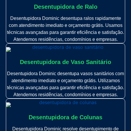
Desentupidora de Ralo
Desentupidora Dominic desentupa ralos rapidamente
com atendimento imediato e orçamento grátis. Usamos
técnicas avançadas para garantir eficiência e satisfação.
Atendemos residências, condomínios e empresas.
Desentupidora de Vaso Sanitário
Desentupidora Dominic desentupa vasos sanitários com
atendimento imediato e orçamento grátis. Utilizamos
técnicas avançadas para garantir eficiência e satisfação.
Atendemos residências, condomínios e empresas.
Desentupidora de Colunas
Desentupidora Dominic resolve desentupimento de