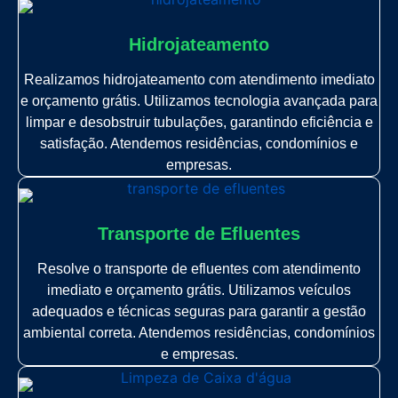
Hidrojateamento
Realizamos hidrojateamento com atendimento imediato
e orçamento grátis. Utilizamos tecnologia avançada para
limpar e desobstruir tubulações, garantindo eficiência e
satisfação. Atendemos residências, condomínios e
empresas.
Transporte de Efluentes
Resolve o transporte de efluentes com atendimento
imediato e orçamento grátis. Utilizamos veículos
adequados e técnicas seguras para garantir a gestão
ambiental correta. Atendemos residências, condomínios
e empresas.