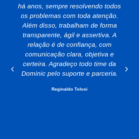
há anos, sempre resolvendo todos
os problemas com toda atenção.
Além disso, trabalham de forma
transparente, ágil e assertiva. A
relação é de confiança, com
comunicação clara, objetiva e
certeira. Agradeço todo time da
Dominic pelo suporte e parceria.
Reginaldo Tolosi