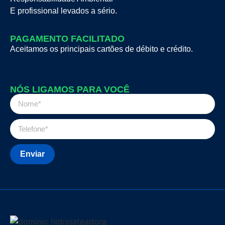
E profissional levados a sério.
PAGAMENTO FACILITADO
Aceitamos os principais cartões de débito e crédito.
NÓS LIGAMOS PARA VOCÊ
Enviar