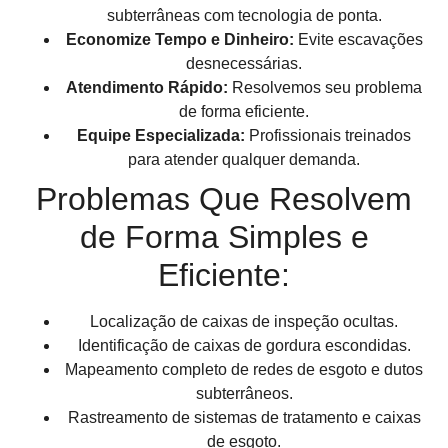
subterrâneas com tecnologia de ponta.
Economize Tempo e Dinheiro:
Evite escavações
desnecessárias.
Atendimento Rápido:
Resolvemos seu problema
de forma eficiente.
Equipe Especializada:
Profissionais treinados
para atender qualquer demanda.
Problemas Que Resolvem
de Forma Simples e
Eficiente:
Localização de caixas de inspeção ocultas.
Identificação de caixas de gordura escondidas.
Mapeamento completo de redes de esgoto e dutos
subterrâneos.
Rastreamento de sistemas de tratamento e caixas
de esgoto.