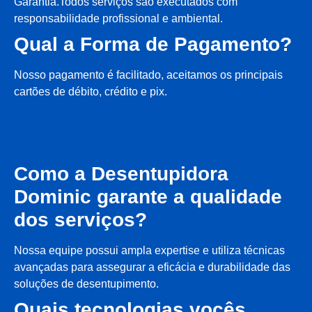
Garantia.Todos serviços são executados com
responsabilidade profissional e ambiental.
Qual a Forma de Pagamento?
Nosso pagamento é facilitado, aceitamos os principais
cartões de débito, crédito e pix.
Como a Desentupidora
Dominic garante a qualidade
dos serviços?
Nossa equipe possui ampla expertise e utiliza técnicas
avançadas para assegurar a eficácia e durabilidade das
soluções de desentupimento.
Quais tecnologias vocês