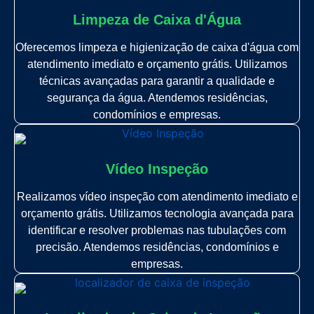
Limpeza de Caixa d'Água
Oferecemos limpeza e higienização de caixa d'água com
atendimento imediato e orçamento grátis. Utilizamos
técnicas avançadas para garantir a qualidade e
segurança da água. Atendemos residências,
condomínios e empresas.
Vídeo Inspeção
Realizamos vídeo inspeção com atendimento imediato e
orçamento grátis. Utilizamos tecnologia avançada para
identificar e resolver problemas nas tubulações com
precisão. Atendemos residências, condomínios e
empresas.