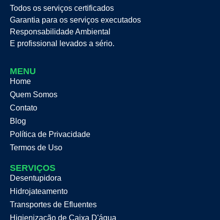
Todos os serviços certificados
Garantia para os serviços executados
Responsabilidade Ambiental
E profissional levados a sério.
MENU
Home
Quem Somos
Contato
Blog
Política de Privacidade
Termos de Uso
SERVIÇOS
Desentupidora
Hidrojateamento
Transportes de Efluentes
Higienização de Caixa D'água