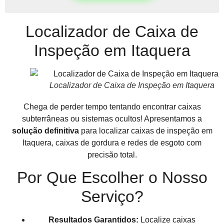
Localizador de Caixa de
Inspeção em Itaquera
Localizador de Caixa de Inspeção em Itaquera
Chega de perder tempo tentando encontrar caixas
subterrâneas ou sistemas ocultos! Apresentamos a
solução definitiva
para localizar caixas de inspeção em
Itaquera, caixas de gordura e redes de esgoto com
precisão total.
Por Que Escolher o Nosso
Serviço?
Resultados Garantidos:
Localize caixas