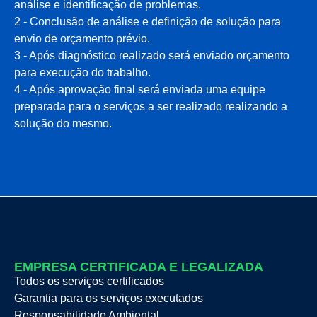
análise e identificação de problemas.
2 - Conclusão de análise e definição de solução para
envio de orçamento prévio.
3 - Após diagnóstico realizado será enviado orçamento
para execução do trabalho.
4 - Após aprovação final será enviada uma equipe
preparada para o serviços a ser realizado realizando a
solução do mesmo.
EMPRESA CERTIFICADA E LEGALIZADA
Todos os serviços certificados
Garantia para os serviços executados
Responsabilidade Ambiental