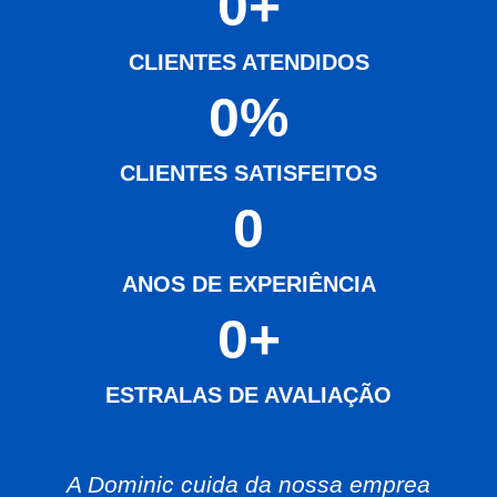
0
+
CLIENTES ATENDIDOS
0
%
CLIENTES SATISFEITOS
0
ANOS DE EXPERIÊNCIA
0
+
ESTRALAS DE AVALIAÇÃO
A Dominic cuida da nossa emprea