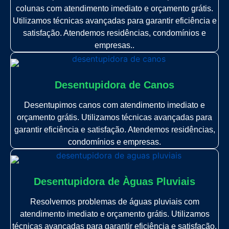
colunas com atendimento imediato e orçamento grátis.
Utilizamos técnicas avançadas para garantir eficiência e
satisfação. Atendemos residências, condomínios e
empresas..
Desentupidora de Canos
Desentupimos canos com atendimento imediato e
orçamento grátis. Utilizamos técnicas avançadas para
garantir eficiência e satisfação. Atendemos residências,
condomínios e empresas.
Desentupidora de Àguas Pluviais
Resolvemos problemas de águas pluviais com
atendimento imediato e orçamento grátis. Utilizamos
técnicas avançadas para garantir eficiência e satisfação.