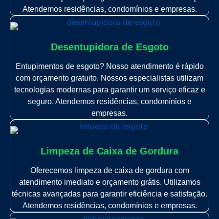
Atendemos residências, condomínios e empresas.
Desentupidora de Esgoto
Entupimentos de esgoto? Nosso atendimento é rápido
com orçamento gratuito. Nossos especialistas utilizam
tecnologias modernas para garantir um serviço eficaz e
seguro. Atendemos residências, condomínios e
empresas.
Limpeza de Caixa de Gordura
Oferecemos limpeza de caixa de gordura com
atendimento imediato e orçamento grátis. Utilizamos
técnicas avançadas para garantir eficiência e satisfação.
Atendemos residências, condomínios e empresas.