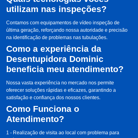
utilizam nas inspeções?
Contamos com equipamentos de vídeo inspeção de
última geração, reforçando nossa autoridade e precisão
na identificação de problemas nas tubulações.
Como a experiência da
Desentupidora Dominic
beneficia meu atendimento?
Nossa vasta experiência no mercado nos permite
oferecer soluções rápidas e eficazes, garantindo a
satisfação e confiança dos nossos clientes.
Como Funciona o
Atendimento?
1 - Realização de visita ao local com problema para