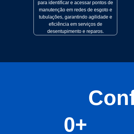
para identificar e acessar pontos de
manutenção em redes de esgoto e
tubulações, garantindo agilidade e
eficiência em serviços de
desentupimento e reparos.
Conf
0
+