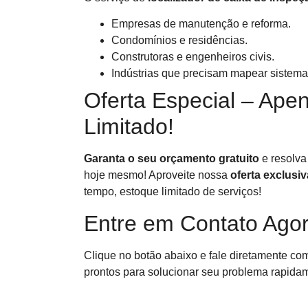
Empresas de manutenção e reforma.
Condomínios e residências.
Construtoras e engenheiros civis.
Indústrias que precisam mapear sistema
Oferta Especial – Ape
Limitado!
Garanta o seu orçamento gratuito
e resolva
hoje mesmo! Aproveite nossa
oferta exclusiv
tempo, estoque limitado de serviços!
Entre em Contato Ago
Clique no botão abaixo e fale diretamente c
prontos para solucionar seu problema rapida