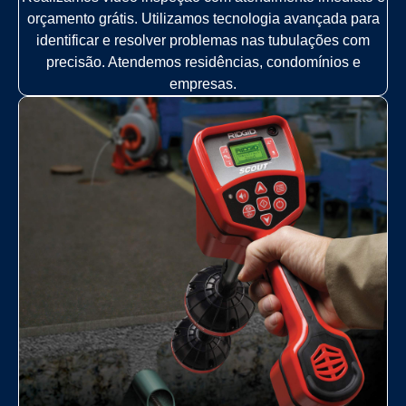
orçamento grátis. Utilizamos tecnologia avançada para
identificar e resolver problemas nas tubulações com
precisão. Atendemos residências, condomínios e
empresas.