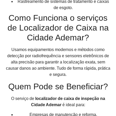
Rastreamento de sistemas de tratamento e caixas
de esgoto.
Como Funciona o serviços
de Localizador de Caixa na
Cidade Ademar?
Usamos equipamentos modernos e métodos como
detecção por radiofrequência e sensores eletrônicos de
alta precisão para garantir a localização exata, sem
causar danos ao ambiente. Tudo de forma rápida, prática
e segura.
Quem Pode se Beneficiar?
O serviço de
localizador de caixa de inspeção na
Cidade Ademar
é ideal para:
Empresas de manutenção e reforma.