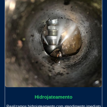
Hidrojateamento
Realizamos hidrojateamento com atendimento imediato