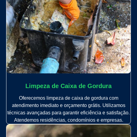
Limpeza de Caixa de Gordura
Oferecemos limpeza de caixa de gordura com
atendimento imediato e orçamento grátis. Utilizamos
técnicas avançadas para garantir eficiência e satisfação.
Atendemos residências, condomínios e empresas.