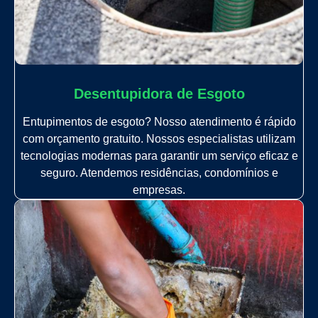
Desentupidora de Esgoto
Entupimentos de esgoto? Nosso atendimento é rápido
com orçamento gratuito. Nossos especialistas utilizam
tecnologias modernas para garantir um serviço eficaz e
seguro. Atendemos residências, condomínios e
empresas.