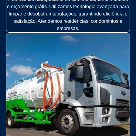
e orçamento grátis. Utilizamos tecnologia avançada para
limpar e desobstruir tubulações, garantindo eficiência e
satisfação. Atendemos residências, condomínios e
empresas.