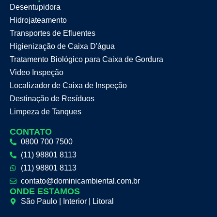
Desentupidora
Hidrojateamento
Transportes de Efluentes
Higienização de Caixa D'água
Tratamento Biológico para Caixa de Gordura
Video Inspeção
Localizador de Caixa de Inspeção
Destinação de Resíduos
Limpeza de Tanques
CONTATO
0800 700 7500
(11) 98801 8113
(11) 98801 8113
contato@dominicambiental.com.br
ONDE ESTAMOS
São Paulo | Interior | Litoral