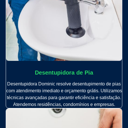
Desentupidora de Pia
Desentupidora Dominic resolve desentupimento de pias
com atendimento imediato e orçamento grátis. Utilizamos
técnicas avançadas para garantir eficiência e satisfação.
Atendemos residências, condomínios e empresas.