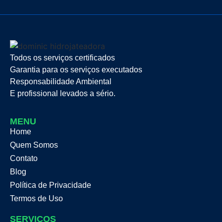
Todos os serviços certificados
Garantia para os serviços executados
Responsabilidade Ambiental
E profissional levados a sério.
MENU
Home
Quem Somos
Contato
Blog
Política de Privacidade
Termos de Uso
SERVIÇOS