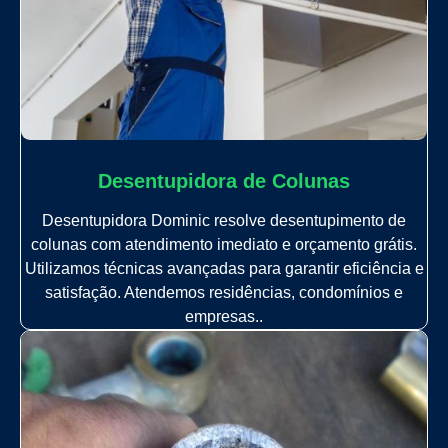
Desentupidora de Colunas
Desentupidora Dominic resolve desentupimento de
colunas com atendimento imediato e orçamento grátis.
Utilizamos técnicas avançadas para garantir eficiência e
satisfação. Atendemos residências, condomínios e
empresas..