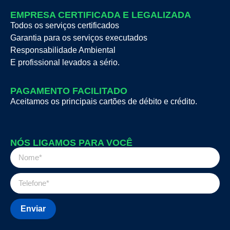
EMPRESA CERTIFICADA E LEGALIZADA
Todos os serviços certificados
Garantia para os serviços executados
Responsabilidade Ambiental
E profissional levados a sério.
PAGAMENTO FACILITADO
Aceitamos os principais cartões de débito e crédito.
NÓS LIGAMOS PARA VOCÊ
Enviar