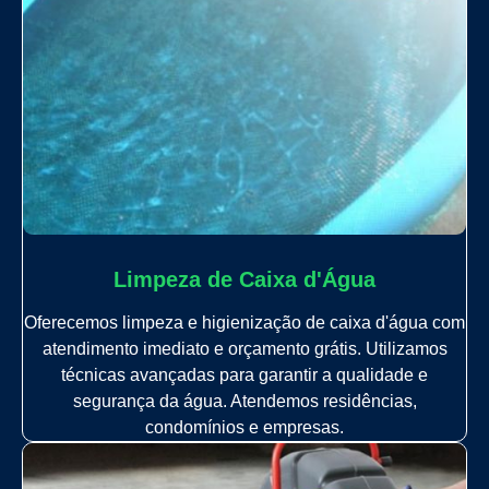
Limpeza de Caixa d'Água
Oferecemos limpeza e higienização de caixa d'água com
atendimento imediato e orçamento grátis. Utilizamos
técnicas avançadas para garantir a qualidade e
segurança da água. Atendemos residências,
condomínios e empresas.