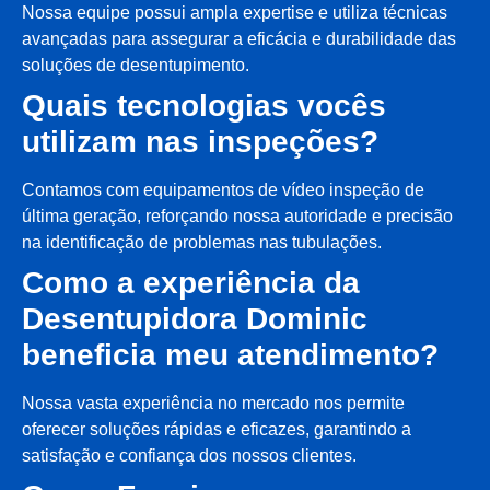
Nossa equipe possui ampla expertise e utiliza técnicas
avançadas para assegurar a eficácia e durabilidade das
soluções de desentupimento.
Quais tecnologias vocês
utilizam nas inspeções?
Contamos com equipamentos de vídeo inspeção de
última geração, reforçando nossa autoridade e precisão
na identificação de problemas nas tubulações.
Como a experiência da
Desentupidora Dominic
beneficia meu atendimento?
Nossa vasta experiência no mercado nos permite
oferecer soluções rápidas e eficazes, garantindo a
satisfação e confiança dos nossos clientes.