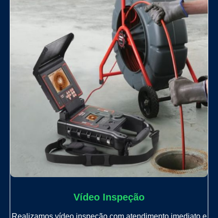
Vídeo Inspeção
Realizamos vídeo inspeção com atendimento imediato e