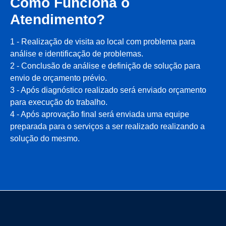
Como Funciona o
Atendimento?
1 - Realização de visita ao local com problema para
análise e identificação de problemas.
2 - Conclusão de análise e definição de solução para
envio de orçamento prévio.
3 - Após diagnóstico realizado será enviado orçamento
para execução do trabalho.
4 - Após aprovação final será enviada uma equipe
preparada para o serviços a ser realizado realizando a
solução do mesmo.