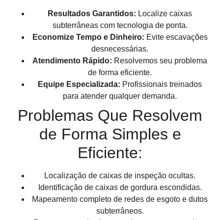
Resultados Garantidos:
Localize caixas
subterrâneas com tecnologia de ponta.
Economize Tempo e Dinheiro:
Evite escavações
desnecessárias.
Atendimento Rápido:
Resolvemos seu problema
de forma eficiente.
Equipe Especializada:
Profissionais treinados
para atender qualquer demanda.
Problemas Que Resolvem
de Forma Simples e
Eficiente:
Localização de caixas de inspeção ocultas.
Identificação de caixas de gordura escondidas.
Mapeamento completo de redes de esgoto e dutos
subterrâneos.