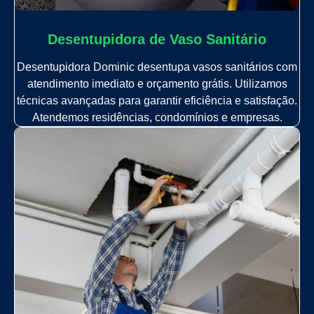
Desentupidora de Vaso Sanitário
Desentupidora Dominic desentupa vasos sanitários com
atendimento imediato e orçamento grátis. Utilizamos
técnicas avançadas para garantir eficiência e satisfação.
Atendemos residências, condomínios e empresas.