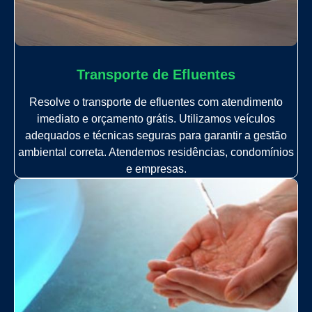
Transporte de Efluentes
Resolve o transporte de efluentes com atendimento
imediato e orçamento grátis. Utilizamos veículos
adequados e técnicas seguras para garantir a gestão
ambiental correta. Atendemos residências, condomínios
e empresas.