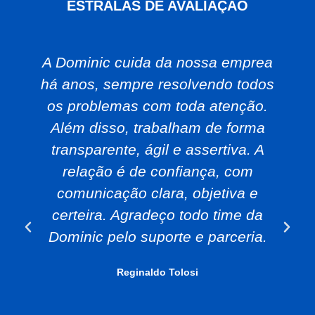
ESTRALAS DE AVALIAÇÃO
A Dominic cuida da nossa emprea
há anos, sempre resolvendo todos
os problemas com toda atenção.
Além disso, trabalham de forma
transparente, ágil e assertiva. A
relação é de confiança, com
comunicação clara, objetiva e
certeira. Agradeço todo time da
Dominic pelo suporte e parceria.
Reginaldo Tolosi