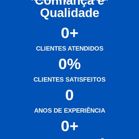
Confiança e
Qualidade
0
+
CLIENTES ATENDIDOS
0
%
CLIENTES SATISFEITOS
0
ANOS DE EXPERIÊNCIA
0
+