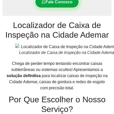
Fale Conosco
Localizador de Caixa de
Inspeção na Cidade Ademar
Localizador de Caixa de Inspeção na Cidade Adema
Chega de perder tempo tentando encontrar caixas
subterrâneas ou sistemas ocultos! Apresentamos a
solução definitiva
para localizar caixas de inspeção na
Cidade Ademar, caixas de gordura e redes de esgoto
com precisão total.
Por Que Escolher o Nosso
Serviço?