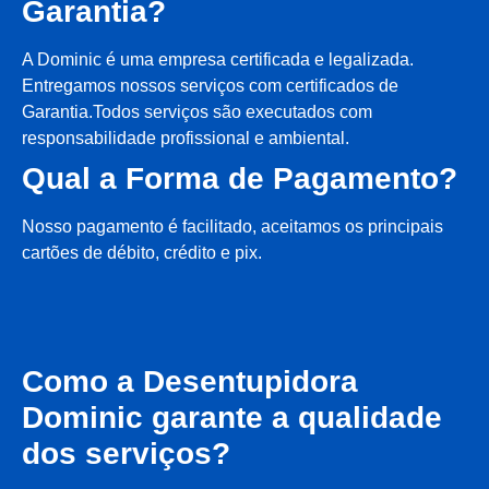
Garantia?
A Dominic é uma empresa certificada e legalizada.
Entregamos nossos serviços com certificados de
Garantia.Todos serviços são executados com
responsabilidade profissional e ambiental.
Qual a Forma de Pagamento?
Nosso pagamento é facilitado, aceitamos os principais
cartões de débito, crédito e pix.
Como a Desentupidora
Dominic garante a qualidade
dos serviços?