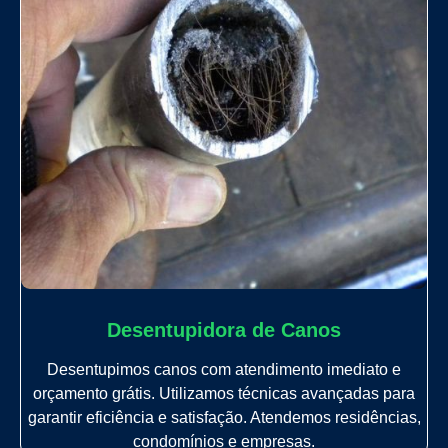
Desentupidora de Canos
Desentupimos canos com atendimento imediato e
orçamento grátis. Utilizamos técnicas avançadas para
garantir eficiência e satisfação. Atendemos residências,
condomínios e empresas.