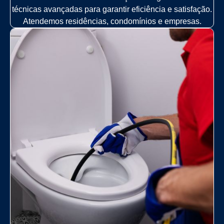
técnicas avançadas para garantir eficiência e satisfação.
Atendemos residências, condomínios e empresas.