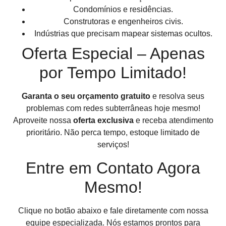
Condomínios e residências.
Construtoras e engenheiros civis.
Indústrias que precisam mapear sistemas ocultos.
Oferta Especial – Apenas
por Tempo Limitado!
Garanta o seu orçamento gratuito
e resolva seus
problemas com redes subterrâneas hoje mesmo!
Aproveite nossa
oferta exclusiva
e receba atendimento
prioritário. Não perca tempo, estoque limitado de
serviços!
Entre em Contato Agora
Mesmo!
Clique no botão abaixo e fale diretamente com nossa
equipe especializada. Nós estamos prontos para