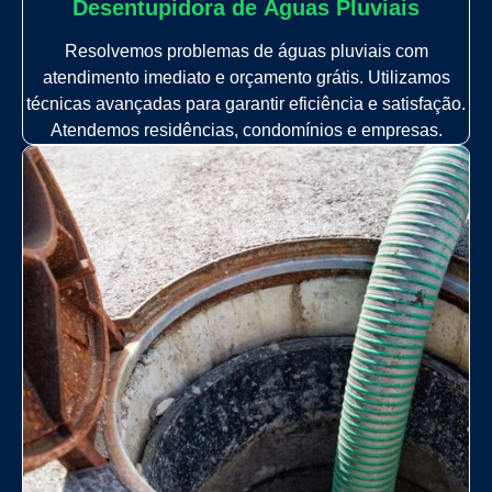
Desentupidora de Àguas Pluviais
Resolvemos problemas de águas pluviais com
atendimento imediato e orçamento grátis. Utilizamos
técnicas avançadas para garantir eficiência e satisfação.
Atendemos residências, condomínios e empresas.