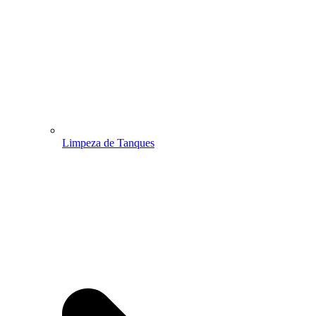
Limpeza de Tanques