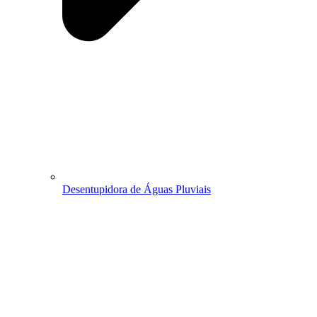
Desentupidora de Águas Pluviais