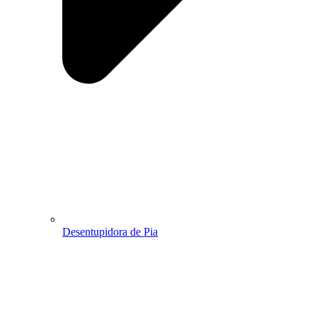
Desentupidora de Pia