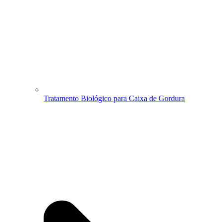
Tratamento Biológico para Caixa de Gordura