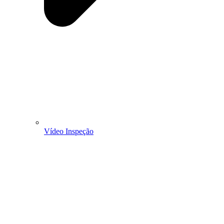
Vídeo Inspeção