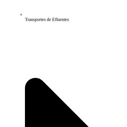
Transportes de Efluentes