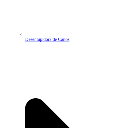
Desentupidora de Canos