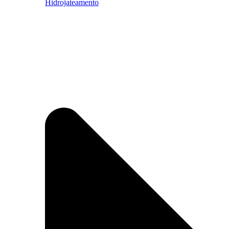
Hidrojateamento