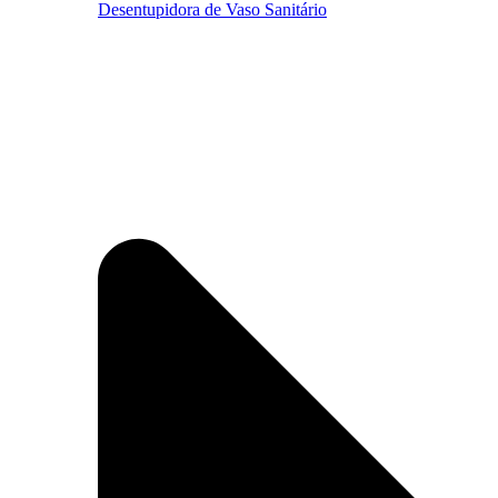
Desentupidora de Vaso Sanitário