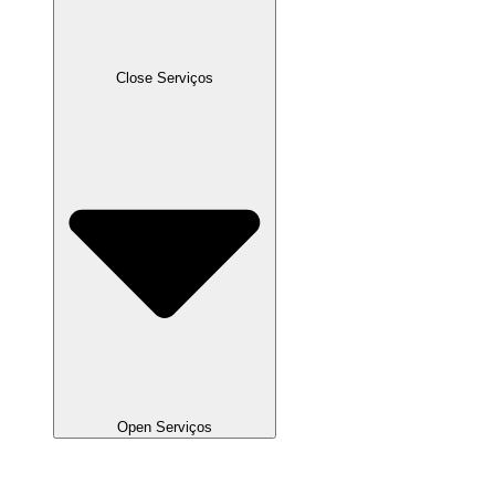
Close Serviços
Open Serviços