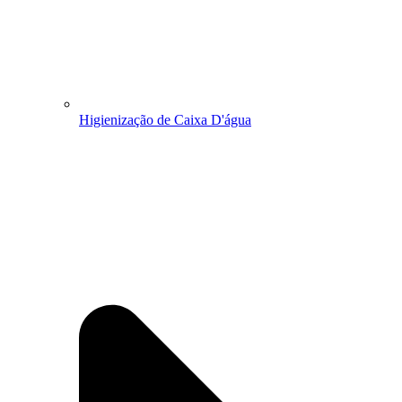
Higienização de Caixa D'água