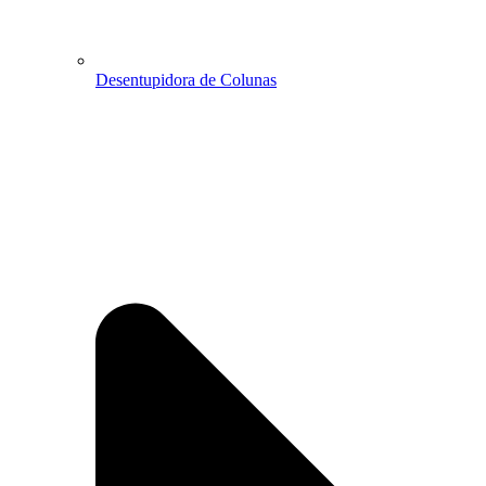
Desentupidora de Colunas