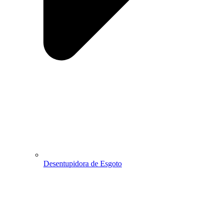
Desentupidora de Esgoto