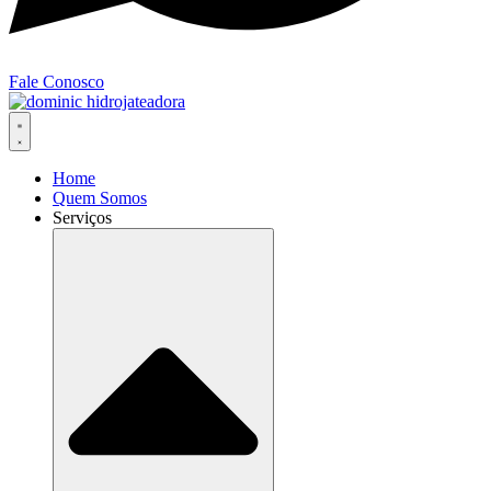
Fale Conosco
Home
Quem Somos
Serviços