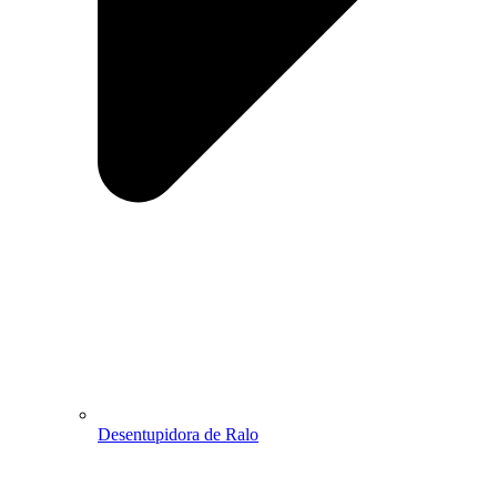
Desentupidora de Ralo